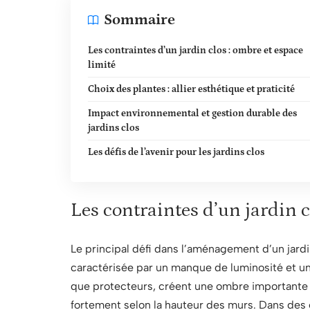
Sommaire
Les contraintes d’un jardin clos : ombre et espace
limité
Choix des plantes : allier esthétique et praticité
Impact environnemental et gestion durable des
jardins clos
Les défis de l’avenir pour les jardins clos
Les contraintes d’un jardin c
Le principal défi dans l’aménagement d’un jardin
caractérisée par un manque de luminosité et un 
que protecteurs, créent une ombre importante q
fortement selon la hauteur des murs. Dans des