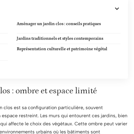
Aménager un jardin clos : conseils pratiques
Jardins traditionnels et styles contemporains
Représentation culturelle et patrimoine végétal
los : ombre et espace limité
 clos est sa configuration particulière, souvent
espace restreint. Les murs qui entourent ces jardins, bien
ui affecte le choix des végétaux. Cette ombre peut varier
 environnements urbains où les bâtiments sont