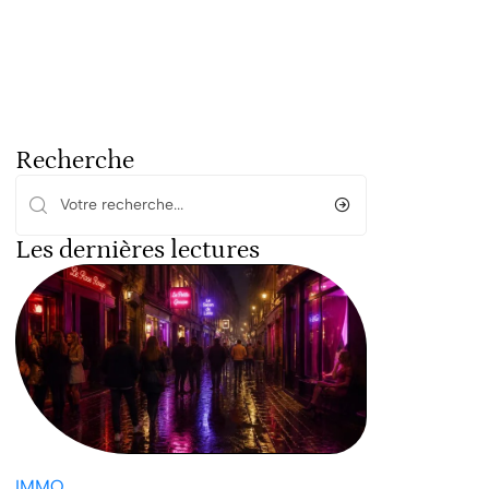
Recherche
Les dernières lectures
IMMO