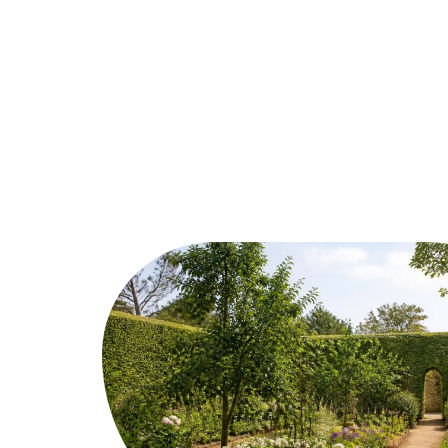
Assurer
Conseils
Défi