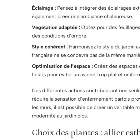
Éclairage :
Pensez à intégrer des éclairages ext
également créer une ambiance chaleureuse.
Végétation adaptée :
Optez pour des feuillages
des conditions d’ombre.
Style cohérent :
Harmonisez le style du jardin av
française ne se concevra pas de la même maniè
Optimisation de l’espace :
Créez des espaces d
fleuris pour éviter un aspect trop plat et unifor
Ces différentes actions contribueront non seu
réduire la sensation d’enfermement parfois pro
les murs, il est possible de créer un véritable 
modernité au jardin clos.
Choix des plantes : allier est