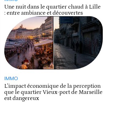
Une nuit dans le quartier chaud à Lille
: entre ambiance et découvertes
IMMO
L’impact économique de la perception
que le quartier Vieux-port de Marseille
est dangereux