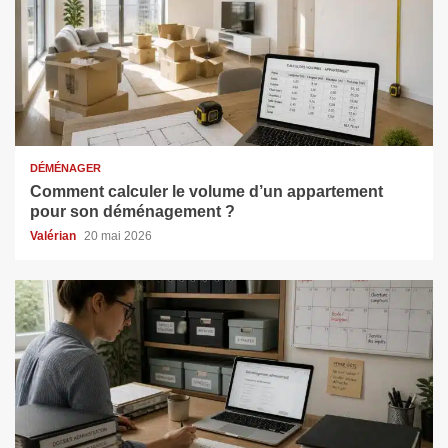
DÉMÉNAGER
Comment calculer le volume d’un appartement
pour son déménagement ?
Valérian
20 mai 2026