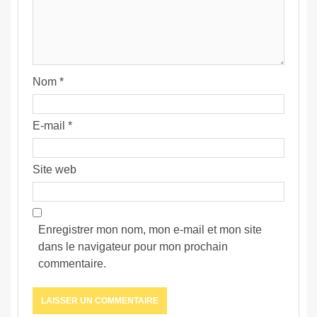
Nom
*
E-mail
*
Site web
Enregistrer mon nom, mon e-mail et mon site
dans le navigateur pour mon prochain
commentaire.