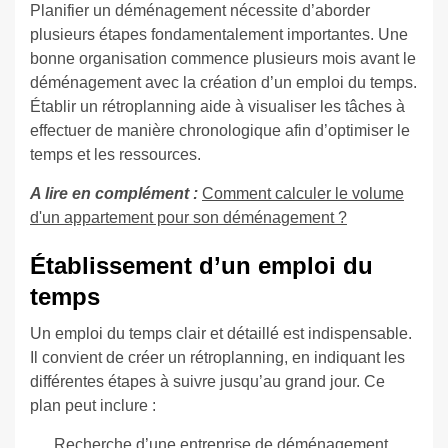
Planifier un déménagement nécessite d’aborder
plusieurs étapes fondamentalement importantes. Une
bonne organisation commence plusieurs mois avant le
déménagement avec la création d’un emploi du temps.
Établir un rétroplanning aide à visualiser les tâches à
effectuer de manière chronologique afin d’optimiser le
temps et les ressources.
A lire en complément :
Comment calculer le volume
d'un appartement pour son déménagement ?
Établissement d’un emploi du
temps
Un emploi du temps clair et détaillé est indispensable.
Il convient de créer un rétroplanning, en indiquant les
différentes étapes à suivre jusqu’au grand jour. Ce
plan peut inclure :
Recherche d’une entreprise de déménagement