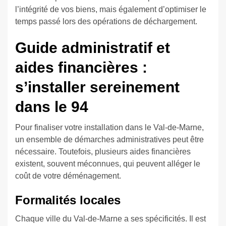
l’intégrité de vos biens, mais également d’optimiser le
temps passé lors des opérations de déchargement.
Guide administratif et
aides financières :
s’installer sereinement
dans le 94
Pour finaliser votre installation dans le Val-de-Marne,
un ensemble de démarches administratives peut être
nécessaire. Toutefois, plusieurs aides financières
existent, souvent méconnues, qui peuvent alléger le
coût de votre déménagement.
Formalités locales
Chaque ville du Val-de-Marne a ses spécificités. Il est