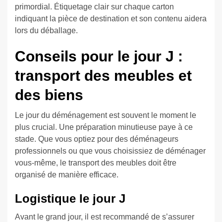
primordial. Étiquetage clair sur chaque carton
indiquant la pièce de destination et son contenu aidera
lors du déballage.
Conseils pour le jour J :
transport des meubles et
des biens
Le jour du déménagement est souvent le moment le
plus crucial. Une préparation minutieuse paye à ce
stade. Que vous optiez pour des déménageurs
professionnels ou que vous choisissiez de déménager
vous-même, le transport des meubles doit être
organisé de manière efficace.
Logistique le jour J
Avant le grand jour, il est recommandé de s’assurer