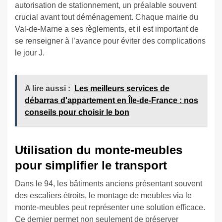
autorisation de stationnement, un préalable souvent
crucial avant tout déménagement. Chaque mairie du
Val-de-Marne a ses règlements, et il est important de
se renseigner à l’avance pour éviter des complications
le jour J.
A lire aussi :
Les meilleurs services de
débarras d'appartement en Île-de-France : nos
conseils pour choisir le bon
Utilisation du monte-meubles
pour simplifier le transport
Dans le 94, les bâtiments anciens présentant souvent
des escaliers étroits, le montage de meubles via le
monte-meubles peut représenter une solution efficace.
Ce dernier permet non seulement de préserver