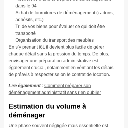
dans le 94
Achat de fournitures de déménagement (cartons,
adhésifs, etc.)
Tri de vos biens pour évaluer ce qui doit être
transporté
Organisation du transport des meubles
En s’y prenant tôt, il devient plus facile de gérer
chaque détail sans la pression du temps. De plus,
envisager une préparation administrative est
également crucial, notamment en vérifiant les délais
de préavis à respecter selon le contrat de location.
Lire également :
Comment préparer son
déménagement administratif sans rien oublier
Estimation du volume à
déménager
Une phase souvent négligée mais essentielle est