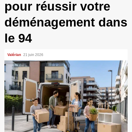
pour réussir votre
déménagement dans
le 94
Valérian
21 juin 2026