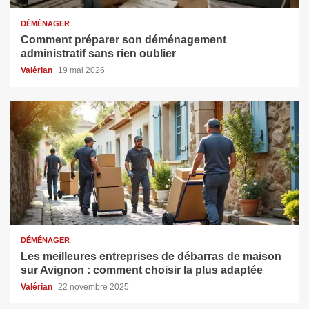
DÉMÉNAGER
Comment préparer son déménagement
administratif sans rien oublier
Valérian
19 mai 2026
DÉMÉNAGER
Les meilleures entreprises de débarras de maison
sur Avignon : comment choisir la plus adaptée
Valérian
22 novembre 2025