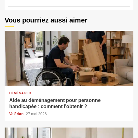
Vous pourriez aussi aimer
DÉMÉNAGER
Aide au déménagement pour personne
handicapée : comment l’obtenir ?
Valérian
27 mai 2026