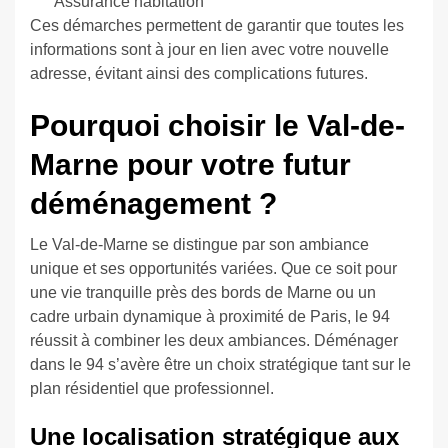
Assurance habitation
Ces démarches permettent de garantir que toutes les
informations sont à jour en lien avec votre nouvelle
adresse, évitant ainsi des complications futures.
Pourquoi choisir le Val-de-
Marne pour votre futur
déménagement ?
Le Val-de-Marne se distingue par son ambiance
unique et ses opportunités variées. Que ce soit pour
une vie tranquille près des bords de Marne ou un
cadre urbain dynamique à proximité de Paris, le 94
réussit à combiner les deux ambiances. Déménager
dans le 94 s’avère être un choix stratégique tant sur le
plan résidentiel que professionnel.
Une localisation stratégique aux