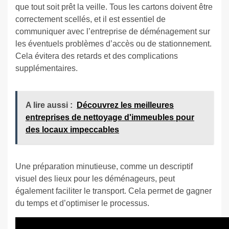
que tout soit prêt la veille. Tous les cartons doivent être
correctement scellés, et il est essentiel de
communiquer avec l’entreprise de déménagement sur
les éventuels problèmes d’accès ou de stationnement.
Cela évitera des retards et des complications
supplémentaires.
A lire aussi :
Découvrez les meilleures
entreprises de nettoyage d'immeubles pour
des locaux impeccables
Une préparation minutieuse, comme un descriptif
visuel des lieux pour les déménageurs, peut
également faciliter le transport. Cela permet de gagner
du temps et d’optimiser le processus.