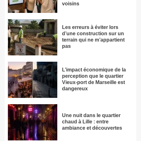
voisins
Les erreurs à éviter lors
d’une construction sur un
terrain qui ne m’appartient
pas
L’impact économique de la
perception que le quartier
Vieux-port de Marseille est
dangereux
Une nuit dans le quartier
chaud à Lille : entre
ambiance et découvertes