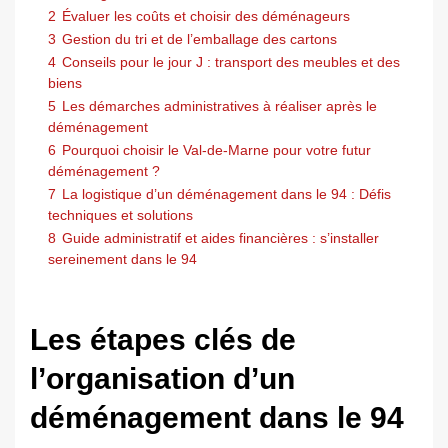
2
Évaluer les coûts et choisir des déménageurs
3
Gestion du tri et de l’emballage des cartons
4
Conseils pour le jour J : transport des meubles et des
biens
5
Les démarches administratives à réaliser après le
déménagement
6
Pourquoi choisir le Val-de-Marne pour votre futur
déménagement ?
7
La logistique d’un déménagement dans le 94 : Défis
techniques et solutions
8
Guide administratif et aides financières : s’installer
sereinement dans le 94
Les étapes clés de
l’organisation d’un
déménagement dans le 94