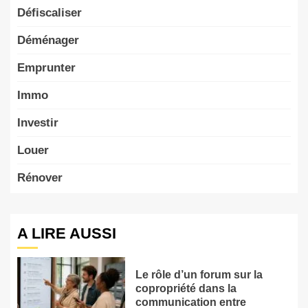
Défiscaliser
Déménager
Emprunter
Immo
Investir
Louer
Rénover
A LIRE AUSSI
Le rôle d’un forum sur la
copropriété dans la
communication entre