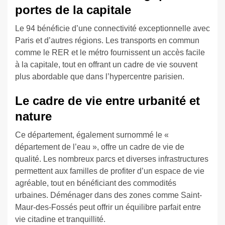
portes de la capitale
Le 94 bénéficie d’une connectivité exceptionnelle avec
Paris et d’autres régions. Les transports en commun
comme le RER et le métro fournissent un accès facile
à la capitale, tout en offrant un cadre de vie souvent
plus abordable que dans l’hypercentre parisien.
Le cadre de vie entre urbanité et
nature
Ce département, également surnommé le «
département de l’eau », offre un cadre de vie de
qualité. Les nombreux parcs et diverses infrastructures
permettent aux familles de profiter d’un espace de vie
agréable, tout en bénéficiant des commodités
urbaines. Déménager dans des zones comme Saint-
Maur-des-Fossés peut offrir un équilibre parfait entre
vie citadine et tranquillité.