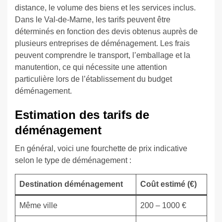
distance, le volume des biens et les services inclus.
Dans le Val-de-Marne, les tarifs peuvent être
déterminés en fonction des devis obtenus auprès de
plusieurs entreprises de déménagement. Les frais
peuvent comprendre le transport, l’emballage et la
manutention, ce qui nécessite une attention
particulière lors de l’établissement du budget
déménagement.
Estimation des tarifs de
déménagement
En général, voici une fourchette de prix indicative
selon le type de déménagement :
Destination déménagement
Coût estimé (€)
Même ville
200 – 1000 €