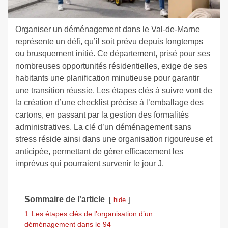
Organiser un déménagement dans le Val-de-Marne
représente un défi, qu’il soit prévu depuis longtemps
ou brusquement initié. Ce département, prisé pour ses
nombreuses opportunités résidentielles, exige de ses
habitants une planification minutieuse pour garantir
une transition réussie. Les étapes clés à suivre vont de
la création d’une checklist précise à l’emballage des
cartons, en passant par la gestion des formalités
administratives. La clé d’un déménagement sans
stress réside ainsi dans une organisation rigoureuse et
anticipée, permettant de gérer efficacement les
imprévus qui pourraient survenir le jour J.
Sommaire de l'article
hide
1
Les étapes clés de l’organisation d’un
déménagement dans le 94