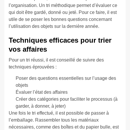
l’organisation. Un tri méthodique permet d’évaluer ce
qui doit être gardé, donné ou jeté. Pour ce faire, il est
utile de se poser les bonnes questions concernant
l’utilisation des objets sur la dernière année.
Techniques efficaces pour trier
vos affaires
Pour un tri réussi, il est conseillé de suivre des
techniques éprouvées :
Poser des questions essentielles sur l’usage des
objets
Évaluer l’état des affaires
Créer des catégories pour faciliter le processus (à
garder, à donner, à jeter)
Une fois le tri effectué, il est possible de passer à
l’emballage. Rassembler tous les matériaux
nécessaires, comme des boîtes et du papier bulle, est