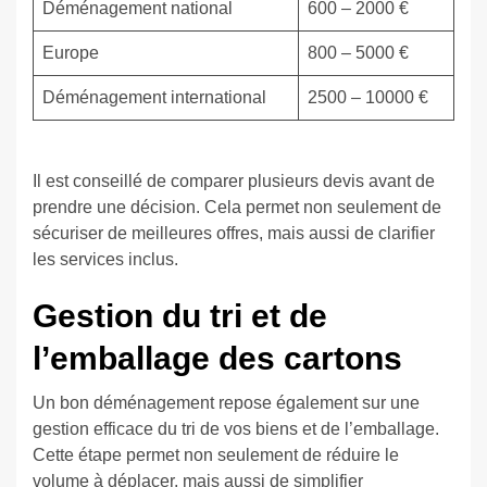
Déménagement national
600 – 2000 €
Europe
800 – 5000 €
Déménagement international
2500 – 10000 €
Il est conseillé de comparer plusieurs devis avant de
prendre une décision. Cela permet non seulement de
sécuriser de meilleures offres, mais aussi de clarifier
les services inclus.
Gestion du tri et de
l’emballage des cartons
Un bon déménagement repose également sur une
gestion efficace du tri de vos biens et de l’emballage.
Cette étape permet non seulement de réduire le
volume à déplacer, mais aussi de simplifier