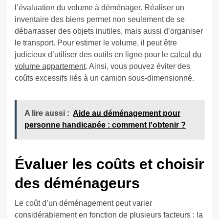
l’évaluation du volume à déménager. Réaliser un
inventaire des biens permet non seulement de se
débarrasser des objets inutiles, mais aussi d’organiser
le transport. Pour estimer le volume, il peut être
judicieux d’utiliser des outils en ligne pour le
calcul du
volume appartement
. Ainsi, vous pouvez éviter des
coûts excessifs liés à un camion sous-dimensionné.
A lire aussi :
Aide au déménagement pour
personne handicapée : comment l'obtenir ?
Évaluer les coûts et choisir
des déménageurs
Le coût d’un déménagement peut varier
considérablement en fonction de plusieurs facteurs : la