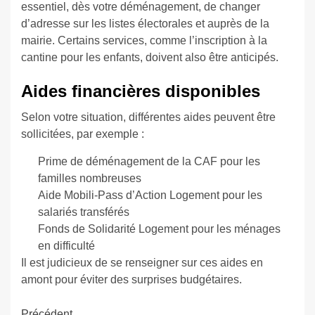
essentiel, dès votre déménagement, de changer
d’adresse sur les listes électorales et auprès de la
mairie. Certains services, comme l’inscription à la
cantine pour les enfants, doivent also être anticipés.
Aides financières disponibles
Selon votre situation, différentes aides peuvent être
sollicitées, par exemple :
Prime de déménagement de la CAF pour les
familles nombreuses
Aide Mobili-Pass d’Action Logement pour les
salariés transférés
Fonds de Solidarité Logement pour les ménages
en difficulté
Il est judicieux de se renseigner sur ces aides en
amont pour éviter des surprises budgétaires.
Précédent