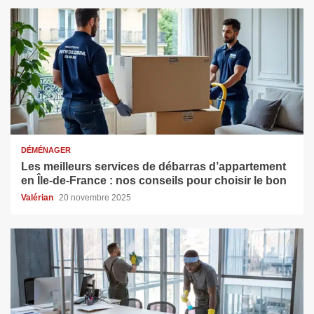
DÉMÉNAGER
Les meilleurs services de débarras d’appartement
en Île-de-France : nos conseils pour choisir le bon
Valérian
20 novembre 2025