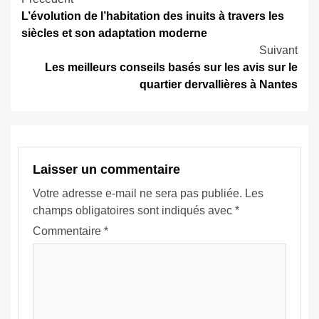
Navigation
L’évolution de l’habitation des inuits à travers les
d’article
siècles et son adaptation moderne
Suivant
Les meilleurs conseils basés sur les avis sur le
quartier dervallières à Nantes
Laisser un commentaire
Votre adresse e-mail ne sera pas publiée.
Les
champs obligatoires sont indiqués avec
*
Commentaire
*