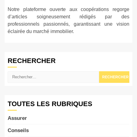
Notre plateforme ouverte aux coopérations regorge
d’articles soigneusement rédigés par des
professionnels passionnés, garantissant une vision
éclairée du marché immobilier.
RECHERCHER
Rechercher :
TOUTES LES RUBRIQUES
Assurer
Conseils