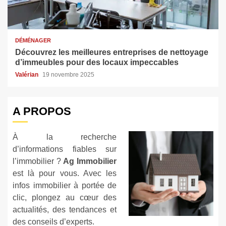
DÉMÉNAGER
Découvrez les meilleures entreprises de nettoyage
d’immeubles pour des locaux impeccables
Valérian
19 novembre 2025
A PROPOS
À la recherche
d’informations fiables sur
l’immobilier ?
Ag Immobilier
est là pour vous. Avec les
infos immobilier à portée de
clic, plongez au cœur des
actualités, des tendances et
des conseils d’experts.