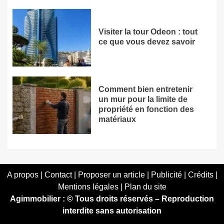
Visiter la tour Odeon : tout
ce que vous devez savoir
Comment bien entretenir
un mur pour la limite de
propriété en fonction des
matériaux
A propos | Contact | Proposer un article | Publicité | Crédits |
Mentions légales |
Plan du site
Agimmobilier : © Tous droits réservés – Reproduction
interdite sans autorisation