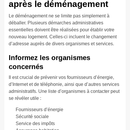
après le déménagement
Le déménagement ne se limite pas simplement à
déballer. Plusieurs démarches administratives
essentielles doivent être réalisées pour établir votre
nouveau logement. Celles-ci incluent le changement
d’adresse auprès de divers organismes et services.
Informez les organismes
concernés
Il est crucial de prévenir vos fournisseurs d’énergie,
d’Internet et de téléphonie, ainsi que d’autres services
administratifs. Une liste d’organismes à contacter peut
se révéler utile :
Fournisseurs d’énergie
Sécurité sociale
Service des impôts