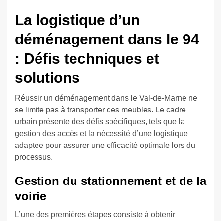
La logistique d’un
déménagement dans le 94
: Défis techniques et
solutions
Réussir un déménagement dans le Val-de-Marne ne
se limite pas à transporter des meubles. Le cadre
urbain présente des défis spécifiques, tels que la
gestion des accès et la nécessité d’une logistique
adaptée pour assurer une efficacité optimale lors du
processus.
Gestion du stationnement et de la
voirie
L’une des premières étapes consiste à obtenir