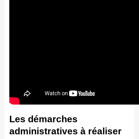
Les démarches
administratives à réaliser