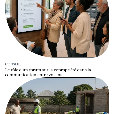
CONSEILS
Le rôle d’un forum sur la copropriété dans la
communication entre voisins