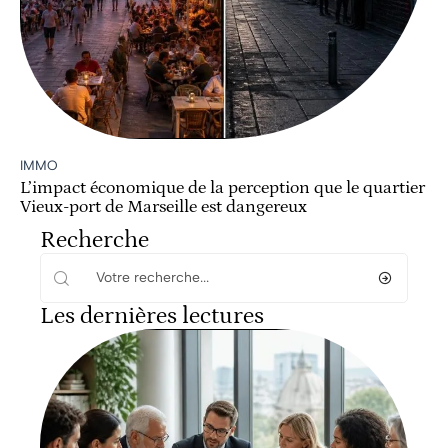
IMMO
L’impact économique de la perception que le quartier
Vieux-port de Marseille est dangereux
Recherche
Les dernières lectures