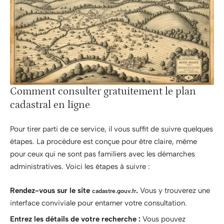
Comment consulter gratuitement le plan
cadastral en ligne
Pour tirer parti de ce service, il vous suffit de suivre quelques
étapes. La procédure est conçue pour être claire, même
pour ceux qui ne sont pas familiers avec les démarches
administratives. Voici les étapes à suivre :
Rendez-vous sur le site
.
Vous y trouverez une
cadastre.gouv.fr
interface conviviale pour entamer votre consultation.
Entrez les détails de votre recherche :
Vous pouvez