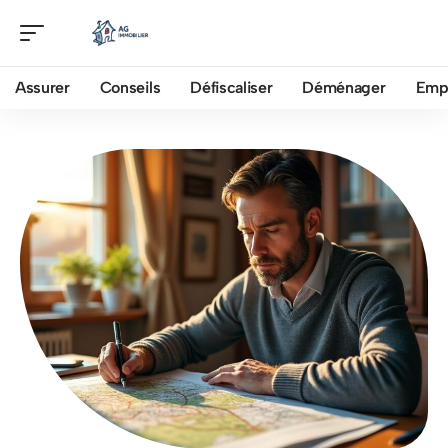
Assurer
Conseils
Défiscaliser
Déménager
Emp