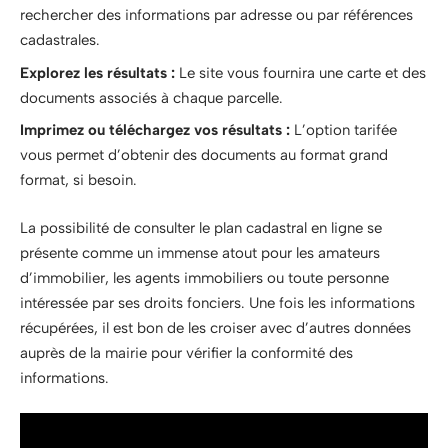
rechercher des informations par adresse ou par références
cadastrales.
Explorez les résultats :
Le site vous fournira une carte et des
documents associés à chaque parcelle.
Imprimez ou téléchargez vos résultats :
L’option tarifée
vous permet d’obtenir des documents au format grand
format, si besoin.
La possibilité de consulter le plan cadastral en ligne se
présente comme un immense atout pour les amateurs
d’immobilier, les agents immobiliers ou toute personne
intéressée par ses droits fonciers. Une fois les informations
récupérées, il est bon de les croiser avec d’autres données
auprès de la mairie pour vérifier la conformité des
informations.