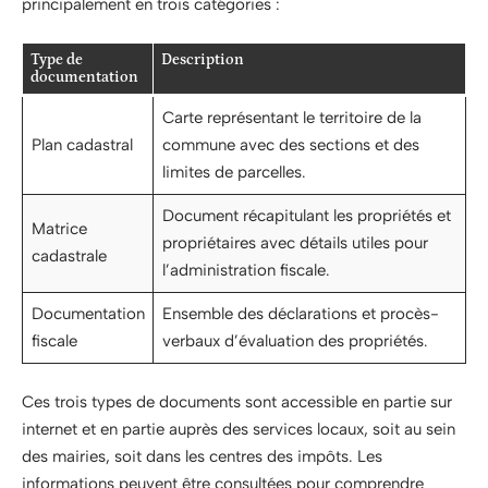
principalement en trois catégories :
Type de
Description
documentation
Carte représentant le territoire de la
Plan cadastral
commune avec des sections et des
limites de parcelles.
Document récapitulant les propriétés et
Matrice
propriétaires avec détails utiles pour
cadastrale
l’administration fiscale.
Documentation
Ensemble des déclarations et procès-
fiscale
verbaux d’évaluation des propriétés.
Ces trois types de documents sont accessible en partie sur
internet et en partie auprès des services locaux, soit au sein
des mairies, soit dans les centres des impôts. Les
informations peuvent être consultées pour comprendre