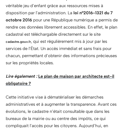
véritable jeu d’enfant grâce aux ressources mises à
disposition par l’administration. La
loi n°2016-1321 du 7
octobre 2016
pour une République numérique a permis de
rendre ces données librement accessibles. En effet, le plan
cadastral est téléchargable directement sur le site
, qui est régulièrement mis à jour par les
cadastre.gouv.fr
services de l’État. Un accès immédiat et sans frais pour
chacun, permettant d’obtenir des informations précieuses
sur les propriétés locales.
Lire également :
Le plan de maison par architecte est-il
obligatoire ?
Cette initiative vise à dématérialiser les démarches
administratives et à augmenter la transparence. Avant ces
évolutions, le cadastre n’était consultable que dans les
bureaux de la mairie ou au centre des impôts, ce qui
compliquait l’accès pour les citoyens. Aujourd’hui, en