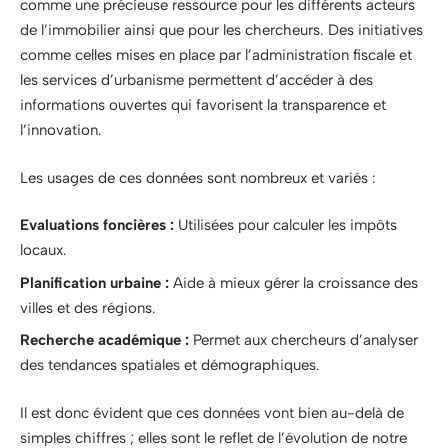
comme une précieuse ressource pour les différents acteurs
de l’immobilier ainsi que pour les chercheurs. Des initiatives
comme celles mises en place par l’administration fiscale et
les services d’urbanisme permettent d’accéder à des
informations ouvertes qui favorisent la transparence et
l’innovation.
Les usages de ces données sont nombreux et variés :
Evaluations foncières :
Utilisées pour calculer les impôts
locaux.
Planification urbaine :
Aide à mieux gérer la croissance des
villes et des régions.
Recherche académique :
Permet aux chercheurs d’analyser
des tendances spatiales et démographiques.
Il est donc évident que ces données vont bien au-delà de
simples chiffres ; elles sont le reflet de l’évolution de notre