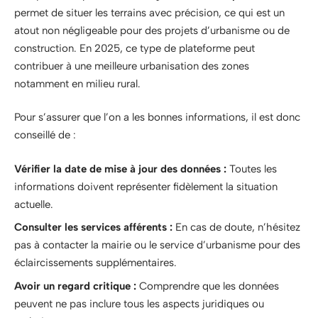
permet de situer les terrains avec précision, ce qui est un
atout non négligeable pour des projets d’urbanisme ou de
construction. En 2025, ce type de plateforme peut
contribuer à une meilleure urbanisation des zones
notamment en milieu rural.
Pour s’assurer que l’on a les bonnes informations, il est donc
conseillé de :
Vérifier la date de mise à jour des données :
Toutes les
informations doivent représenter fidèlement la situation
actuelle.
Consulter les services afférents :
En cas de doute, n’hésitez
pas à contacter la mairie ou le service d’urbanisme pour des
éclaircissements supplémentaires.
Avoir un regard critique :
Comprendre que les données
peuvent ne pas inclure tous les aspects juridiques ou