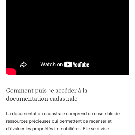
Comment puis-je accéder à la
documentation cadastrale
La documentation cadastrale comprend un ensemble de
ressources précieuses qui permettent de recenser et
d’évaluer les propriétés immobilières. Elle se divise