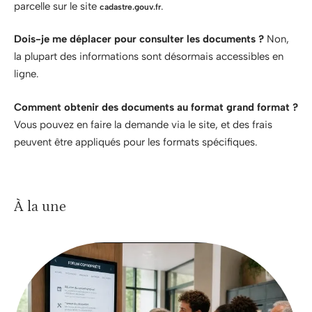
parcelle sur le site
.
cadastre.gouv.fr
Dois-je me déplacer pour consulter les documents ?
Non,
la plupart des informations sont désormais accessibles en
ligne.
Comment obtenir des documents au format grand format ?
Vous pouvez en faire la demande via le site, et des frais
peuvent être appliqués pour les formats spécifiques.
À la une