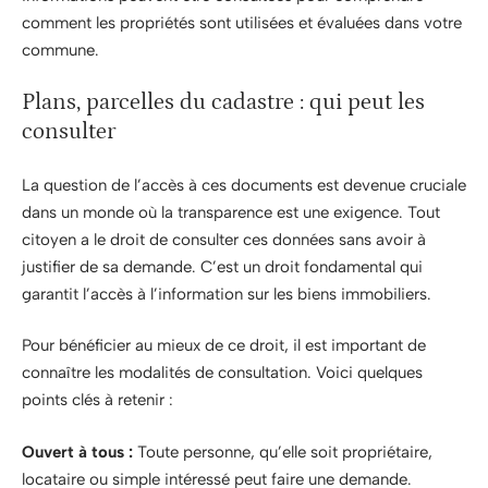
comment les propriétés sont utilisées et évaluées dans votre
commune.
Plans, parcelles du cadastre : qui peut les
consulter
La question de l’accès à ces documents est devenue cruciale
dans un monde où la transparence est une exigence. Tout
citoyen a le droit de consulter ces données sans avoir à
justifier de sa demande. C’est un droit fondamental qui
garantit l’accès à l’information sur les biens immobiliers.
Pour bénéficier au mieux de ce droit, il est important de
connaître les modalités de consultation. Voici quelques
points clés à retenir :
Ouvert à tous :
Toute personne, qu’elle soit propriétaire,
locataire ou simple intéressé peut faire une demande.