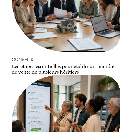
CONSEILS
Les étapes essentielles pour établir un mandat
de vente de plusieurs héritiers