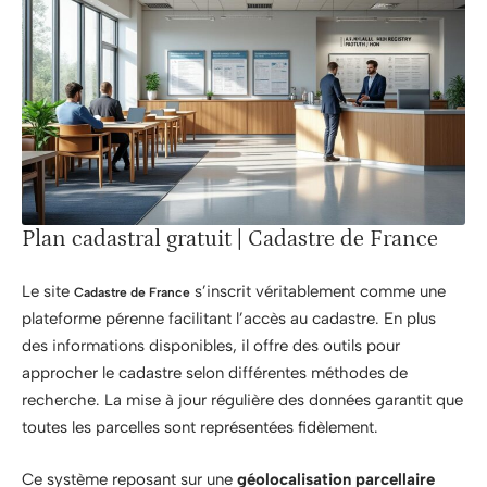
Plan cadastral gratuit | Cadastre de France
Le site
s’inscrit véritablement comme une
Cadastre de France
plateforme pérenne facilitant l’accès au cadastre. En plus
des informations disponibles, il offre des outils pour
approcher le cadastre selon différentes méthodes de
recherche. La mise à jour régulière des données garantit que
toutes les parcelles sont représentées fidèlement.
Ce système reposant sur une
géolocalisation parcellaire