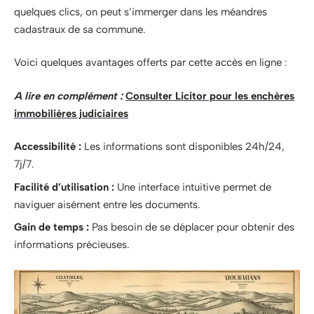
quelques clics, on peut s’immerger dans les méandres
cadastraux de sa commune.
Voici quelques avantages offerts par cette accès en ligne :
A lire en complément :
Consulter Licitor pour les enchères
immobilières judiciaires
Accessibilité :
Les informations sont disponibles 24h/24,
7j/7.
Facilité d’utilisation :
Une interface intuitive permet de
naviguer aisément entre les documents.
Gain de temps :
Pas besoin de se déplacer pour obtenir des
informations précieuses.