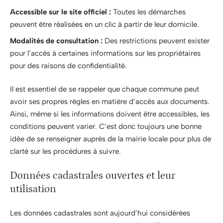
Accessible sur le site officiel :
Toutes les démarches
peuvent être réalisées en un clic à partir de leur domicile.
Modalités de consultation :
Des restrictions peuvent exister
pour l’accès à certaines informations sur les propriétaires
pour des raisons de confidentialité.
Il est essentiel de se rappeler que chaque commune peut
avoir ses propres règles en matière d’accès aux documents.
Ainsi, même si les informations doivent être accessibles, les
conditions peuvent varier. C’est donc toujours une bonne
idée de se renseigner auprès de la mairie locale pour plus de
clarté sur les procédures à suivre.
Données cadastrales ouvertes et leur
utilisation
Les données cadastrales sont aujourd’hui considérées