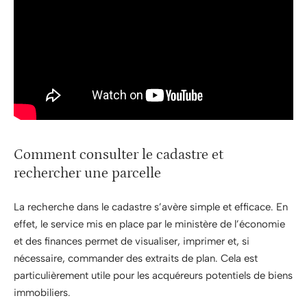
Comment consulter le cadastre et
rechercher une parcelle
La recherche dans le cadastre s’avère simple et efficace. En
effet, le service mis en place par le ministère de l’économie
et des finances permet de visualiser, imprimer et, si
nécessaire, commander des extraits de plan. Cela est
particulièrement utile pour les acquéreurs potentiels de biens
immobiliers.