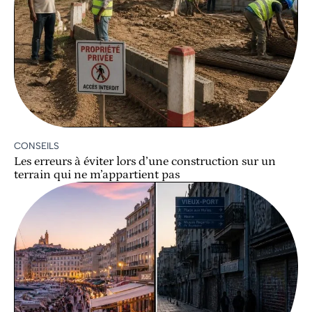
CONSEILS
Les erreurs à éviter lors d’une construction sur un
terrain qui ne m’appartient pas