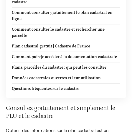
cadastre
Comment consulter gratuitement le plan cadastral en
ligne
Comment consulter le cadastre et rechercher une
parcelle
Plan cadastral gratuit | Cadastre de France
Comment puis-je accéder à la documentation cadastrale
Plans, parcelles du cadastre : qui peut les consulter
Données cadastrales ouvertes et leur utilisation
Questions fréquentes sur le cadastre
Consultez gratuitement et simplement le
PLU et le cadastre
Obtenir des informations sur le plan cadastral est un