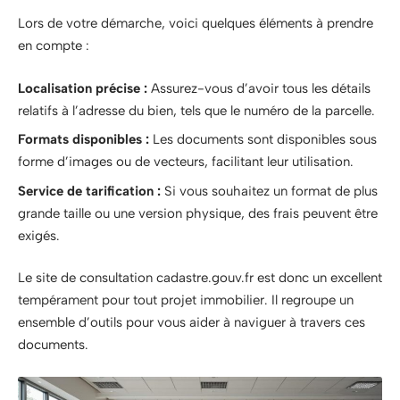
Lors de votre démarche, voici quelques éléments à prendre
en compte :
Localisation précise :
Assurez-vous d’avoir tous les détails
relatifs à l’adresse du bien, tels que le numéro de la parcelle.
Formats disponibles :
Les documents sont disponibles sous
forme d’images ou de vecteurs, facilitant leur utilisation.
Service de tarification :
Si vous souhaitez un format de plus
grande taille ou une version physique, des frais peuvent être
exigés.
Le site de consultation cadastre.gouv.fr est donc un excellent
tempérament pour tout projet immobilier. Il regroupe un
ensemble d’outils pour vous aider à naviguer à travers ces
documents.