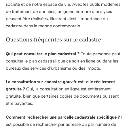
société et de notre espace de vie. Avec les outils modernes
de traitement de données, un grand nombre d’analyses
peuvent être réalisées, illustrant ainsi l’importance du
cadastre dans le monde contemporain.
Questions fréquentes sur le cadastre
Qui peut consulter le plan cadastral ?
Toute personne peut
consulter le plan cadastral, que ce soit en ligne ou dans les
bureaux des services d’urbanisme ou des impôts.
La consultation sur cadastre.gouv.fr est-elle réellement
gratuite ?
Oui, la consultation en ligne est entièrement
gratuite, bien que certaines copies de documents puissent
être payantes.
Comment rechercher une parcelle cadastrale spécifique ?
Il
est possible de rechercher par adresse ou par numéro de