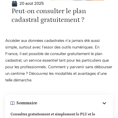
20 août 2025
Peut-on consulter le plan
cadastral gratuitement ?
Accéder aux données cadastrales n’a jamais été aussi
simple, surtout avec l’essor des outils numériques. En
France, il est possible de consulter gratuitement le plan
cadastral, un service essentiel tant pour les particuliers que
pour les professionnels. Comment y parvenir sans débourser
un centime ? Découvrez les modalités et avantages d’une
telle démarche.
Sommaire
Consultez gratuitement et simplement le PLU et le