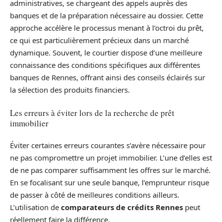
administratives, se chargeant des appels auprès des
banques et de la préparation nécessaire au dossier. Cette
approche accélère le processus menant à l’octroi du prêt,
ce qui est particulièrement précieux dans un marché
dynamique. Souvent, le courtier dispose d’une meilleure
connaissance des conditions spécifiques aux différentes
banques de Rennes, offrant ainsi des conseils éclairés sur
la sélection des produits financiers.
Les erreurs à éviter lors de la recherche de prêt
immobilier
Éviter certaines erreurs courantes s’avère nécessaire pour
ne pas compromettre un projet immobilier. L’une d’elles est
de ne pas comparer suffisamment les offres sur le marché.
En se focalisant sur une seule banque, l’emprunteur risque
de passer à côté de meilleures conditions ailleurs.
L’utilisation de
comparateurs de crédits Rennes
peut
réellement faire la différence.