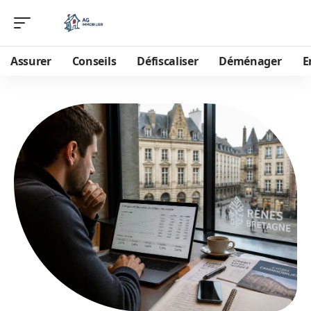
Assurer
Conseils
Défiscaliser
Déménager
E