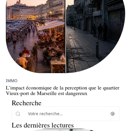
IMMO
L’impact économique de la perception que le quartier
Vieux-port de Marseille est dangereux
Recherche
Les dernières lectures