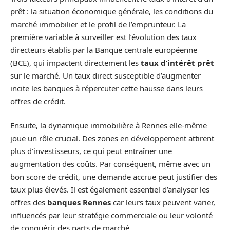
prêt : la situation économique générale, les conditions du
marché immobilier et le profil de l’emprunteur. La
première variable à surveiller est l’évolution des taux
directeurs établis par la Banque centrale européenne
(BCE), qui impactent directement les
taux d’intérêt prêt
sur le marché. Un taux direct susceptible d’augmenter
incite les banques à répercuter cette hausse dans leurs
offres de crédit.
Ensuite, la dynamique immobilière à Rennes elle-même
joue un rôle crucial. Des zones en développement attirent
plus d’investisseurs, ce qui peut entraîner une
augmentation des coûts. Par conséquent, même avec un
bon score de crédit, une demande accrue peut justifier des
taux plus élevés. Il est également essentiel d’analyser les
offres des
banques Rennes
car leurs taux peuvent varier,
influencés par leur stratégie commerciale ou leur volonté
de conquérir des parts de marché.