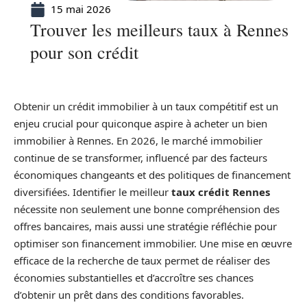
15 mai 2026
Trouver les meilleurs taux à Rennes
pour son crédit
Obtenir un crédit immobilier à un taux compétitif est un
enjeu crucial pour quiconque aspire à acheter un bien
immobilier à Rennes. En 2026, le marché immobilier
continue de se transformer, influencé par des facteurs
économiques changeants et des politiques de financement
diversifiées. Identifier le meilleur
taux crédit Rennes
nécessite non seulement une bonne compréhension des
offres bancaires, mais aussi une stratégie réfléchie pour
optimiser son financement immobilier. Une mise en œuvre
efficace de la recherche de taux permet de réaliser des
économies substantielles et d’accroître ses chances
d’obtenir un prêt dans des conditions favorables.