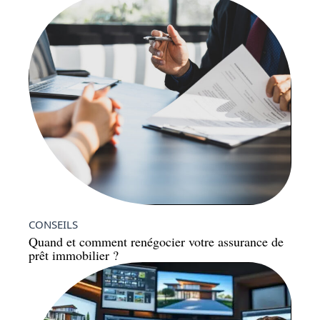
CONSEILS
Quand et comment renégocier votre assurance de
prêt immobilier ?