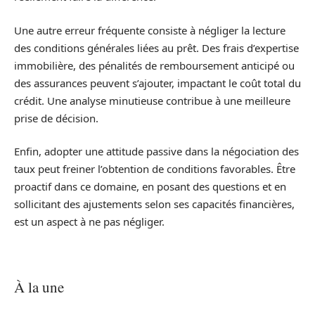
Une autre erreur fréquente consiste à négliger la lecture
des conditions générales liées au prêt. Des frais d’expertise
immobilière, des pénalités de remboursement anticipé ou
des assurances peuvent s’ajouter, impactant le coût total du
crédit. Une analyse minutieuse contribue à une meilleure
prise de décision.
Enfin, adopter une attitude passive dans la négociation des
taux peut freiner l’obtention de conditions favorables. Être
proactif dans ce domaine, en posant des questions et en
sollicitant des ajustements selon ses capacités financières,
est un aspect à ne pas négliger.
À la une