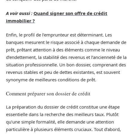
A voir aussi :
Quand signer son offre de crédit
immobilier ?
Enfin, le profil de l’emprunteur est déterminant. Les
banques mesurent le risque associé à chaque demande de
prêt, prêtant attention à des éléments comme le niveau
d’endettement, la stabilité des revenus et l’ancienneté de la
situation professionnelle. Un bon dossier, comprenant des
revenus stables et peu de dettes existantes, est souvent
synonyme de meilleures conditions de prêt.
Comment préparer son dossier de crédit
La préparation du dossier de crédit constitue une étape
essentielle dans la recherche des meilleurs taux. Plutôt
qu’une simple formalité, elle demande une attention
particulière à plusieurs éléments cruciaux. Tout d’abord,