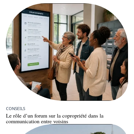
CONSEILS
Le rôle d’un forum sur la copropriété dans la
communication entre voisins