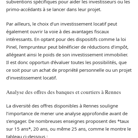
subventions spécifiques pour aider les investisseurs ou les
primo-accédants à se lancer dans leur projet.
Par ailleurs, le choix d’un investissement locatif peut
également ouvrir la voie à des avantages fiscaux
intéressants. En optant pour des dispositifs comme la loi
Pinel, l’emprunteur peut bénéficier de réductions d’impôt,
allégeant ainsi le poids de son investissement immobilier.
Il est donc opportun d’évaluer toutes les possibilités, que
ce soit pour un achat de propriété personnelle ou un projet
d’investissement locatif.
Analyse des offres des banques et courtiers à Rennes
La diversité des offres disponibles à Rennes souligne
l’importance de mener une analyse approfondie avant de
s’engager. De nombreuses enseignes proposent des *taux
sur 15 ans*, 20 ans, ou même 25 ans, comme le montre le
tableau ci-dessous :