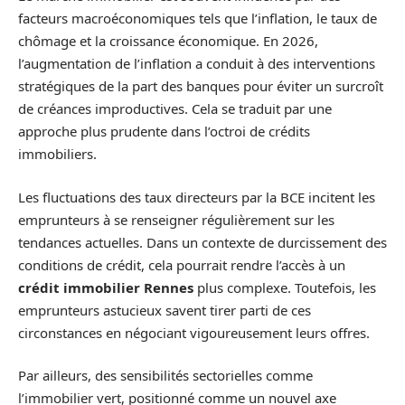
facteurs macroéconomiques tels que l’inflation, le taux de
chômage et la croissance économique. En 2026,
l’augmentation de l’inflation a conduit à des interventions
stratégiques de la part des banques pour éviter un surcroît
de créances improductives. Cela se traduit par une
approche plus prudente dans l’octroi de crédits
immobiliers.
Les fluctuations des taux directeurs par la BCE incitent les
emprunteurs à se renseigner régulièrement sur les
tendances actuelles. Dans un contexte de durcissement des
conditions de crédit, cela pourrait rendre l’accès à un
crédit immobilier Rennes
plus complexe. Toutefois, les
emprunteurs astucieux savent tirer parti de ces
circonstances en négociant vigoureusement leurs offres.
Par ailleurs, des sensibilités sectorielles comme
l’immobilier vert, positionné comme un nouvel axe