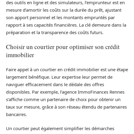
des outils en ligne et des simulateurs, l’emprunteur est en
mesure d’amortir les coûts sur la durée du prêt, ajustant
son apport personnel et les montants empruntés par
rapport à ses capacités financières. La clé demeure dans la
préparation et la transparence des coûts futurs.
Choisir un courtier pour optimiser son crédit
immobilier
Faire appel à un courtier en crédit immobilier est une étape
largement bénéfique. Leur expertise leur permet de
naviguer efficacement dans le dédale des offres
disponibles. Par exemple, l’agence ImmoFinances Rennes
s’affiche comme un partenaire de choix pour obtenir un
taux sur mesure, grâce à son réseau étendu de partenaires
bancaires.
Un courtier peut également simplifier les démarches