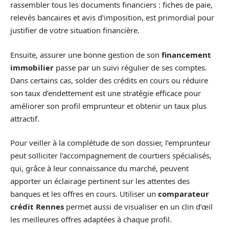
rassembler tous les documents financiers : fiches de paie,
relevés bancaires et avis d’imposition, est primordial pour
justifier de votre situation financière.
Ensuite, assurer une bonne gestion de son
financement
immobilier
passe par un suivi régulier de ses comptes.
Dans certains cas, solder des crédits en cours ou réduire
son taux d’endettement est une stratégie efficace pour
améliorer son profil emprunteur et obtenir un taux plus
attractif.
Pour veiller à la complétude de son dossier, l’emprunteur
peut solliciter l’accompagnement de courtiers spécialisés,
qui, grâce à leur connaissance du marché, peuvent
apporter un éclairage pertinent sur les attentes des
banques et les offres en cours. Utiliser un
comparateur
crédit Rennes
permet aussi de visualiser en un clin d’œil
les meilleures offres adaptées à chaque profil.