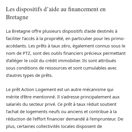
Les dispositifs d’aide au financement en
Bretagne
La Bretagne offre plusieurs dispositifs d’aide destinés à
faciliter l’accès à la propriété, en particulier pour les primo-
accédants. Les prêts à taux zéro, également connus sous le
nom de PTZ, sont des outils financiers précieux permettant
d’alléger le coût du crédit immobilier. Ils sont attribués
sous conditions de ressources et sont cumulables avec
d’autres types de prêts.
Le prêt Action Logement est un autre mécanisme qui
mérite d’être mentionné. Il s’adresse principalement aux
salariés du secteur privé. Ce prêt à taux réduit soutient
l’achat de logements neufs ou anciens et contribue à la
réduction de l’effort financier demandé à l’emprunteur. De
plus, certaines collectivités locales disposent de