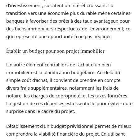
d’investissement, suscitent un intérêt croissant. La
transition vers une économie plus durable mène certaines
banques à favoriser des prêts à des taux avantageux pour
des biens immobiliers respectueux de l’environnement, ce
qui représente une opportunité à ne pas négliger.
Établir un budget pour son projet immobilier
Un autre élément central lors de l’achat d’un bien
immobilier est la planification budgétaire. Au-delà du
simple coût d’achat, il convient de prendre en compte
divers frais supplémentaires, notamment les frais de
notaire, les charges de copropriété, et les taxes foncières.
La gestion de ces dépenses est essentielle pour éviter toute
surprise dans le cadre du projet.
L’établissement d’un budget prévisionnel permet de mieux
comprendre la viabilité financière du projet. En utilisant