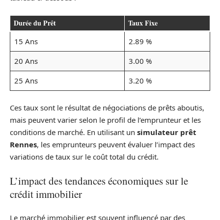
Durée du Prêt
Taux Fixe
15 Ans
2.89 %
20 Ans
3.00 %
25 Ans
3.20 %
Ces taux sont le résultat de négociations de prêts aboutis,
mais peuvent varier selon le profil de l’emprunteur et les
conditions de marché. En utilisant un
simulateur prêt
Rennes
, les emprunteurs peuvent évaluer l’impact des
variations de taux sur le coût total du crédit.
L’impact des tendances économiques sur le
crédit immobilier
Le marché immobilier est souvent influencé par des