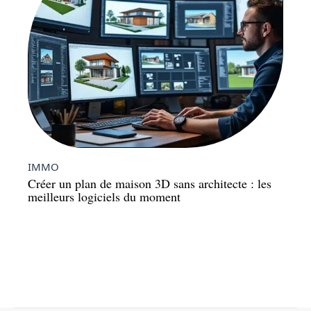
IMMO
Créer un plan de maison 3D sans architecte : les
meilleurs logiciels du moment