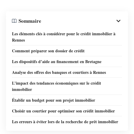
Sommaire
Les éléments clés à considérer pour le crédit immobilier à
Rennes
Comment préparer son dossier de crédit
Les dispositifs d’aide au financement en Bretagne
Analyse des offres des banques et courtiers à Rennes
L’impact des tendances économiques sur le crédit
immobilier
Établir un budget pour son projet immobilier
Choisir un courtier pour optimiser son crédit immobilier
Les erreurs à éviter lors de la recherche de prêt immobilier