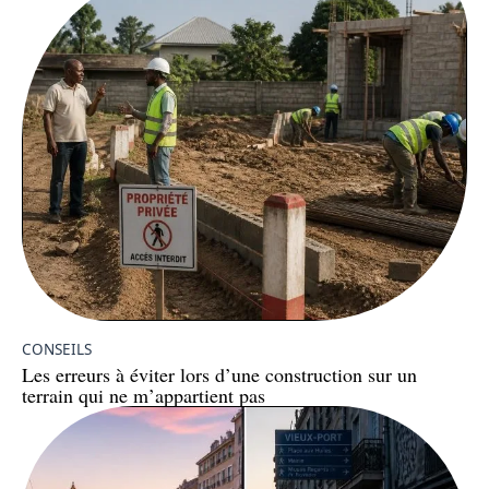
CONSEILS
Les erreurs à éviter lors d’une construction sur un
terrain qui ne m’appartient pas