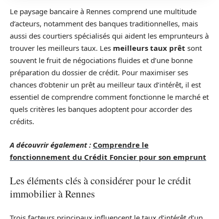
Le paysage bancaire à Rennes comprend une multitude
d’acteurs, notamment des banques traditionnelles, mais
aussi des courtiers spécialisés qui aident les emprunteurs à
trouver les meilleurs taux. Les
meilleurs taux prêt
sont
souvent le fruit de négociations fluides et d’une bonne
préparation du dossier de crédit. Pour maximiser ses
chances d’obtenir un prêt au meilleur taux d’intérêt, il est
essentiel de comprendre comment fonctionne le marché et
quels critères les banques adoptent pour accorder des
crédits.
A découvrir également :
Comprendre le
fonctionnement du Crédit Foncier pour son emprunt
Les éléments clés à considérer pour le crédit
immobilier à Rennes
Trois facteurs principaux influencent le taux d’intérêt d’un