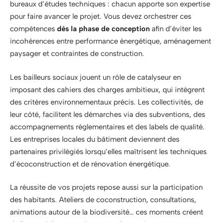
bureaux d’études techniques : chacun apporte son expertise
pour faire avancer le projet. Vous devez orchestrer ces
compétences
dès la phase de conception
afin d’éviter les
incohérences entre performance énergétique, aménagement
paysager et contraintes de construction.
Les bailleurs sociaux jouent un rôle de catalyseur en
imposant des cahiers des charges ambitieux, qui intègrent
des critères environnementaux précis. Les collectivités, de
leur côté, facilitent les démarches via des subventions, des
accompagnements réglementaires et des labels de qualité.
Les entreprises locales du bâtiment deviennent des
partenaires privilégiés lorsqu’elles maîtrisent les techniques
d’écoconstruction et de rénovation énergétique.
La réussite de vos projets repose aussi sur la participation
des habitants. Ateliers de coconstruction, consultations,
animations autour de la biodiversité… ces moments créent