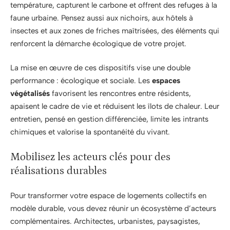
température, capturent le carbone et offrent des refuges à la
faune urbaine. Pensez aussi aux nichoirs, aux hôtels à
insectes et aux zones de friches maîtrisées, des éléments qui
renforcent la démarche écologique de votre projet.
La mise en œuvre de ces dispositifs vise une double
performance : écologique et sociale. Les
espaces
végétalisés
favorisent les rencontres entre résidents,
apaisent le cadre de vie et réduisent les îlots de chaleur. Leur
entretien, pensé en gestion différenciée, limite les intrants
chimiques et valorise la spontanéité du vivant.
Mobilisez les acteurs clés pour des
réalisations durables
Pour transformer votre espace de logements collectifs en
modèle durable, vous devez réunir un écosystème d’acteurs
complémentaires. Architectes, urbanistes, paysagistes,