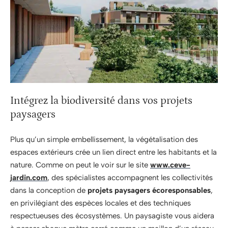
Intégrez la biodiversité dans vos projets
paysagers
Plus qu’un simple embellissement, la végétalisation des
espaces extérieurs crée un lien direct entre les habitants et la
nature. Comme on peut le voir sur le site
www.ceve-
jardin.com
, des spécialistes accompagnent les collectivités
dans la conception de
projets paysagers écoresponsables
,
en privilégiant des espèces locales et des techniques
respectueuses des écosystèmes. Un paysagiste vous aidera