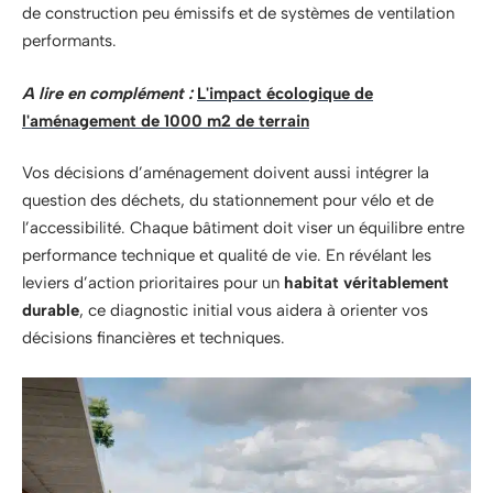
de construction peu émissifs et de systèmes de ventilation
performants.
A lire en complément :
L'impact écologique de
l'aménagement de 1000 m2 de terrain
Vos décisions d’aménagement doivent aussi intégrer la
question des déchets, du stationnement pour vélo et de
l’accessibilité. Chaque bâtiment doit viser un équilibre entre
performance technique et qualité de vie. En révélant les
leviers d’action prioritaires pour un
habitat véritablement
durable
, ce diagnostic initial vous aidera à orienter vos
décisions financières et techniques.