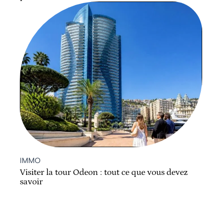
IMMO
Visiter la tour Odeon : tout ce que vous devez
savoir