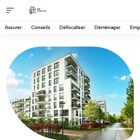
Assurer
Conseils
Défiscaliser
Déménager
Emp