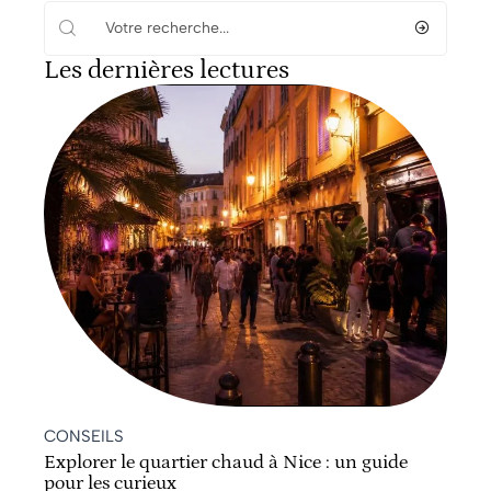
Les dernières lectures
CONSEILS
Explorer le quartier chaud à Nice : un guide
pour les curieux