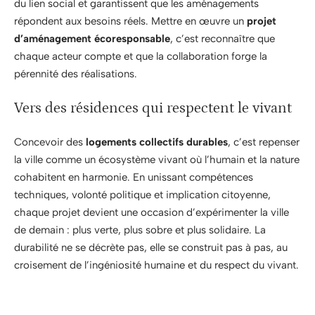
du lien social et garantissent que les aménagements
répondent aux besoins réels. Mettre en œuvre un
projet
d’aménagement écoresponsable
, c’est reconnaître que
chaque acteur compte et que la collaboration forge la
pérennité des réalisations.
Vers des résidences qui respectent le vivant
Concevoir des
logements collectifs durables
, c’est repenser
la ville comme un écosystème vivant où l’humain et la nature
cohabitent en harmonie. En unissant compétences
techniques, volonté politique et implication citoyenne,
chaque projet devient une occasion d’expérimenter la ville
de demain : plus verte, plus sobre et plus solidaire. La
durabilité ne se décrète pas, elle se construit pas à pas, au
croisement de l’ingéniosité humaine et du respect du vivant.