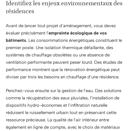
Identifiez les enjeux environnementaux des
résidences
Avant de lancer tout projet d’aménagement, vous devez
évaluer précisément l’
empreinte écologique de vos
bâtiments
. Les consommations énergétiques constituent le
premier poste. Une isolation thermique défaillante, des
systèmes de chauffage obsolètes ou une absence de
ventilation performante peuvent peser lourd. Des études de
performance montrent que la rénovation énergétique peut
diviser par trois les besoins en chauffage d’une résidence.
Penchez-vous ensuite sur la gestion de l’eau. Des solutions
comme la récupération des eaux pluviales, l’installation de
dispositifs hydro-économes et l’infiltration naturelle
réduisent le ruissellement urbain tout en préservant cette
ressource précieuse. La qualité de l’air intérieur entre
également en ligne de compte, avec le choix de matériaux