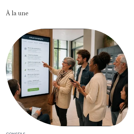
À la une
CONSEILS