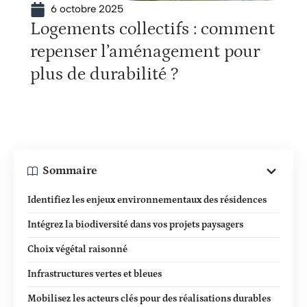
6 octobre 2025
Logements collectifs : comment
repenser l’aménagement pour
plus de durabilité ?
Sommaire
Identifiez les enjeux environnementaux des résidences
Intégrez la biodiversité dans vos projets paysagers
Choix végétal raisonné
Infrastructures vertes et bleues
Mobilisez les acteurs clés pour des réalisations durables