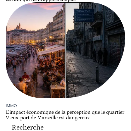
IMMO
L’impact économique de la perception que le quartier
Vieux-port de Marseille est dangereux
Recherche