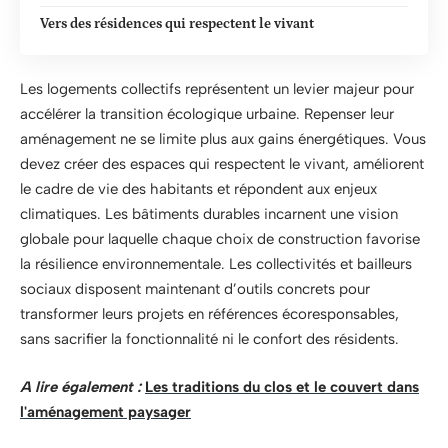
Vers des résidences qui respectent le vivant
Les logements collectifs représentent un levier majeur pour
accélérer la transition écologique urbaine. Repenser leur
aménagement ne se limite plus aux gains énergétiques. Vous
devez créer des espaces qui respectent le vivant, améliorent
le cadre de vie des habitants et répondent aux enjeux
climatiques. Les bâtiments durables incarnent une vision
globale pour laquelle chaque choix de construction favorise
la résilience environnementale. Les collectivités et bailleurs
sociaux disposent maintenant d’outils concrets pour
transformer leurs projets en références écoresponsables,
sans sacrifier la fonctionnalité ni le confort des résidents.
A lire également :
Les traditions du clos et le couvert dans
l'aménagement paysager