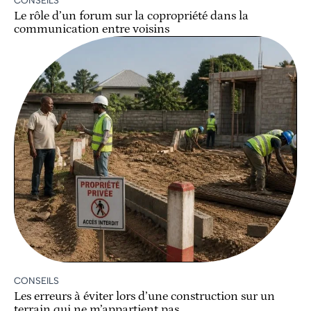
Le rôle d’un forum sur la copropriété dans la
communication entre voisins
CONSEILS
Les erreurs à éviter lors d’une construction sur un
terrain qui ne m’appartient pas