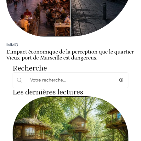
IMMO
L’impact économique de la perception que le quartier
Vieux-port de Marseille est dangereux
Recherche
Les dernières lectures