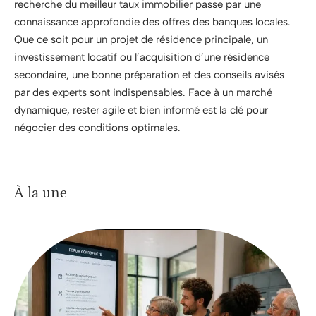
recherche du meilleur taux immobilier passe par une
connaissance approfondie des offres des banques locales.
Que ce soit pour un projet de résidence principale, un
investissement locatif ou l’acquisition d’une résidence
secondaire, une bonne préparation et des conseils avisés
par des experts sont indispensables. Face à un marché
dynamique, rester agile et bien informé est la clé pour
négocier des conditions optimales.
À la une