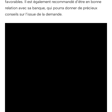
favorables. Il est également recommandé d’être en bonne
relation avec sa banque, qui pourra donner de précieux
conseils sur l’issue de la demande.