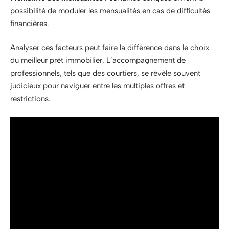
possibilité de moduler les mensualités en cas de difficultés
financières.
Analyser ces facteurs peut faire la différence dans le choix
du meilleur prêt immobilier. L’accompagnement de
professionnels, tels que des courtiers, se révèle souvent
judicieux pour naviguer entre les multiples offres et
restrictions.