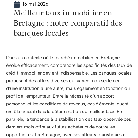
16 mai 2026
Meilleur taux immobilier en
Bretagne : notre comparatif des
banques locales
Dans un contexte où le marché immobilier en Bretagne
évolue efficacement, comprendre les spécificités des taux de
crédit immobilier devient indispensable. Les banques locales
proposent des offres diverses qui varient non seulement
d’une institution à une autre, mais également en fonction du
profil de l’emprunteur. Entre la nécessité d’un apport
personnel et les conditions de revenus, ces éléments jouent
un rôle crucial dans la détermination du meilleur taux. En
parallèle, la tendance à la stabilisation des taux observée ces
derniers mois offre aux futurs acheteurs de nouvelles
opportunités. La Bretagne, avec ses attraits touristiques et