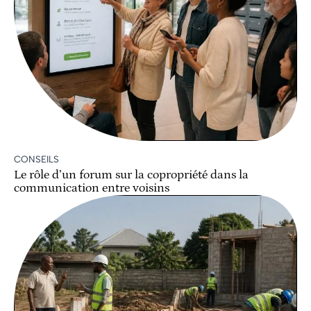
CONSEILS
Le rôle d’un forum sur la copropriété dans la
communication entre voisins