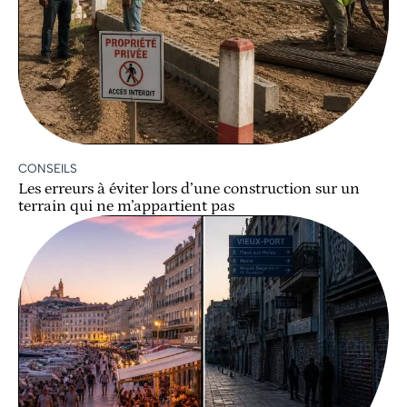
CONSEILS
Les erreurs à éviter lors d’une construction sur un
terrain qui ne m’appartient pas