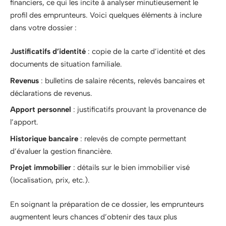
financiers, ce qui les incite à analyser minutieusement le
profil des emprunteurs. Voici quelques éléments à inclure
dans votre dossier :
Justificatifs d’identité
: copie de la carte d’identité et des
documents de situation familiale.
Revenus
: bulletins de salaire récents, relevés bancaires et
déclarations de revenus.
Apport personnel
: justificatifs prouvant la provenance de
l’apport.
Historique bancaire
: relevés de compte permettant
d’évaluer la gestion financière.
Projet immobilier
: détails sur le bien immobilier visé
(localisation, prix, etc.).
En soignant la préparation de ce dossier, les emprunteurs
augmentent leurs chances d’obtenir des taux plus