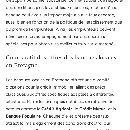
Un apport personnel substantiel permet souvent de négocier
des conditions plus favorables. En ce sens, le choix d’une
banque peut avoir un impact majeur sur le taux accordé,
aussi bien en fonction de la politique de l’établissement que
du profil de l’emprunteur. Ainsi, les emprunteurs peuvent
bénéficier d’un accompagnement par des courtiers
spécialisés pour obtenir les meilleurs taux sur le marché.
Comparatif des offres des banques locales
en Bretagne
Les banques locales en Bretagne offrent une diversité
d’options pour le crédit immobilier, allant des prêts
classiques aux offres spécifiques adaptées à différentes
situations. Parmi les enseignes notables, on retrouve des
acteurs comme le
Crédit Agricole
, le
Crédit Mutuel
et la
Banque Populaire
. Chacune d’elles présente des taux
attractifs, mais également des conditions d’octroi qui