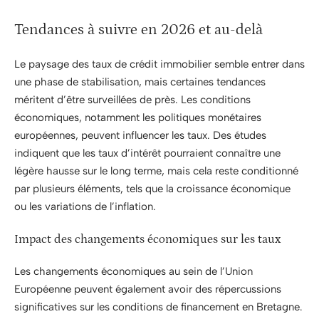
Tendances à suivre en 2026 et au-delà
Le paysage des taux de crédit immobilier semble entrer dans
une phase de stabilisation, mais certaines tendances
méritent d’être surveillées de près. Les conditions
économiques, notamment les politiques monétaires
européennes, peuvent influencer les taux. Des études
indiquent que les taux d’intérêt pourraient connaître une
légère hausse sur le long terme, mais cela reste conditionné
par plusieurs éléments, tels que la croissance économique
ou les variations de l’inflation.
Impact des changements économiques sur les taux
Les changements économiques au sein de l’Union
Européenne peuvent également avoir des répercussions
significatives sur les conditions de financement en Bretagne.