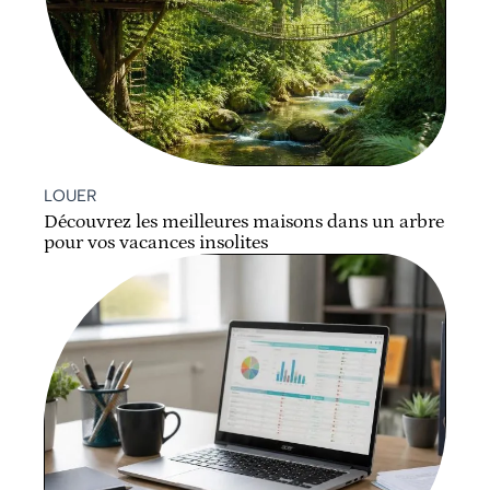
LOUER
Découvrez les meilleures maisons dans un arbre
pour vos vacances insolites