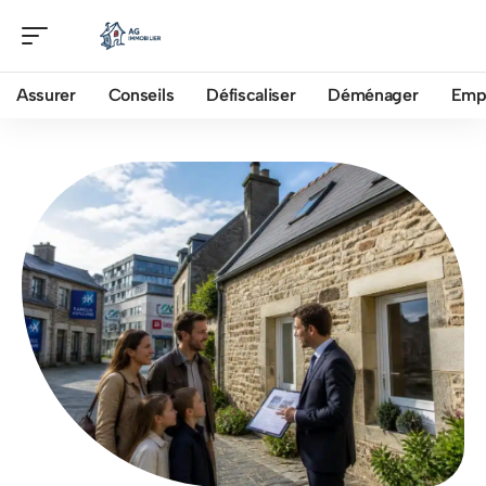
Assurer
Conseils
Défiscaliser
Déménager
Emp