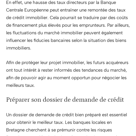
En effet, une hausse des taux directeurs par la Banque
Centrale Européenne peut entraîner une remontée des taux
de crédit immobilier. Cela pourrait se traduire par des coûts
de financement plus élevés pour les emprunteurs. Par ailleurs,
les fluctuations du marché immobilier peuvent également
influencer les fiducies bancaires selon la situation des biens
immobiliers.
Afin de protéger leur projet immobilier, les futurs acquéreurs
ont tout intérêt à rester informés des tendances du marché,
afin de pouvoir agir au moment opportun pour négocier les
meilleurs taux.
Préparer son dossier de demande de crédit
Un dossier de demande de crédit bien préparé est essentiel
pour obtenir le meilleur taux. Les banques locales en
Bretagne cherchent à se prémunir contre les risques