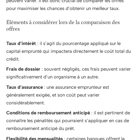
peuvent varier. Il est donc crucial de comparer les offres
pour maximiser les chances d’obtenir un meilleur taux.
Éléments à considérer lors de la comparaison des
offres
Taux d’intérêt
: il s’agit du pourcentage appliqué sur le
capital emprunté qui impactera directement le coût total du
crédit.
Frais de dossier
: souvent négligés, ces frais peuvent varier
significativement d’un organisme à un autre.
Taux d’assurance
: une assurance emprunteur est
généralement exigée, et son coût peut varier
considérablement.
Conditions de remboursement anticipé
: il est pertinent de
connaître les pénalités qui pourraient s’appliquer en cas de
remboursement anticipé du prêt.
Flexibilité des mensualités
: certaines banques offrent la