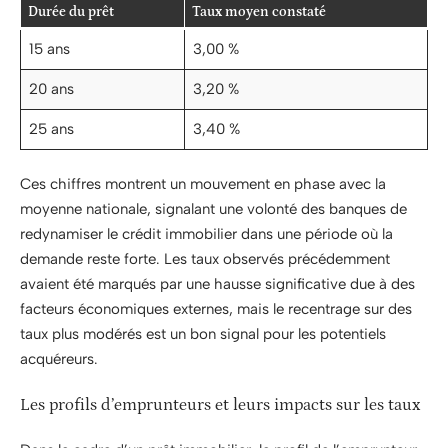
Durée du prêt
Taux moyen constaté
15 ans
3,00 %
20 ans
3,20 %
25 ans
3,40 %
Ces chiffres montrent un mouvement en phase avec la
moyenne nationale, signalant une volonté des banques de
redynamiser le crédit immobilier dans une période où la
demande reste forte. Les taux observés précédemment
avaient été marqués par une hausse significative due à des
facteurs économiques externes, mais le recentrage sur des
taux plus modérés est un bon signal pour les potentiels
acquéreurs.
Les profils d’emprunteurs et leurs impacts sur les taux