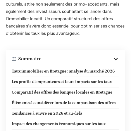
culturels, attire non seulement des primo-accédants, mais
également des investisseurs souhaitant se lancer dans
l’immobilier locatif. Un comparatif structurel des offres
bancaires s’avère donc essentiel pour optimiser ses chances
d’obtenir les taux les plus avantageux.
Sommaire
Taux immobilier en Bretagne : analyse du marché 2026
Les profils d’emprunteurs et leurs impacts sur les taux
Comparatif des offres des banques locales en Bretagne
Éléments à considérer lors de la comparaison des offres
Tendances à suivre en 2026 et au-delà
Impact des changements économiques sur les taux