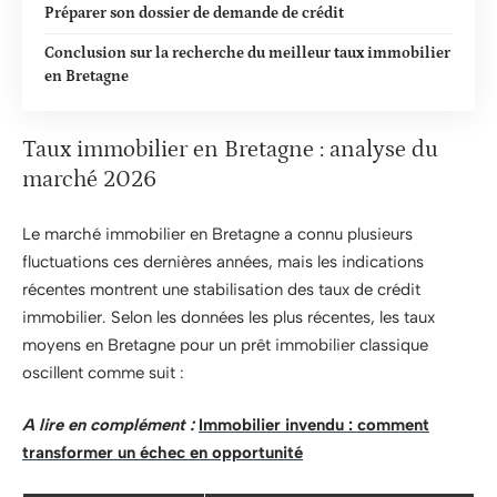
Préparer son dossier de demande de crédit
Conclusion sur la recherche du meilleur taux immobilier
en Bretagne
Taux immobilier en Bretagne : analyse du
marché 2026
Le marché immobilier en Bretagne a connu plusieurs
fluctuations ces dernières années, mais les indications
récentes montrent une stabilisation des taux de crédit
immobilier. Selon les données les plus récentes, les taux
moyens en Bretagne pour un prêt immobilier classique
oscillent comme suit :
A lire en complément :
Immobilier invendu : comment
transformer un échec en opportunité