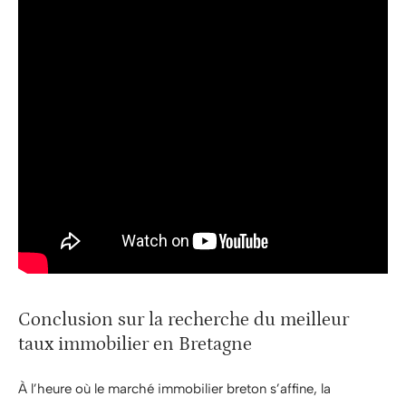
Conclusion sur la recherche du meilleur
taux immobilier en Bretagne
À l’heure où le marché immobilier breton s’affine, la