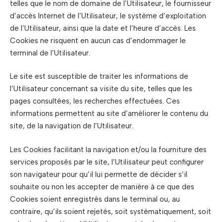
telles que le nom de domaine de l’Utilisateur, le fournisseur
d’accès Internet de l’Utilisateur, le système d’exploitation
de l’Utilisateur, ainsi que la date et l’heure d’accès. Les
Cookies ne risquent en aucun cas d’endommager le
terminal de l’Utilisateur.
Le site est susceptible de traiter les informations de
l’Utilisateur concernant sa visite du site, telles que les
pages consultées, les recherches effectuées. Ces
informations permettent au site d’améliorer le contenu du
site, de la navigation de l’Utilisateur.
Les Cookies facilitant la navigation et/ou la fourniture des
services proposés par le site, l’Utilisateur peut configurer
son navigateur pour qu’il lui permette de décider s’il
souhaite ou non les accepter de manière à ce que des
Cookies soient enregistrés dans le terminal ou, au
contraire, qu’ils soient rejetés, soit systématiquement, soit