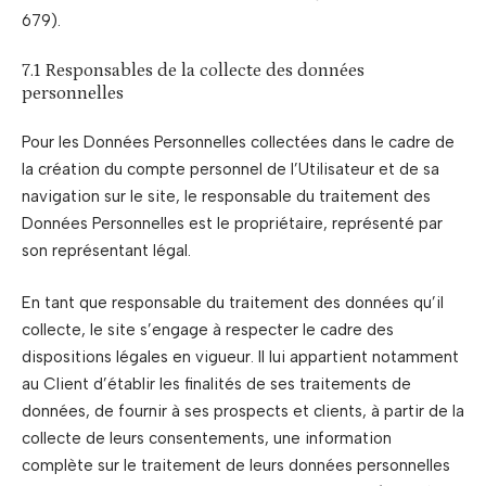
679).
7.1 Responsables de la collecte des données
personnelles
Pour les Données Personnelles collectées dans le cadre de
la création du compte personnel de l’Utilisateur et de sa
navigation sur le site, le responsable du traitement des
Données Personnelles est le propriétaire, représenté par
son représentant légal.
En tant que responsable du traitement des données qu’il
collecte, le site s’engage à respecter le cadre des
dispositions légales en vigueur. Il lui appartient notamment
au Client d’établir les finalités de ses traitements de
données, de fournir à ses prospects et clients, à partir de la
collecte de leurs consentements, une information
complète sur le traitement de leurs données personnelles