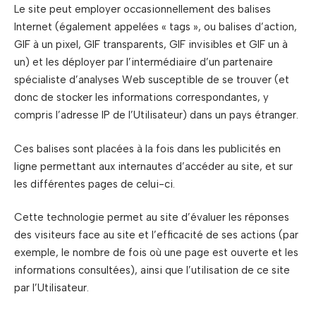
Le site peut employer occasionnellement des balises
Internet (également appelées « tags », ou balises d’action,
GIF à un pixel, GIF transparents, GIF invisibles et GIF un à
un) et les déployer par l’intermédiaire d’un partenaire
spécialiste d’analyses Web susceptible de se trouver (et
donc de stocker les informations correspondantes, y
compris l’adresse IP de l’Utilisateur) dans un pays étranger.
Ces balises sont placées à la fois dans les publicités en
ligne permettant aux internautes d’accéder au site, et sur
les différentes pages de celui-ci.
Cette technologie permet au site d’évaluer les réponses
des visiteurs face au site et l’efficacité de ses actions (par
exemple, le nombre de fois où une page est ouverte et les
informations consultées), ainsi que l’utilisation de ce site
par l’Utilisateur.