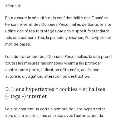
Sécurité
Pour assurer la sécurité et la confidentialité des Données
Personnelles et des Données Personnelles de Santé, le site
utilise des réseaux protégés par des dispositifs standards
tels que par pare-feu, la pseudonymisation, l’encryption et
mot de passe.
Lors du traitement des Données Personnelles, le site prend
toutes les mesures raisonnables visant à les protéger
contre toute perte, utilisation détournée, accès non
autorisé, divulgation, altération ou destruction.
9. Liens hypertextes « cookies » et balises
(« tags ») internet
Le site contient un certain nombre de liens hypertextes
vers d’autres sites, mis en place avec l’autorisation du