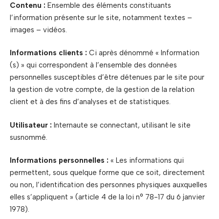
Contenu :
Ensemble des éléments constituants
l’information présente sur le site, notamment textes –
images – vidéos.
Informations clients :
Ci après dénommé « Information
(s) » qui correspondent à l’ensemble des données
personnelles susceptibles d’être détenues par le site pour
la gestion de votre compte, de la gestion de la relation
client et à des fins d’analyses et de statistiques.
Utilisateur :
Internaute se connectant, utilisant le site
susnommé.
Informations personnelles :
« Les informations qui
permettent, sous quelque forme que ce soit, directement
ou non, l’identification des personnes physiques auxquelles
elles s’appliquent » (article 4 de la loi n° 78-17 du 6 janvier
1978).