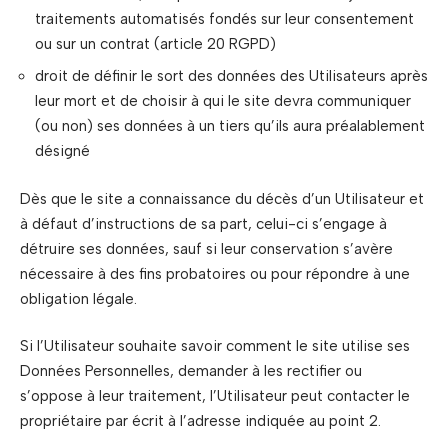
traitements automatisés fondés sur leur consentement
ou sur un contrat (article 20 RGPD)
droit de définir le sort des données des Utilisateurs après
leur mort et de choisir à qui le site devra communiquer
(ou non) ses données à un tiers qu’ils aura préalablement
désigné
Dès que le site a connaissance du décès d’un Utilisateur et
à défaut d’instructions de sa part, celui-ci s’engage à
détruire ses données, sauf si leur conservation s’avère
nécessaire à des fins probatoires ou pour répondre à une
obligation légale.
Si l’Utilisateur souhaite savoir comment le site utilise ses
Données Personnelles, demander à les rectifier ou
s’oppose à leur traitement, l’Utilisateur peut contacter le
propriétaire par écrit à l’adresse indiquée au point 2.