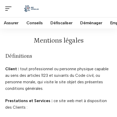
Assurer
Conseils
Défiscaliser
Déménager
Emp
Mentions légales
Définitions
Client :
tout professionnel ou personne physique capable
au sens des articles 1123 et suivants du Code civil, ou
personne morale, qui visite le site objet des présentes
conditions générales.
Prestations et Services :
ce site web met à disposition
des Clients :