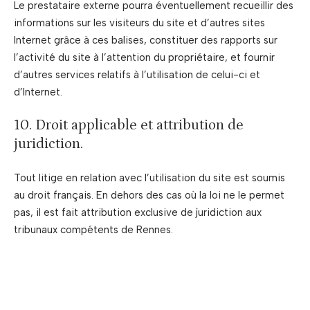
Le prestataire externe pourra éventuellement recueillir des
informations sur les visiteurs du site et d’autres sites
Internet grâce à ces balises, constituer des rapports sur
l’activité du site à l’attention du propriétaire, et fournir
d’autres services relatifs à l’utilisation de celui-ci et
d’Internet.
10. Droit applicable et attribution de
juridiction.
Tout litige en relation avec l’utilisation du site est soumis
au droit français. En dehors des cas où la loi ne le permet
pas, il est fait attribution exclusive de juridiction aux
tribunaux compétents de Rennes.