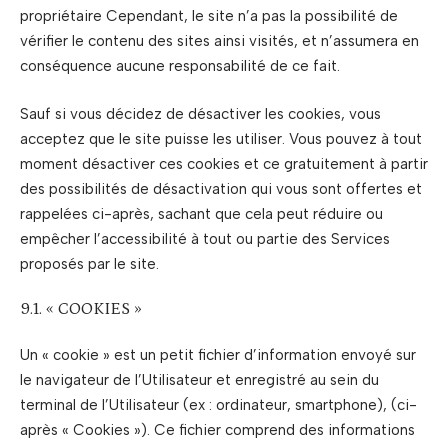
propriétaire Cependant, le site n’a pas la possibilité de
vérifier le contenu des sites ainsi visités, et n’assumera en
conséquence aucune responsabilité de ce fait.
Sauf si vous décidez de désactiver les cookies, vous
acceptez que le site puisse les utiliser. Vous pouvez à tout
moment désactiver ces cookies et ce gratuitement à partir
des possibilités de désactivation qui vous sont offertes et
rappelées ci-après, sachant que cela peut réduire ou
empêcher l’accessibilité à tout ou partie des Services
proposés par le site.
9.1. « COOKIES »
Un « cookie » est un petit fichier d’information envoyé sur
le navigateur de l’Utilisateur et enregistré au sein du
terminal de l’Utilisateur (ex : ordinateur, smartphone), (ci-
après « Cookies »). Ce fichier comprend des informations