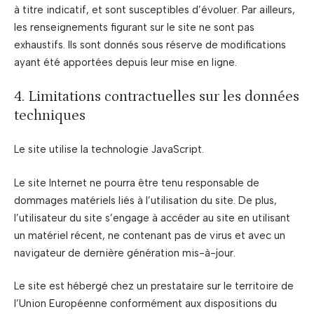
à titre indicatif, et sont susceptibles d’évoluer. Par ailleurs,
les renseignements figurant sur le site ne sont pas
exhaustifs. Ils sont donnés sous réserve de modifications
ayant été apportées depuis leur mise en ligne.
4. Limitations contractuelles sur les données
techniques
Le site utilise la technologie JavaScript.
Le site Internet ne pourra être tenu responsable de
dommages matériels liés à l’utilisation du site. De plus,
l’utilisateur du site s’engage à accéder au site en utilisant
un matériel récent, ne contenant pas de virus et avec un
navigateur de dernière génération mis-à-jour.
Le site est hébergé chez un prestataire sur le territoire de
l’Union Européenne conformément aux dispositions du