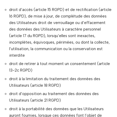
droit d’accès (article 15 RGPD) et de rectification (article
16 RGPD), de mise à jour, de complétude des données
des Utilisateurs droit de verrouillage ou d’effacement
des données des Utilisateurs à caractère personnel
(article 17 du RGPD), lorsqu’elles sont inexactes,
incomplètes, équivoques, périmées, ou dont la collecte,
l’utilisation, la communication ou la conservation est
interdite
droit de retirer à tout moment un consentement (article
13-2c RGPD)
droit à la limitation du traitement des données des
Utilisateurs (article 18 RGPD)
droit d’opposition au traitement des données des
Utilisateurs (article 21 RGPD)
droit à la portabilité des données que les Utilisateurs
auront fournies, lorsque ces données font l’objet de