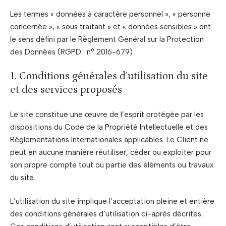
Les termes « données à caractère personnel », « personne
concernée », « sous traitant » et « données sensibles » ont
le sens défini par le Règlement Général sur la Protection
des Données (RGPD : n° 2016-679)
1. Conditions générales d’utilisation du site
et des services proposés
Le site constitue une œuvre de l’esprit protégée par les
dispositions du Code de la Propriété Intellectuelle et des
Réglementations Internationales applicables. Le Client ne
peut en aucune manière réutiliser, céder ou exploiter pour
son propre compte tout ou partie des éléments ou travaux
du site.
L’utilisation du site implique l’acceptation pleine et entière
des conditions générales d’utilisation ci-après décrites.