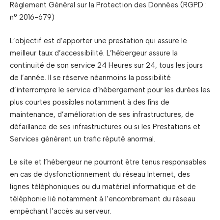
Règlement Général sur la Protection des Données (RGPD :
n° 2016-679)
L’objectif est d’apporter une prestation qui assure le
meilleur taux d’accessibilité. L’hébergeur assure la
continuité de son service 24 Heures sur 24, tous les jours
de l’année. Il se réserve néanmoins la possibilité
d’interrompre le service d’hébergement pour les durées les
plus courtes possibles notamment à des fins de
maintenance, d’amélioration de ses infrastructures, de
défaillance de ses infrastructures ou si les Prestations et
Services génèrent un trafic réputé anormal.
Le site et l’hébergeur ne pourront être tenus responsables
en cas de dysfonctionnement du réseau Internet, des
lignes téléphoniques ou du matériel informatique et de
téléphonie lié notamment à l’encombrement du réseau
empêchant l’accès au serveur.