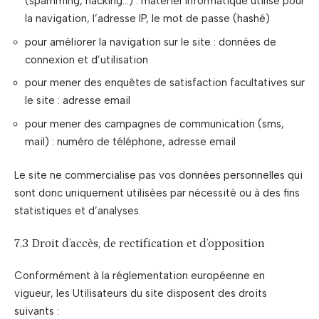
(spamming, hacking…) : matériel informatique utilisé pour
la navigation, l’adresse IP, le mot de passe (hashé)
pour améliorer la navigation sur le site : données de
connexion et d’utilisation
pour mener des enquêtes de satisfaction facultatives sur
le site : adresse email
pour mener des campagnes de communication (sms,
mail) : numéro de téléphone, adresse email
Le site ne commercialise pas vos données personnelles qui
sont donc uniquement utilisées par nécessité ou à des fins
statistiques et d’analyses.
7.3 Droit d’accès, de rectification et d’opposition
Conformément à la réglementation européenne en
vigueur, les Utilisateurs du site disposent des droits
suivants :