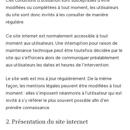
Ces conditions d’utilisation sont susceptibles d’être
modifiées ou complétées à tout moment, les utilisateurs
du site sont donc invités à les consulter de manière
régulière.
Ce site internet est normalement accessible à tout
moment aux utilisateurs. Une interruption pour raison de
maintenance technique peut être toutefois décidée par le
site qui s’efforcera alors de communiquer préalablement
aux utilisateurs les dates et heures de l’intervention.
Le site web est mis à jour régulièrement. De la même
façon, les mentions légales peuvent être modifiées à tout
moment : elles s’imposent néanmoins à l’utilisateur qui est
invité à s’y référer le plus souvent possible afin d’en
prendre connaissance.
2. Présentation du site internet