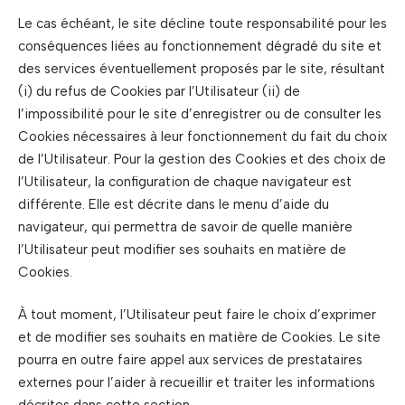
Le cas échéant, le site décline toute responsabilité pour les
conséquences liées au fonctionnement dégradé du site et
des services éventuellement proposés par le site, résultant
(i) du refus de Cookies par l’Utilisateur (ii) de
l’impossibilité pour le site d’enregistrer ou de consulter les
Cookies nécessaires à leur fonctionnement du fait du choix
de l’Utilisateur. Pour la gestion des Cookies et des choix de
l’Utilisateur, la configuration de chaque navigateur est
différente. Elle est décrite dans le menu d’aide du
navigateur, qui permettra de savoir de quelle manière
l’Utilisateur peut modifier ses souhaits en matière de
Cookies.
À tout moment, l’Utilisateur peut faire le choix d’exprimer
et de modifier ses souhaits en matière de Cookies. Le site
pourra en outre faire appel aux services de prestataires
externes pour l’aider à recueillir et traiter les informations