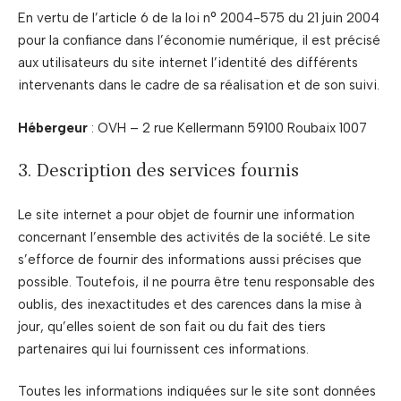
En vertu de l’article 6 de la loi n° 2004-575 du 21 juin 2004
pour la confiance dans l’économie numérique, il est précisé
aux utilisateurs du site internet l’identité des différents
intervenants dans le cadre de sa réalisation et de son suivi.
Hébergeur
: OVH – 2 rue Kellermann 59100 Roubaix 1007
3. Description des services fournis
Le site internet a pour objet de fournir une information
concernant l’ensemble des activités de la société. Le site
s’efforce de fournir des informations aussi précises que
possible. Toutefois, il ne pourra être tenu responsable des
oublis, des inexactitudes et des carences dans la mise à
jour, qu’elles soient de son fait ou du fait des tiers
partenaires qui lui fournissent ces informations.
Toutes les informations indiquées sur le site sont données