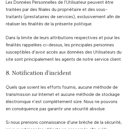
Les Données Personnelles de l’Utilisateur peuvent être
traitées par des filiales du propriétaire et des sous-
traitants (prestataires de services), exclusivement afin de
réaliser les finalités de la présente politique.
Dans la limite de leurs attributions respectives et pour les
finalités rappelées ci-dessus, les principales personnes
susceptibles d’avoir accès aux données des Utilisateurs du
site sont principalement les agents de notre service client.
8. Notification d’incident
Quels que soient les efforts fournis, aucune méthode de
transmission sur Internet et aucune méthode de stockage
électronique n’est complètement sûre. Nous ne pouvons
en conséquence pas garantir une sécurité absolue.
Si nous prenions connaissance d’une brèche de la sécurité,