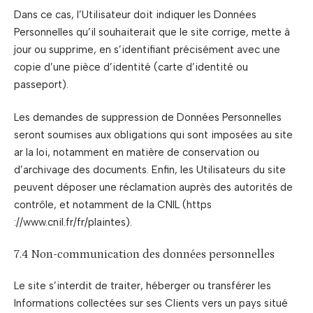
Dans ce cas, l’Utilisateur doit indiquer les Données
Personnelles qu’il souhaiterait que le site corrige, mette à
jour ou supprime, en s’identifiant précisément avec une
copie d’une pièce d’identité (carte d’identité ou
passeport).
Les demandes de suppression de Données Personnelles
seront soumises aux obligations qui sont imposées au site
ar la loi, notamment en matière de conservation ou
d’archivage des documents. Enfin, les Utilisateurs du site
peuvent déposer une réclamation auprès des autorités de
contrôle, et notamment de la CNIL (https
://www.cnil.fr/fr/plaintes).
7.4 Non-communication des données personnelles
Le site s’interdit de traiter, héberger ou transférer les
Informations collectées sur ses Clients vers un pays situé