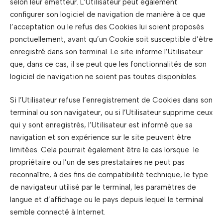
selon leur émetteur. L’Utilisateur peut également
configurer son logiciel de navigation de manière à ce que
l’acceptation ou le refus des Cookies lui soient proposés
ponctuellement, avant qu’un Cookie soit susceptible d’être
enregistré dans son terminal. Le site informe l’Utilisateur
que, dans ce cas, il se peut que les fonctionnalités de son
logiciel de navigation ne soient pas toutes disponibles.
Si l’Utilisateur refuse l’enregistrement de Cookies dans son
terminal ou son navigateur, ou si l’Utilisateur supprime ceux
qui y sont enregistrés, l’Utilisateur est informé que sa
navigation et son expérience sur le site peuvent être
limitées. Cela pourrait également être le cas lorsque le
propriétaire ou l’un de ses prestataires ne peut pas
reconnaître, à des fins de compatibilité technique, le type
de navigateur utilisé par le terminal, les paramètres de
langue et d’affichage ou le pays depuis lequel le terminal
semble connecté à Internet.