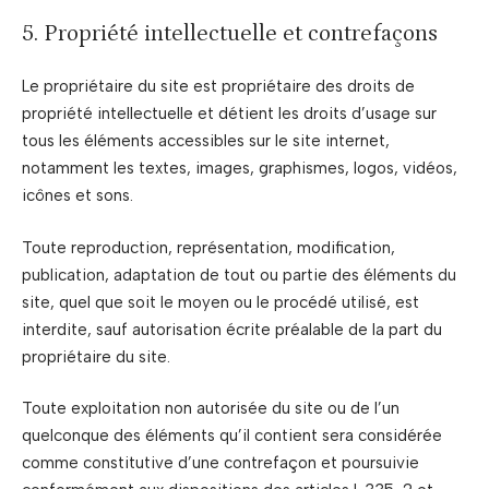
5. Propriété intellectuelle et contrefaçons
Le propriétaire du site est propriétaire des droits de
propriété intellectuelle et détient les droits d’usage sur
tous les éléments accessibles sur le site internet,
notamment les textes, images, graphismes, logos, vidéos,
icônes et sons.
Toute reproduction, représentation, modification,
publication, adaptation de tout ou partie des éléments du
site, quel que soit le moyen ou le procédé utilisé, est
interdite, sauf autorisation écrite préalable de la part du
propriétaire du site.
Toute exploitation non autorisée du site ou de l’un
quelconque des éléments qu’il contient sera considérée
comme constitutive d’une contrefaçon et poursuivie