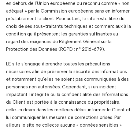
en dehors de l’Union européenne ou reconnu comme « non
adéquat » par la Commission européenne sans en informer
préalablement le client. Pour autant, le site reste libre du
choix de ses sous-traitants techniques et commerciaux à la
condition qu’il présentent les garanties suffisantes au
regard des exigences du Règlement Général sur la
Protection des Données (RGPD : n° 2016-679).
LE site s’engage à prendre toutes les précautions
nécessaires afin de préserver la sécurité des Informations
et notamment qu’elles ne soient pas communiquées à des
personnes non autorisées. Cependant, si un incident
impactant l’intégrité ou la confidentialité des Informations
du Client est portée à la connaissance du propriétaire,
celle-ci devra dans les meilleurs délais informer le Client et
lui communiquer les mesures de corrections prises. Par
ailleurs le site ne collecte aucune « données sensibles ».