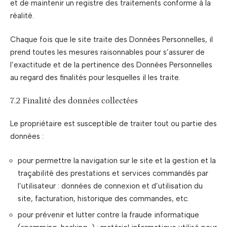
et de maintenir un registre des traitements conforme à la
réalité.
Chaque fois que le site traite des Données Personnelles, il
prend toutes les mesures raisonnables pour s’assurer de
l’exactitude et de la pertinence des Données Personnelles
au regard des finalités pour lesquelles il les traite.
7.2 Finalité des données collectées
Le propriétaire est susceptible de traiter tout ou partie des
données :
pour permettre la navigation sur le site et la gestion et la
traçabilité des prestations et services commandés par
l’utilisateur : données de connexion et d’utilisation du
site, facturation, historique des commandes, etc.
pour prévenir et lutter contre la fraude informatique