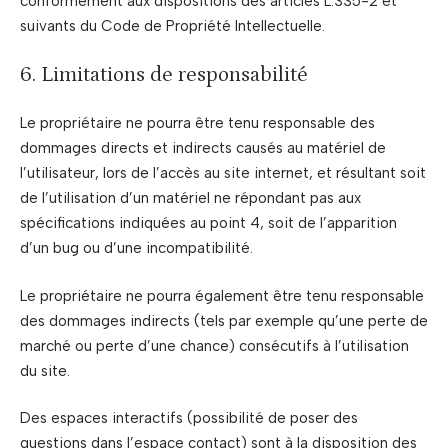
conformément aux dispositions des articles L.335-2 et
suivants du Code de Propriété Intellectuelle.
6. Limitations de responsabilité
Le propriétaire ne pourra être tenu responsable des
dommages directs et indirects causés au matériel de
l’utilisateur, lors de l’accès au site internet, et résultant soit
de l’utilisation d’un matériel ne répondant pas aux
spécifications indiquées au point 4, soit de l’apparition
d’un bug ou d’une incompatibilité.
Le propriétaire ne pourra également être tenu responsable
des dommages indirects (tels par exemple qu’une perte de
marché ou perte d’une chance) consécutifs à l’utilisation
du site.
Des espaces interactifs (possibilité de poser des
questions dans l’espace contact) sont à la disposition des