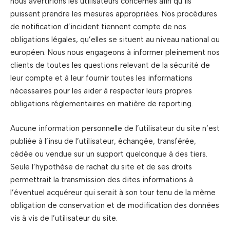
nous avertirions les utilisateurs concernés afin qu’ils
puissent prendre les mesures appropriées. Nos procédures
de notification d’incident tiennent compte de nos
obligations légales, qu’elles se situent au niveau national ou
européen. Nous nous engageons à informer pleinement nos
clients de toutes les questions relevant de la sécurité de
leur compte et à leur fournir toutes les informations
nécessaires pour les aider à respecter leurs propres
obligations réglementaires en matière de reporting.
Aucune information personnelle de l’utilisateur du site n’est
publiée à l’insu de l’utilisateur, échangée, transférée,
cédée ou vendue sur un support quelconque à des tiers.
Seule l’hypothèse de rachat du site et de ses droits
permettrait la transmission des dites informations à
l’éventuel acquéreur qui serait à son tour tenu de la même
obligation de conservation et de modification des données
vis à vis de l’utilisateur du site.