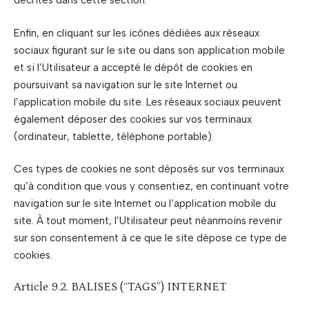
décrites dans cette section.
Enfin, en cliquant sur les icônes dédiées aux réseaux
sociaux figurant sur le site ou dans son application mobile
et si l’Utilisateur a accepté le dépôt de cookies en
poursuivant sa navigation sur le site Internet ou
l’application mobile du site. Les réseaux sociaux peuvent
également déposer des cookies sur vos terminaux
(ordinateur, tablette, téléphone portable).
Ces types de cookies ne sont déposés sur vos terminaux
qu’à condition que vous y consentiez, en continuant votre
navigation sur le site Internet ou l’application mobile du
site. À tout moment, l’Utilisateur peut néanmoins revenir
sur son consentement à ce que le site dépose ce type de
cookies.
Article 9.2. BALISES (“TAGS”) INTERNET