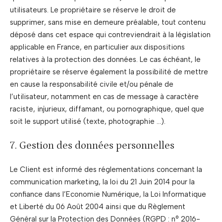
utilisateurs. Le propriétaire se réserve le droit de
supprimer, sans mise en demeure préalable, tout contenu
déposé dans cet espace qui contreviendrait à la législation
applicable en France, en particulier aux dispositions
relatives à la protection des données. Le cas échéant, le
propriétaire se réserve également la possibilité de mettre
en cause la responsabilité civile et/ou pénale de
l’utilisateur, notamment en cas de message à caractère
raciste, injurieux, diffamant, ou pornographique, quel que
soit le support utilisé (texte, photographie …).
7. Gestion des données personnelles
Le Client est informé des réglementations concernant la
communication marketing, la loi du 21 Juin 2014 pour la
confiance dans l’Economie Numérique, la Loi Informatique
et Liberté du 06 Août 2004 ainsi que du Règlement
Général sur la Protection des Données (RGPD : n° 2016-