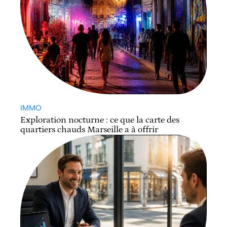
IMMO
Exploration nocturne : ce que la carte des
quartiers chauds Marseille a à offrir