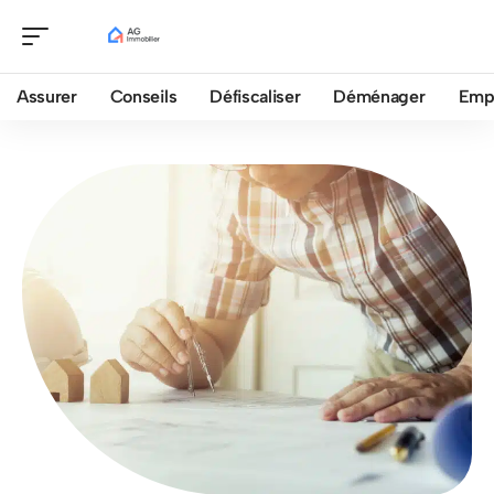
Assurer
Conseils
Défiscaliser
Déménager
Emp