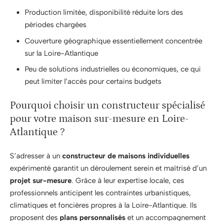
Production limitée, disponibilité réduite lors des
périodes chargées
Couverture géographique essentiellement concentrée
sur la Loire-Atlantique
Peu de solutions industrielles ou économiques, ce qui
peut limiter l’accès pour certains budgets
Pourquoi choisir un constructeur spécialisé
pour votre maison sur-mesure en Loire-
Atlantique ?
S’adresser à un
constructeur de maisons individuelles
expérimenté garantit un déroulement serein et maîtrisé d’un
projet sur-mesure
. Grâce à leur expertise locale, ces
professionnels anticipent les contraintes urbanistiques,
climatiques et foncières propres à la Loire-Atlantique. Ils
proposent des
plans personnalisés
et un accompagnement