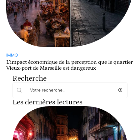
IMMO
L’impact économique de la perception que le quartier
Vieux-port de Marseille est dangereux
Recherche
Les dernières lectures