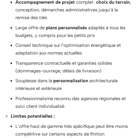
Accompagnement de projet
complet :
choix du terrain
,
conception, démarches administratives jusqu’à la
remise des clés
Large offre de
plans personnalisés
adaptés à tous les
budgets, y compris pour les petits prix
Conseil technique sur l’optimisation énergétique et
adaptation aux normes actuelles
Transparence contractuelle et garanties solides
(dommages-ouvrage, délais de livraison)
Souplesse dans la
personnalisation
architecturale
intérieure et extérieure
Professionnalisme reconnu des agences régionales et
suivi client individualisé
Limites potentielles :
L’offre haut de gamme très spécifique peut être moins
compétitive sur certains aspects de finition