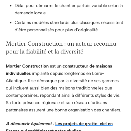
Délai pour démarrer le chantier parfois variable selon la
demande locale
Certains modèles standards plus classiques nécessitent
d’être personnalisés pour plus d’originalité
Mortier Construction : un acteur reconnu
pour la fiabilité et la diversité
Mortier Construction
est un
constructeur de maisons
individuelles
implanté depuis longtemps en Loire-
Atlantique. Il se démarque par la diversité de ses gammes
qui incluent aussi bien des maisons traditionnelles que
contemporaines, répondant ainsi à différents styles de vie.
Sa forte présence régionale et son réseau d’artisans
partenaires assurent une bonne organisation des chantiers.
A découvrir également :
Les projets de gratte-ciel en