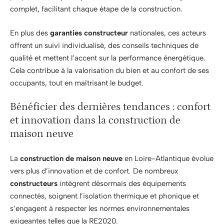
complet, facilitant chaque étape de la construction.
En plus des
garanties constructeur
nationales, ces acteurs
offrent un suivi individualisé, des conseils techniques de
qualité et mettent l’accent sur la performance énergétique.
Cela contribue à la valorisation du bien et au confort de ses
occupants, tout en maîtrisant le budget.
Bénéficier des dernières tendances : confort
et innovation dans la construction de
maison neuve
La
construction de maison neuve
en Loire-Atlantique évolue
vers plus d’innovation et de confort. De nombreux
constructeurs
intègrent désormais des équipements
connectés, soignent l’isolation thermique et phonique et
s’engagent à respecter les normes environnementales
exigeantes telles que la RE2020.