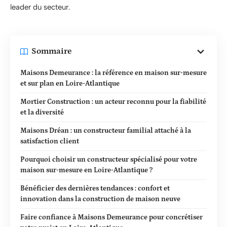
leader du secteur.
Sommaire
Maisons Demeurance : la référence en maison sur-mesure
et sur plan en Loire-Atlantique
Mortier Construction : un acteur reconnu pour la fiabilité
et la diversité
Maisons Dréan : un constructeur familial attaché à la
satisfaction client
Pourquoi choisir un constructeur spécialisé pour votre
maison sur-mesure en Loire-Atlantique ?
Bénéficier des dernières tendances : confort et
innovation dans la construction de maison neuve
Faire confiance à Maisons Demeurance pour concrétiser