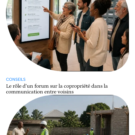
CONSEILS
Le rôle d’un forum sur la copropriété dans la
communication entre voisins