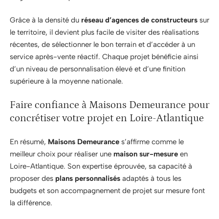
Grâce à la densité du
réseau d’agences de constructeurs
sur
le territoire, il devient plus facile de visiter des réalisations
récentes, de sélectionner le bon terrain et d’accéder à un
service après-vente réactif. Chaque projet bénéficie ainsi
d’un niveau de personnalisation élevé et d’une finition
supérieure à la moyenne nationale.
Faire confiance à Maisons Demeurance pour
concrétiser votre projet en Loire-Atlantique
En résumé,
Maisons Demeurance
s’affirme comme le
meilleur choix pour réaliser une
maison sur-mesure
en
Loire-Atlantique. Son expertise éprouvée, sa capacité à
proposer des
plans personnalisés
adaptés à tous les
budgets et son accompagnement de projet sur mesure font
la différence.