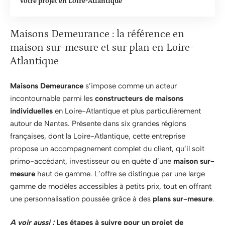
votre projet en Loire-Atlantique
Maisons Demeurance : la référence en
maison sur-mesure et sur plan en Loire-
Atlantique
Maisons Demeurance
s’impose comme un acteur
incontournable parmi les
constructeurs de maisons
individuelles
en Loire-Atlantique et plus particulièrement
autour de Nantes. Présente dans six grandes régions
françaises, dont la Loire-Atlantique, cette entreprise
propose un accompagnement complet du client, qu’il soit
primo-accédant, investisseur ou en quête d’une
maison sur-
mesure
haut de gamme. L’offre se distingue par une large
gamme de modèles accessibles à petits prix, tout en offrant
une personnalisation poussée grâce à des
plans sur-mesure
.
A voir aussi :
Les étapes à suivre pour un projet de