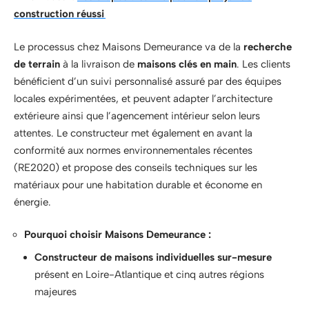
construction réussi
Le processus chez Maisons Demeurance va de la
recherche
de terrain
à la livraison de
maisons clés en main
. Les clients
bénéficient d’un suivi personnalisé assuré par des équipes
locales expérimentées, et peuvent adapter l’architecture
extérieure ainsi que l’agencement intérieur selon leurs
attentes. Le constructeur met également en avant la
conformité aux normes environnementales récentes
(RE2020) et propose des conseils techniques sur les
matériaux pour une habitation durable et économe en
énergie.
Pourquoi choisir Maisons Demeurance :
Constructeur de maisons individuelles sur-mesure
présent en Loire-Atlantique et cinq autres régions
majeures