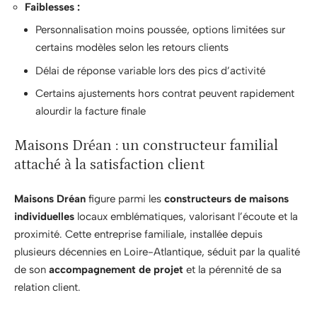
Faiblesses :
Personnalisation moins poussée, options limitées sur
certains modèles selon les retours clients
Délai de réponse variable lors des pics d’activité
Certains ajustements hors contrat peuvent rapidement
alourdir la facture finale
Maisons Dréan : un constructeur familial
attaché à la satisfaction client
Maisons Dréan
figure parmi les
constructeurs de maisons
individuelles
locaux emblématiques, valorisant l’écoute et la
proximité. Cette entreprise familiale, installée depuis
plusieurs décennies en Loire-Atlantique, séduit par la qualité
de son
accompagnement de projet
et la pérennité de sa
relation client.