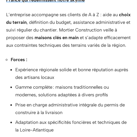
France qui redéfinissent notre skyline
L’entreprise accompagne ses clients de A à Z : aide au
choix
du terrain
, définition du budget, assistance administrative et
suivi régulier du chantier. Mortier Construction veille à
proposer des
maisons clés en main
et s’adapte efficacement
aux contraintes techniques des terrains variés de la région.
Forces :
Expérience régionale solide et bonne réputation auprès
des artisans locaux
Gamme complète : maisons traditionnelles ou
modernes, solutions adaptées à divers profils
Prise en charge administrative intégrale du permis de
construire à la livraison
Adaptation aux spécificités foncières et techniques de
la Loire-Atlantique