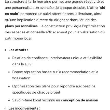
La structure à taille humaine permet une grande réactivité et
une personnalisation avancée de chaque dossier. L’offre “
clé
en main
” comprend un suivi attentif après la livraison, ainsi
qu’une implication directe du dirigeant dans l’étude des
plans personnalisés
. Le constructeur privilégie l’optimisation
des espaces et conseille efficacement pour la valorisation du
patrimoine local.
Les atouts :
Relation de confiance, interlocuteur unique et flexibilité
dans le suivi
Bonne réputation basée sur la recommandation et la
fidélisation
Optimisation des plans pour répondre aux besoins
spécifiques de chaque projet
Savoir-faire local reconnu en
conception de maison
Les inconvénients :