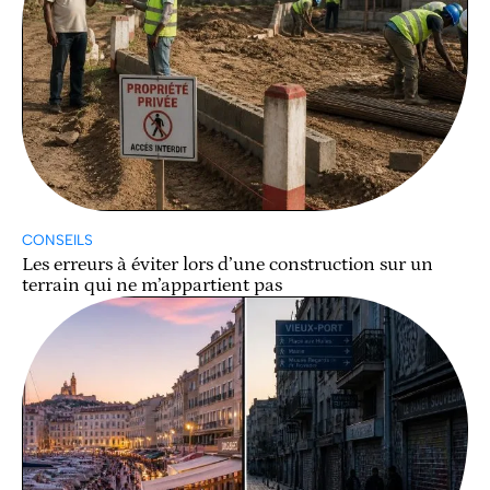
CONSEILS
Les erreurs à éviter lors d’une construction sur un
terrain qui ne m’appartient pas