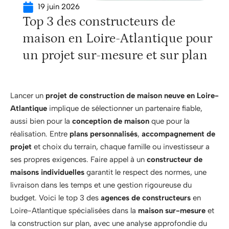
19 juin 2026
Top 3 des constructeurs de
maison en Loire-Atlantique pour
un projet sur-mesure et sur plan
Lancer un
projet de construction de maison neuve en Loire-
Atlantique
implique de sélectionner un partenaire fiable,
aussi bien pour la
conception de maison
que pour la
réalisation. Entre
plans personnalisés
,
accompagnement de
projet
et choix du terrain, chaque famille ou investisseur a
ses propres exigences. Faire appel à un
constructeur de
maisons individuelles
garantit le respect des normes, une
livraison dans les temps et une gestion rigoureuse du
budget. Voici le top 3 des
agences de constructeurs
en
Loire-Atlantique spécialisées dans la
maison sur-mesure
et
la construction sur plan, avec une analyse approfondie du