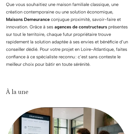
Que vous souhaitiez une maison familiale classique, une
création contemporaine ou une solution économique,
Maisons Demeurance
conjugue proximité, savoir-faire et
innovation. Grâce à ses
agences de constructeurs
présentes
sur tout le territoire, chaque futur propriétaire trouve
rapidement la solution adaptée à ses envies et bénéficie d’un
conseiller dédié. Pour votre projet en Loire-Atlantique, faites
confiance à ce spécialiste reconnu : c’est sans conteste le
meilleur choix pour bâtir en toute sérénité.
À la une