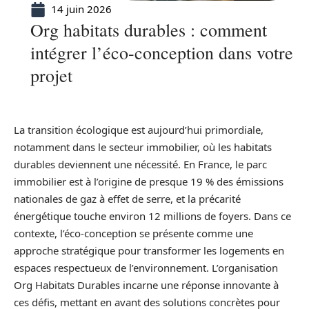
14 juin 2026
Org habitats durables : comment
intégrer l’éco-conception dans votre
projet
La transition écologique est aujourd’hui primordiale,
notamment dans le secteur immobilier, où les habitats
durables deviennent une nécessité. En France, le parc
immobilier est à l’origine de presque 19 % des émissions
nationales de gaz à effet de serre, et la précarité
énergétique touche environ 12 millions de foyers. Dans ce
contexte, l’éco-conception se présente comme une
approche stratégique pour transformer les logements en
espaces respectueux de l’environnement. L’organisation
Org Habitats Durables incarne une réponse innovante à
ces défis, mettant en avant des solutions concrètes pour