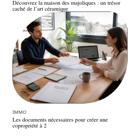
Découvrez la maison des majoliques : un trésor
caché de l’art céramique
IMMO
Les documents nécessaires pour créer une
copropriété à 2