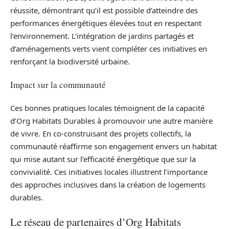
réussite, démontrant qu’il est possible d’atteindre des
performances énergétiques élevées tout en respectant
l’environnement. L’intégration de jardins partagés et
d’aménagements verts vient compléter ces initiatives en
renforçant la biodiversité urbaine.
Impact sur la communauté
Ces bonnes pratiques locales témoignent de la capacité
d’Org Habitats Durables à promouvoir une autre manière
de vivre. En co-construisant des projets collectifs, la
communauté réaffirme son engagement envers un habitat
qui mise autant sur l’efficacité énergétique que sur la
convivialité. Ces initiatives locales illustrent l’importance
des approches inclusives dans la création de logements
durables.
Le réseau de partenaires d’Org Habitats