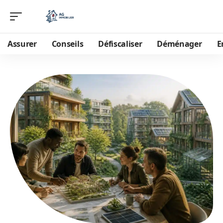
Assurer
Conseils
Défiscaliser
Déménager
E