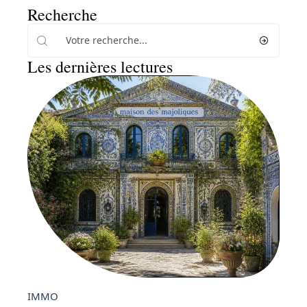
Recherche
Les dernières lectures
IMMO