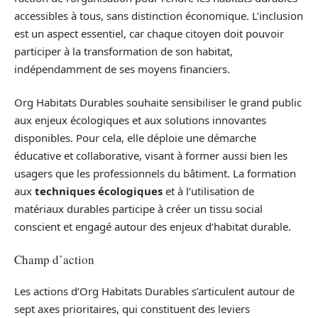
accessibles à tous, sans distinction économique. L’inclusion
est un aspect essentiel, car chaque citoyen doit pouvoir
participer à la transformation de son habitat,
indépendamment de ses moyens financiers.
Org Habitats Durables souhaite sensibiliser le grand public
aux enjeux écologiques et aux solutions innovantes
disponibles. Pour cela, elle déploie une démarche
éducative et collaborative, visant à former aussi bien les
usagers que les professionnels du bâtiment. La formation
aux
techniques écologiques
et à l’utilisation de
matériaux durables participe à créer un tissu social
conscient et engagé autour des enjeux d’habitat durable.
Champ d’action
Les actions d’Org Habitats Durables s’articulent autour de
sept axes prioritaires, qui constituent des leviers