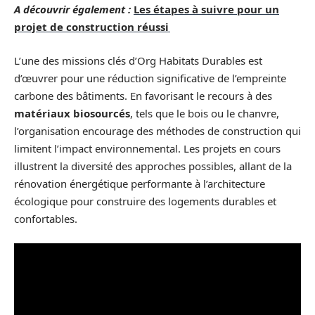
A découvrir également :
Les étapes à suivre pour un
projet de construction réussi
L’une des missions clés d’Org Habitats Durables est
d’œuvrer pour une réduction significative de l’empreinte
carbone des bâtiments. En favorisant le recours à des
matériaux biosourcés
, tels que le bois ou le chanvre,
l’organisation encourage des méthodes de construction qui
limitent l’impact environnemental. Les projets en cours
illustrent la diversité des approches possibles, allant de la
rénovation énergétique performante à l’architecture
écologique pour construire des logements durables et
confortables.