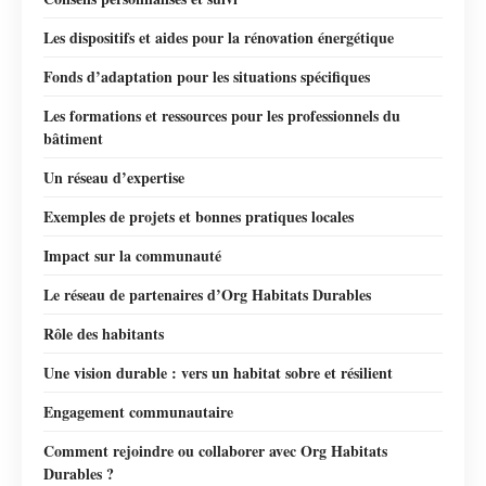
Les dispositifs et aides pour la rénovation énergétique
Fonds d’adaptation pour les situations spécifiques
Les formations et ressources pour les professionnels du
bâtiment
Un réseau d’expertise
Exemples de projets et bonnes pratiques locales
Impact sur la communauté
Le réseau de partenaires d’Org Habitats Durables
Rôle des habitants
Une vision durable : vers un habitat sobre et résilient
Engagement communautaire
Comment rejoindre ou collaborer avec Org Habitats
Durables ?