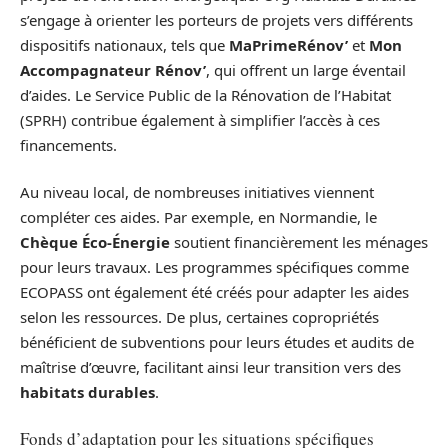
s’engage à orienter les porteurs de projets vers différents
dispositifs nationaux, tels que
MaPrimeRénov’
et
Mon
Accompagnateur Rénov’
, qui offrent un large éventail
d’aides. Le Service Public de la Rénovation de l’Habitat
(SPRH) contribue également à simplifier l’accès à ces
financements.
Au niveau local, de nombreuses initiatives viennent
compléter ces aides. Par exemple, en Normandie, le
Chèque Éco-Énergie
soutient financièrement les ménages
pour leurs travaux. Les programmes spécifiques comme
ECOPASS ont également été créés pour adapter les aides
selon les ressources. De plus, certaines copropriétés
bénéficient de subventions pour leurs études et audits de
maîtrise d’œuvre, facilitant ainsi leur transition vers des
habitats durables
.
Fonds d’adaptation pour les situations spécifiques