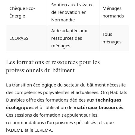
Soutien aux travaux
Chèque Éco-
Ménages
de rénovation en
Énergie
normands
Normandie
Aide adaptée aux
Tous
ECOPASS
ressources des
ménages
ménages
Les formations et ressources pour les
professionnels du bâtiment
La transition écologique du secteur du bâtiment nécessite
des compétences polyvalentes et actualisées. Org Habitats
Durables offre des formations dédiées aux
techniques
écologiques
et à l’utilisation de
matériaux biosourcés
.
Ces sessions de formation s’appuient sur les
recommandations d’organismes spécialisés tels que
l’ADEME et le CEREMA.