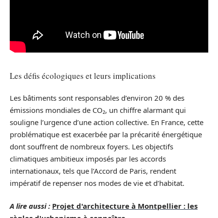
Les défis écologiques et leurs implications
Les bâtiments sont responsables d’environ 20 % des
émissions mondiales de CO₂, un chiffre alarmant qui
souligne l’urgence d’une action collective. En France, cette
problématique est exacerbée par la précarité énergétique
dont souffrent de nombreux foyers. Les objectifs
climatiques ambitieux imposés par les accords
internationaux, tels que l’Accord de Paris, rendent
impératif de repenser nos modes de vie et d’habitat.
A lire aussi :
Projet d'architecture à Montpellier : les