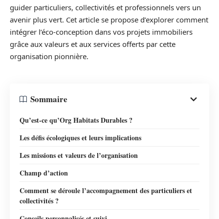
guider particuliers, collectivités et professionnels vers un
avenir plus vert. Cet article se propose d’explorer comment
intégrer l’éco-conception dans vos projets immobiliers
grâce aux valeurs et aux services offerts par cette
organisation pionnière.
Sommaire
Qu’est-ce qu’Org Habitats Durables ?
Les défis écologiques et leurs implications
Les missions et valeurs de l’organisation
Champ d’action
Comment se déroule l’accompagnement des particuliers et
collectivités ?
Conseils personnalisés et suivi