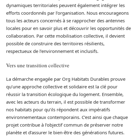
dynamiques territoriales peuvent également intégrer les
efforts coordonnés par l’organisation. Nous encourageons
tous les acteurs concernés à se rapprocher des antennes
locales pour en savoir plus et découvrir les opportunités de
collaboration. Par cette mobilisation collective, il devient
possible de construire des territoires résilients,
respectueux de l’environnement et inclusifs.
Vers une transition collective
La démarche engagée par Org Habitats Durables prouve
qu’une approche collective et solidaire est la clé pour
réussir la transition écologique du logement. Ensemble,
avec les acteurs du terrain, il est possible de transformer
nos habitats pour qu’ils répondent aux impératifs
environnementaux contemporains. C’est ainsi que chaque
projet contribue à l’objectif commun de préserver notre
planète et d’assurer le bien-être des générations futures.