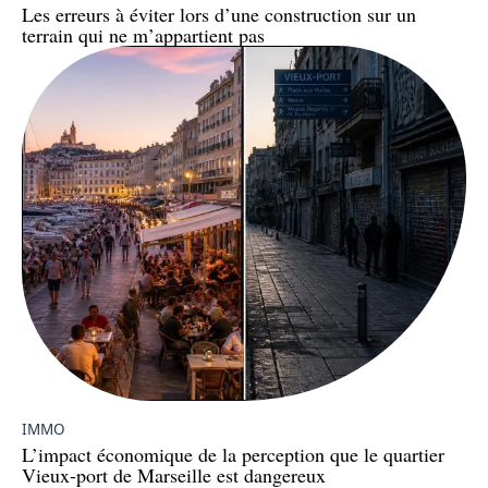
Les erreurs à éviter lors d’une construction sur un
terrain qui ne m’appartient pas
IMMO
L’impact économique de la perception que le quartier
Vieux-port de Marseille est dangereux