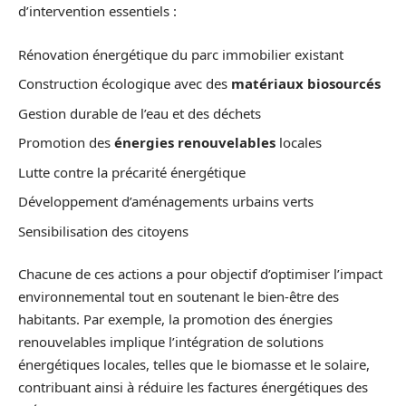
d’intervention essentiels :
Rénovation énergétique du parc immobilier existant
Construction écologique avec des
matériaux biosourcés
Gestion durable de l’eau et des déchets
Promotion des
énergies renouvelables
locales
Lutte contre la précarité énergétique
Développement d’aménagements urbains verts
Sensibilisation des citoyens
Chacune de ces actions a pour objectif d’optimiser l’impact
environnemental tout en soutenant le bien-être des
habitants. Par exemple, la promotion des énergies
renouvelables implique l’intégration de solutions
énergétiques locales, telles que le biomasse et le solaire,
contribuant ainsi à réduire les factures énergétiques des