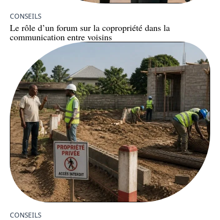
CONSEILS
Le rôle d’un forum sur la copropriété dans la
communication entre voisins
CONSEILS