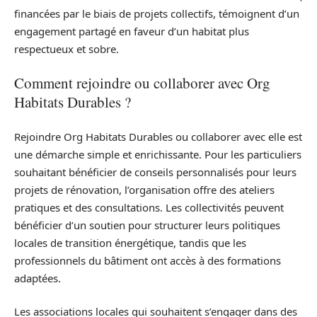
financées par le biais de projets collectifs, témoignent d’un
engagement partagé en faveur d’un habitat plus
respectueux et sobre.
Comment rejoindre ou collaborer avec Org
Habitats Durables ?
Rejoindre Org Habitats Durables ou collaborer avec elle est
une démarche simple et enrichissante. Pour les particuliers
souhaitant bénéficier de conseils personnalisés pour leurs
projets de rénovation, l’organisation offre des ateliers
pratiques et des consultations. Les collectivités peuvent
bénéficier d’un soutien pour structurer leurs politiques
locales de transition énergétique, tandis que les
professionnels du bâtiment ont accès à des formations
adaptées.
Les associations locales qui souhaitent s’engager dans des