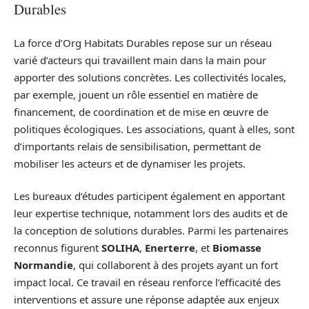
Durables
La force d’Org Habitats Durables repose sur un réseau
varié d’acteurs qui travaillent main dans la main pour
apporter des solutions concrètes. Les collectivités locales,
par exemple, jouent un rôle essentiel en matière de
financement, de coordination et de mise en œuvre de
politiques écologiques. Les associations, quant à elles, sont
d’importants relais de sensibilisation, permettant de
mobiliser les acteurs et de dynamiser les projets.
Les bureaux d’études participent également en apportant
leur expertise technique, notamment lors des audits et de
la conception de solutions durables. Parmi les partenaires
reconnus figurent
SOLIHA
,
Enerterre
, et
Biomasse
Normandie
, qui collaborent à des projets ayant un fort
impact local. Ce travail en réseau renforce l’efficacité des
interventions et assure une réponse adaptée aux enjeux