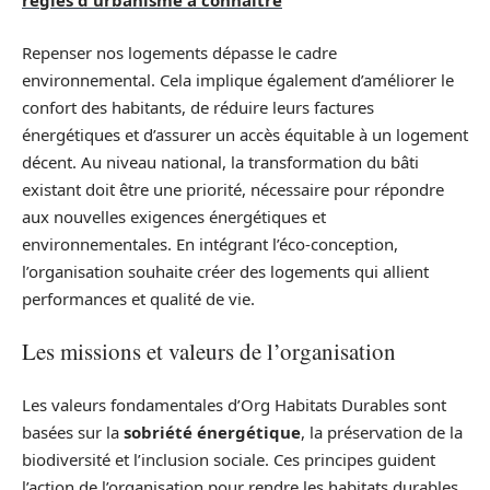
règles d'urbanisme à connaître
Repenser nos logements dépasse le cadre
environnemental. Cela implique également d’améliorer le
confort des habitants, de réduire leurs factures
énergétiques et d’assurer un accès équitable à un logement
décent. Au niveau national, la transformation du bâti
existant doit être une priorité, nécessaire pour répondre
aux nouvelles exigences énergétiques et
environnementales. En intégrant l’éco-conception,
l’organisation souhaite créer des logements qui allient
performances et qualité de vie.
Les missions et valeurs de l’organisation
Les valeurs fondamentales d’Org Habitats Durables sont
basées sur la
sobriété énergétique
, la préservation de la
biodiversité et l’inclusion sociale. Ces principes guident
l’action de l’organisation pour rendre les habitats durables