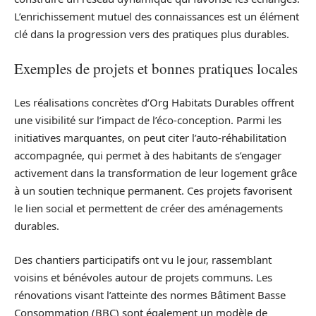
L’enrichissement mutuel des connaissances est un élément
clé dans la progression vers des pratiques plus durables.
Exemples de projets et bonnes pratiques locales
Les réalisations concrètes d’Org Habitats Durables offrent
une visibilité sur l’impact de l’éco-conception. Parmi les
initiatives marquantes, on peut citer l’auto-réhabilitation
accompagnée, qui permet à des habitants de s’engager
activement dans la transformation de leur logement grâce
à un soutien technique permanent. Ces projets favorisent
le lien social et permettent de créer des aménagements
durables.
Des chantiers participatifs ont vu le jour, rassemblant
voisins et bénévoles autour de projets communs. Les
rénovations visant l’atteinte des normes Bâtiment Basse
Consommation (BBC) sont également un modèle de