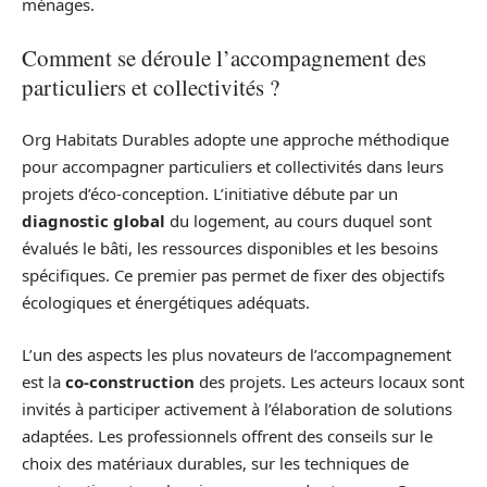
ménages.
Comment se déroule l’accompagnement des
particuliers et collectivités ?
Org Habitats Durables adopte une approche méthodique
pour accompagner particuliers et collectivités dans leurs
projets d’éco-conception. L’initiative débute par un
diagnostic global
du logement, au cours duquel sont
évalués le bâti, les ressources disponibles et les besoins
spécifiques. Ce premier pas permet de fixer des objectifs
écologiques et énergétiques adéquats.
L’un des aspects les plus novateurs de l’accompagnement
est la
co-construction
des projets. Les acteurs locaux sont
invités à participer activement à l’élaboration de solutions
adaptées. Les professionnels offrent des conseils sur le
choix des matériaux durables, sur les techniques de