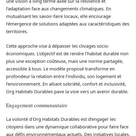
une vision à long terme axée sur la résilience et
l’adaptation face aux changements climatiques. En
mutualisant les savoir-faire locaux, elle encourage
l’émergence de solutions adaptées aux caractéristiques des
territoires.
Cette approche vise à dépasser les clivages socio-
économiques. L’objectif est de rendre l’habitat durable non
plus une exception coûteuse, mais une norme partagée,
accessible à tous. Le modèle proposé transforme en
profondeur la relation entre l’individu, son logement et
l’environnement. En alliant sobriété, confort et inclusivité,
Org Habitats Durables pave la voie vers un avenir durable.
Engagement communautaire
La volonté d’Org Habitats Durables est d’engager les
citoyens dans une dynamique collaborative pour faire face
aux défis environnementaux actuels. Des initiatives locales,