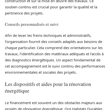
construction et sur la mise en œuvre des travaux. Ce
soutien continu est crucial pour garantir la qualité et la
pertinence des projets.
Conseils personnalisés et suivi
Afin de lever les freins techniques et administratifs,
l’organisation fournit des conseils adaptés aux besoins de
chaque particulier. Cela comprend des orientations sur les
travaux, l’identification des matériaux adéquats et l’accès à
des diagnostics énergétiques. Un aspect fondamental de
cet accompagnement est le suivi continu des performances
environnementales et sociales des projets.
Les dispositifs et aides pour la rénovation
énergétique
Le financement est souvent un des obstacles majeurs aux
projets de rénovation énergétique. Org Habitats Durables