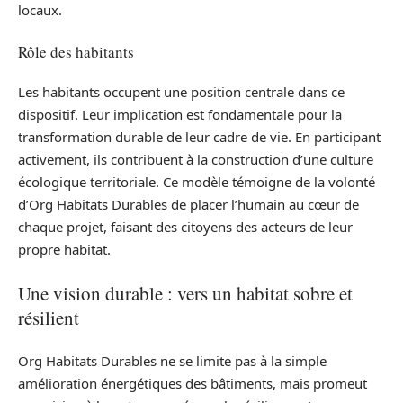
locaux.
Rôle des habitants
Les habitants occupent une position centrale dans ce
dispositif. Leur implication est fondamentale pour la
transformation durable de leur cadre de vie. En participant
activement, ils contribuent à la construction d’une culture
écologique territoriale. Ce modèle témoigne de la volonté
d’Org Habitats Durables de placer l’humain au cœur de
chaque projet, faisant des citoyens des acteurs de leur
propre habitat.
Une vision durable : vers un habitat sobre et
résilient
Org Habitats Durables ne se limite pas à la simple
amélioration énergétiques des bâtiments, mais promeut