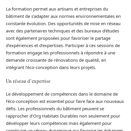
La formation permet aux artisans et entreprises du
bâtiment de s’adapter aux normes environnementales en
constante évolution. Des opportunités de mise en réseau
avec des partenaires techniques et des bureaux d’études
sont également proposées pour favoriser le partage
d’expériences et d’expertises. Participer à ces sessions de
formation engage les professionnels à répondre à une
demande croissante de rénovations de qualité, en
intégrant l’éco-conception dans leurs projets.
Un réseau d’expertise
Le développement de compétences dans le domaine de
l’éco-conception est essentiel pour faire face aux nouveaux
défis. Les professionnels du bâtiment peuvent se
rapprocher d’Org Habitats Durables non seulement pour
développer leurs compétences mais également pour
construire un réseau dynamique qui favorise les échanges.