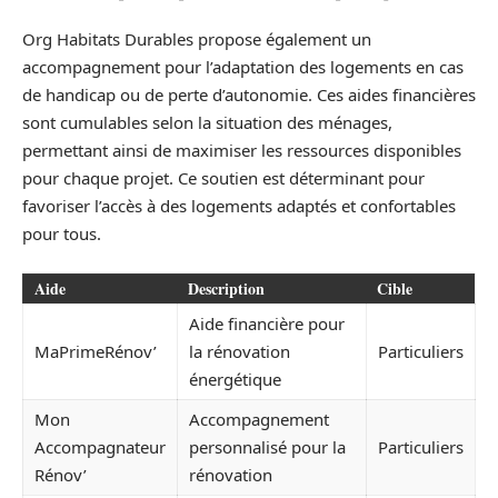
Org Habitats Durables propose également un
accompagnement pour l’adaptation des logements en cas
de handicap ou de perte d’autonomie. Ces aides financières
sont cumulables selon la situation des ménages,
permettant ainsi de maximiser les ressources disponibles
pour chaque projet. Ce soutien est déterminant pour
favoriser l’accès à des logements adaptés et confortables
pour tous.
Aide
Description
Cible
Aide financière pour
MaPrimeRénov’
la rénovation
Particuliers
énergétique
Mon
Accompagnement
Accompagnateur
personnalisé pour la
Particuliers
Rénov’
rénovation