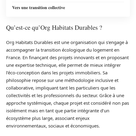
Vers une transition collective
Qu’est-ce qu’Org Habitats Durables ?
Org Habitats Durables est une organisation qui s’engage à
accompagner la transition écologique du logement en
France. En finançant des projets innovants et en proposant
une expertise technique, elle permet de mieux intégrer
l’éco-conception dans les projets immobiliers. Sa
philosophie repose sur une méthodologie inclusive et
collaborative, impliquant tant les particuliers que les
collectivités et les professionnels du secteur. Grâce à une
approche systémique, chaque projet est considéré non pas
isolément mais en tant que partie intégrante d’un
écosystème plus large, associant enjeux
environnementaux, sociaux et économiques.