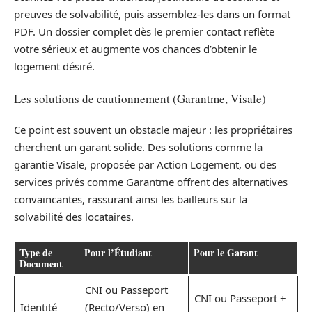
preuves de solvabilité, puis assemblez-les dans un format
PDF. Un dossier complet dès le premier contact reflète
votre sérieux et augmente vos chances d’obtenir le
logement désiré.
Les solutions de cautionnement (Garantme, Visale)
Ce point est souvent un obstacle majeur : les propriétaires
cherchent un garant solide. Des solutions comme la
garantie Visale, proposée par Action Logement, ou des
services privés comme Garantme offrent des alternatives
convaincantes, rassurant ainsi les bailleurs sur la
solvabilité des locataires.
Type de
Pour l’Étudiant
Pour le Garant
Document
CNI ou Passeport
CNI ou Passeport +
Identité
(Recto/Verso) en