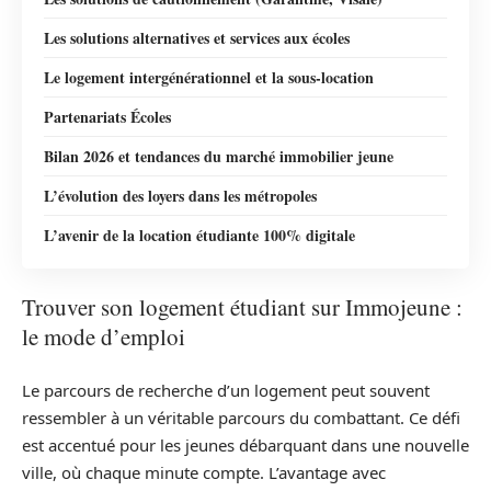
Les solutions alternatives et services aux écoles
Le logement intergénérationnel et la sous-location
Partenariats Écoles
Bilan 2026 et tendances du marché immobilier jeune
L’évolution des loyers dans les métropoles
L’avenir de la location étudiante 100% digitale
Trouver son logement étudiant sur Immojeune :
le mode d’emploi
Le parcours de recherche d’un logement peut souvent
ressembler à un véritable parcours du combattant. Ce défi
est accentué pour les jeunes débarquant dans une nouvelle
ville, où chaque minute compte. L’avantage avec