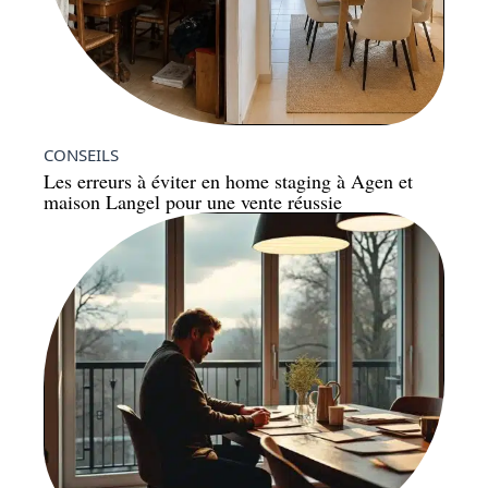
CONSEILS
Les erreurs à éviter en home staging à Agen et
maison Langel pour une vente réussie