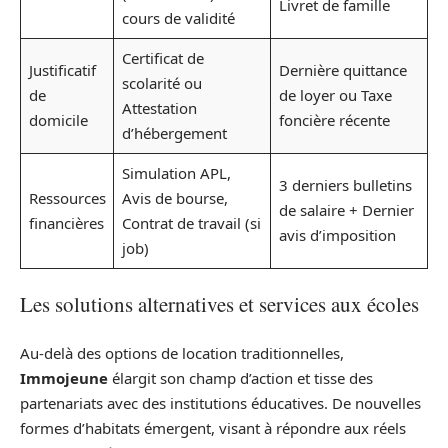
Livret de famille
cours de validité
Certificat de
Justificatif
Dernière quittance
scolarité ou
de
de loyer ou Taxe
Attestation
domicile
foncière récente
d’hébergement
Simulation APL,
3 derniers bulletins
Ressources
Avis de bourse,
de salaire + Dernier
financières
Contrat de travail (si
avis d’imposition
job)
Les solutions alternatives et services aux écoles
Au-delà des options de location traditionnelles,
Immojeune
élargit son champ d’action et tisse des
partenariats avec des institutions éducatives. De nouvelles
formes d’habitats émergent, visant à répondre aux réels