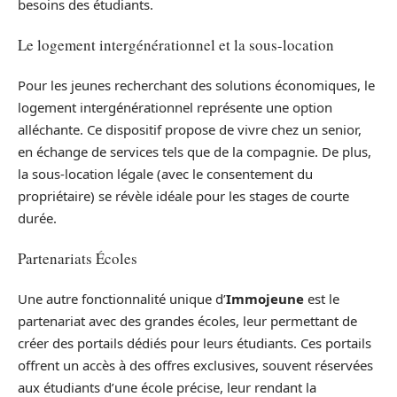
besoins des étudiants.
Le logement intergénérationnel et la sous-location
Pour les jeunes recherchant des solutions économiques, le
logement intergénérationnel représente une option
alléchante. Ce dispositif propose de vivre chez un senior,
en échange de services tels que de la compagnie. De plus,
la sous-location légale (avec le consentement du
propriétaire) se révèle idéale pour les stages de courte
durée.
Partenariats Écoles
Une autre fonctionnalité unique d’
Immojeune
est le
partenariat avec des grandes écoles, leur permettant de
créer des portails dédiés pour leurs étudiants. Ces portails
offrent un accès à des offres exclusives, souvent réservées
aux étudiants d’une école précise, leur rendant la