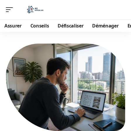
Assurer
Conseils
Défiscaliser
Déménager
E