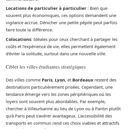
Locations de particulier à particulier
: Bien que
souvent plus économiques, ces options demandent une
vigilance accrue. Dénicher une petite pépite peut parfois
faire toute la différence.
Colocations
: Idéales pour ceux cherchant à partager les
coûts et l’expérience de vie, elles permettent également
d’éviter la solitude, surtout dans une nouvelle ville.
Cibler les villes étudiantes stratégiques
Des villes comme
Paris
,
Lyon
, et
Bordeaux
restent des
destinations particulièrement prisées. Cependant, une
tendance émerge vers les zones périphériques où les
loyers sont souvent plus abordables. Par exemple,
chercher à Villeurbanne au lieu de Lyon ou à Pantin plutôt
qu’à Paris peut s’avérer avantageux. L’accessibilité des
transports en commun rend ces choix viables et attractifs