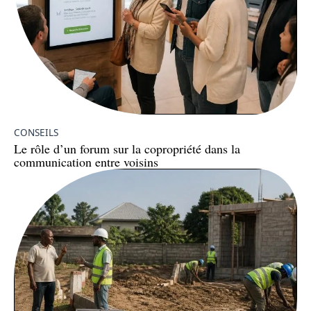
CONSEILS
Le rôle d’un forum sur la copropriété dans la
communication entre voisins