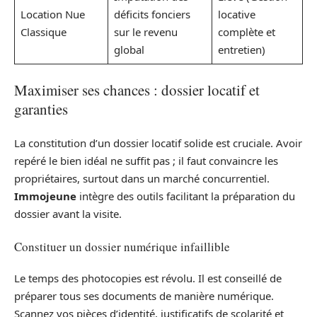
Location Nue
déficits fonciers
locative
Classique
sur le revenu
complète et
global
entretien)
Maximiser ses chances : dossier locatif et
garanties
La constitution d’un dossier locatif solide est cruciale. Avoir
repéré le bien idéal ne suffit pas ; il faut convaincre les
propriétaires, surtout dans un marché concurrentiel.
Immojeune
intègre des outils facilitant la préparation du
dossier avant la visite.
Constituer un dossier numérique infaillible
Le temps des photocopies est révolu. Il est conseillé de
préparer tous ses documents de manière numérique.
Scannez vos pièces d’identité, justificatifs de scolarité et