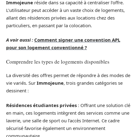
Immojeune
réside dans sa capacité à centraliser l’offre.
L’utilisateur peut accéder à un vaste choix de logements,
allant des résidences privées aux locations chez des
particuliers, en passant par la colocation.
A voir aussi :
Comment signer une convention APL
pour son logement conventionné ?
Comprendre les types de logements disponibles
La diversité des offres permet de répondre à des modes de
vie variés. Sur
Immojeune
, trois grandes catégories se
dessinent :
Résidences étudiantes privées
: Offrant une solution clé
en main, ces logements intègrent des services comme une
laverie, une salle de sport ou l’accès Internet. Ce cadre
sécurisé favorise également un environnement
communautaire.