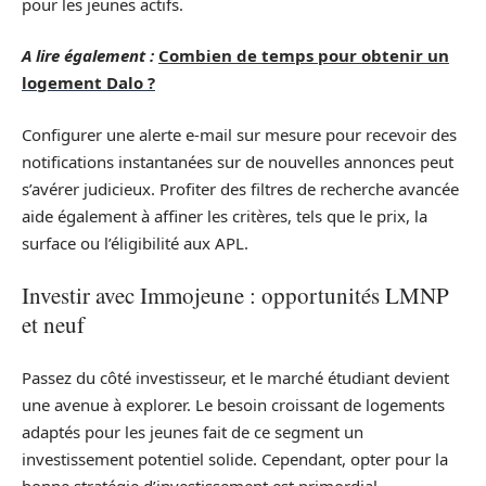
pour les jeunes actifs.
A lire également :
Combien de temps pour obtenir un
logement Dalo ?
Configurer une alerte e-mail sur mesure pour recevoir des
notifications instantanées sur de nouvelles annonces peut
s’avérer judicieux. Profiter des filtres de recherche avancée
aide également à affiner les critères, tels que le prix, la
surface ou l’éligibilité aux APL.
Investir avec Immojeune : opportunités LMNP
et neuf
Passez du côté investisseur, et le marché étudiant devient
une avenue à explorer. Le besoin croissant de logements
adaptés pour les jeunes fait de ce segment un
investissement potentiel solide. Cependant, opter pour la
bonne stratégie d’investissement est primordial,