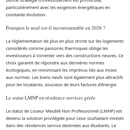
particulièrement avec les exigences énergétiques en
constante évolution.
Pourquoi le neuf est-il incontournable en 2026 ?
La réglementation de plus en plus stricte sur les logements
considérés comme passoires thermiques oblige les
investisseurs à s’orienter vers des constructions neuves. Ce
choix garantit de répondre aux dernières normes
écologiques, en minimisant les imprévus liés aux mises
aux normes. Les biens neufs sont également plus attractifs
pour les locataires, soucieux de leurs factures d’énergie.
Le statut LMNP en résidence services gérée
Le statut de Loueur Meublé Non Professionnel (LMNP) est
devenu la solution privilégiée pour ceux souhaitant investir
dans des résidences service destinées aux étudiants. Le