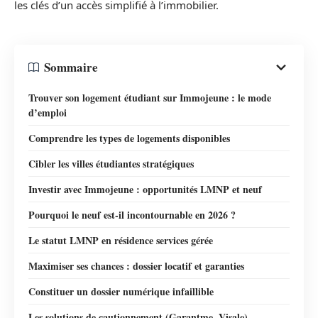
les clés d’un accès simplifié à l’immobilier.
Sommaire
Trouver son logement étudiant sur Immojeune : le mode
d’emploi
Comprendre les types de logements disponibles
Cibler les villes étudiantes stratégiques
Investir avec Immojeune : opportunités LMNP et neuf
Pourquoi le neuf est-il incontournable en 2026 ?
Le statut LMNP en résidence services gérée
Maximiser ses chances : dossier locatif et garanties
Constituer un dossier numérique infaillible
Les solutions de cautionnement (Garantme, Visale)