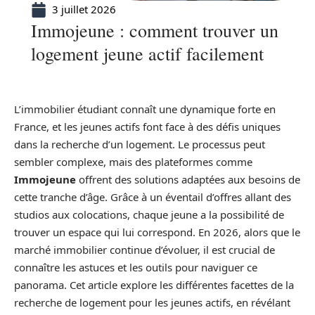
3 juillet 2026
Immojeune : comment trouver un
logement jeune actif facilement
L’immobilier étudiant connaît une dynamique forte en
France, et les jeunes actifs font face à des défis uniques
dans la recherche d’un logement. Le processus peut
sembler complexe, mais des plateformes comme
Immojeune
offrent des solutions adaptées aux besoins de
cette tranche d’âge. Grâce à un éventail d’offres allant des
studios aux colocations, chaque jeune a la possibilité de
trouver un espace qui lui correspond. En 2026, alors que le
marché immobilier continue d’évoluer, il est crucial de
connaître les astuces et les outils pour naviguer ce
panorama. Cet article explore les différentes facettes de la
recherche de logement pour les jeunes actifs, en révélant