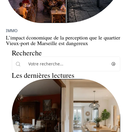
IMMO
L’impact économique de la perception que le quartier
Vieux-port de Marseille est dangereux
Recherche
Les dernières lectures