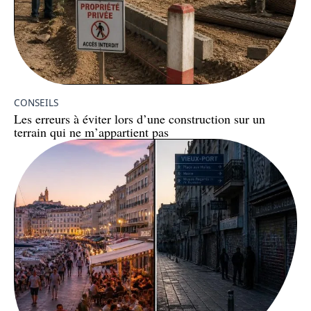
CONSEILS
Les erreurs à éviter lors d’une construction sur un
terrain qui ne m’appartient pas