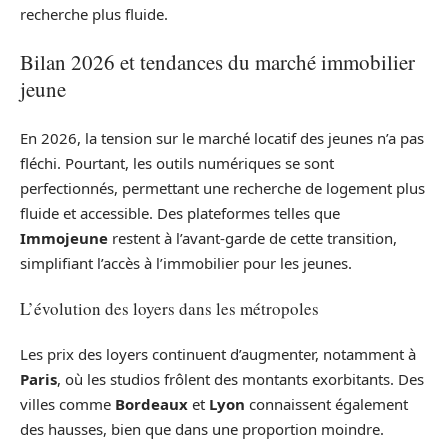
recherche plus fluide.
Bilan 2026 et tendances du marché immobilier
jeune
En 2026, la tension sur le marché locatif des jeunes n’a pas
fléchi. Pourtant, les outils numériques se sont
perfectionnés, permettant une recherche de logement plus
fluide et accessible. Des plateformes telles que
Immojeune
restent à l’avant-garde de cette transition,
simplifiant l’accès à l’immobilier pour les jeunes.
L’évolution des loyers dans les métropoles
Les prix des loyers continuent d’augmenter, notamment à
Paris
, où les studios frôlent des montants exorbitants. Des
villes comme
Bordeaux
et
Lyon
connaissent également
des hausses, bien que dans une proportion moindre.