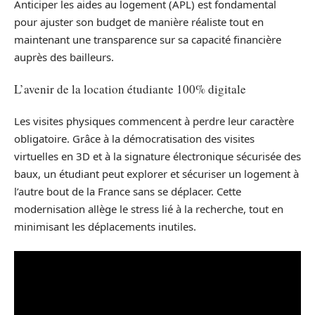
Anticiper les aides au logement (APL) est fondamental
pour ajuster son budget de manière réaliste tout en
maintenant une transparence sur sa capacité financière
auprès des bailleurs.
L’avenir de la location étudiante 100% digitale
Les visites physiques commencent à perdre leur caractère
obligatoire. Grâce à la démocratisation des visites
virtuelles en 3D et à la signature électronique sécurisée des
baux, un étudiant peut explorer et sécuriser un logement à
l’autre bout de la France sans se déplacer. Cette
modernisation allège le stress lié à la recherche, tout en
minimisant les déplacements inutiles.