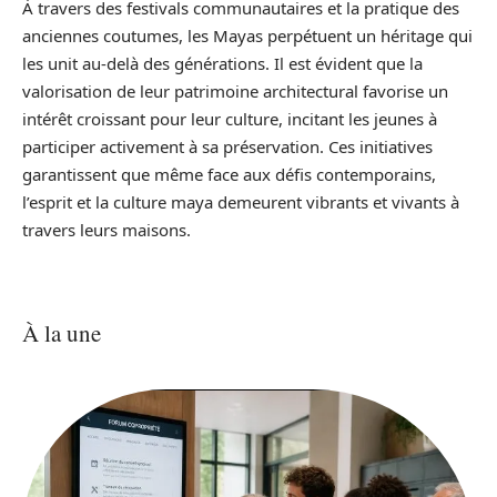
À travers des festivals communautaires et la pratique des
anciennes coutumes, les Mayas perpétuent un héritage qui
les unit au-delà des générations. Il est évident que la
valorisation de leur patrimoine architectural favorise un
intérêt croissant pour leur culture, incitant les jeunes à
participer activement à sa préservation. Ces initiatives
garantissent que même face aux défis contemporains,
l’esprit et la culture maya demeurent vibrants et vivants à
travers leurs maisons.
À la une