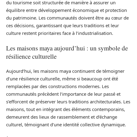
du tourisme soit structurée de manière à assurer un
équilibre entre développement économique et protection
du patrimoine. Les communautés doivent être au cœur de
ces décisions, garantissant que leurs traditions et leur
culture restent prioritaires face à l’industrialisation.
Les maisons maya aujourd’hui : un symbole de
résilience culturelle
Aujourd’hui, les maisons maya continuent de témoigner
d’une résilience culturelle, même si beaucoup ont été
remplacées par des constructions modernes. Les
communautés précèdent l’importance de leur passé et
s’efforcent de préserver leurs traditions architecturales. Les
maisons, tout en intégrant des éléments contemporains,
demeurent des lieux de rassemblement et d’échange
culturel, témoignant d’une identité collective dynamique.