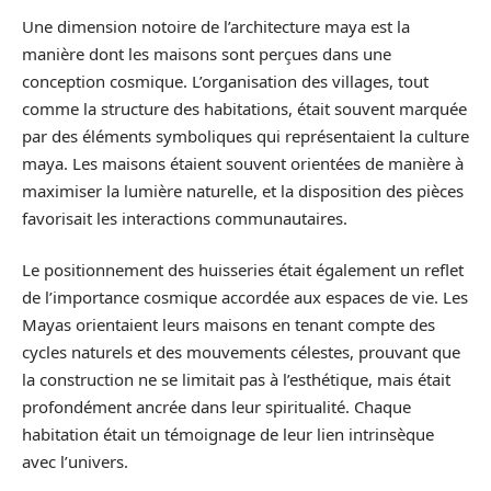
Une dimension notoire de l’architecture maya est la
manière dont les maisons sont perçues dans une
conception cosmique. L’organisation des villages, tout
comme la structure des habitations, était souvent marquée
par des éléments symboliques qui représentaient la culture
maya. Les maisons étaient souvent orientées de manière à
maximiser la lumière naturelle, et la disposition des pièces
favorisait les interactions communautaires.
Le positionnement des huisseries était également un reflet
de l’importance cosmique accordée aux espaces de vie. Les
Mayas orientaient leurs maisons en tenant compte des
cycles naturels et des mouvements célestes, prouvant que
la construction ne se limitait pas à l’esthétique, mais était
profondément ancrée dans leur spiritualité. Chaque
habitation était un témoignage de leur lien intrinsèque
avec l’univers.