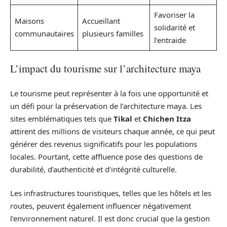
Favoriser la
Maisons
Accueillant
solidarité et
communautaires
plusieurs familles
l’entraide
L’impact du tourisme sur l’architecture maya
Le tourisme peut représenter à la fois une opportunité et
un défi pour la préservation de l’architecture maya. Les
sites emblématiques tels que
Tikal
et
Chichen Itza
attirent des millions de visiteurs chaque année, ce qui peut
générer des revenus significatifs pour les populations
locales. Pourtant, cette affluence pose des questions de
durabilité, d’authenticité et d’intégrité culturelle.
Les infrastructures touristiques, telles que les hôtels et les
routes, peuvent également influencer négativement
l’environnement naturel. Il est donc crucial que la gestion