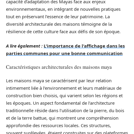
capacité d’adaptation des Mayas face aux enjeux
environnementaux, en intégrant de nouvelles pratiques
tout en préservant l’essence de leur patrimoine. La
diversité architecturale des maisons témoigne de la
résilience de cette culture face aux défis de son époque.
A lire également :
L'importance de l'affichage dans les
parties communes pour une bonne communication
Caractéristiques architecturales des maisons maya
Les maisons maya se caractérisent par leur relation
intimement liée à l’environnement et leurs matériaux de
construction bien choisis, qui varient selon les régions et
les époques. Un aspect fondamental de l’architecture
traditionnelle réside dans l’utilisation de la pierre, du bois
et de la terre battue, qui montrent une compréhension
approfondie des ressources locales. Ces structures,
souvent surélevées, étaient construites sur des plateformes