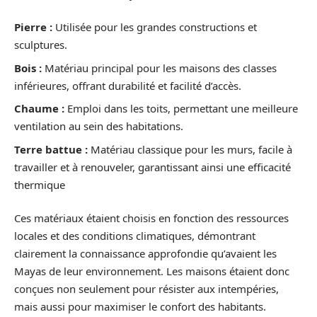
Pierre :
Utilisée pour les grandes constructions et
sculptures.
Bois :
Matériau principal pour les maisons des classes
inférieures, offrant durabilité et facilité d’accès.
Chaume :
Emploi dans les toits, permettant une meilleure
ventilation au sein des habitations.
Terre battue :
Matériau classique pour les murs, facile à
travailler et à renouveler, garantissant ainsi une efficacité
thermique
Ces matériaux étaient choisis en fonction des ressources
locales et des conditions climatiques, démontrant
clairement la connaissance approfondie qu’avaient les
Mayas de leur environnement. Les maisons étaient donc
conçues non seulement pour résister aux intempéries,
mais aussi pour maximiser le confort des habitants.