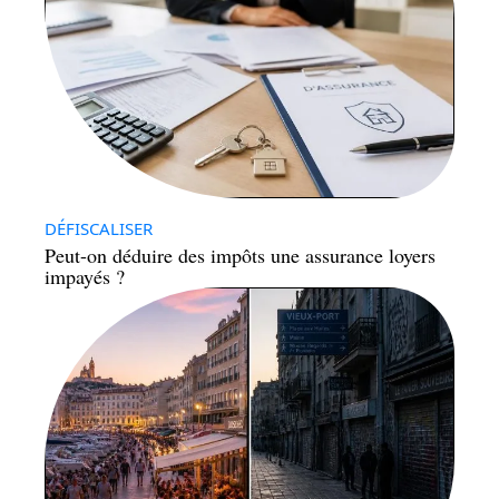
DÉFISCALISER
Peut-on déduire des impôts une assurance loyers
impayés ?