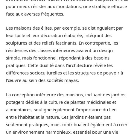
pour mieux résister aux inondations, une stratégie efficace
face aux averses fréquentes.
Les maisons des élites, par exemple, se distinguaient par
leur taille et leur décoration élaborée, intégrant des
sculptures et des reliefs fascinants. En contrepartie, les
résidences des classes inférieures avaient un design
simple, mais fonctionnel, répondant à des besoins
pratiques. Cette dualité dans l’architecture révèle les
différences socioculturelles et les structures de pouvoir à
l’œuvre au sein des sociétés mayas.
La conception intérieure des maisons, incluant des jardins
potagers dédiés à la culture de plantes médicinales et
alimentaires, souligne également l’importance du lien
entre l’habitat et la nature. Ces jardins n’étaient pas
seulement pratiques, mais contribuaient également à créer
un environnement harmonieux, essentiel pour une vie