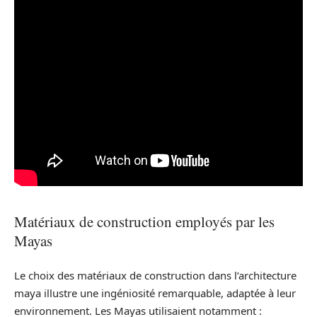
Matériaux de construction employés par les
Mayas
Le choix des matériaux de construction dans l’architecture
maya illustre une ingéniosité remarquable, adaptée à leur
environnement. Les Mayas utilisaient notamment :