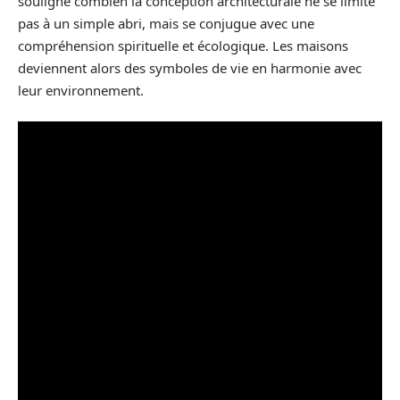
souligne combien la conception architecturale ne se limite
pas à un simple abri, mais se conjugue avec une
compréhension spirituelle et écologique. Les maisons
deviennent alors des symboles de vie en harmonie avec
leur environnement.