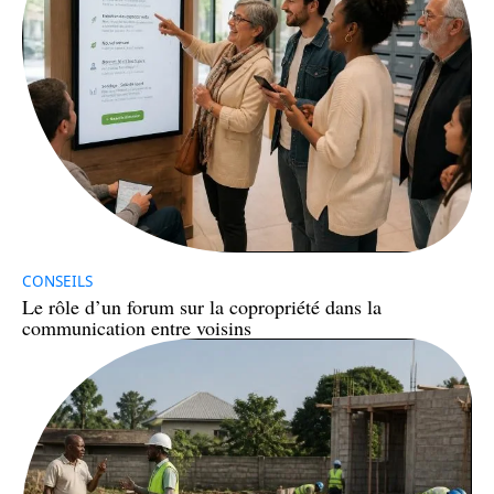
CONSEILS
Le rôle d’un forum sur la copropriété dans la
communication entre voisins