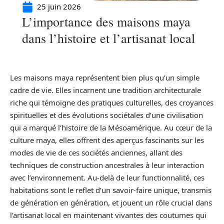
25 juin 2026
L’importance des maisons maya
dans l’histoire et l’artisanat local
Les maisons maya représentent bien plus qu’un simple
cadre de vie. Elles incarnent une tradition architecturale
riche qui témoigne des pratiques culturelles, des croyances
spirituelles et des évolutions sociétales d’une civilisation
qui a marqué l’histoire de la Mésoamérique. Au cœur de la
culture maya, elles offrent des aperçus fascinants sur les
modes de vie de ces sociétés anciennes, allant des
techniques de construction ancestrales à leur interaction
avec l’environnement. Au-delà de leur functionnalité, ces
habitations sont le reflet d’un savoir-faire unique, transmis
de génération en génération, et jouent un rôle crucial dans
l’artisanat local en maintenant vivantes des coutumes qui