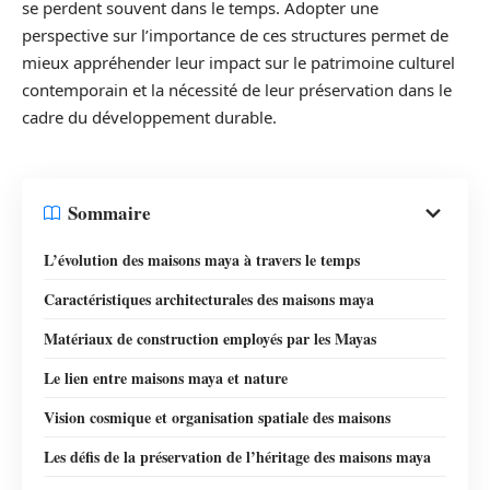
se perdent souvent dans le temps. Adopter une
perspective sur l’importance de ces structures permet de
mieux appréhender leur impact sur le patrimoine culturel
contemporain et la nécessité de leur préservation dans le
cadre du développement durable.
Sommaire
L’évolution des maisons maya à travers le temps
Caractéristiques architecturales des maisons maya
Matériaux de construction employés par les Mayas
Le lien entre maisons maya et nature
Vision cosmique et organisation spatiale des maisons
Les défis de la préservation de l’héritage des maisons maya