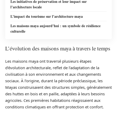
Les initiatives de préservation et leur impact sur
l’architecture locale
L’impact du tourisme sur l’architecture maya
Les maisons maya aujourd’hui : un symbole de résilience
culturelle
L’évolution des maisons maya à travers le temps
Les maisons maya ont traversé plusieurs étapes
d’évolution architecturale, reflet de l’adaptation de la
civilisation à son environnement et aux changements
sociaux. À l’origine, durant la période préclassique, les
Mayas construisaient des structures simples, généralement
des huttes en bois et en paille, adaptées à leurs besoins
agricoles. Ces premières habitations réagissaient aux
conditions climatiques en offrant protection et confort.