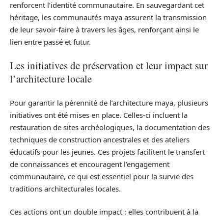
renforcent l’identité communautaire. En sauvegardant cet
héritage, les communautés maya assurent la transmission
de leur savoir-faire à travers les âges, renforçant ainsi le
lien entre passé et futur.
Les initiatives de préservation et leur impact sur
l’architecture locale
Pour garantir la pérennité de l’architecture maya, plusieurs
initiatives ont été mises en place. Celles-ci incluent la
restauration de sites archéologiques, la documentation des
techniques de construction ancestrales et des ateliers
éducatifs pour les jeunes. Ces projets facilitent le transfert
de connaissances et encouragent l’engagement
communautaire, ce qui est essentiel pour la survie des
traditions architecturales locales.
Ces actions ont un double impact : elles contribuent à la