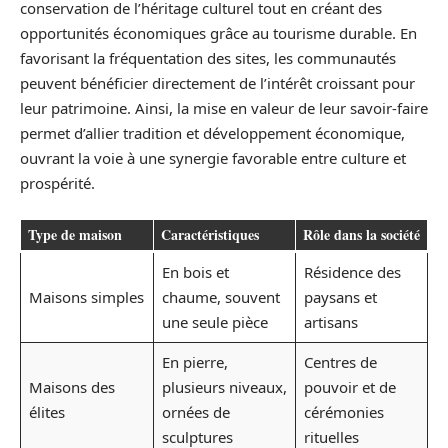
conservation de l’héritage culturel tout en créant des
opportunités économiques grâce au tourisme durable. En
favorisant la fréquentation des sites, les communautés
peuvent bénéficier directement de l’intérêt croissant pour
leur patrimoine. Ainsi, la mise en valeur de leur savoir-faire
permet d’allier tradition et développement économique,
ouvrant la voie à une synergie favorable entre culture et
prospérité.
Type de maison
Caractéristiques
Rôle dans la société
En bois et
Résidence des
Maisons simples
chaume, souvent
paysans et
une seule pièce
artisans
En pierre,
Centres de
Maisons des
plusieurs niveaux,
pouvoir et de
élites
ornées de
cérémonies
sculptures
rituelles