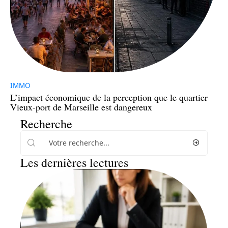
IMMO
L’impact économique de la perception que le quartier
Vieux-port de Marseille est dangereux
Recherche
Les dernières lectures