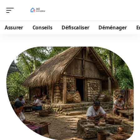
Assurer
Conseils
Défiscaliser
Déménager
E