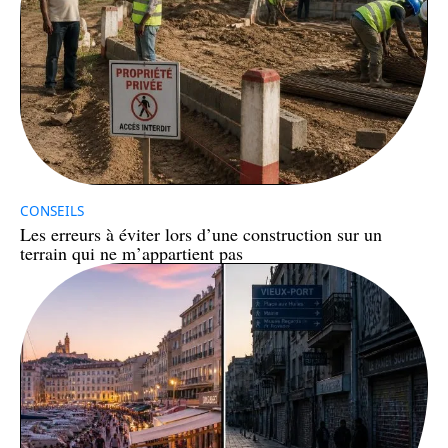
CONSEILS
Les erreurs à éviter lors d’une construction sur un
terrain qui ne m’appartient pas