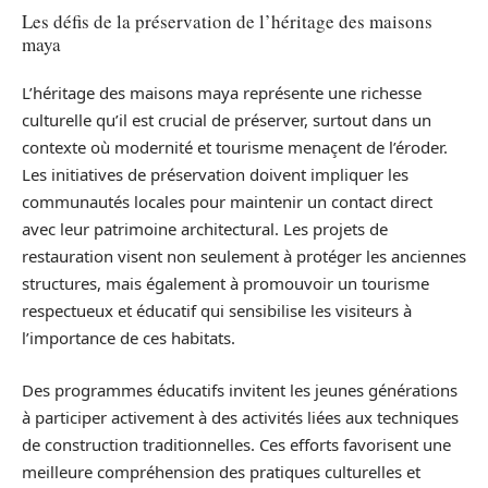
Les défis de la préservation de l’héritage des maisons
maya
L’héritage des maisons maya représente une richesse
culturelle qu’il est crucial de préserver, surtout dans un
contexte où modernité et tourisme menaçent de l’éroder.
Les initiatives de préservation doivent impliquer les
communautés locales pour maintenir un contact direct
avec leur patrimoine architectural. Les projets de
restauration visent non seulement à protéger les anciennes
structures, mais également à promouvoir un tourisme
respectueux et éducatif qui sensibilise les visiteurs à
l’importance de ces habitats.
Des programmes éducatifs invitent les jeunes générations
à participer activement à des activités liées aux techniques
de construction traditionnelles. Ces efforts favorisent une
meilleure compréhension des pratiques culturelles et