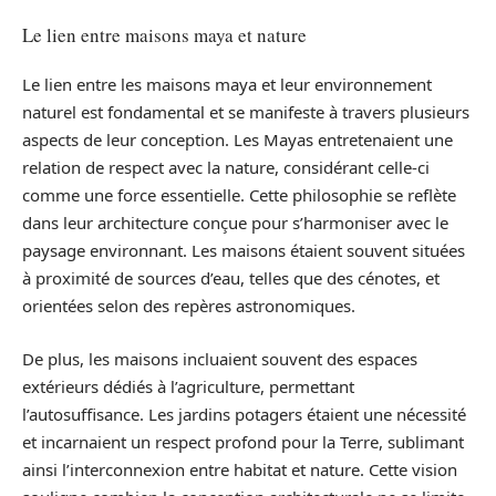
Le lien entre maisons maya et nature
Le lien entre les maisons maya et leur environnement
naturel est fondamental et se manifeste à travers plusieurs
aspects de leur conception. Les Mayas entretenaient une
relation de respect avec la nature, considérant celle-ci
comme une force essentielle. Cette philosophie se reflète
dans leur architecture conçue pour s’harmoniser avec le
paysage environnant. Les maisons étaient souvent situées
à proximité de sources d’eau, telles que des cénotes, et
orientées selon des repères astronomiques.
De plus, les maisons incluaient souvent des espaces
extérieurs dédiés à l’agriculture, permettant
l’autosuffisance. Les jardins potagers étaient une nécessité
et incarnaient un respect profond pour la Terre, sublimant
ainsi l’interconnexion entre habitat et nature. Cette vision