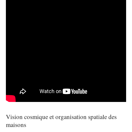
Vision cosmique et organisation spatiale des
maisons