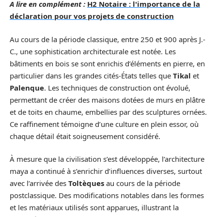
A lire en complément :
H2 Notaire : l'importance de la
déclaration pour vos projets de construction
Au cours de la période classique, entre 250 et 900 après J.-
C., une sophistication architecturale est notée. Les
bâtiments en bois se sont enrichis d’éléments en pierre, en
particulier dans les grandes cités-États telles que
Tikal
et
Palenque
. Les techniques de construction ont évolué,
permettant de créer des maisons dotées de murs en plâtre
et de toits en chaume, embellies par des sculptures ornées.
Ce raffinement témoigne d’une culture en plein essor, où
chaque détail était soigneusement considéré.
À mesure que la civilisation s’est développée, l’architecture
maya a continué à s’enrichir d’influences diverses, surtout
avec l’arrivée des
Toltèques
au cours de la période
postclassique. Des modifications notables dans les formes
et les matériaux utilisés sont apparues, illustrant la