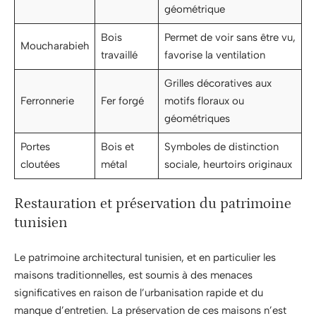
géométrique
Bois
Permet de voir sans être vu,
Moucharabieh
travaillé
favorise la ventilation
Grilles décoratives aux
Ferronnerie
Fer forgé
motifs floraux ou
géométriques
Portes
Bois et
Symboles de distinction
cloutées
métal
sociale, heurtoirs originaux
Restauration et préservation du patrimoine
tunisien
Le patrimoine architectural tunisien, et en particulier les
maisons traditionnelles, est soumis à des menaces
significatives en raison de l’urbanisation rapide et du
manque d’entretien. La préservation de ces maisons n’est