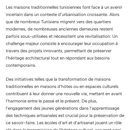
Les maisons traditionnelles tunisiennes font face à un avenir
incertain dans un contexte d’urbanisation croissante. Alors
que de nombreux Tunisiens migrent vers des quartiers
modernes, de nombreuses anciennes demeures restent
parfois sous-utilisées et nécessitent une revitalisation. Un
challenge majeur consiste à encourager leur occupation à
travers des projets innovants, permettant de préserver
l’héritage architectural tout en répondant aux besoins
contemporains.
Des initiatives telles que la transformation de maisons
traditionnelles en maisons d’hôtes ou en espaces culturels
contribuent à leur donner une nouvelle vie, mettant en avant
l’harmonie entre le passé et le présent. De plus,
l’engagement des jeunes générations dans l’apprentissage
des techniques artisanales est crucial pour la préservation de
ce savoir-faire. Les écoles d’art et d’artisanat jouent un rôle
clé dans la transmission de l’héritage culturel, assurant ainsi