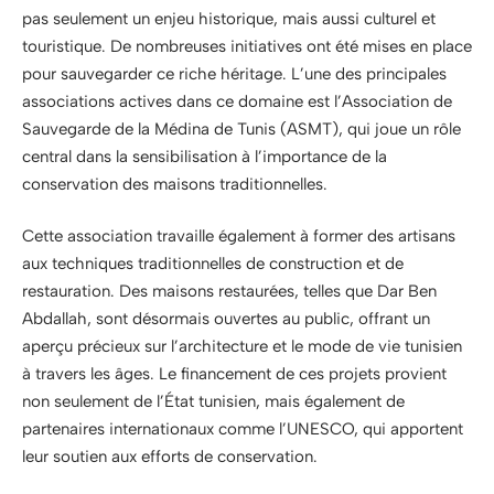
pas seulement un enjeu historique, mais aussi culturel et
touristique. De nombreuses initiatives ont été mises en place
pour sauvegarder ce riche héritage. L’une des principales
associations actives dans ce domaine est l’Association de
Sauvegarde de la Médina de Tunis (ASMT), qui joue un rôle
central dans la sensibilisation à l’importance de la
conservation des maisons traditionnelles.
Cette association travaille également à former des artisans
aux techniques traditionnelles de construction et de
restauration. Des maisons restaurées, telles que Dar Ben
Abdallah, sont désormais ouvertes au public, offrant un
aperçu précieux sur l’architecture et le mode de vie tunisien
à travers les âges. Le financement de ces projets provient
non seulement de l’État tunisien, mais également de
partenaires internationaux comme l’UNESCO, qui apportent
leur soutien aux efforts de conservation.