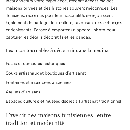
local enrichira votre expérience, rendant accessible des
maisons privées et des histoires souvent méconnues. Les
Tunisiens, reconnus pour leur hospitalité, se réjouissent
également de partager leur culture, favorisant des échanges
enrichissants. Pensez à emporter un appareil photo pour
capturer les détails décoratifs et les pandas.
Les incontournables à découvrir dans la médina
Palais et demeures historiques
Souks artisanaux et boutiques d’artisanat
Fontaines et mosquées anciennes
Ateliers d’artisans
Espaces culturels et musées dédiés à l’artisanat traditionnel
L’avenir des maisons tunisiennes : entre
tradition et modernité