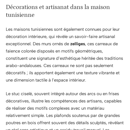
Décorations et artisanat dans la maison
tunisienne
Les maisons tunisiennes sont également connues pour leur
décoration intérieure, qui révèle un savoir-faire artisanal
exceptionnel. Des murs ornés de
zelliges
, ces carreaux de
faïence colorée disposés en motifs géométriques,
constituent une signature d’esthétique héritée des traditions
arabo-andalouses. Ces carreaux ne sont pas seulement
décoratifs ; ils apportent également une texture vibrante et
une dimension tactile à l’espace intérieur.
Le stuc ciselé, souvent intégré autour des arcs ou en frises
décoratives, illustre les compétences des artisans, capables
de réaliser des motifs complexes avec un matériau
relativement simple. Les plafonds soutenus par de grandes
poutres en bois offrent souvent des détails sculptés, révélant