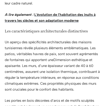
leur cadre naturel.
A lire également :
L'évolution de l'habitation des inuits à
travers les siècles et son adaptation moderne
Les caractéristiques architecturales distinctives
Un aperçu des spécificités architecturales des maisons
tunisiennes révèle plusieurs éléments emblématiques. Les
patios, véritables havres de paix, sont souvent agrémentés
de fontaines qui apportent uneDimension esthétique et
apaisante. Les murs, d’une épaisseur variant de 40 à 60
centimètres, assurent une isolation thermique, contribuant à
réguler la température intérieure, en réponse aux conditions
climatiques extrêmes. Ces propriétés physiques des murs
sont cruciales pour le confort des habitants.
Les portes en bois décorées d’arcs et de motifs sculptés