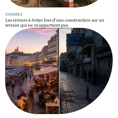
CONSEILS
Les erreurs à éviter lors d’une construction sur un
terrain qui ne m’appartient pas