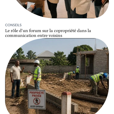
CONSEILS
Le rôle d’un forum sur la copropriété dans la
communication entre voisins