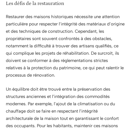
Les défis de la restauration
Restaurer des maisons historiques nécessite une attention
particulière pour respecter l’intégrité des matériaux d’origine
et des techniques de construction. Cependant, les
propriétaires sont souvent confrontés à des obstacles,
notamment la difficulté à trouver des artisans qualifiés, ce
qui complique les projets de réhabilitation. De surcroît, ils
doivent se conformer à des réglementations strictes
relatives à la protection du patrimoine, ce qui peut ralentir le
processus de rénovation.
Un équilibre doit être trouvé entre la préservation des
structures anciennes et l’intégration des commodités
modernes. Par exemple, l’ajout de la climatisation ou du
chauffage doit se faire en respectant l’intégrité
architecturale de la maison tout en garantissant le confort
des occupants. Pour les habitants, maintenir ces maisons