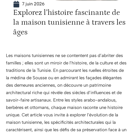
7 juin 2026
Explorez l’histoire fascinante de
la maison tunisienne à travers les
âges
Les maisons tunisiennes ne se contentent pas d’abriter des
familles ; elles sont un miroir de l’histoire, de la culture et des
traditions de la Tunisie. En parcourant les ruelles étroites de
la médina de Sousse ou en admirant les façades élégantes
des demeures anciennes, on découvre un patrimoine
architectural riche qui révèle des siècles d’influences et de
savoir-faire artisanaux. Entre les styles arabo-andalous,
berbères et ottomans, chaque maison raconte une histoire
unique. Cet article vous invite à explorer l’évolution de la
maison tunisienne, les spécificités architecturales qui la
caractérisent, ainsi que les défis de sa préservation face à un