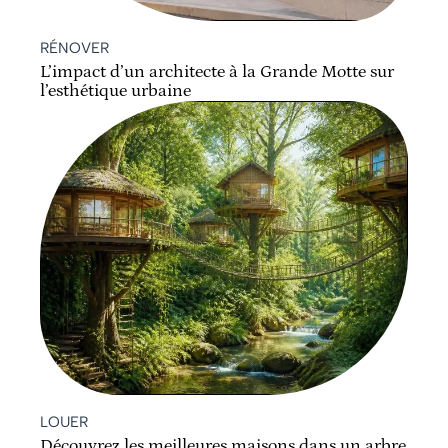
RÉNOVER
L’impact d’un architecte à la Grande Motte sur
l’esthétique urbaine
LOUER
Découvrez les meilleures maisons dans un arbre