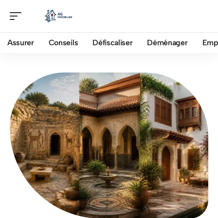
Assurer
Conseils
Défiscaliser
Déménager
Emp