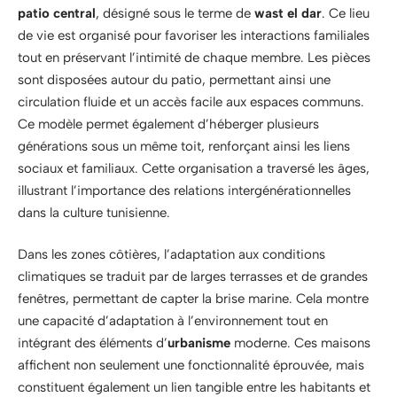
patio central
, désigné sous le terme de
wast el dar
. Ce lieu
de vie est organisé pour favoriser les interactions familiales
tout en préservant l’intimité de chaque membre. Les pièces
sont disposées autour du patio, permettant ainsi une
circulation fluide et un accès facile aux espaces communs.
Ce modèle permet également d’héberger plusieurs
générations sous un même toit, renforçant ainsi les liens
sociaux et familiaux. Cette organisation a traversé les âges,
illustrant l’importance des relations intergénérationnelles
dans la culture tunisienne.
Dans les zones côtières, l’adaptation aux conditions
climatiques se traduit par de larges terrasses et de grandes
fenêtres, permettant de capter la brise marine. Cela montre
une capacité d’adaptation à l’environnement tout en
intégrant des éléments d’
urbanisme
moderne. Ces maisons
affichent non seulement une fonctionnalité éprouvée, mais
constituent également un lien tangible entre les habitants et