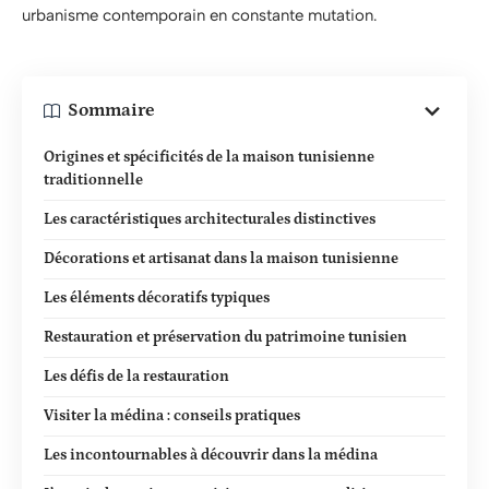
urbanisme contemporain en constante mutation.
Sommaire
Origines et spécificités de la maison tunisienne
traditionnelle
Les caractéristiques architecturales distinctives
Décorations et artisanat dans la maison tunisienne
Les éléments décoratifs typiques
Restauration et préservation du patrimoine tunisien
Les défis de la restauration
Visiter la médina : conseils pratiques
Les incontournables à découvrir dans la médina