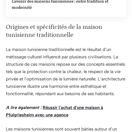
L’avenir des maisons tunisiennes : entre tradition et
modernité
Origines et spécificités de la maison
tunisienne traditionnelle
La maison tunisienne traditionnelle est le résultat d’un
métissage culturel influencé par plusieurs civilisations. La
structure de ces maisons repose sur des concepts essentiels
tels que la protection contre la chaleur, le respect de la vie
privée et l’optimisation de la lumière naturelle. L’architecture
tunisienne illustre une harmonie entre esthétique et
fonctionnalité, répondant aux besoins de ses habitants.
A lire également :
Réussir l'achat d'une maison à
Pfulgriesheim avec une agence
Les maisons tunisiennes sont souvent bâties autour d’un