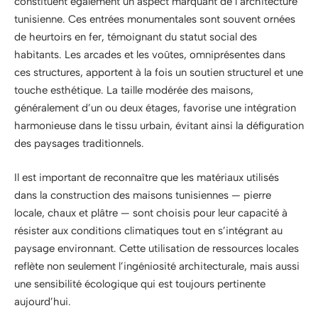
constituent également un aspect marquant de l’architecture
tunisienne. Ces entrées monumentales sont souvent ornées
de heurtoirs en fer, témoignant du statut social des
habitants. Les arcades et les voûtes, omniprésentes dans
ces structures, apportent à la fois un soutien structurel et une
touche esthétique. La taille modérée des maisons,
généralement d’un ou deux étages, favorise une intégration
harmonieuse dans le tissu urbain, évitant ainsi la défiguration
des paysages traditionnels.
Il est important de reconnaître que les matériaux utilisés
dans la construction des maisons tunisiennes — pierre
locale, chaux et plâtre — sont choisis pour leur capacité à
résister aux conditions climatiques tout en s’intégrant au
paysage environnant. Cette utilisation de ressources locales
reflète non seulement l’ingéniosité architecturale, mais aussi
une sensibilité écologique qui est toujours pertinente
aujourd’hui.