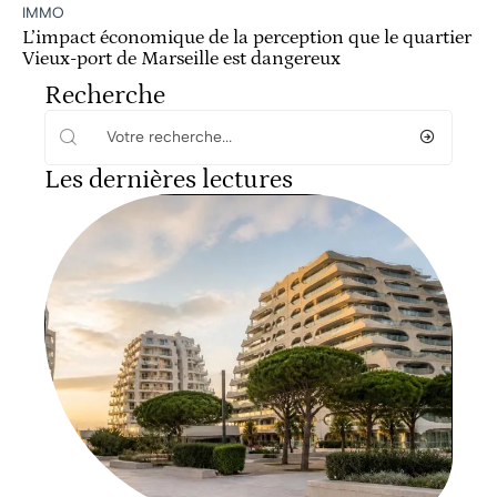
IMMO
L’impact économique de la perception que le quartier
Vieux-port de Marseille est dangereux
Recherche
Les dernières lectures