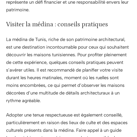
représente un défi financier et une responsabilité envers leur
patrimoine.
Visiter la médina : conseils pratiques
La médina de Tunis, riche de son patrimoine architectural,
est une destination incontournable pour ceux qui souhaitent
découvrir les maisons tunisiennes. Pour profiter pleinement
de cette expérience, quelques conseils pratiques peuvent
s’avérer utiles. Il est recommandé de planifier votre visite
durant les heures matinales, moment où les ruelles sont
moins encombrées, ce qui permet d’observer les maisons
décorées d’une multitude de détails architecturaux à un
rythme agréable.
Adopter une tenue respectueuse est également conseillé,
particulièrement en raison des lieux de culte et des espaces
culturels présents dans la médina. Faire appel à un guide