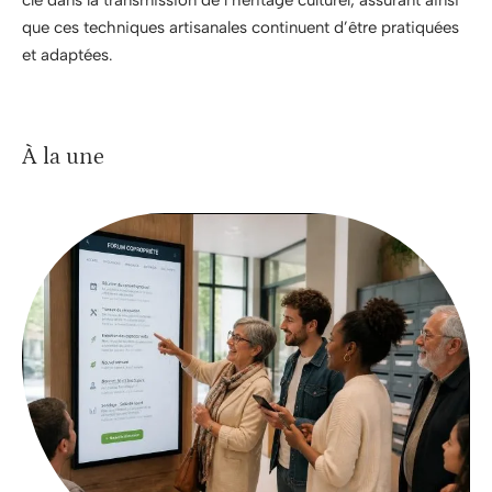
que ces techniques artisanales continuent d’être pratiquées
et adaptées.
À la une