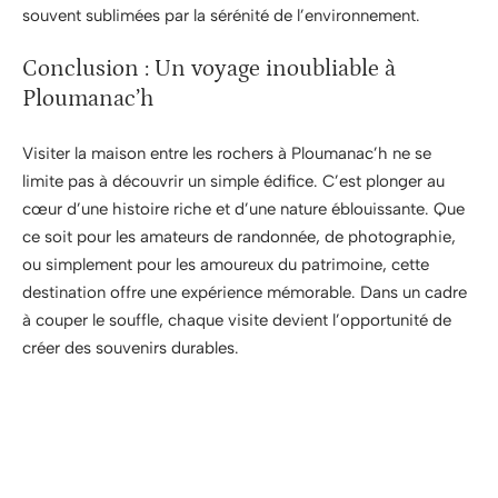
souvent sublimées par la sérénité de l’environnement.
Conclusion : Un voyage inoubliable à
Ploumanac’h
Visiter la maison entre les rochers à Ploumanac’h ne se
limite pas à découvrir un simple édifice. C’est plonger au
cœur d’une histoire riche et d’une nature éblouissante. Que
ce soit pour les amateurs de randonnée, de photographie,
ou simplement pour les amoureux du patrimoine, cette
destination offre une expérience mémorable. Dans un cadre
à couper le souffle, chaque visite devient l’opportunité de
créer des souvenirs durables.