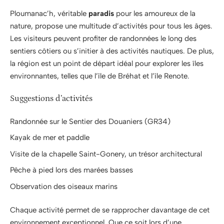
Ploumanac’h, véritable
paradis
pour les amoureux de la
nature, propose une multitude d’activités pour tous les âges.
Les visiteurs peuvent profiter de randonnées le long des
sentiers côtiers ou s’initier à des activités nautiques. De plus,
la région est un point de départ idéal pour explorer les îles
environnantes, telles que l’île de Bréhat et l’île Renote.
Suggestions d’activités
Randonnée sur le Sentier des Douaniers (GR34)
Kayak de mer et paddle
Visite de la chapelle Saint-Gonery, un trésor architectural
Pêche à pied lors des marées basses
Observation des oiseaux marins
Chaque activité permet de se rapprocher davantage de cet
environnement exceptionnel. Que ce soit lors d’une