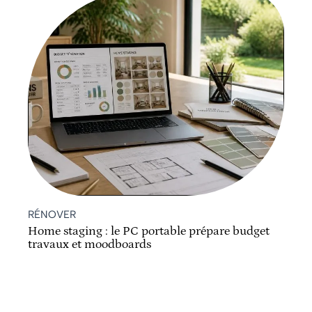
RÉNOVER
Home staging : le PC portable prépare budget
travaux et moodboards