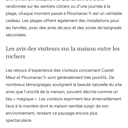
randonnée sur les sentiers côtiers ou d’une journée à la
plage, chaque moment passé à Ploumanac’h est un véritable
cadeau. Les plages offrent également des installations pour
les familles, avec des aires de jeux et des zones de baignade
sécurisées.
Les avis des visiteurs sur la maison entre les
rochers
Les retours d’expérience des visiteurs concernant Castel
Meur et Ploumanac’h sont généralement très positifs. De
nombreux témoignages soulignent la beauté naturelle du site
ainsi que l’unicité de la maison, souvent décrite comme un
lieu « magique ». Les visiteurs expriment leur émerveillement
face à la manière dont la maison semble surgir de son
environnement, rendant ce paysage encore plus
spectaculaire.