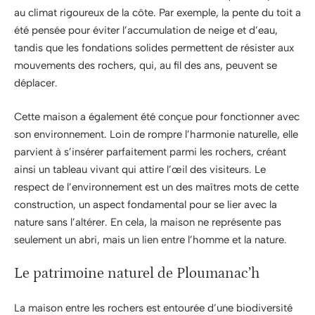
au climat rigoureux de la côte. Par exemple, la pente du toit a
été pensée pour éviter l’accumulation de neige et d’eau,
tandis que les fondations solides permettent de résister aux
mouvements des rochers, qui, au fil des ans, peuvent se
déplacer.
Cette maison a également été conçue pour fonctionner avec
son environnement. Loin de rompre l’harmonie naturelle, elle
parvient à s’insérer parfaitement parmi les rochers, créant
ainsi un tableau vivant qui attire l’œil des visiteurs. Le
respect de l’environnement est un des maîtres mots de cette
construction, un aspect fondamental pour se lier avec la
nature sans l’altérer. En cela, la maison ne représente pas
seulement un abri, mais un lien entre l’homme et la nature.
Le patrimoine naturel de Ploumanac’h
La maison entre les rochers est entourée d’une biodiversité