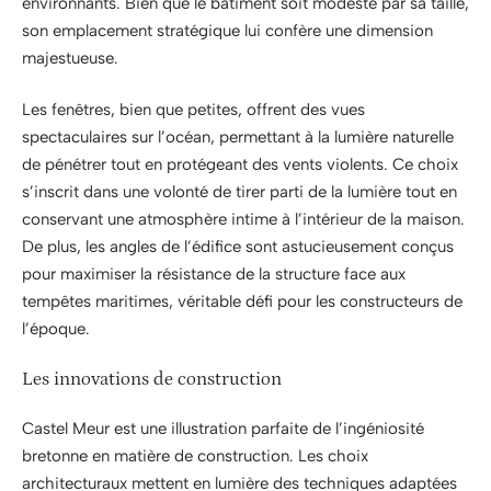
environnants. Bien que le bâtiment soit modeste par sa taille,
son emplacement stratégique lui confère une dimension
majestueuse.
Les fenêtres, bien que petites, offrent des vues
spectaculaires sur l’océan, permettant à la lumière naturelle
de pénétrer tout en protégeant des vents violents. Ce choix
s’inscrit dans une volonté de tirer parti de la lumière tout en
conservant une atmosphère intime à l’intérieur de la maison.
De plus, les angles de l’édifice sont astucieusement conçus
pour maximiser la résistance de la structure face aux
tempêtes maritimes, véritable défi pour les constructeurs de
l’époque.
Les innovations de construction
Castel Meur est une illustration parfaite de l’ingéniosité
bretonne en matière de construction. Les choix
architecturaux mettent en lumière des techniques adaptées