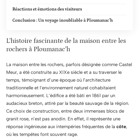
Réactions et émotions des visiteurs
Conclusion : Un voyage inoubliable à Ploumanac’h
L’histoire fascinante de la maison entre les
rochers à Ploumanac’h
La maison entre les rochers, parfois désignée comme Castel
Meur, a été construite au XIXe siècle et a su traverser le
temps, témoignant d’une époque où l’architecture
traditionnelle et l’environnement naturel cohabitaient
harmonieusement. L’édifice a été bâti en 1861 par un
audacieux breton, attiré par la beauté sauvage de la région.
Ce choix de construction, entre deux immenses blocs de
granit rose, n’est pas anodin. En effet, il représente une
réponse ingénieuse aux intempéries fréquentes de la
côte
,
où les tempêtes font souvent rage.