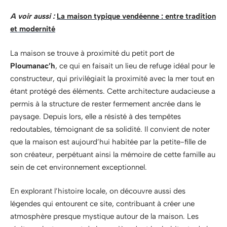
A voir aussi :
La maison typique vendéenne : entre tradition
et modernité
La maison se trouve à proximité du petit port de
Ploumanac’h
, ce qui en faisait un lieu de refuge idéal pour le
constructeur, qui privilégiait la proximité avec la mer tout en
étant protégé des éléments. Cette architecture audacieuse a
permis à la structure de rester fermement ancrée dans le
paysage. Depuis lors, elle a résisté à des tempêtes
redoutables, témoignant de sa solidité. Il convient de noter
que la maison est aujourd’hui habitée par la petite-fille de
son créateur, perpétuant ainsi la mémoire de cette famille au
sein de cet environnement exceptionnel.
En explorant l’histoire locale, on découvre aussi des
légendes qui entourent ce site, contribuant à créer une
atmosphère presque mystique autour de la maison. Les