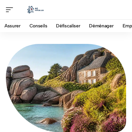
Assurer
Conseils
Défiscaliser
Déménager
Emp