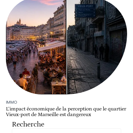
IMMO
L’impact économique de la perception que le quartier
Vieux-port de Marseille est dangereux
Recherche