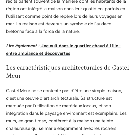
récits parlent souvent de la manière dont les habitants de la
région ont intégré la maison dans leur quotidien, parfois en
l’utilisant comme point de repère lors de leurs voyages en
mer. La maison est devenus un symbole de l’audace
bretonne face à la force de la nature.
Lire également :
Une nuit dans le quartier chaud à Lille :
entre ambiance et découvertes
Les caractéristiques architecturales de Castel
Meur
Castel Meur ne se contente pas d’être une simple maison,
c’est une œuvre d’art architecturale. Sa structure est
marquée par l’utilisation de matériaux locaux, et son
intégration dans le paysage environnant est exemplaire. Les
murs, en granit rose, confèrent à la maison une teinte
chaleureuse qui se marie élégamment avec les rochers