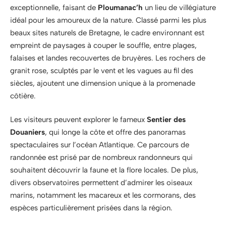
exceptionnelle, faisant de
Ploumanac’h
un lieu de villégiature
idéal pour les amoureux de la nature. Classé parmi les plus
beaux sites naturels de Bretagne, le cadre environnant est
empreint de paysages à couper le souffle, entre plages,
falaises et landes recouvertes de bruyères. Les rochers de
granit rose, sculptés par le vent et les vagues au fil des
siècles, ajoutent une dimension unique à la promenade
côtière.
Les visiteurs peuvent explorer le fameux
Sentier des
Douaniers
, qui longe la côte et offre des panoramas
spectaculaires sur l’océan Atlantique. Ce parcours de
randonnée est prisé par de nombreux randonneurs qui
souhaitent découvrir la faune et la flore locales. De plus,
divers observatoires permettent d’admirer les oiseaux
marins, notamment les macareux et les cormorans, des
espèces particulièrement prisées dans la région.