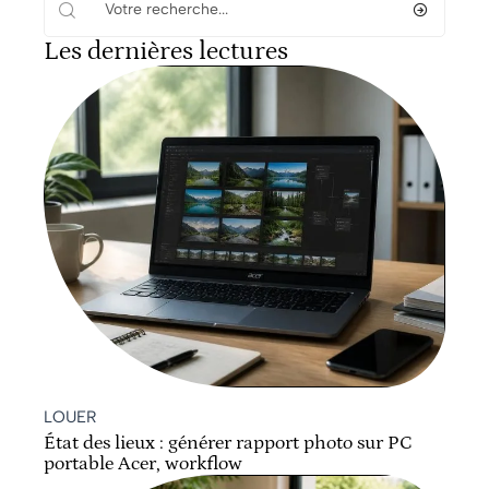
Les dernières lectures
LOUER
État des lieux : générer rapport photo sur PC
portable Acer, workflow