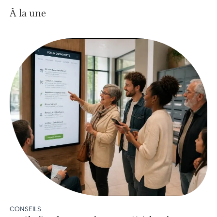
À la une
CONSEILS