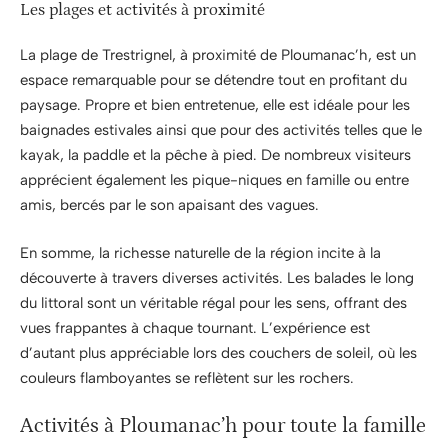
Les plages et activités à proximité
La plage de Trestrignel, à proximité de Ploumanac’h, est un
espace remarquable pour se détendre tout en profitant du
paysage. Propre et bien entretenue, elle est idéale pour les
baignades estivales ainsi que pour des activités telles que le
kayak, la paddle et la pêche à pied. De nombreux visiteurs
apprécient également les pique-niques en famille ou entre
amis, bercés par le son apaisant des vagues.
En somme, la richesse naturelle de la région incite à la
découverte à travers diverses activités. Les balades le long
du littoral sont un véritable régal pour les sens, offrant des
vues frappantes à chaque tournant. L’expérience est
d’autant plus appréciable lors des couchers de soleil, où les
couleurs flamboyantes se reflètent sur les rochers.
Activités à Ploumanac’h pour toute la famille