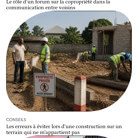
Le rôle d’un forum sur la copropriété dans la
communication entre voisins
CONSEILS
Les erreurs à éviter lors d’une construction sur un
terrain qui ne m’appartient pas