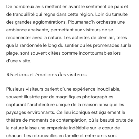
De nombreux avis mettent en avant le sentiment de paix et
de tranquillité qui règne dans cette région. Loin du tumulte
des grandes agglomérations, Ploumanac’h orchestre une
ambiance apaisante, permettant aux visiteurs de se
reconnecter avec la nature. Les activités de plein air, telles
que la randonnée le long du sentier ou les promenades sur la
plage, sont souvent citées comme incontournables lors
d’une visite.
Réactions et émotions des visiteurs
Plusieurs visiteurs parlent d’une expérience inoubliable,
souvent illustrée par de magnifiques photographies
capturant l’architecture unique de la maison ainsi que les
paysages environnants. Ce lieu iconique est également le
théâtre de moments de contemplation, où la beauté brute de
la nature laisse une empreinte indélébile sur le cœur de
chacun. Les retrouvailles en famille et entre amis sont