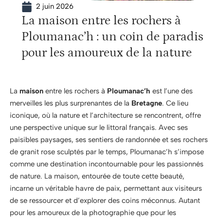
2 juin 2026
La maison entre les rochers à
Ploumanac’h : un coin de paradis
pour les amoureux de la nature
La
maison
entre les rochers à
Ploumanac’h
est l’une des
merveilles les plus surprenantes de la
Bretagne
. Ce lieu
iconique, où la nature et l’architecture se rencontrent, offre
une perspective unique sur le littoral français. Avec ses
paisibles paysages, ses sentiers de randonnée et ses rochers
de granit rose sculptés par le temps, Ploumanac’h s’impose
comme une destination incontournable pour les passionnés
de nature. La maison, entourée de toute cette beauté,
incarne un véritable havre de paix, permettant aux visiteurs
de se ressourcer et d’explorer des coins méconnus. Autant
pour les amoureux de la photographie que pour les