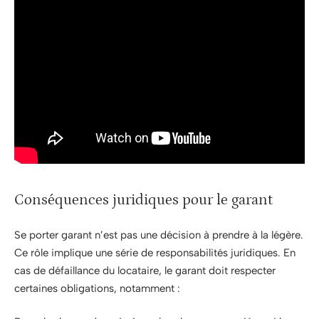
Conséquences juridiques pour le garant
Se porter garant n’est pas une décision à prendre à la légère.
Ce rôle implique une série de responsabilités juridiques. En
cas de défaillance du locataire, le garant doit respecter
certaines obligations, notamment :