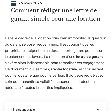
26 mars 2026
Comment rédiger une lettre de
garant simple pour une location
Dans le cadre de la location d’un bien immobilier, la question
du garant se pose fréquemment. Il est courant que les
propriétaires exigent qu’un tiers se porte garant pour assurer
le paiement des loyers. La rédaction d’une
lettre de garant
s’avère alors indispensable pour formaliser cet engagement.
Ce document, qui sert de
garantie locative
, est crucial tant
pour le locataire que pour le bailleur. Il doit être rédigé avec
soin pour garantir sa validité et assurer une protection
adéquate à toutes les parties impliquées.
Sommaire