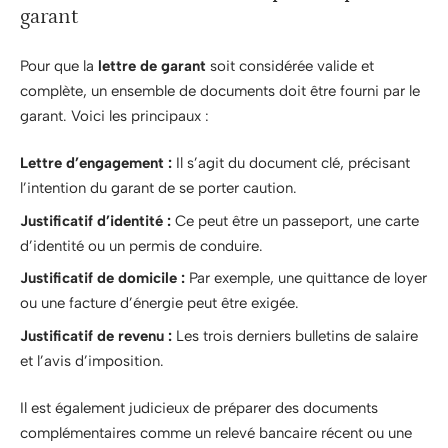
garant
Pour que la
lettre de garant
soit considérée valide et
complète, un ensemble de documents doit être fourni par le
garant. Voici les principaux :
Lettre d’engagement :
Il s’agit du document clé, précisant
l’intention du garant de se porter caution.
Justificatif d’identité :
Ce peut être un passeport, une carte
d’identité ou un permis de conduire.
Justificatif de domicile :
Par exemple, une quittance de loyer
ou une facture d’énergie peut être exigée.
Justificatif de revenu :
Les trois derniers bulletins de salaire
et l’avis d’imposition.
Il est également judicieux de préparer des documents
complémentaires comme un relevé bancaire récent ou une