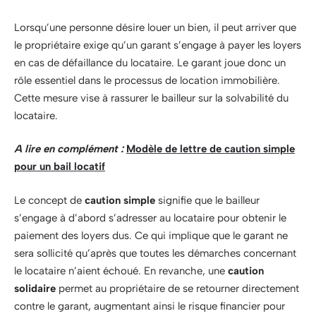
Lorsqu’une personne désire louer un bien, il peut arriver que
le propriétaire exige qu’un garant s’engage à payer les loyers
en cas de défaillance du locataire. Le garant joue donc un
rôle essentiel dans le processus de location immobilière.
Cette mesure vise à rassurer le bailleur sur la solvabilité du
locataire.
A lire en complément :
Modèle de lettre de caution simple
pour un bail locatif
Le concept de
caution simple
signifie que le bailleur
s’engage à d’abord s’adresser au locataire pour obtenir le
paiement des loyers dus. Ce qui implique que le garant ne
sera sollicité qu’après que toutes les démarches concernant
le locataire n’aient échoué. En revanche, une
caution
solidaire
permet au propriétaire de se retourner directement
contre le garant, augmentant ainsi le risque financier pour