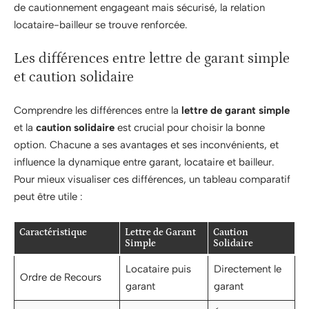
de cautionnement engageant mais sécurisé, la relation
locataire-bailleur se trouve renforcée.
Les différences entre lettre de garant simple
et caution solidaire
Comprendre les différences entre la
lettre de garant simple
et la
caution solidaire
est crucial pour choisir la bonne
option. Chacune a ses avantages et ses inconvénients, et
influence la dynamique entre garant, locataire et bailleur.
Pour mieux visualiser ces différences, un tableau comparatif
peut être utile :
Caractéristique
Lettre de Garant
Caution
Simple
Solidaire
Locataire puis
Directement le
Ordre de Recours
garant
garant