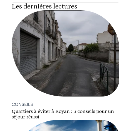
Les dernières lectures
CONSEILS
Quartiers à éviter à Royan : 5 conseils pour un
séjour réussi