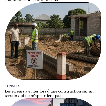
communication entre voisins
CONSEILS
Les erreurs à éviter lors d’une construction sur un
terrain qui ne m’appartient pas