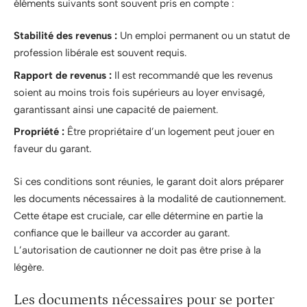
éléments suivants sont souvent pris en compte :
Stabilité des revenus :
Un emploi permanent ou un statut de
profession libérale est souvent requis.
Rapport de revenus :
Il est recommandé que les revenus
soient au moins trois fois supérieurs au loyer envisagé,
garantissant ainsi une capacité de paiement.
Propriété :
Être propriétaire d’un logement peut jouer en
faveur du garant.
Si ces conditions sont réunies, le garant doit alors préparer
les documents nécessaires à la modalité de cautionnement.
Cette étape est cruciale, car elle détermine en partie la
confiance que le bailleur va accorder au garant.
L’autorisation de cautionner ne doit pas être prise à la
légère.
Les documents nécessaires pour se porter