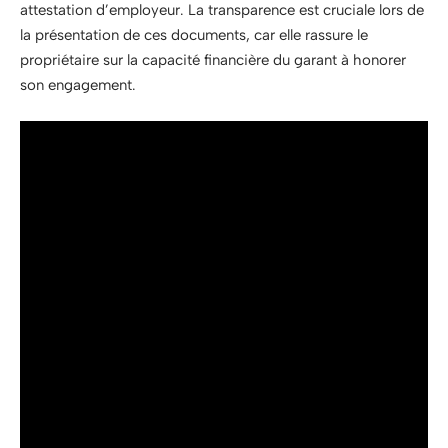
attestation d’employeur. La transparence est cruciale lors de
la présentation de ces documents, car elle rassure le
propriétaire sur la capacité financière du garant à honorer
son engagement.