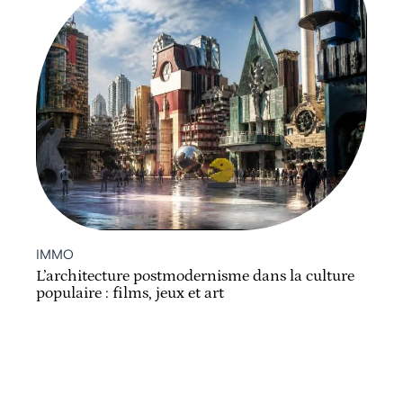
IMMO
L’architecture postmodernisme dans la culture
populaire : films, jeux et art