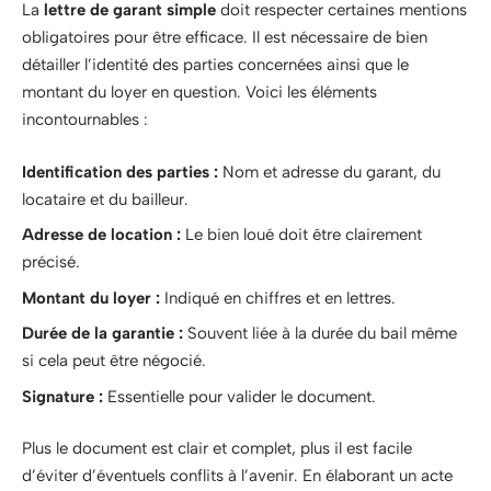
La
lettre de garant simple
doit respecter certaines mentions
obligatoires pour être efficace. Il est nécessaire de bien
détailler l’identité des parties concernées ainsi que le
montant du loyer en question. Voici les éléments
incontournables :
Identification des parties :
Nom et adresse du garant, du
locataire et du bailleur.
Adresse de location :
Le bien loué doit être clairement
précisé.
Montant du loyer :
Indiqué en chiffres et en lettres.
Durée de la garantie :
Souvent liée à la durée du bail même
si cela peut être négocié.
Signature :
Essentielle pour valider le document.
Plus le document est clair et complet, plus il est facile
d’éviter d’éventuels conflits à l’avenir. En élaborant un acte