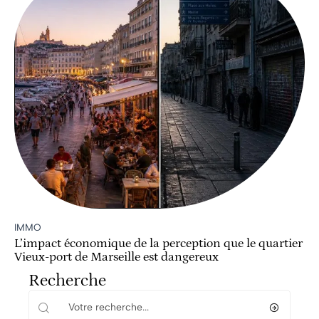
IMMO
L’impact économique de la perception que le quartier
Vieux-port de Marseille est dangereux
Recherche