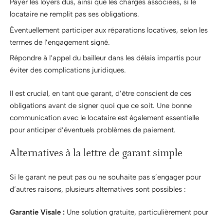
Payer les loyers dus, ainsi que les charges associées, si le
locataire ne remplit pas ses obligations.
Éventuellement participer aux réparations locatives, selon les
termes de l’engagement signé.
Répondre à l’appel du bailleur dans les délais impartis pour
éviter des complications juridiques.
Il est crucial, en tant que garant, d’être conscient de ces
obligations avant de signer quoi que ce soit. Une bonne
communication avec le locataire est également essentielle
pour anticiper d’éventuels problèmes de paiement.
Alternatives à la lettre de garant simple
Si le garant ne peut pas ou ne souhaite pas s’engager pour
d’autres raisons, plusieurs alternatives sont possibles :
Garantie Visale :
Une solution gratuite, particulièrement pour