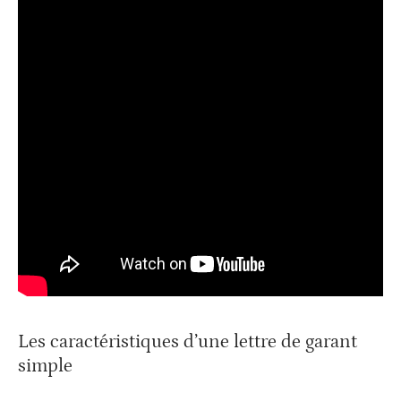
Les caractéristiques d’une lettre de garant
simple