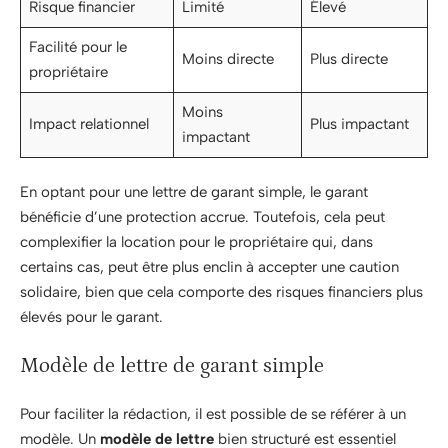
Risque financier
Limité
Élevé
Facilité pour le
Moins directe
Plus directe
propriétaire
Moins
Impact relationnel
Plus impactant
impactant
En optant pour une lettre de garant simple, le garant
bénéficie d’une protection accrue. Toutefois, cela peut
complexifier la location pour le propriétaire qui, dans
certains cas, peut être plus enclin à accepter une caution
solidaire, bien que cela comporte des risques financiers plus
élevés pour le garant.
Modèle de lettre de garant simple
Pour faciliter la rédaction, il est possible de se référer à un
modèle. Un
modèle de lettre
bien structuré est essentiel