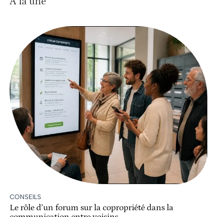
À la une
CONSEILS
Le rôle d’un forum sur la copropriété dans la