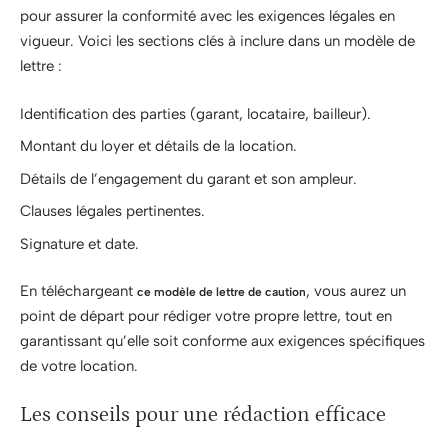
pour assurer la conformité avec les exigences légales en
vigueur. Voici les sections clés à inclure dans un modèle de
lettre :
Identification des parties (garant, locataire, bailleur).
Montant du loyer et détails de la location.
Détails de l’engagement du garant et son ampleur.
Clauses légales pertinentes.
Signature et date.
En téléchargeant
, vous aurez un
ce modèle de lettre de caution
point de départ pour rédiger votre propre lettre, tout en
garantissant qu’elle soit conforme aux exigences spécifiques
de votre location.
Les conseils pour une rédaction efficace