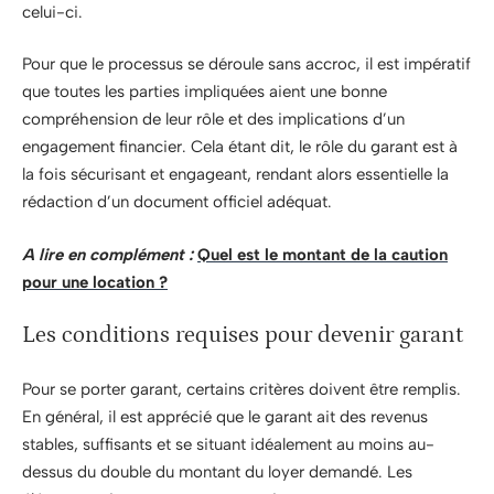
celui-ci.
Pour que le processus se déroule sans accroc, il est impératif
que toutes les parties impliquées aient une bonne
compréhension de leur rôle et des implications d’un
engagement financier. Cela étant dit, le rôle du garant est à
la fois sécurisant et engageant, rendant alors essentielle la
rédaction d’un document officiel adéquat.
A lire en complément :
Quel est le montant de la caution
pour une location ?
Les conditions requises pour devenir garant
Pour se porter garant, certains critères doivent être remplis.
En général, il est apprécié que le garant ait des revenus
stables, suffisants et se situant idéalement au moins au-
dessus du double du montant du loyer demandé. Les