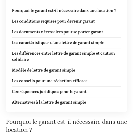
Pourquoi le garant est-il nécessaire dans une location ?
Les conditions requises pour devenir garant
Les documents nécessaires pour se porter garant
Les caractéristiques d’une lettre de garant simple
Les différences entre lettre de garant simple et caution
solidaire
Modèle de lettre de garant simple
Les conseils pour une rédaction efficace
Conséquences juridiques pour le garant
Alternatives à la lettre de garant simple
Pourquoi le garant est-il nécessaire dans une
location ?