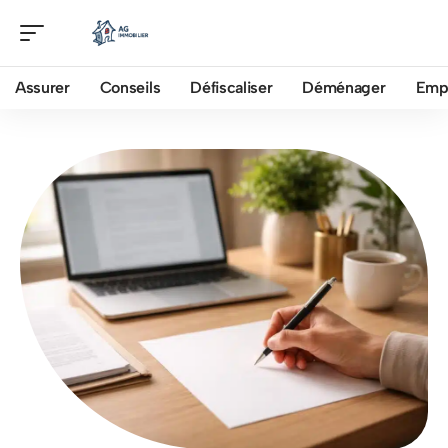
Assurer
Conseils
Défiscaliser
Déménager
Emp