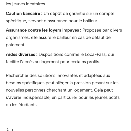
les jeunes locataires.
Caution bancaire :
Un dépôt de garantie sur un compte
spécifique, servant d’assurance pour le bailleur.
Assurance contre les loyers impayés :
Proposée par divers
organismes, elle assure le bailleur en cas de défaut de
paiement.
Aides diverses :
Dispositions comme le Loca-Pass, qui
facilite l’accès au logement pour certains profils.
Rechercher des solutions innovantes et adaptées aux
besoins spécifiques peut alléger la pression pesant sur les
nouvelles personnes cherchant un logement. Cela peut
s’avérer indispensable, en particulier pour les jeunes actifs
ou les étudiants.