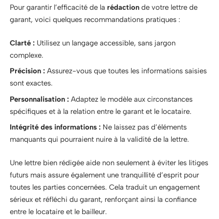
Pour garantir l’efficacité de la
rédaction
de votre lettre de
garant, voici quelques recommandations pratiques :
Clarté :
Utilisez un langage accessible, sans jargon
complexe.
Précision :
Assurez-vous que toutes les informations saisies
sont exactes.
Personnalisation :
Adaptez le modèle aux circonstances
spécifiques et à la relation entre le garant et le locataire.
Intégrité des informations :
Ne laissez pas d’éléments
manquants qui pourraient nuire à la validité de la lettre.
Une lettre bien rédigée aide non seulement à éviter les litiges
futurs mais assure également une tranquillité d’esprit pour
toutes les parties concernées. Cela traduit un engagement
sérieux et réfléchi du garant, renforçant ainsi la confiance
entre le locataire et le bailleur.