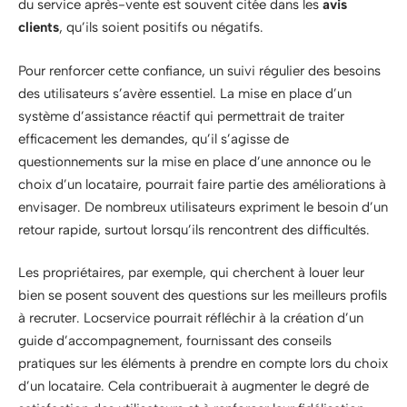
du service après-vente est souvent citée dans les
avis
clients
, qu’ils soient positifs ou négatifs.
Pour renforcer cette confiance, un suivi régulier des besoins
des utilisateurs s’avère essentiel. La mise en place d’un
système d’assistance réactif qui permettrait de traiter
efficacement les demandes, qu’il s’agisse de
questionnements sur la mise en place d’une annonce ou le
choix d’un locataire, pourrait faire partie des améliorations à
envisager. De nombreux utilisateurs expriment le besoin d’un
retour rapide, surtout lorsqu’ils rencontrent des difficultés.
Les propriétaires, par exemple, qui cherchent à louer leur
bien se posent souvent des questions sur les meilleurs profils
à recruter. Locservice pourrait réfléchir à la création d’un
guide d’accompagnement, fournissant des conseils
pratiques sur les éléments à prendre en compte lors du choix
d’un locataire. Cela contribuerait à augmenter le degré de