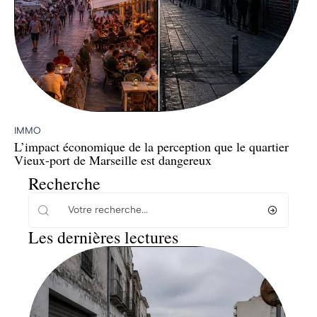
IMMO
L’impact économique de la perception que le quartier
Vieux-port de Marseille est dangereux
Recherche
Les dernières lectures