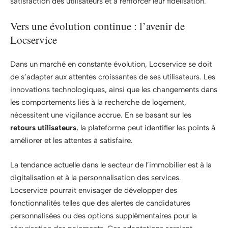
satisfaction des utilisateurs et à renforcer leur fidélisation.
Vers une évolution continue : l’avenir de
Locservice
Dans un marché en constante évolution, Locservice se doit
de s’adapter aux attentes croissantes de ses utilisateurs. Les
innovations technologiques, ainsi que les changements dans
les comportements liés à la recherche de logement,
nécessitent une vigilance accrue. En se basant sur les
retours utilisateurs
, la plateforme peut identifier les points à
améliorer et les attentes à satisfaire.
La tendance actuelle dans le secteur de l’immobilier est à la
digitalisation et à la personnalisation des services.
Locservice pourrait envisager de développer des
fonctionnalités telles que des alertes de candidatures
personnalisées ou des options supplémentaires pour la