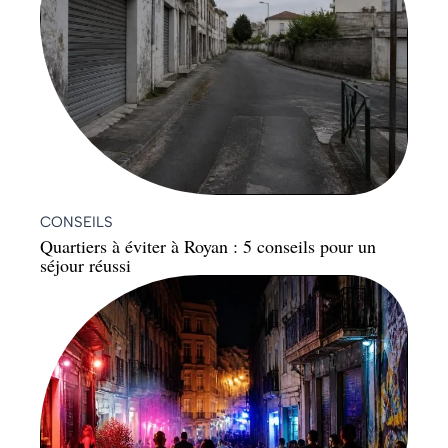
CONSEILS
Quartiers à éviter à Royan : 5 conseils pour un
séjour réussi