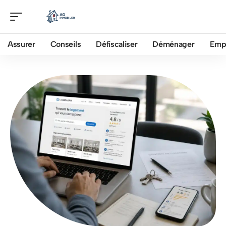
Assurer
Conseils
Défiscaliser
Déménager
Emp