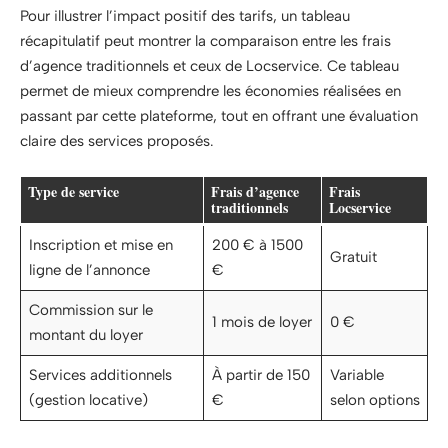
Pour illustrer l’impact positif des tarifs, un tableau
récapitulatif peut montrer la comparaison entre les frais
d’agence traditionnels et ceux de Locservice. Ce tableau
permet de mieux comprendre les économies réalisées en
passant par cette plateforme, tout en offrant une évaluation
claire des services proposés.
Type de service
Frais d’agence
Frais
traditionnels
Locservice
Inscription et mise en
200 € à 1500
Gratuit
ligne de l’annonce
€
Commission sur le
1 mois de loyer
0 €
montant du loyer
Services additionnels
À partir de 150
Variable
(gestion locative)
€
selon options