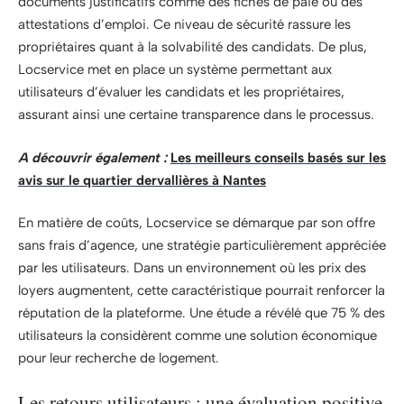
documents justificatifs comme des fiches de paie ou des
attestations d’emploi. Ce niveau de sécurité rassure les
propriétaires quant à la solvabilité des candidats. De plus,
Locservice met en place un système permettant aux
utilisateurs d’évaluer les candidats et les propriétaires,
assurant ainsi une certaine transparence dans le processus.
A découvrir également :
Les meilleurs conseils basés sur les
avis sur le quartier dervallières à Nantes
En matière de coûts, Locservice se démarque par son offre
sans frais d’agence, une stratégie particulièrement appréciée
par les utilisateurs. Dans un environnement où les prix des
loyers augmentent, cette caractéristique pourrait renforcer la
réputation de la plateforme. Une étude a révélé que 75 % des
utilisateurs la considèrent comme une solution économique
pour leur recherche de logement.
Les retours utilisateurs : une évaluation positive