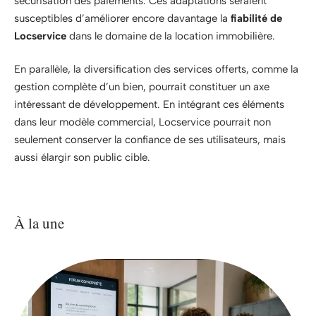
sécurisation des paiements. Ces adaptations seraient
susceptibles d’améliorer encore davantage la
fiabilité de
Locservice
dans le domaine de la location immobilière.
En parallèle, la diversification des services offerts, comme la
gestion complète d’un bien, pourrait constituer un axe
intéressant de développement. En intégrant ces éléments
dans leur modèle commercial, Locservice pourrait non
seulement conserver la confiance de ses utilisateurs, mais
aussi élargir son public cible.
À la une