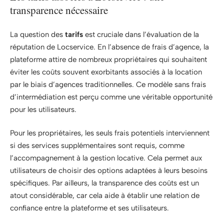
transparence nécessaire
La question des
tarifs
est cruciale dans l’évaluation de la
réputation de Locservice. En l’absence de frais d’agence, la
plateforme attire de nombreux propriétaires qui souhaitent
éviter les coûts souvent exorbitants associés à la location
par le biais d’agences traditionnelles. Ce modèle sans frais
d’intermédiation est perçu comme une véritable opportunité
pour les utilisateurs.
Pour les propriétaires, les seuls frais potentiels interviennent
si des services supplémentaires sont requis, comme
l’accompagnement à la gestion locative. Cela permet aux
utilisateurs de choisir des options adaptées à leurs besoins
spécifiques. Par ailleurs, la transparence des coûts est un
atout considérable, car cela aide à établir une relation de
confiance entre la plateforme et ses utilisateurs.