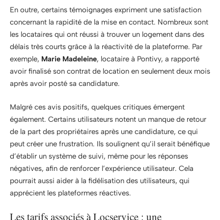
En outre, certains témoignages expriment une satisfaction
concernant la rapidité de la mise en contact. Nombreux sont
les locataires qui ont réussi à trouver un logement dans des
délais très courts grâce à la réactivité de la plateforme. Par
exemple,
Marie Madeleine
, locataire à Pontivy, a rapporté
avoir finalisé son contrat de location en seulement deux mois
après avoir posté sa candidature.
Malgré ces avis positifs, quelques critiques émergent
également. Certains utilisateurs notent un manque de retour
de la part des propriétaires après une candidature, ce qui
peut créer une frustration. Ils soulignent qu’il serait bénéfique
d’établir un système de suivi, même pour les réponses
négatives, afin de renforcer l’expérience utilisateur. Cela
pourrait aussi aider à la fidélisation des utilisateurs, qui
apprécient les plateformes réactives.
Les tarifs associés à Locservice : une