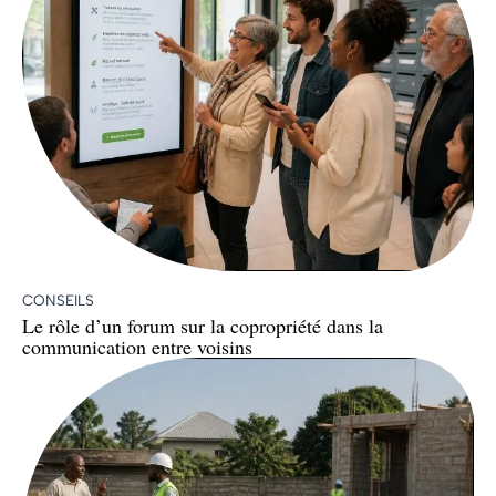
CONSEILS
Le rôle d’un forum sur la copropriété dans la
communication entre voisins