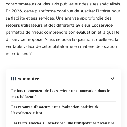
consommateurs ou des avis publiés sur des sites spécialisés.
En 2026, cette plateforme continue de susciter l’intérêt pour
sa fiabilité et ses services. Une analyse approfondie des
retours utilisateurs
et des différents
avis sur Locservice
permettra de mieux comprendre son
évaluation
et la qualité
du service proposé. Ainsi, se pose la question : quelle est la
véritable valeur de cette plateforme en matière de location
immobilière ?
Sommaire
Le fonctionnement de Locservice : une innovation dans le
marché locatif
Les retours utilisateurs : une évaluation positive de
l’expérience client
Les tarifs associés à Locservice : une transparence nécessaire