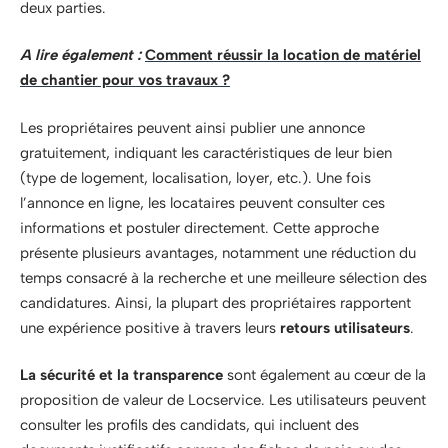
deux parties.
A lire également :
Comment réussir la location de matériel
de chantier pour vos travaux ?
Les propriétaires peuvent ainsi publier une annonce
gratuitement, indiquant les caractéristiques de leur bien
(type de logement, localisation, loyer, etc.). Une fois
l’annonce en ligne, les locataires peuvent consulter ces
informations et postuler directement. Cette approche
présente plusieurs avantages, notamment une réduction du
temps consacré à la recherche et une meilleure sélection des
candidatures. Ainsi, la plupart des propriétaires rapportent
une expérience positive à travers leurs
retours utilisateurs
.
La sécurité et la transparence
sont également au cœur de la
proposition de valeur de Locservice. Les utilisateurs peuvent
consulter les profils des candidats, qui incluent des