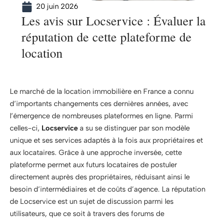
20 juin 2026
Les avis sur Locservice : Évaluer la
réputation de cette plateforme de
location
Le marché de la location immobilière en France a connu
d’importants changements ces dernières années, avec
l’émergence de nombreuses plateformes en ligne. Parmi
celles-ci,
Locservice
a su se distinguer par son modèle
unique et ses services adaptés à la fois aux propriétaires et
aux locataires. Grâce à une approche inversée, cette
plateforme permet aux futurs locataires de postuler
directement auprès des propriétaires, réduisant ainsi le
besoin d’intermédiaires et de coûts d’agence. La réputation
de Locservice est un sujet de discussion parmi les
utilisateurs, que ce soit à travers des forums de