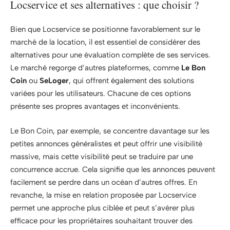
Locservice et ses alternatives : que choisir ?
Bien que Locservice se positionne favorablement sur le
marché de la location, il est essentiel de considérer des
alternatives pour une évaluation complète de ses services.
Le marché regorge d’autres plateformes, comme
Le Bon
Coin
ou
SeLoger
, qui offrent également des solutions
variées pour les utilisateurs. Chacune de ces options
présente ses propres avantages et inconvénients.
Le Bon Coin, par exemple, se concentre davantage sur les
petites annonces généralistes et peut offrir une visibilité
massive, mais cette visibilité peut se traduire par une
concurrence accrue. Cela signifie que les annonces peuvent
facilement se perdre dans un océan d’autres offres. En
revanche, la mise en relation proposée par Locservice
permet une approche plus ciblée et peut s’avérer plus
efficace pour les propriétaires souhaitant trouver des