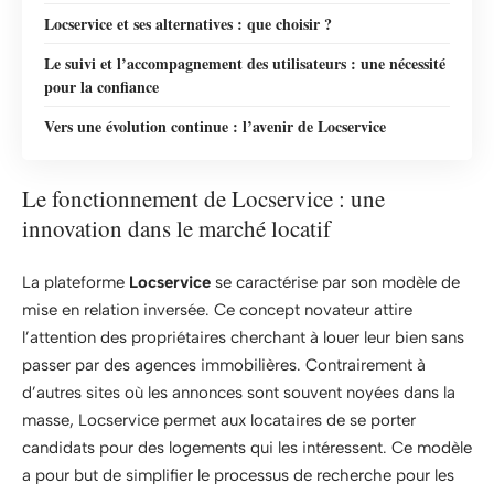
Locservice et ses alternatives : que choisir ?
Le suivi et l’accompagnement des utilisateurs : une nécessité
pour la confiance
Vers une évolution continue : l’avenir de Locservice
Le fonctionnement de Locservice : une
innovation dans le marché locatif
La plateforme
Locservice
se caractérise par son modèle de
mise en relation inversée. Ce concept novateur attire
l’attention des propriétaires cherchant à louer leur bien sans
passer par des agences immobilières. Contrairement à
d’autres sites où les annonces sont souvent noyées dans la
masse, Locservice permet aux locataires de se porter
candidats pour des logements qui les intéressent. Ce modèle
a pour but de simplifier le processus de recherche pour les