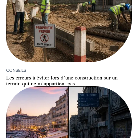
CONSEILS
Les erreurs à éviter lors d’une construction sur un
terrain qui ne m’appartient pas