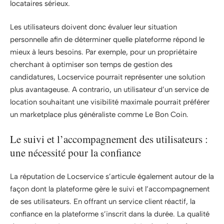
locataires sérieux.
Les utilisateurs doivent donc évaluer leur situation
personnelle afin de déterminer quelle plateforme répond le
mieux à leurs besoins. Par exemple, pour un propriétaire
cherchant à optimiser son temps de gestion des
candidatures, Locservice pourrait représenter une solution
plus avantageuse. A contrario, un utilisateur d’un service de
location souhaitant une visibilité maximale pourrait préférer
un marketplace plus généraliste comme Le Bon Coin.
Le suivi et l’accompagnement des utilisateurs :
une nécessité pour la confiance
La réputation de Locservice s’articule également autour de la
façon dont la plateforme gère le suivi et l’accompagnement
de ses utilisateurs. En offrant un service client réactif, la
confiance en la plateforme s’inscrit dans la durée. La qualité