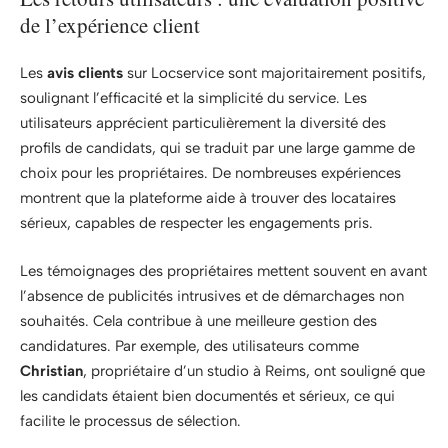
de l’expérience client
Les
avis clients
sur Locservice sont majoritairement positifs,
soulignant l’efficacité et la simplicité du service. Les
utilisateurs apprécient particulièrement la diversité des
profils de candidats, qui se traduit par une large gamme de
choix pour les propriétaires. De nombreuses expériences
montrent que la plateforme aide à trouver des locataires
sérieux, capables de respecter les engagements pris.
Les témoignages des propriétaires mettent souvent en avant
l’absence de publicités intrusives et de démarchages non
souhaités. Cela contribue à une meilleure gestion des
candidatures. Par exemple, des utilisateurs comme
Christian
, propriétaire d’un studio à Reims, ont souligné que
les candidats étaient bien documentés et sérieux, ce qui
facilite le processus de sélection.