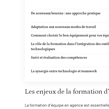
De nouveaux besoins : une approche pratique
Adaptation aux nouveaux modes de travail
Comment choisir le bon équipement pour vos équ
Le rôle de la formation dans l’intégration des outil
technologiques
Suivi et évaluation des compétences
La synergie entre technologie et teamwork
Les enjeux de la formation d
La formation d’équipe en agence est essentielle 