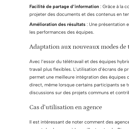
Facilité de partage d’information
: Grâce à la 
projeter des documents et des contenus en te
Amélioration des résultats
: Une présentation 
les performances des équipes.
Adaptation aux nouveaux modes de t
Avec l’essor du télétravail et des équipes hyb
travail plus flexibles. L’utilisation d’écrans d
permet une meilleure intégration des équipes d
direct, même lorsque certains participants se t
discussions sur des projets communs et contrib
Cas d’utilisation en agence
Il est intéressant de noter comment des agence