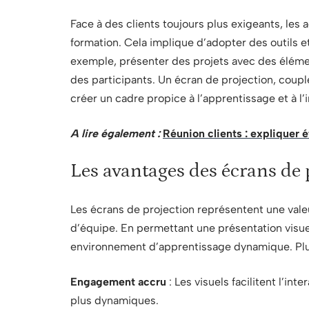
Face à des clients toujours plus exigeants, le
formation. Cela implique d’adopter des outils 
exemple, présenter des projets avec des éléments
des participants. Un écran de projection, couplé
créer un cadre propice à l’apprentissage et à l’
A lire également :
Réunion clients : expliquer 
Les avantages des écrans de 
Les écrans de projection représentent une vale
d’équipe. En permettant une présentation visuel
environnement d’apprentissage dynamique. Plusi
Engagement accru
: Les visuels facilitent l’int
plus dynamiques.