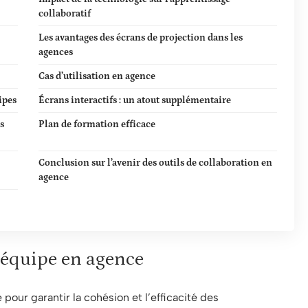
collaboratif
Les avantages des écrans de projection dans les
agences
Cas d’utilisation en agence
ipes
Écrans interactifs : un atout supplémentaire
s
Plan de formation efficace
Conclusion sur l’avenir des outils de collaboration en
agence
’équipe en agence
pour garantir la cohésion et l’efficacité des