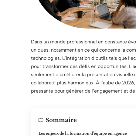
Dans un monde professionnel en constante évol
uniques, notamment en ce qui concerne la commun
technologies. L’intégration d’outils tels que l
pour transformer ces défis en opportunités. L
seulement d’améliorer la présentation visuelle 
collaboratif plus harmonieux. À l’aube de 2026, 
pressante pour générer de l’engagement et de l
Sommaire
Les enjeux de la formation d’équipe en agence