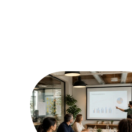
Assurer
Conseils
Défi