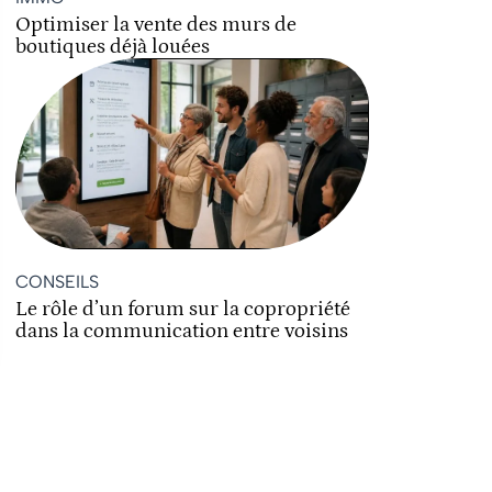
Optimiser la vente des murs de
boutiques déjà louées
CONSEILS
Le rôle d’un forum sur la copropriété
dans la communication entre voisins