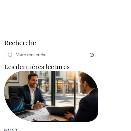
Recherche
Les dernières lectures
IMMO