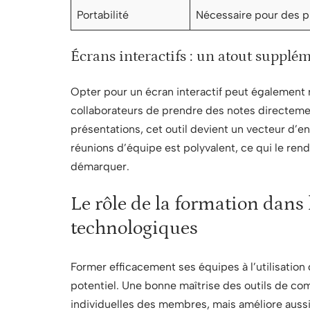
Portabilité
Nécessaire pour des pr
Écrans interactifs : un atout supplé
Opter pour un écran interactif peut également 
collaborateurs de prendre des notes directeme
présentations, cet outil devient un vecteur d’
réunions d’équipe est polyvalent, ce qui le re
démarquer.
Le rôle de la formation dans 
technologiques
Former efficacement ses équipes à l’utilisation
potentiel. Une bonne maîtrise des outils de 
individuelles des membres, mais améliore aussi l