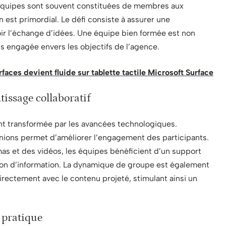
 équipes sont souvent constituées de membres aux
 est primordial. Le défi consiste à assurer une
ir l’échange d’idées. Une équipe bien formée est non
s engagée envers les objectifs de l’agence.
faces devient fluide sur tablette tactile Microsoft Surface
tissage collaboratif
t transformée par les avancées technologiques.
éunions permet d’améliorer l’engagement des participants.
as et des vidéos, les équipes bénéficient d’un support
ntion d’information. La dynamique de groupe est également
irectement avec le contenu projeté, stimulant ainsi un
 pratique