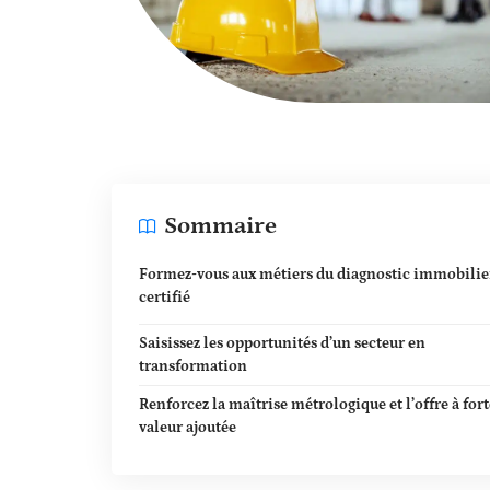
Sommaire
Formez-vous aux métiers du diagnostic immobilie
certifié
Saisissez les opportunités d’un secteur en
transformation
Renforcez la maîtrise métrologique et l’offre à fort
valeur ajoutée