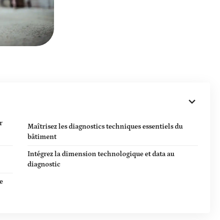
r
Maîtrisez les diagnostics techniques essentiels du
bâtiment
Intégrez la dimension technologique et data au
diagnostic
e