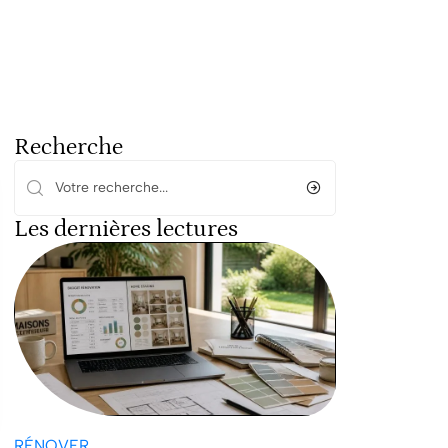
Recherche
Les dernières lectures
RÉNOVER