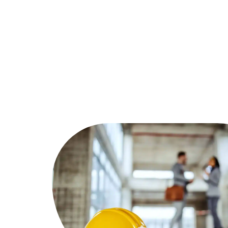
Assurer
Conseils
Défi