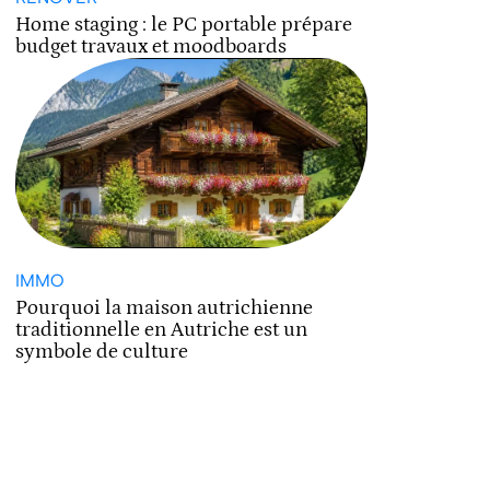
Home staging : le PC portable prépare
budget travaux et moodboards
IMMO
Pourquoi la maison autrichienne
traditionnelle en Autriche est un
symbole de culture