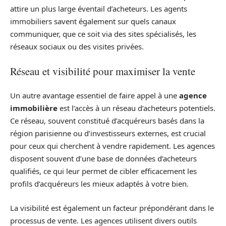
attire un plus large éventail d’acheteurs. Les agents
immobiliers savent également sur quels canaux
communiquer, que ce soit via des sites spécialisés, les
réseaux sociaux ou des visites privées.
Réseau et visibilité pour maximiser la vente
Un autre avantage essentiel de faire appel à une
agence
immobilière
est l’accès à un réseau d’acheteurs potentiels.
Ce réseau, souvent constitué d’acquéreurs basés dans la
région parisienne ou d’investisseurs externes, est crucial
pour ceux qui cherchent à vendre rapidement. Les agences
disposent souvent d’une base de données d’acheteurs
qualifiés, ce qui leur permet de cibler efficacement les
profils d’acquéreurs les mieux adaptés à votre bien.
La visibilité est également un facteur prépondérant dans le
processus de vente. Les agences utilisent divers outils