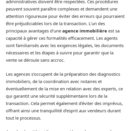
administratives doivent être respectées. Ces procédures
peuvent souvent paraître complexes et demandent une
attention rigoureuse pour éviter des erreurs qui pourraient
être préjudiciables lors de la transaction. L’un des
principaux avantages d’une
agence immobilière
est sa
capacité à gérer ces formalités efficacement. Les agents
sont familiarisés avec les exigences légales, les documents
nécessaires et les étapes à suivre pour garantir que la
vente se déroule sans accroc.
Les agences s’occupent de la préparation des diagnostics
immobiliers, de la coordination avec notaires et
éventuellement de la mise en relation avec des experts, ce
qui garantit une sécurité supplémentaire lors de la
transaction. Cela permet également d’éviter des imprévus,
offrant ainsi une tranquillité d’esprit aux vendeurs durant
tout le processus.