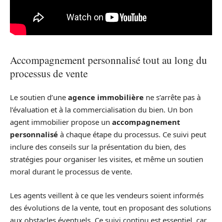
Accompagnement personnalisé tout au long du
processus de vente
Le soutien d’une
agence immobilière
ne s’arrête pas à
l’évaluation et à la commercialisation du bien. Un bon
agent immobilier propose un
accompagnement
personnalisé
à chaque étape du processus. Ce suivi peut
inclure des conseils sur la présentation du bien, des
stratégies pour organiser les visites, et même un soutien
moral durant le processus de vente.
Les agents veillent à ce que les vendeurs soient informés
des évolutions de la vente, tout en proposant des solutions
aux obstacles éventuels. Ce suivi continu est essentiel, car