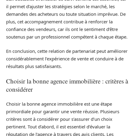
il permet d’ajuster les stratégies selon le marché, les
demandes des acheteurs ou toute situation imprévue. De
plus, cet accompagnement contribue à renforcer la
confiance des vendeurs, car ils ont le sentiment d’être
soutenus par un professionnel compétent à chaque étape.
En conclusion, cette relation de partenariat peut améliorer
considérablement l’expérience de vente et conduire à de
résultats plus satisfaisants.
Choisir la bonne agence immobilière : critères à
considérer
Choisir la bonne agence immobilière est une étape
primordiale pour garantir une vente réussie. Plusieurs
critères sont à considérer pour s’assurer d’un choix
pertinent. Tout d’abord, il est essentiel d’évaluer la
réputation de l’agence à travers des avis clients. Les