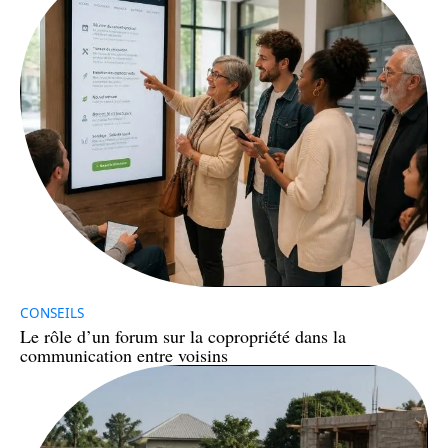
CONSEILS
Le rôle d’un forum sur la copropriété dans la
communication entre voisins