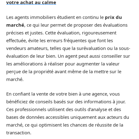
votre achat au calme
Les agents immobiliers étudient en continu le
prix du
marché
, ce qui leur permet de proposer des évaluations
précises et justes. Cette évaluation, rigoureusement
effectuée, évite les erreurs fréquentes que font les
vendeurs amateurs, telles que la surévaluation ou la sous-
évaluation de leur bien. Un agent peut aussi conseiller sur
les améliorations à réaliser pour augmenter la valeur
perçue de la propriété avant même de la mettre sur le
marché.
En confiant la vente de votre bien à une agence, vous
bénéficiez de conseils basés sur des informations à jour.
Ces professionnels utilisent des outils d’analyse et des
bases de données accessibles uniquement aux acteurs du
marché, ce qui optimisent les chances de réussite de la
transaction.