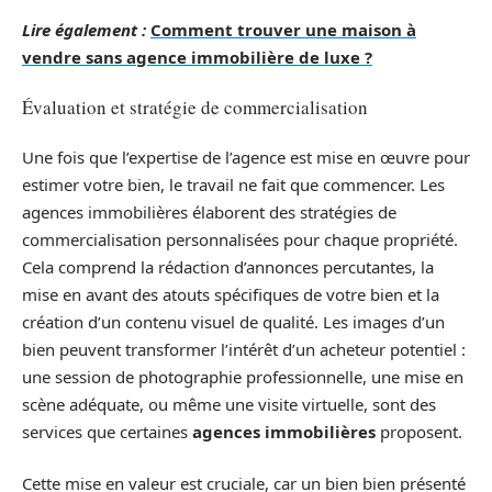
Lire également :
Comment trouver une maison à
vendre sans agence immobilière de luxe ?
Évaluation et stratégie de commercialisation
Une fois que l’expertise de l’agence est mise en œuvre pour
estimer votre bien, le travail ne fait que commencer. Les
agences immobilières élaborent des stratégies de
commercialisation personnalisées pour chaque propriété.
Cela comprend la rédaction d’annonces percutantes, la
mise en avant des atouts spécifiques de votre bien et la
création d’un contenu visuel de qualité. Les images d’un
bien peuvent transformer l’intérêt d’un acheteur potentiel :
une session de photographie professionnelle, une mise en
scène adéquate, ou même une visite virtuelle, sont des
services que certaines
agences immobilières
proposent.
Cette mise en valeur est cruciale, car un bien bien présenté