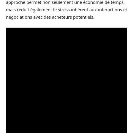
approche permet non seulement une économie de temps,
mais réduit également le stress inhérent aux interactions et
négociations avec des acheteurs potentiels.