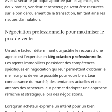
Avec la sécurité juridique apportée par les agences, les
deux parties, vendeur et acheteur, peuvent être rassurées
sur le bon déroulement de la transaction, limitant ainsi les
risques d’annulation.
Négociation professionnelle pour maximiser le
prix de vente
Un autre facteur déterminant qui justifie le recours à une
agence est l’expertise en
Négociation professionnelle
.
Les agents immobiliers possèdent des compétences
spécifiques en négociation qui leur permettent d’obtenir le
meilleur prix de vente possible pour votre bien. Leur
connaissance du marché, des tendances actuelles et des
attentes des acheteurs leur permet d’adopter une approche
réfléchie et stratégique lors des négociations.
Lorsqu’un acheteur exprime un intérêt pour un bien,