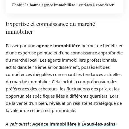
Choisir la bonne agence immobilière : critères à considérer
Expertise et connaissance du marché
immobilier
Passer par une
agence immobilière
permet de bénéficier
d’une expertise pointue et d’une connaissance approfondie
du marché local. Les agents immobiliers professionnels,
actifs dans le 18ème arrondissement, possèdent des
compétences inégalées concernant les tendances actuelles
du marché immobilier. Cela inclut la compréhension des
préférences des acheteurs, les fluctuations des prix, et les
opportunités spécifiques liées à différents quartiers. Lors
de la vente d’un bien, l’évaluation réaliste et stratégique de
la valeur de celui-ci est primordiale.
A voir aussi :
Agence immobilière à Évaux-les-Bains :