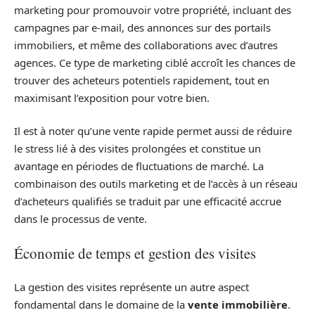
marketing pour promouvoir votre propriété, incluant des
campagnes par e-mail, des annonces sur des portails
immobiliers, et même des collaborations avec d’autres
agences. Ce type de marketing ciblé accroît les chances de
trouver des acheteurs potentiels rapidement, tout en
maximisant l’exposition pour votre bien.
Il est à noter qu’une vente rapide permet aussi de réduire
le stress lié à des visites prolongées et constitue un
avantage en périodes de fluctuations de marché. La
combinaison des outils marketing et de l’accès à un réseau
d’acheteurs qualifiés se traduit par une efficacité accrue
dans le processus de vente.
Économie de temps et gestion des visites
La gestion des visites représente un autre aspect
fondamental dans le domaine de la
vente immobilière
.