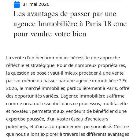
31 mai 2026
Les avantages de passer par une
agence Immobilière à Paris 18 eme
pour vendre votre bien
La vente d’un bien immobilier nécessite une approche
réfléchie et stratégique. Pour de nombreux propriétaires,
la question se pose : vaut-il mieux procéder à une vente
par soi-même ou passer par une agence immobilière ? En
2026, le marché immobilier, particulièrement à Paris, offre
des opportunités variées. L’agence immobilière s’affirme
comme un atout essentiel dans ce processus, multifacette
et novateur, permettant aux vendeurs de bénéficier d’une
expertise poussée, d’un vaste réseau d’acheteurs
potentiels, et d’un accompagnement personnalisé. C’est ce
que nous allons explorer à travers les différents avantages