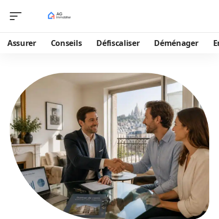
Assurer
Conseils
Défiscaliser
Déménager
E