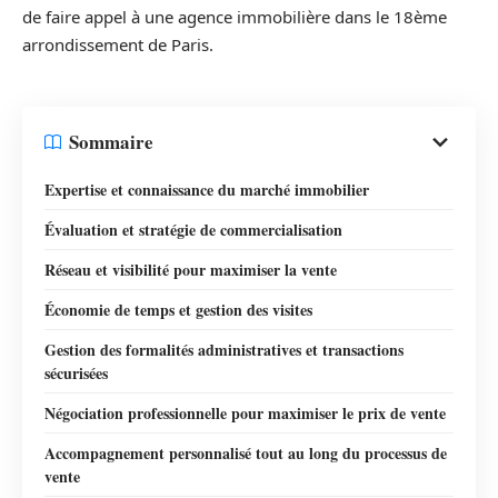
de faire appel à une agence immobilière dans le 18ème
arrondissement de Paris.
Sommaire
Expertise et connaissance du marché immobilier
Évaluation et stratégie de commercialisation
Réseau et visibilité pour maximiser la vente
Économie de temps et gestion des visites
Gestion des formalités administratives et transactions
sécurisées
Négociation professionnelle pour maximiser le prix de vente
Accompagnement personnalisé tout au long du processus de
vente