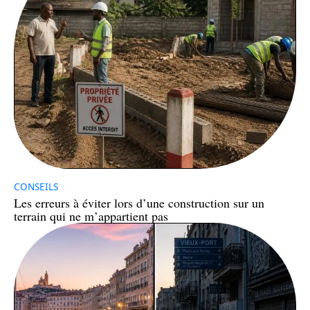
CONSEILS
Les erreurs à éviter lors d’une construction sur un
terrain qui ne m’appartient pas