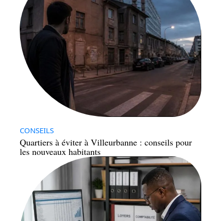
CONSEILS
Quartiers à éviter à Villeurbanne : conseils pour
les nouveaux habitants