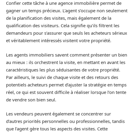
Confier cette tâche à une agence immobilière permet de
gagner un temps précieux. L’agent s’occupe non seulement
de la planification des visites, mais également de la
qualification des visiteurs. Cela signifie qu’ils filtrent les
demandeurs pour s’assurer que seuls les acheteurs sérieux
et véritablement intéressés visitent votre propriété.
Les agents immobiliers savent comment présenter un bien
au mieux : ils orchestrent la visite, en mettant en avant les
caractéristiques les plus séduisantes de votre propriété.
Par ailleurs, le suivi de chaque visite et des retours des
potentiels acheteurs permet d’ajuster la stratégie en temps
réel, ce qui est souvent difficile à réaliser lorsque l’on tente
de vendre son bien seul.
Les vendeurs peuvent également se concentrer sur
d’autres priorités personnelles ou professionnelles, tandis
que l’agent gère tous les aspects des visites. Cette