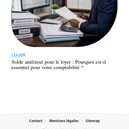
LOUER
Solde antérieur pour le loyer : Pourquoi est-il
essentiel pour votre comptabilité ?
Contact
Mentions légales
Sitemap