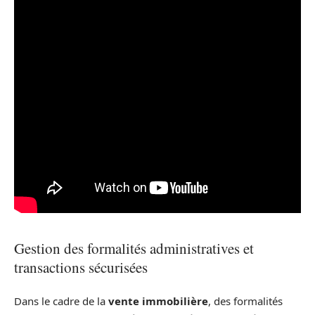
Gestion des formalités administratives et
transactions sécurisées
Dans le cadre de la
vente immobilière
, des formalités