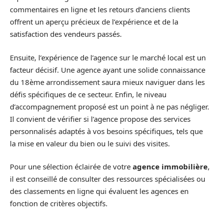
commentaires en ligne et les retours d’anciens clients
offrent un aperçu précieux de l’expérience et de la
satisfaction des vendeurs passés.
Ensuite, l’expérience de l’agence sur le marché local est un
facteur décisif. Une agence ayant une solide connaissance
du 18ème arrondissement saura mieux naviguer dans les
défis spécifiques de ce secteur. Enfin, le niveau
d’accompagnement proposé est un point à ne pas négliger.
Il convient de vérifier si l’agence propose des services
personnalisés adaptés à vos besoins spécifiques, tels que
la mise en valeur du bien ou le suivi des visites.
Pour une sélection éclairée de votre
agence immobilière
,
il est conseillé de consulter des ressources spécialisées ou
des classements en ligne qui évaluent les agences en
fonction de critères objectifs.