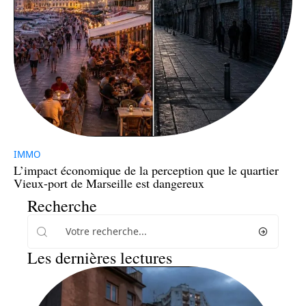
IMMO
L’impact économique de la perception que le quartier
Vieux-port de Marseille est dangereux
Recherche
Les dernières lectures