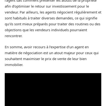
l’agent sait comment présenter les atouts de la propriété
afin d’optimiser le retour sur investissement pour le
vendeur. Par ailleurs, les agents négocient régulièrement et
sont habitués à traiter diverses demandes, ce qui signifie
qu’ils sont mieux préparés pour traiter des routines ou des
objections que les vendeurs individuels pourraient
rencontrer.
En somme, avoir recours à l’expertise d’un agent en
matière de négociation est un atout majeur pour ceux qui
souhaitent maximiser le prix de vente de leur bien
immobilier.