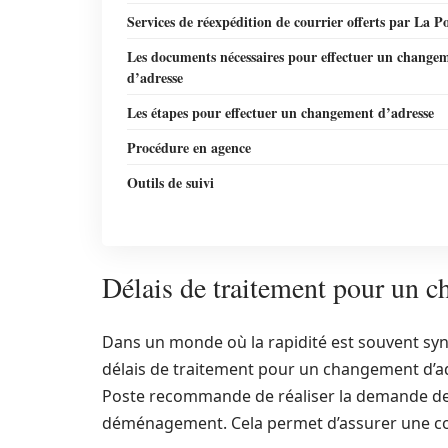
Services de réexpédition de courrier offerts par La P
Les documents nécessaires pour effectuer un change
d’adresse
Les étapes pour effectuer un changement d’adresse
Procédure en agence
Outils de suivi
Délais de traitement pour un c
Dans un monde où la rapidité est souvent syno
délais de traitement pour un changement d’adr
Poste recommande de réaliser la demande de
déménagement. Cela permet d’assurer une conti