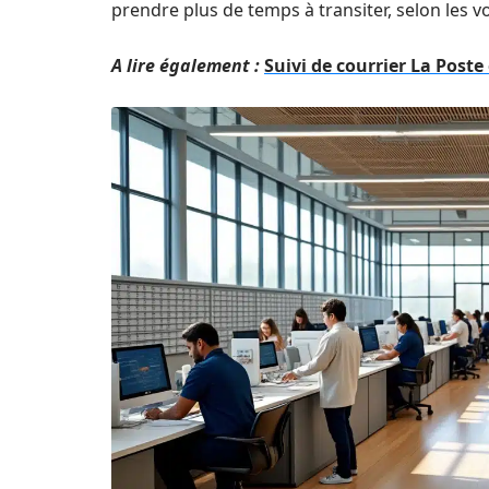
prendre plus de temps à transiter, selon les v
A lire également :
Suivi de courrier La Post