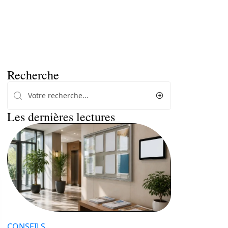
Recherche
Les dernières lectures
CONSEILS