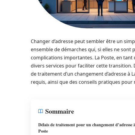
Changer d’adresse peut sembler être un simple
ensemble de démarches qui, si elles ne sont 
complications importantes. La Poste, en tant
divers services pour faciliter cette transition
de traitement d’un changement d’adresse à La
requis, ainsi que des conseils pratiques pour 
Sommaire
Délais de traitement pour un changement d’adresse 
Poste