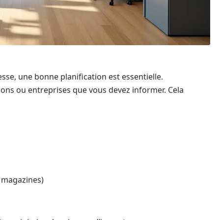
e, une bonne planification est essentielle.
ions ou entreprises que vous devez informer. Cela
, magazines)