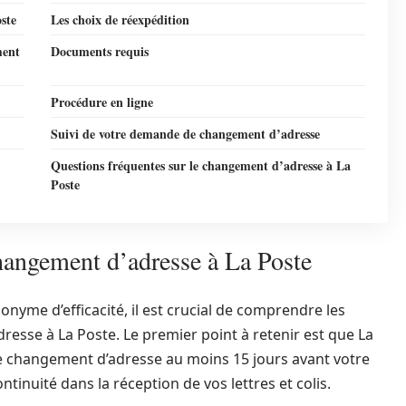
oste
Les choix de réexpédition
ment
Documents requis
Procédure en ligne
Suivi de votre demande de changement d’adresse
Questions fréquentes sur le changement d’adresse à La
Poste
hangement d’adresse à La Poste
nyme d’efficacité, il est crucial de comprendre les
esse à La Poste. Le premier point à retenir est que La
 changement d’adresse au moins 15 jours avant votre
nuité dans la réception de vos lettres et colis.