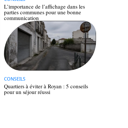
L’importance de l’affichage dans les
parties communes pour une bonne
communication
CONSEILS
Quartiers à éviter à Royan : 5 conseils
pour un séjour réussi