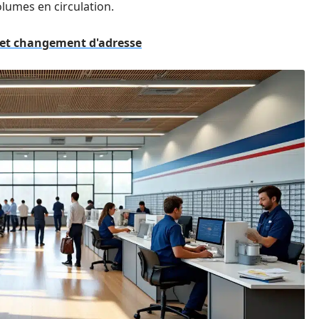
olumes en circulation.
e et changement d'adresse