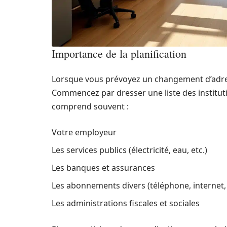
Importance de la planification
Lorsque vous prévoyez un changement d’adress
Commencez par dresser une liste des institut
comprend souvent :
Votre employeur
Les services publics (électricité, eau, etc.)
Les banques et assurances
Les abonnements divers (téléphone, internet
Les administrations fiscales et sociales