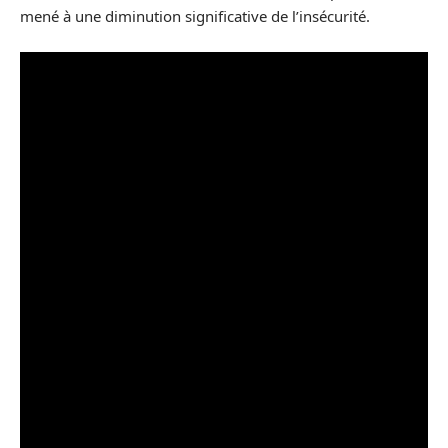
mené à une diminution significative de l’insécurité.