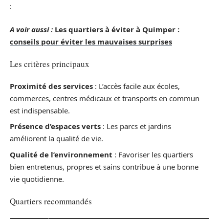
:
A voir aussi :
Les quartiers à éviter à Quimper :
conseils pour éviter les mauvaises surprises
Les critères principaux
Proximité des services
: L’accès facile aux écoles,
commerces, centres médicaux et transports en commun
est indispensable.
Présence d’espaces verts
: Les parcs et jardins
améliorent la qualité de vie.
Qualité de l’environnement
: Favoriser les quartiers
bien entretenus, propres et sains contribue à une bonne
vie quotidienne.
Quartiers recommandés