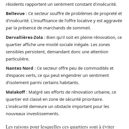
résidents rapportent un sentiment constant d’insécurité.
Bellevue
: Ce secteur souffre de problèmes de propreté et
d’insécurité. L’insuffisance de l’offre locative y est aggravée
par la présence de marchands de sommeil.
Dervallières-Zola
: Bien qu’il soit en pleine rénovation, ce
quartier affiche une mixité sociale inégale. Les zones
sensibles persistent, demandant donc une attention
particulière.
Nantes Nord
: Ce secteur offre peu de commodités et
d’espaces verts, ce qui peut engendrer un sentiment
d’isolement parmi certains habitants.
Malakoff
: Malgré ses efforts de rénovation urbaine, ce
quartier est classé en zone de sécurité prioritaire.
L’insécurité demeure un obstacle important pour les
nouveaux investissements.
Les raisons pour lesquelles ces quartiers sont à éviter