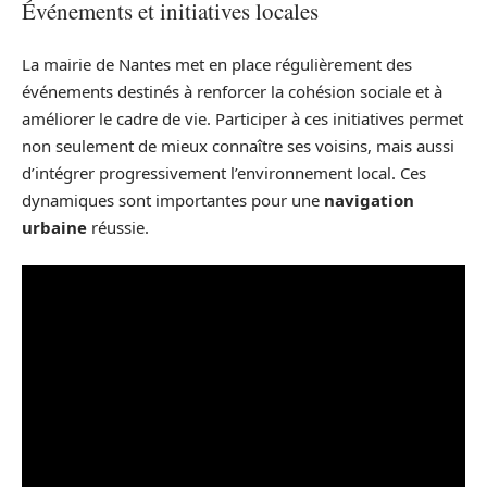
Événements et initiatives locales
La mairie de Nantes met en place régulièrement des
événements destinés à renforcer la cohésion sociale et à
améliorer le cadre de vie. Participer à ces initiatives permet
non seulement de mieux connaître ses voisins, mais aussi
d’intégrer progressivement l’environnement local. Ces
dynamiques sont importantes pour une
navigation
urbaine
réussie.