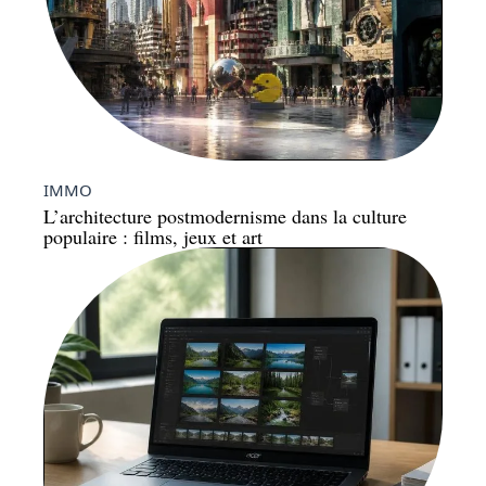
IMMO
L’architecture postmodernisme dans la culture
populaire : films, jeux et art