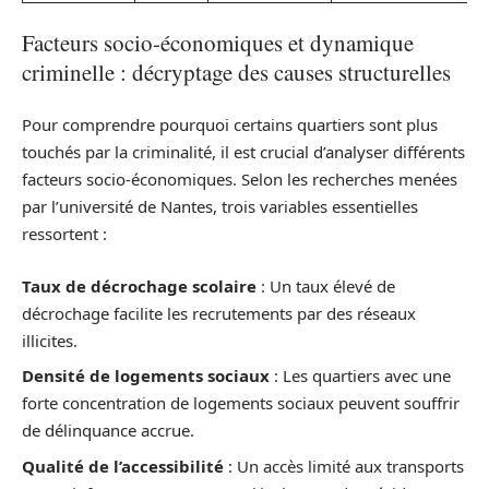
Facteurs socio-économiques et dynamique
criminelle : décryptage des causes structurelles
Pour comprendre pourquoi certains quartiers sont plus
touchés par la criminalité, il est crucial d’analyser différents
facteurs socio-économiques. Selon les recherches menées
par l’université de Nantes, trois variables essentielles
ressortent :
Taux de décrochage scolaire
: Un taux élevé de
décrochage facilite les recrutements par des réseaux
illicites.
Densité de logements sociaux
: Les quartiers avec une
forte concentration de logements sociaux peuvent souffrir
de délinquance accrue.
Qualité de l’accessibilité
: Un accès limité aux transports