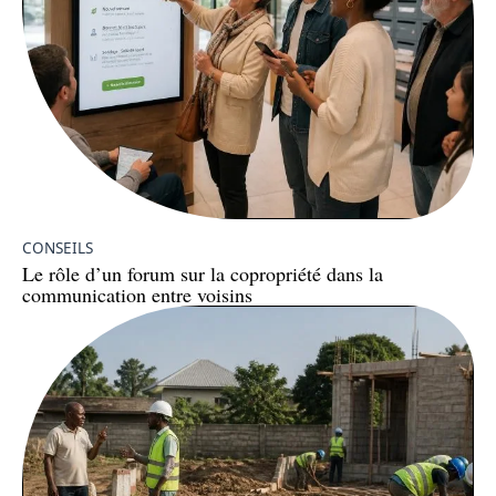
CONSEILS
Le rôle d’un forum sur la copropriété dans la
communication entre voisins