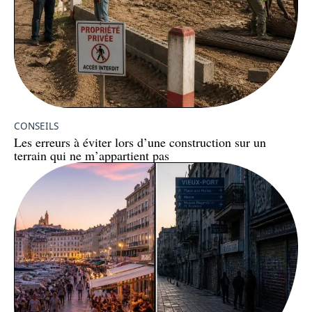
CONSEILS
Les erreurs à éviter lors d’une construction sur un
terrain qui ne m’appartient pas