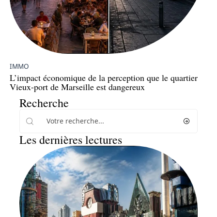
IMMO
L’impact économique de la perception que le quartier
Vieux-port de Marseille est dangereux
Recherche
Les dernières lectures