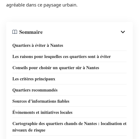
agréable dans ce paysage urbain.
Sommaire
Quartiers à éviter à Nantes
Les raisons pour lesquelles ces quartiers sont à éviter
Conseils pour choisir un quartier sûr à Nantes
Les critères principaux
Quartiers recommandés
Sources d’informations fiables
Événements et initiatives locales
Cartographie des quartiers chauds de Nantes : localisation et
niveaux de risque