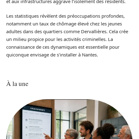
et aux infrastructures aggrave l’isolement des résidents.
Les statistiques révèlent des préoccupations profondes,
notamment un taux de chômage élevé chez les jeunes
adultes dans des quartiers comme Dervallières. Cela crée
un milieu propice pour les activités criminelles. La
connaissance de ces dynamiques est essentielle pour
quiconque envisage de s’installer à Nantes.
À la une