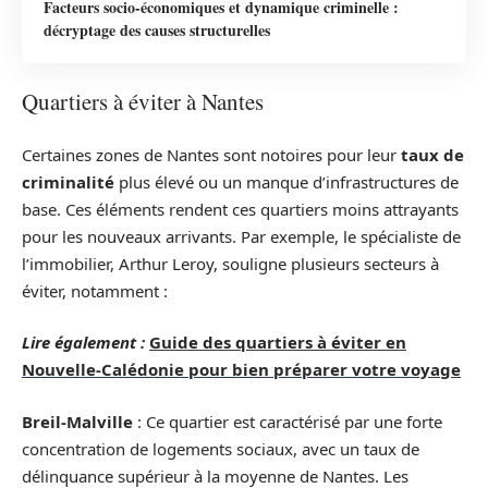
Facteurs socio-économiques et dynamique criminelle :
décryptage des causes structurelles
Quartiers à éviter à Nantes
Certaines zones de Nantes sont notoires pour leur
taux de
criminalité
plus élevé ou un manque d’infrastructures de
base. Ces éléments rendent ces quartiers moins attrayants
pour les nouveaux arrivants. Par exemple, le spécialiste de
l’immobilier, Arthur Leroy, souligne plusieurs secteurs à
éviter, notamment :
Lire également :
Guide des quartiers à éviter en
Nouvelle-Calédonie pour bien préparer votre voyage
Breil-Malville
: Ce quartier est caractérisé par une forte
concentration de logements sociaux, avec un taux de
délinquance supérieur à la moyenne de Nantes. Les