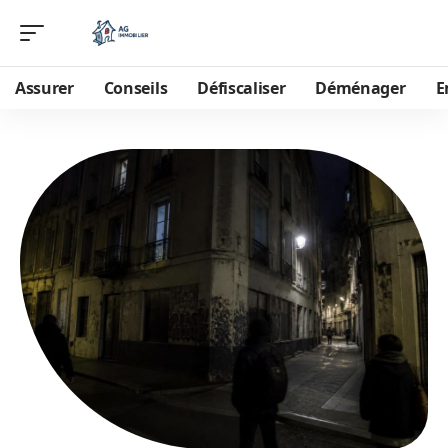
Assurer
Conseils
Défiscaliser
Déménager
E