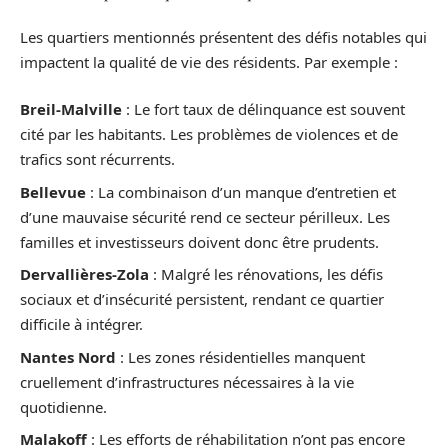
Les quartiers mentionnés présentent des défis notables qui
impactent la qualité de vie des résidents. Par exemple :
Breil-Malville
: Le fort taux de délinquance est souvent
cité par les habitants. Les problèmes de violences et de
trafics sont récurrents.
Bellevue
: La combinaison d’un manque d’entretien et
d’une mauvaise sécurité rend ce secteur périlleux. Les
familles et investisseurs doivent donc être prudents.
Dervallières-Zola
: Malgré les rénovations, les défis
sociaux et d’insécurité persistent, rendant ce quartier
difficile à intégrer.
Nantes Nord
: Les zones résidentielles manquent
cruellement d’infrastructures nécessaires à la vie
quotidienne.
Malakoff
: Les efforts de réhabilitation n’ont pas encore