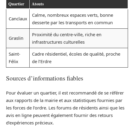
Quartier
Atouts
Calme, nombreux espaces verts, bonne
Canclaux
desserte par les transports en commun
Proximité du centre-ville, riche en
Graslin
infrastructures culturelles
Saint-
Cadre résidentiel, écoles de qualité, proche
Félix
de l’Erdre
Sources d’informations fiables
Pour évaluer un quartier, il est recommandé de se référer
aux rapports de la mairie et aux statistiques fournies par
les forces de l’ordre. Les forums de résidents ainsi que les
avis en ligne peuvent également fournir des retours
d’expériences précieux.