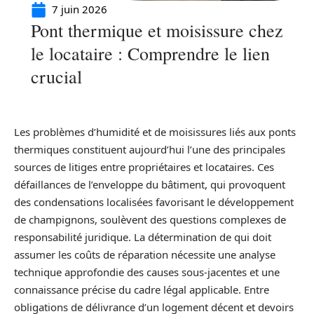
7 juin 2026
Pont thermique et moisissure chez
le locataire : Comprendre le lien
crucial
Les problèmes d’humidité et de moisissures liés aux ponts
thermiques constituent aujourd’hui l’une des principales
sources de litiges entre propriétaires et locataires. Ces
défaillances de l’enveloppe du bâtiment, qui provoquent
des condensations localisées favorisant le développement
de champignons, soulèvent des questions complexes de
responsabilité juridique. La détermination de qui doit
assumer les coûts de réparation nécessite une analyse
technique approfondie des causes sous-jacentes et une
connaissance précise du cadre légal applicable. Entre
obligations de délivrance d’un logement décent et devoirs