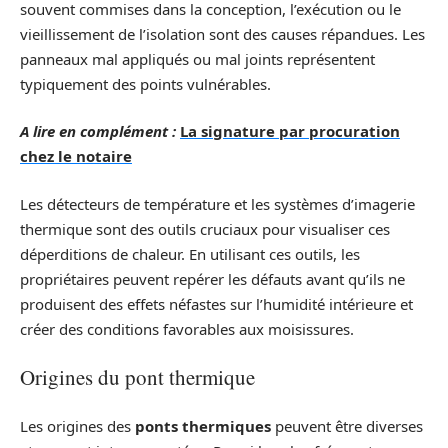
souvent commises dans la conception, l’exécution ou le
vieillissement de l’isolation sont des causes répandues. Les
panneaux mal appliqués ou mal joints représentent
typiquement des points vulnérables.
A lire en complément :
La signature par procuration
chez le notaire
Les détecteurs de température et les systèmes d’imagerie
thermique sont des outils cruciaux pour visualiser ces
déperditions de chaleur. En utilisant ces outils, les
propriétaires peuvent repérer les défauts avant qu’ils ne
produisent des effets néfastes sur l’humidité intérieure et
créer des conditions favorables aux moisissures.
Origines du pont thermique
Les origines des
ponts thermiques
peuvent être diverses