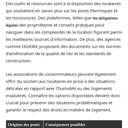
Des outils et ressources sont à la disposition des locataires
qui souhaitent en savoir plus sur les ponts thermiques et
les moisissures. Des plateformes, telles que
les obligations
des propriétaires et conseils pratiques pour
légales
naviguer dans les complexités de la location figurent parmi
les meilleures sources d’information. De plus, des agences
comme l’ADEME proposent des documents sur les normes
d’amélioration de la qualité de l’air et les standards de
construction.
Les associations de consommateurs peuvent également
offrir du soutien aux locataires en proie à des situations
délicates en rapport avec l’humidité ou des logements
insalubres. Connaître les options disponibles devient donc
crucial pour prévenir des situations problématiques et
garantir le respect des droits en matière de logement.
Origines des ponts
Conséquences possibles