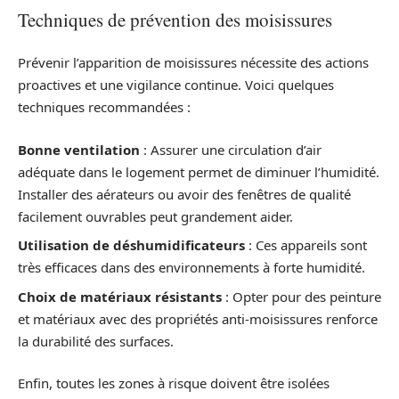
Techniques de prévention des moisissures
Prévenir l’apparition de moisissures nécessite des actions
proactives et une vigilance continue. Voici quelques
techniques recommandées :
Bonne ventilation
: Assurer une circulation d’air
adéquate dans le logement permet de diminuer l’humidité.
Installer des aérateurs ou avoir des fenêtres de qualité
facilement ouvrables peut grandement aider.
Utilisation de déshumidificateurs
: Ces appareils sont
très efficaces dans des environnements à forte humidité.
Choix de matériaux résistants
: Opter pour des peinture
et matériaux avec des propriétés anti-moisissures renforce
la durabilité des surfaces.
Enfin, toutes les zones à risque doivent être isolées