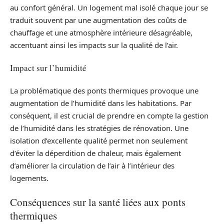
au confort général. Un logement mal isolé chaque jour se
traduit souvent par une augmentation des coûts de
chauffage et une atmosphère intérieure désagréable,
accentuant ainsi les impacts sur la qualité de l’air.
Impact sur l’humidité
La problématique des ponts thermiques provoque une
augmentation de l’humidité dans les habitations. Par
conséquent, il est crucial de prendre en compte la gestion
de l’humidité dans les stratégies de rénovation. Une
isolation d’excellente qualité permet non seulement
d’éviter la déperdition de chaleur, mais également
d’améliorer la circulation de l’air à l’intérieur des
logements.
Conséquences sur la santé liées aux ponts
thermiques