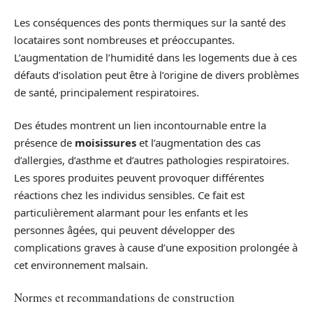
Les conséquences des ponts thermiques sur la santé des
locataires sont nombreuses et préoccupantes.
L’augmentation de l’humidité dans les logements due à ces
défauts d’isolation peut être à l’origine de divers problèmes
de santé, principalement respiratoires.
Des études montrent un lien incontournable entre la
présence de
moisissures
et l’augmentation des cas
d’allergies, d’asthme et d’autres pathologies respiratoires.
Les spores produites peuvent provoquer différentes
réactions chez les individus sensibles. Ce fait est
particulièrement alarmant pour les enfants et les
personnes âgées, qui peuvent développer des
complications graves à cause d’une exposition prolongée à
cet environnement malsain.
Normes et recommandations de construction