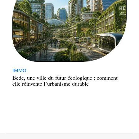
IMMO
Bede, une ville du futur écologique : comment
elle réinvente l’urbanisme durable