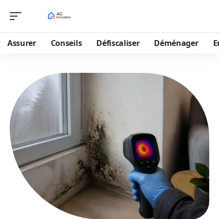
Assurer
Conseils
Défiscaliser
Déménager
E