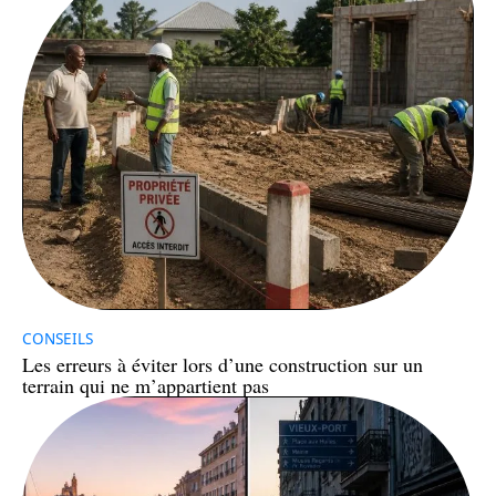
CONSEILS
Les erreurs à éviter lors d’une construction sur un
terrain qui ne m’appartient pas