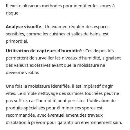
Il existe plusieurs méthodes pour identifier les zones à
risque :
Analyse visuelle
: Un examen régulier des espaces
sensibles, comme les cuisines et salles de bains, est
primordial.
Utilisation de capteurs d’humidité
: Ces dispositifs
permettent de surveiller les niveaux d’humidité, signalant
des valeurs excessives avant que la moisissure ne
devienne visible.
Une fois la moisissure identifiée, il est impératif d’agir
vites. Le simple nettoyage des surfaces touchées peut ne
pas suffire, car l’humidité peut persister. L’utilisation de
produits spécialisés pour éliminer ces spores est
recommandée, avec éventuellement des travaux
d’isolation à prévoir pour garantir un environnement sain.