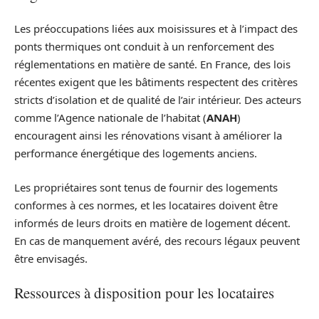
Les préoccupations liées aux moisissures et à l’impact des
ponts thermiques ont conduit à un renforcement des
réglementations en matière de santé. En France, des lois
récentes exigent que les bâtiments respectent des critères
stricts d’isolation et de qualité de l’air intérieur. Des acteurs
comme l’Agence nationale de l’habitat (
ANAH
)
encouragent ainsi les rénovations visant à améliorer la
performance énergétique des logements anciens.
Les propriétaires sont tenus de fournir des logements
conformes à ces normes, et les locataires doivent être
informés de leurs droits en matière de logement décent.
En cas de manquement avéré, des recours légaux peuvent
être envisagés.
Ressources à disposition pour les locataires