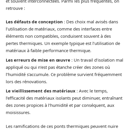
et souvent interconnectées. Parmi les plus fréquentes, on
retrouve :
Les défauts de conception
: Des choix mal avisés dans
l’utilisation de matériaux, comme des interfaces entre
éléments non compatibles, conduisent souvent à des
pertes thermiques. Un exemple typique est l’utilisation de
matériaux à faible performance thermique.
Les erreurs de mise en œuvre
: Un travail d’isolation mal
appliqué ou qui n’est pas étanche créer des zones où
l’humidité s’accumule. Ce problème survient fréquemment
lors des rénovations.
Le vieillissement des matériaux
: Avec le temps,
l’efficacité des matériaux isolants peut diminuer, entraînant
des zones propices à l’humidité et par conséquent, aux
moisissures.
Les ramifications de ces ponts thermiques peuvent nuire