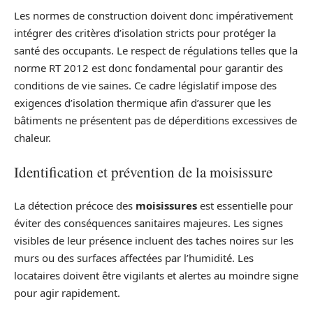
Les normes de construction doivent donc impérativement
intégrer des critères d’isolation stricts pour protéger la
santé des occupants. Le respect de régulations telles que la
norme RT 2012 est donc fondamental pour garantir des
conditions de vie saines. Ce cadre législatif impose des
exigences d’isolation thermique afin d’assurer que les
bâtiments ne présentent pas de déperditions excessives de
chaleur.
Identification et prévention de la moisissure
La détection précoce des
moisissures
est essentielle pour
éviter des conséquences sanitaires majeures. Les signes
visibles de leur présence incluent des taches noires sur les
murs ou des surfaces affectées par l’humidité. Les
locataires doivent être vigilants et alertes au moindre signe
pour agir rapidement.