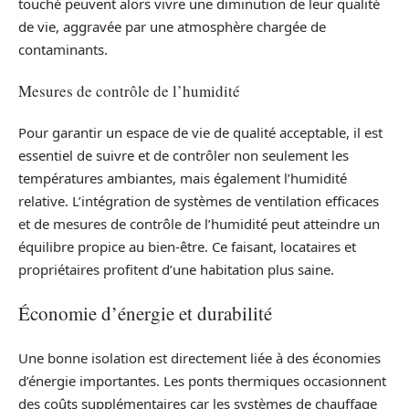
touché peuvent alors vivre une diminution de leur qualité
de vie, aggravée par une atmosphère chargée de
contaminants.
Mesures de contrôle de l’humidité
Pour garantir un espace de vie de qualité acceptable, il est
essentiel de suivre et de contrôler non seulement les
températures ambiantes, mais également l’humidité
relative. L’intégration de systèmes de ventilation efficaces
et de mesures de contrôle de l’humidité peut atteindre un
équilibre propice au bien-être. Ce faisant, locataires et
propriétaires profitent d’une habitation plus saine.
Économie d’énergie et durabilité
Une bonne isolation est directement liée à des économies
d’énergie importantes. Les ponts thermiques occasionnent
des coûts supplémentaires car les systèmes de chauffage