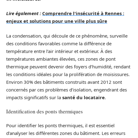
Lire également :
Comprendre l'insécurité à Rennes :
enjeux et solutions pour une ville plus sûre
La condensation, qui découle de ce phénomène, surveille
des conditions favorables comme la différence de
température entre l’air intérieur et extérieur. À des
températures ambiantes élevées, ces zones de pont
thermique peuvent devenir des foyers d’humidité, rendant
les conditions idéales pour la prolifération de moisissures.
Environ 30% des bâtiments construits avant 2012 sont
concernés par ces problèmes d’isolation, engendrant des
impacts significatifs sur la
santé du locataire
.
Identification des ponts thermiques
Pour identifier les ponts thermiques, il est essentiel
d’analyser les différentes zones du bâtiment. Les erreurs