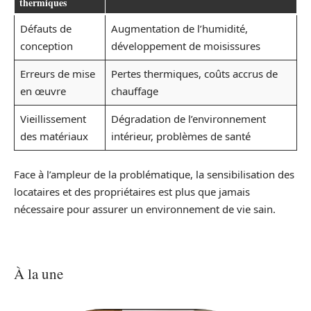
thermiques
Défauts de
Augmentation de l’humidité,
conception
développement de moisissures
Erreurs de mise
Pertes thermiques, coûts accrus de
en œuvre
chauffage
Vieillissement
Dégradation de l’environnement
des matériaux
intérieur, problèmes de santé
Face à l’ampleur de la problématique, la sensibilisation des
locataires et des propriétaires est plus que jamais
nécessaire pour assurer un environnement de vie sain.
À la une