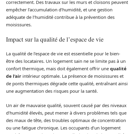
correctement. Des travaux sur les murs et cloisons peuvent
empêcher l’accumulation d’humidité, et une gestion
adéquate de l’humidité contribue à la prévention des
moisissures.
Impact sur la qualité de l’espace de vie
La qualité de l’espace de vie est essentielle pour le bien-
être des locataires. Un logement sain ne se limite pas à un
confort thermique, mais doit également offrir une
qualité
de l’air
intérieur optimale. La présence de moisissures et
de ponts thermiques dégrade cette qualité, entraînant ainsi
une augmentation des risques pour la santé.
Un air de mauvaise qualité, souvent causé par des niveaux
d’humidité élevés, peut mener à divers problèmes tels que
des maux de tête, des troubles optimaux de concentration
ou une fatigue chronique. Les occupants d’un logement