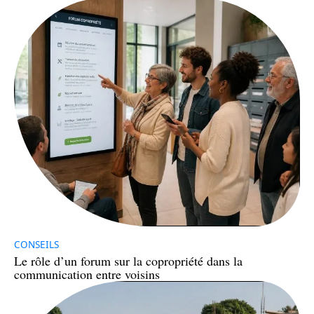
CONSEILS
Le rôle d’un forum sur la copropriété dans la
communication entre voisins