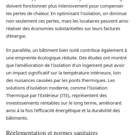
doivent fonctionner plus intensivement pour compenser
les pertes de chaleur. En optimisant l’isolation, on diminue
non seulement ces pertes, mais les locataires peuvent ainsi
réaliser des économies substantielles sur leurs factures
d’énergie.
En parallèle, un bâtiment bien isolé contribue également à
une empreinte écologique réduite. Des études ont montré
que l’amélioration de l’isolation d’un logement peut avoir
un impact significatif sur la température intérieure, loin
des nuisances causées par les ponts thermiques. Les
solutions d’isolation moderne, comme l’Isolation
Thermique par l’Extérieur (ITE), représentent des
investissements rentables sur le long terme, améliorant
ainsi à la fois l’efficacité énergétique et la durabilité des
bâtiments.
Réglementation et normes sanitaires