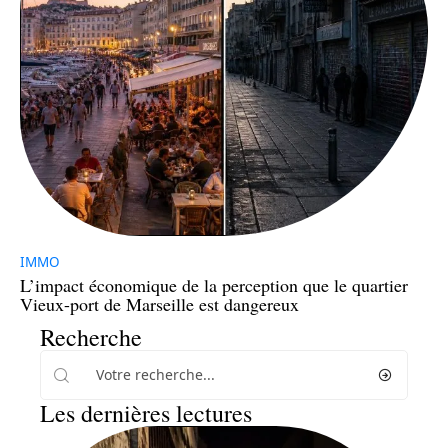
IMMO
L’impact économique de la perception que le quartier
Vieux-port de Marseille est dangereux
Recherche
Les dernières lectures