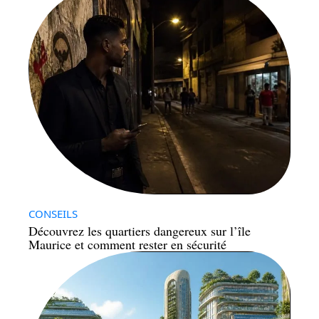
CONSEILS
Découvrez les quartiers dangereux sur l’île
Maurice et comment rester en sécurité