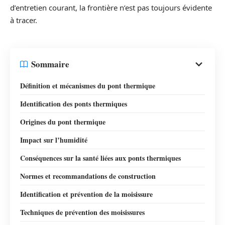
d’entretien courant, la frontière n’est pas toujours évidente
à tracer.
Sommaire
Définition et mécanismes du pont thermique
Identification des ponts thermiques
Origines du pont thermique
Impact sur l’humidité
Conséquences sur la santé liées aux ponts thermiques
Normes et recommandations de construction
Identification et prévention de la moisissure
Techniques de prévention des moisissures