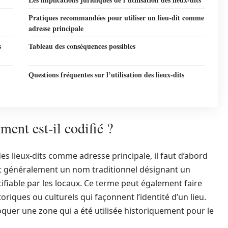
Pratiques recommandées pour utiliser un lieu-dit comme
adresse principale
s
Tableau des conséquences possibles
Questions fréquentes sur l’utilisation des lieux-dits
ment est-il codifié ?
des lieux-dits comme adresse principale, il faut d’abord
t généralement un nom traditionnel désignant un
tifiable par les locaux. Ce terme peut également faire
iques ou culturels qui façonnent l’identité d’un lieu.
voquer une zone qui a été utilisée historiquement pour le