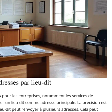
dresses par lieu-dit
es pour les entreprises, notamment les services de
iliser un lieu-dit comme adresse principale. La précision est
ieu-dit peut renvoyer à plusieurs adresses. Cela peut