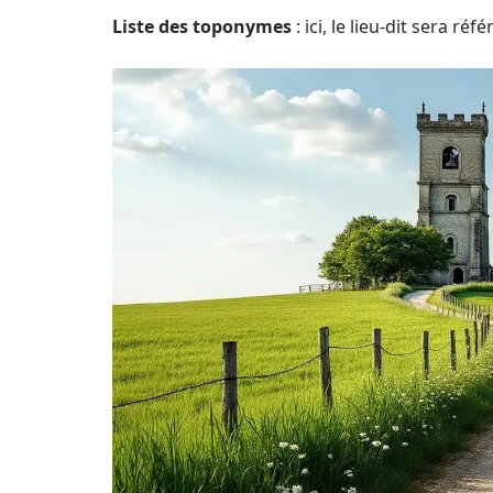
Liste des toponymes
: ici, le lieu-dit sera 