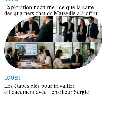
Exploration nocturne : ce que la carte
des quartiers chauds Marseille a à offrir
LOUER
Les étapes clés pour travailler
efficacement avec l’ebailleur Sergic