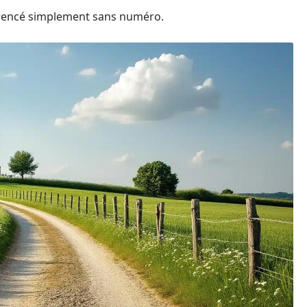
référencé simplement sans numéro.