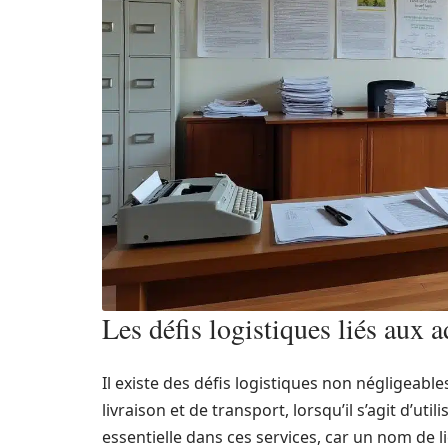
Les défis logistiques liés aux a
Il existe des défis logistiques non négligeabl
livraison et de transport, lorsqu’il s’agit d’ut
essentielle dans ces services, car un nom de l