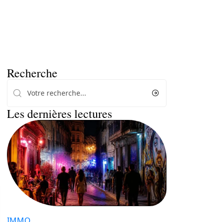
Recherche
Les dernières lectures
IMMO