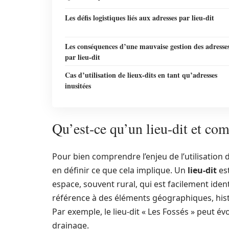
Les défis logistiques liés aux adresses par lieu-dit
Les conséquences d’une mauvaise gestion des adresse
par lieu-dit
Cas d’utilisation de lieux-dits en tant qu’adresses
inusitées
Qu’est-ce qu’un lieu-dit et com
Pour bien comprendre l’enjeu de l’utilisation 
en définir ce que cela implique. Un
lieu-dit
es
espace, souvent rural, qui est facilement iden
référence à des éléments géographiques, histor
Par exemple, le lieu-dit « Les Fossés » peut é
drainage.