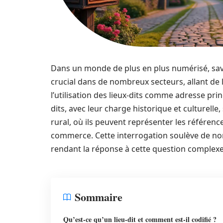
Dans un monde de plus en plus numérisé, savo
crucial dans de nombreux secteurs, allant de l
l’utilisation des lieux-dits comme adresse pri
dits, avec leur charge historique et culturelle
rural, où ils peuvent représenter les référenc
commerce. Cette interrogation soulève de nom
rendant la réponse à cette question complexe
Sommaire
Qu’est-ce qu’un lieu-dit et comment est-il codifié ?