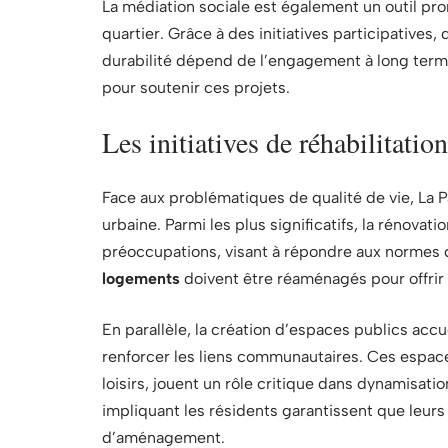
La médiation sociale est également un outil pro
quartier. Grâce à des initiatives participative
durabilité dépend de l’engagement à long term
pour soutenir ces projets.
Les initiatives de réhabilitatio
Face aux problématiques de qualité de vie, La P
urbaine. Parmi les plus significatifs, la rénova
préoccupations, visant à répondre aux normes 
logements
doivent être réaménagés pour offrir 
En parallèle, la création d’espaces publics acc
renforcer les liens communautaires. Ces espace
loisirs, jouent un rôle critique dans dynamisati
impliquant les résidents garantissent que leurs
d’aménagement.