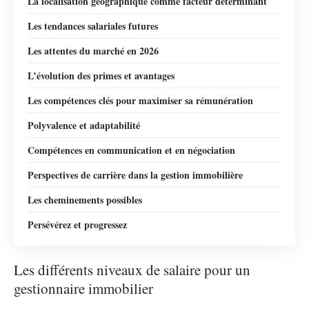
La localisation géographique comme facteur déterminant
Les tendances salariales futures
Les attentes du marché en 2026
L’évolution des primes et avantages
Les compétences clés pour maximiser sa rémunération
Polyvalence et adaptabilité
Compétences en communication et en négociation
Perspectives de carrière dans la gestion immobilière
Les cheminements possibles
Persévérez et progressez
Les différents niveaux de salaire pour un
gestionnaire immobilier