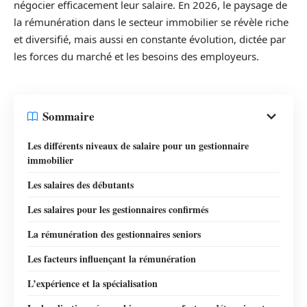
négocier efficacement leur salaire. En 2026, le paysage de
la rémunération dans le secteur immobilier se révèle riche
et diversifié, mais aussi en constante évolution, dictée par
les forces du marché et les besoins des employeurs.
Sommaire
Les différents niveaux de salaire pour un gestionnaire
immobilier
Les salaires des débutants
Les salaires pour les gestionnaires confirmés
La rémunération des gestionnaires seniors
Les facteurs influençant la rémunération
L’expérience et la spécialisation