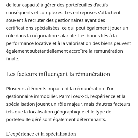
de leur capacité à gérer des portefeuilles d’actifs
conséquents et complexes. Les entreprises s’attachent
souvent à recruter des gestionnaires ayant des
certifications spécialisées, ce qui peut également jouer un
rôle dans la négociation salariale. Les bonus liés à la
performance locative et à la valorisation des biens peuvent
également substantiellement accroître la rémunération
finale.
Les facteurs influençant la rémunération
Plusieurs éléments impactent la rémunération d’un
gestionnaire immobilier. Parmi ceux-ci, l’expérience et la
spécialisation jouent un rôle majeur, mais d’autres facteurs
tels que la localisation géographique et le type de
portefeuille géré sont également déterminants.
L’expérience et la spécialisation