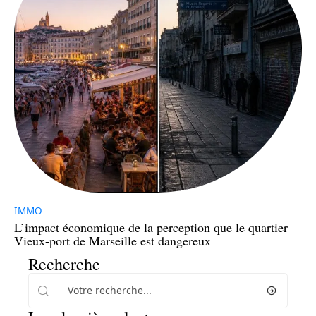
IMMO
L’impact économique de la perception que le quartier
Vieux-port de Marseille est dangereux
Recherche