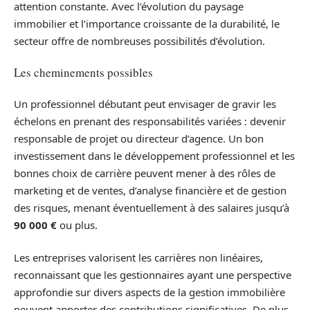
attention constante. Avec l’évolution du paysage
immobilier et l’importance croissante de la durabilité, le
secteur offre de nombreuses possibilités d’évolution.
Les cheminements possibles
Un professionnel débutant peut envisager de gravir les
échelons en prenant des responsabilités variées : devenir
responsable de projet ou directeur d’agence. Un bon
investissement dans le développement professionnel et les
bonnes choix de carrière peuvent mener à des rôles de
marketing et de ventes, d’analyse financière et de gestion
des risques, menant éventuellement à des salaires jusqu’à
90 000 €
ou plus.
Les entreprises valorisent les carrières non linéaires,
reconnaissant que les gestionnaires ayant une perspective
approfondie sur divers aspects de la gestion immobilière
peuvent apporter des contributions significatives. De plus,