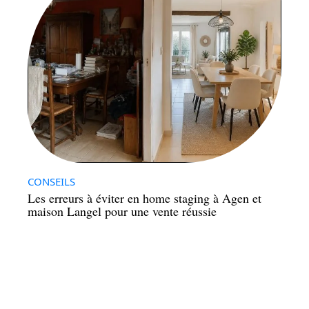
CONSEILS
Les erreurs à éviter en home staging à Agen et
maison Langel pour une vente réussie