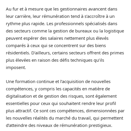
Au fur et à mesure que les gestionnaires avancent dans
leur carrière, leur rémunération tend à s’accroître à un
rythme plus rapide. Les professionnels spécialisés dans
des secteurs comme la gestion de bureaux ou la logistique
peuvent espérer des salaires nettement plus élevés
comparés à ceux qui se concentrent sur des biens
résidentiels. D’ailleurs, certains secteurs offrent des primes
plus élevées en raison des défis techniques qu’ils
imposent.
Une formation continue et l’acquisition de nouvelles
compétences, y compris les capacités en matière de
digitalisation et de gestion des risques, sont également
essentielles pour ceux qui souhaitent rendre leur profil
plus attractif. Ce sont ces compétences, dimensionnées par
les nouvelles réalités du marché du travail, qui permettent
d’atteindre des niveaux de rémunération prestigieux.