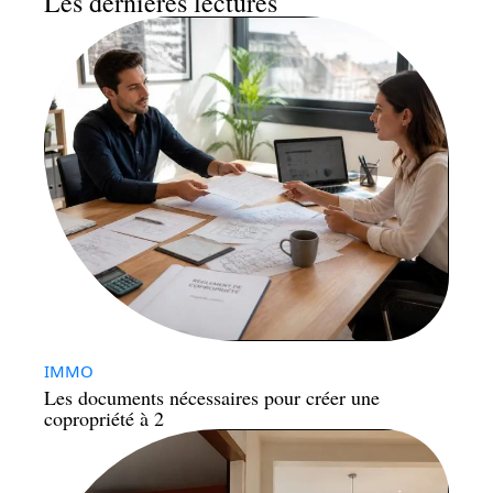
Les dernières lectures
IMMO
Les documents nécessaires pour créer une
copropriété à 2