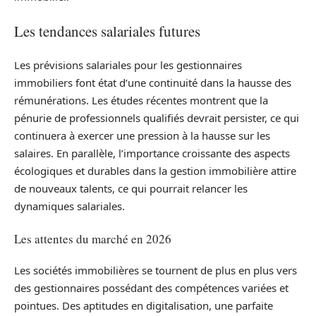
Les tendances salariales futures
Les prévisions salariales pour les gestionnaires
immobiliers font état d’une continuité dans la hausse des
rémunérations. Les études récentes montrent que la
pénurie de professionnels qualifiés devrait persister, ce qui
continuera à exercer une pression à la hausse sur les
salaires. En parallèle, l’importance croissante des aspects
écologiques et durables dans la gestion immobilière attire
de nouveaux talents, ce qui pourrait relancer les
dynamiques salariales.
Les attentes du marché en 2026
Les sociétés immobilières se tournent de plus en plus vers
des gestionnaires possédant des compétences variées et
pointues. Des aptitudes en digitalisation, une parfaite