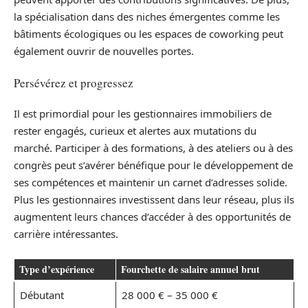
la spécialisation dans des niches émergentes comme les
bâtiments écologiques ou les espaces de coworking peut
également ouvrir de nouvelles portes.
Persévérez et progressez
Il est primordial pour les gestionnaires immobiliers de
rester engagés, curieux et alertes aux mutations du
marché. Participer à des formations, à des ateliers ou à des
congrès peut s’avérer bénéfique pour le développement de
ses compétences et maintenir un carnet d’adresses solide.
Plus les gestionnaires investissent dans leur réseau, plus ils
augmentent leurs chances d’accéder à des opportunités de
carrière intéressantes.
Type d’expérience
Fourchette de salaire annuel brut
Débutant
28 000 € – 35 000 €