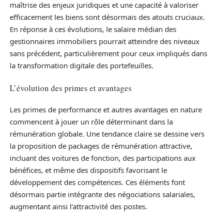
maîtrise des enjeux juridiques et une capacité à valoriser
efficacement les biens sont désormais des atouts cruciaux.
En réponse à ces évolutions, le salaire médian des
gestionnaires immobiliers pourrait atteindre des niveaux
sans précédent, particulièrement pour ceux impliqués dans
la transformation digitale des portefeuilles.
L’évolution des primes et avantages
Les primes de performance et autres avantages en nature
commencent à jouer un rôle déterminant dans la
rémunération globale. Une tendance claire se dessine vers
la proposition de packages de rémunération attractive,
incluant des voitures de fonction, des participations aux
bénéfices, et même des dispositifs favorisant le
développement des compétences. Ces éléments font
désormais partie intégrante des négociations salariales,
augmentant ainsi l’attractivité des postes.