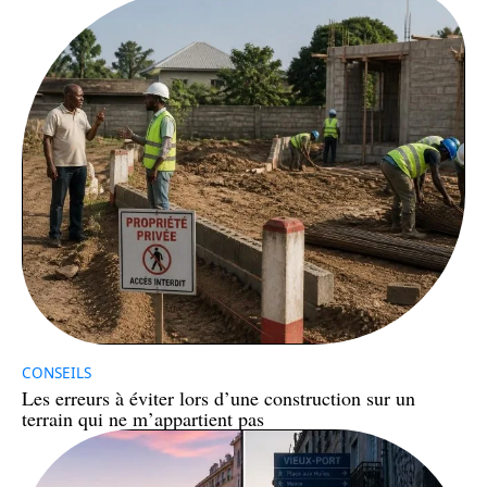
CONSEILS
Les erreurs à éviter lors d’une construction sur un
terrain qui ne m’appartient pas