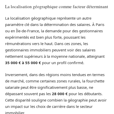
La localisation géographique comme facteur déterminant
La localisation géographique représente un autre
paramètre clé dans la détermination des salaires. À Paris
ou en Île-de-France, la demande pour des gestionnaires
expérimentés est bien plus forte, poussant les
rémunérations vers le haut. Dans ces zones, les
gestionnaires immobiliers peuvent voir des salaires
nettement supérieurs à la moyenne nationale, atteignant
35 000 € à 55 000 €
pour un profil confirmé.
Inversement, dans des régions moins tendues en termes
de marché, comme certaines zones rurales, la fourchette
salariale peut être significativement plus basse, ne
dépassant souvent pas les
28 000 €
pour les débutants.
Cette disparité souligne combien la géographie peut avoir
un impact sur les choix de carrière dans le secteur
immobilier.