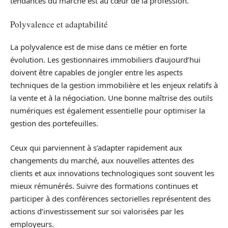
tendances du marché est au cœur de la profession.
Polyvalence et adaptabilité
La polyvalence est de mise dans ce métier en forte
évolution. Les gestionnaires immobiliers d’aujourd’hui
doivent être capables de jongler entre les aspects
techniques de la gestion immobilière et les enjeux relatifs à
la vente et à la négociation. Une bonne maîtrise des outils
numériques est également essentielle pour optimiser la
gestion des portefeuilles.
Ceux qui parviennent à s’adapter rapidement aux
changements du marché, aux nouvelles attentes des
clients et aux innovations technologiques sont souvent les
mieux rémunérés. Suivre des formations continues et
participer à des conférences sectorielles représentent des
actions d’investissement sur soi valorisées par les
employeurs.