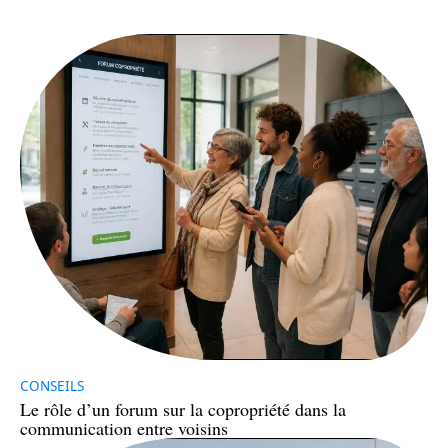
CONSEILS
Le rôle d’un forum sur la copropriété dans la
communication entre voisins