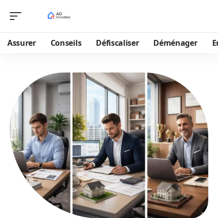
Assurer
Conseils
Défiscaliser
Déménager
E