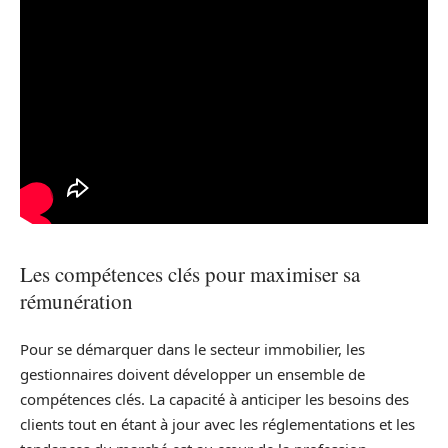
Les compétences clés pour maximiser sa
rémunération
Pour se démarquer dans le secteur immobilier, les
gestionnaires doivent développer un ensemble de
compétences clés. La capacité à anticiper les besoins des
clients tout en étant à jour avec les réglementations et les