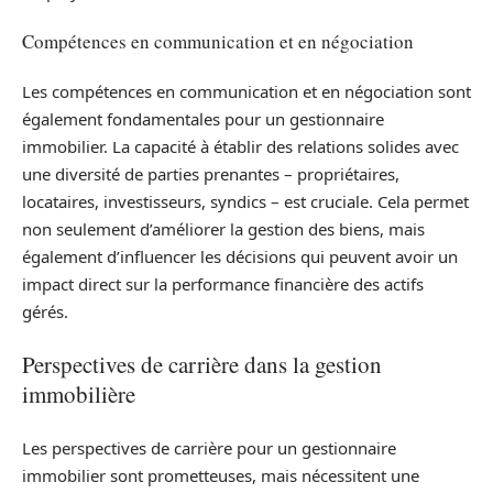
Compétences en communication et en négociation
Les compétences en communication et en négociation sont
également fondamentales pour un gestionnaire
immobilier. La capacité à établir des relations solides avec
une diversité de parties prenantes – propriétaires,
locataires, investisseurs, syndics – est cruciale. Cela permet
non seulement d’améliorer la gestion des biens, mais
également d’influencer les décisions qui peuvent avoir un
impact direct sur la performance financière des actifs
gérés.
Perspectives de carrière dans la gestion
immobilière
Les perspectives de carrière pour un gestionnaire
immobilier sont prometteuses, mais nécessitent une