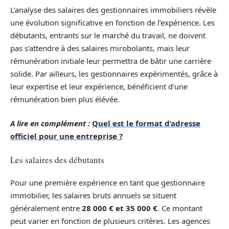
L’analyse des salaires des gestionnaires immobiliers révèle
une évolution significative en fonction de l’expérience. Les
débutants, entrants sur le marché du travail, ne doivent
pas s’attendre à des salaires mirobolants, mais leur
rémunération initiale leur permettra de bâtir une carrière
solide. Par ailleurs, les gestionnaires expérimentés, grâce à
leur expertise et leur expérience, bénéficient d’une
rémunération bien plus élévée.
A lire en complément :
Quel est le format d’adresse
officiel pour une entreprise ?
Les salaires des débutants
Pour une première expérience en tant que gestionnaire
immobilier, les salaires bruts annuels se situent
généralement entre
28 000 € et 35 000 €
. Ce montant
peut varier en fonction de plusieurs critères. Les agences