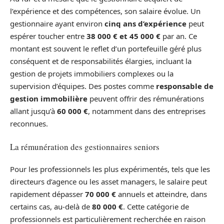
l’expérience et des compétences, son salaire évolue. Un
gestionnaire ayant environ
cinq ans d’expérience
peut
espérer toucher entre
38 000 € et 45 000 €
par an. Ce
montant est souvent le reflet d’un portefeuille géré plus
conséquent et de responsabilités élargies, incluant la
gestion de projets immobiliers complexes ou la
supervision d’équipes. Des postes comme
responsable de
gestion immobilière
peuvent offrir des rémunérations
allant jusqu’à
60 000 €
, notamment dans des entreprises
reconnues.
La rémunération des gestionnaires seniors
Pour les professionnels les plus expérimentés, tels que les
directeurs d’agence ou les asset managers, le salaire peut
rapidement dépasser
70 000 €
annuels et atteindre, dans
certains cas, au-delà de
80 000 €
. Cette catégorie de
professionnels est particulièrement recherchée en raison