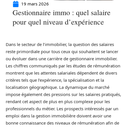
19 mars 2026
Gestionnaire immo : quel salaire
pour quel niveau d’expérience
Dans le secteur de l’immobilier, la question des salaires
reste primordiale pour tous ceux qui souhaitent se lancer
ou évoluer dans une carrière de gestionnaire immobilier.
Les chiffres communiqués par les études de rémunération
montrent que les attentes salariales dépendent de divers
critères tels que l’expérience, la spécialisation et la
localisation géographique. La dynamique du marché
impose également des pressions sur les salaires pratiqués,
rendant cet aspect de plus en plus complexe pour les
professionnels du métier. Les prospects intéressés par un
emploi dans la gestion immobilière doivent avoir une
bonne connaissance des niveaux de rémunération afin de