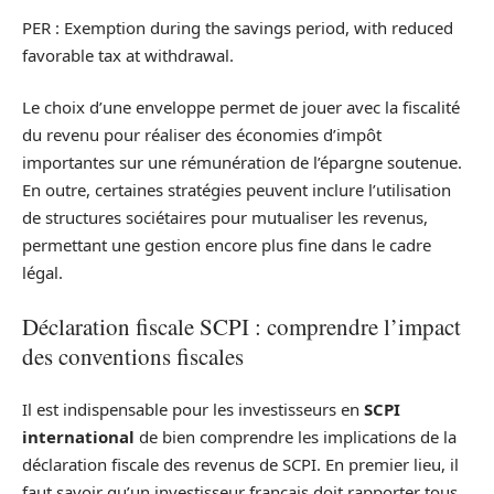
PER : Exemption during the savings period, with reduced
favorable tax at withdrawal.
Le choix d’une enveloppe permet de jouer avec la fiscalité
du revenu pour réaliser des économies d’impôt
importantes sur une rémunération de l’épargne soutenue.
En outre, certaines stratégies peuvent inclure l’utilisation
de structures sociétaires pour mutualiser les revenus,
permettant une gestion encore plus fine dans le cadre
légal.
Déclaration fiscale SCPI : comprendre l’impact
des conventions fiscales
Il est indispensable pour les investisseurs en
SCPI
international
de bien comprendre les implications de la
déclaration fiscale des revenus de SCPI. En premier lieu, il
faut savoir qu’un investisseur français doit rapporter tous