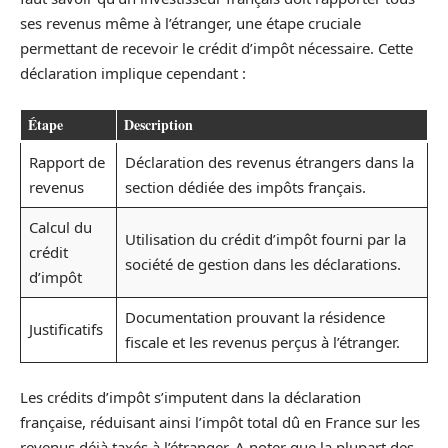
ses revenus même à l’étranger, une étape cruciale
permettant de recevoir le crédit d’impôt nécessaire. Cette
déclaration implique cependant :
Étape
Description
Rapport de
Déclaration des revenus étrangers dans la
revenus
section dédiée des impôts français.
Calcul du
Utilisation du crédit d’impôt fourni par la
crédit
société de gestion dans les déclarations.
d’impôt
Documentation prouvant la résidence
Justificatifs
fiscale et les revenus perçus à l’étranger.
Les crédits d’impôt s’imputent dans la déclaration
française, réduisant ainsi l’impôt total dû en France sur les
revenus déjà taxés à l’étranger. A noter que la plupart des