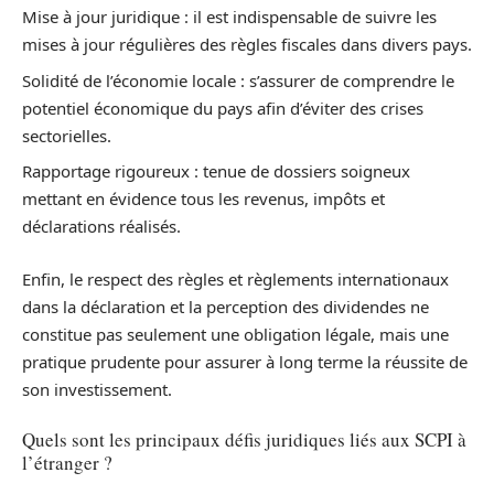
Mise à jour juridique : il est indispensable de suivre les
mises à jour régulières des règles fiscales dans divers pays.
Solidité de l’économie locale : s’assurer de comprendre le
potentiel économique du pays afin d’éviter des crises
sectorielles.
Rapportage rigoureux : tenue de dossiers soigneux
mettant en évidence tous les revenus, impôts et
déclarations réalisés.
Enfin, le respect des règles et règlements internationaux
dans la déclaration et la perception des dividendes ne
constitue pas seulement une obligation légale, mais une
pratique prudente pour assurer à long terme la réussite de
son investissement.
Quels sont les principaux défis juridiques liés aux SCPI à
l’étranger ?