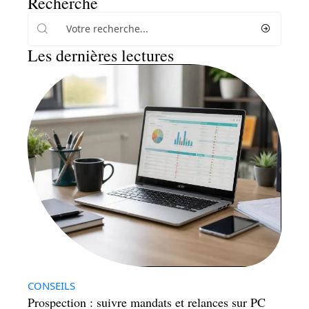
Recherche
Les dernières lectures
CONSEILS
Prospection : suivre mandats et relances sur PC