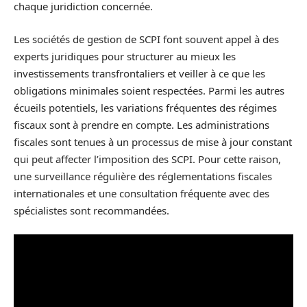
chaque juridiction concernée.
Les sociétés de gestion de SCPI font souvent appel à des
experts juridiques pour structurer au mieux les
investissements transfrontaliers et veiller à ce que les
obligations minimales soient respectées. Parmi les autres
écueils potentiels, les variations fréquentes des régimes
fiscaux sont à prendre en compte. Les administrations
fiscales sont tenues à un processus de mise à jour constant
qui peut affecter l’imposition des SCPI. Pour cette raison,
une surveillance régulière des réglementations fiscales
internationales et une consultation fréquente avec des
spécialistes sont recommandées.