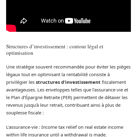
Structures d’investissement : contour légal et
optimisation
Une stratégie souvent recommandée pour éviter les pièges
légaux tout en optimisant la rentabilité consiste à
privilégier les
structures d’investissement
fiscalement
avantageuses. Les enveloppes telles que l’assurance-vie et
le Plan d’Épargne Retraite (PER) permettent de détaxer les
revenus jusqu’à leur retrait, contribuant ainsi à plus de
souplesse fiscale :
L’assurance-vie : Income tax relief on real estate income
within life insurance until a withdrawal is made.