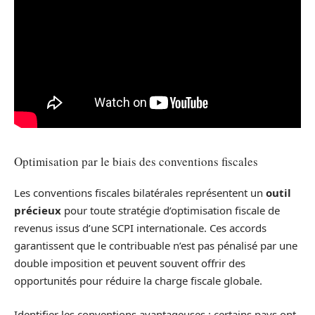
Optimisation par le biais des conventions fiscales
Les conventions fiscales bilatérales représentent un
outil
précieux
pour toute stratégie d’optimisation fiscale de
revenus issus d’une SCPI internationale. Ces accords
garantissent que le contribuable n’est pas pénalisé par une
double imposition et peuvent souvent offrir des
opportunités pour réduire la charge fiscale globale.
Identifier les conventions avantageuses : certains pays ont