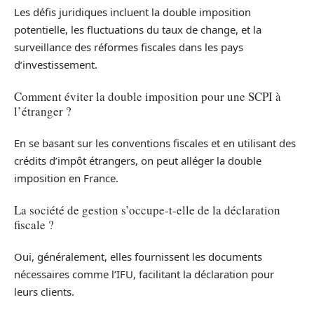
Les défis juridiques incluent la double imposition
potentielle, les fluctuations du taux de change, et la
surveillance des réformes fiscales dans les pays
d’investissement.
Comment éviter la double imposition pour une SCPI à
l’étranger ?
En se basant sur les conventions fiscales et en utilisant des
crédits d’impôt étrangers, on peut alléger la double
imposition en France.
La société de gestion s’occupe-t-elle de la déclaration
fiscale ?
Oui, généralement, elles fournissent les documents
nécessaires comme l’IFU, facilitant la déclaration pour
leurs clients.