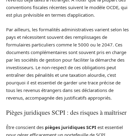
conventions fiscales récentes suivent le modèle OCDE, qui
est plus prévisible en termes d’application.
Par ailleurs, les formalités administratives varient selon les
pays et nécessitent souvent des remplissages de
formulaires particuliers comme le 5000 ou le 2047. Ces
documents complémentaires sont souvent pris en charge
par les sociétés de gestion pour faciliter la démarche des
investisseurs. Le non-respect de ces obligations peut
entraîner des pénalités et une taxation alourdie, c’est
pourquoi il est essentiel de garder une trace précise de
tous les revenus étrangers dans ses déclarations de
revenus, accompagnée des justificatifs appropriés.
Pièges juridiques SCPI : des risques à maîtriser
Être conscient des
pièges juridiques SCPI
est essentiel
pour gérer efficacement un portefeuille de SCPI