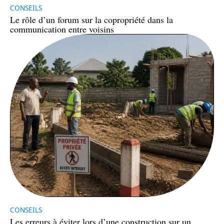
CONSEILS
Le rôle d’un forum sur la copropriété dans la
communication entre voisins
CONSEILS
Les erreurs à éviter lors d’une construction sur un