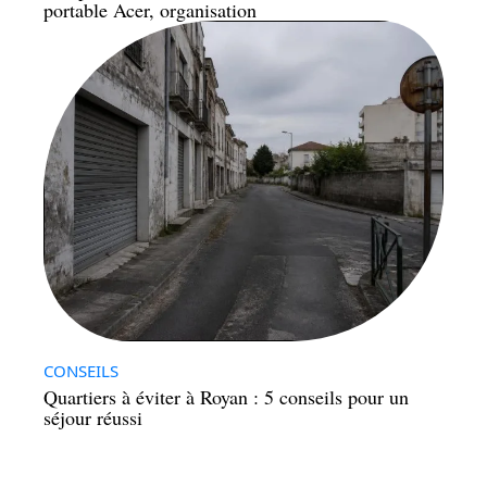
portable Acer, organisation
CONSEILS
Quartiers à éviter à Royan : 5 conseils pour un
séjour réussi