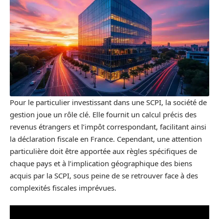
Pour le particulier investissant dans une SCPI, la société de
gestion joue un rôle clé. Elle fournit un calcul précis des
revenus étrangers et l’impôt correspondant, facilitant ainsi
la déclaration fiscale en France. Cependant, une attention
particulière doit être apportée aux règles spécifiques de
chaque pays et à l’implication géographique des biens
acquis par la SCPI, sous peine de se retrouver face à des
complexités fiscales imprévues.