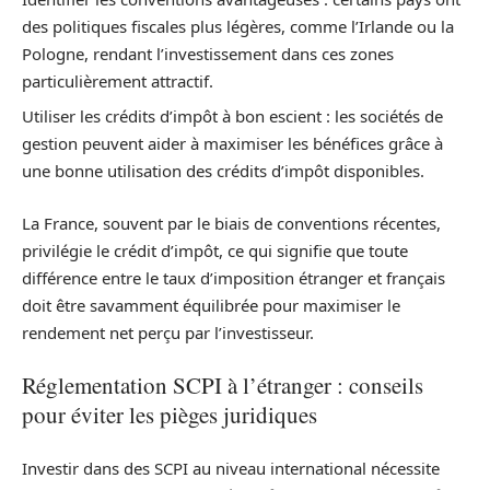
des politiques fiscales plus légères, comme l’Irlande ou la
Pologne, rendant l’investissement dans ces zones
particulièrement attractif.
Utiliser les crédits d’impôt à bon escient : les sociétés de
gestion peuvent aider à maximiser les bénéfices grâce à
une bonne utilisation des crédits d’impôt disponibles.
La France, souvent par le biais de conventions récentes,
privilégie le crédit d’impôt, ce qui signifie que toute
différence entre le taux d’imposition étranger et français
doit être savamment équilibrée pour maximiser le
rendement net perçu par l’investisseur.
Réglementation SCPI à l’étranger : conseils
pour éviter les pièges juridiques
Investir dans des SCPI au niveau international nécessite