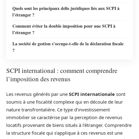
Quels sont les principaux défis juridiques liés aux SCPI à
l’étranger ?
Comment éviter la double imposition pour une SCPI à
l’étranger ?
La société de gestion s’occupe-t-elle de la déclaration fiscale
?
SCPI international : comment comprendre
l’imposition des revenus
Les revenus générés par une
SCPI internationale
sont
soumis à une fiscalité complexe qui en découle de leur
nature transfrontalière. Ce type d’investissement
immobilier se caractérise par la perception de revenus
locatifs provenant de biens situés à l’étranger. Comprendre
la structure fiscale qui s’applique à ces revenus est une