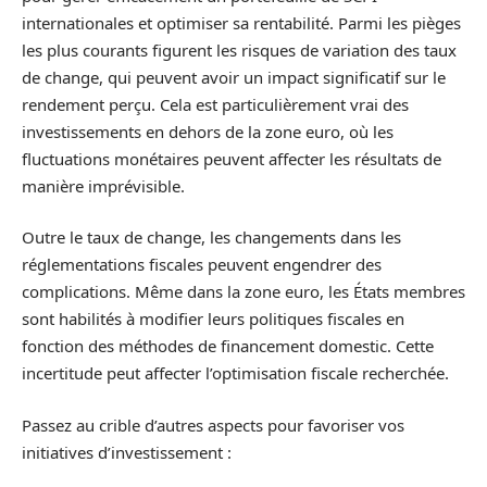
internationales et optimiser sa rentabilité. Parmi les pièges
les plus courants figurent les risques de variation des taux
de change, qui peuvent avoir un impact significatif sur le
rendement perçu. Cela est particulièrement vrai des
investissements en dehors de la zone euro, où les
fluctuations monétaires peuvent affecter les résultats de
manière imprévisible.
Outre le taux de change, les changements dans les
réglementations fiscales peuvent engendrer des
complications. Même dans la zone euro, les États membres
sont habilités à modifier leurs politiques fiscales en
fonction des méthodes de financement domestic. Cette
incertitude peut affecter l’optimisation fiscale recherchée.
Passez au crible d’autres aspects pour favoriser vos
initiatives d’investissement :