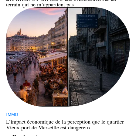
terrain qui ne m’appartient pas
IMMO
L’impact économique de la perception que le quartier
Vieux-port de Marseille est dangereux