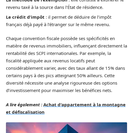
revenu taxé à la source dans l’État de résidence.
Le crédit d’impôt
: il permet de déduire de l’impôt
français déjà payé à l’étranger sur le même revenu.
Chaque convention fiscale possède ses spécificités en
matière de revenus immobiliers, influençant directement la
rentabilité des SCPI internationales. Par exemple, la
fiscalité appliquée aux revenus locatifs peut
considérablement varier, avec des taux allant de 15% dans
certains pays à des pics atteignant 50% ailleurs. Cette
diversité nécessite une analyse rigoureuse des options
d’investissement pour maximiser les bénéfices nets.
A lire également :
Achat d'appartement à la montagne
et défiscalisation