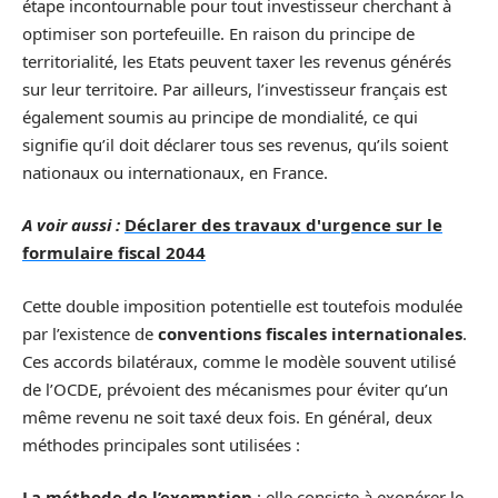
étape incontournable pour tout investisseur cherchant à
optimiser son portefeuille. En raison du principe de
territorialité, les Etats peuvent taxer les revenus générés
sur leur territoire. Par ailleurs, l’investisseur français est
également soumis au principe de mondialité, ce qui
signifie qu’il doit déclarer tous ses revenus, qu’ils soient
nationaux ou internationaux, en France.
A voir aussi :
Déclarer des travaux d'urgence sur le
formulaire fiscal 2044
Cette double imposition potentielle est toutefois modulée
par l’existence de
conventions fiscales internationales
.
Ces accords bilatéraux, comme le modèle souvent utilisé
de l’OCDE, prévoient des mécanismes pour éviter qu’un
même revenu ne soit taxé deux fois. En général, deux
méthodes principales sont utilisées :
La méthode de l’exemption
: elle consiste à exonérer le