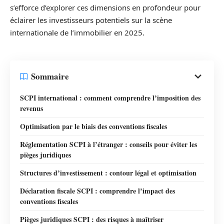
s’efforce d’explorer ces dimensions en profondeur pour
éclairer les investisseurs potentiels sur la scène
internationale de l’immobilier en 2025.
Sommaire
SCPI international : comment comprendre l’imposition des
revenus
Optimisation par le biais des conventions fiscales
Réglementation SCPI à l’étranger : conseils pour éviter les
pièges juridiques
Structures d’investissement : contour légal et optimisation
Déclaration fiscale SCPI : comprendre l’impact des
conventions fiscales
Pièges juridiques SCPI : des risques à maîtriser