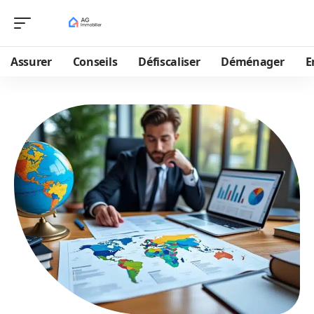
Assurer
Conseils
Défiscaliser
Déménager
E