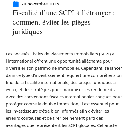
20 novembre 2025
Fiscalité d’une SCPI à l’étranger :
comment éviter les pièges
juridiques
Les Sociétés Civiles de Placements Immobiliers (SCPI) à
l’international offrent une opportunité alléchante pour
diversifier son patrimoine immobilier. Cependant, se lancer
dans ce type d’investissement requiert une compréhension
fine de la fiscalité internationale, des pièges juridiques à
éviter, et des stratégies pour maximiser les rendements.
Avec des conventions fiscales internationales conçues pour
protéger contre la double imposition, il est essentiel pour
les investisseurs d’être bien informés afin d’éviter les
erreurs coûteuses et de tirer pleinement parti des
avantages que représentent les SCPI globales. Cet article