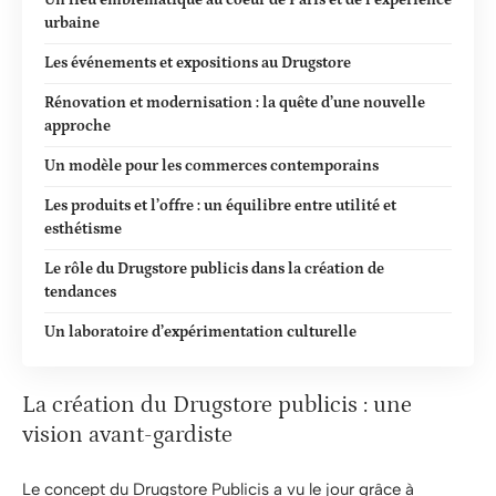
urbaine
Les événements et expositions au Drugstore
Rénovation et modernisation : la quête d’une nouvelle
approche
Un modèle pour les commerces contemporains
Les produits et l’offre : un équilibre entre utilité et
esthétisme
Le rôle du Drugstore publicis dans la création de
tendances
Un laboratoire d’expérimentation culturelle
La création du Drugstore publicis : une
vision avant-gardiste
Le concept du Drugstore Publicis a vu le jour grâce à