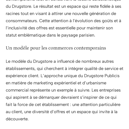
du Drugstore. Le résultat est un espace qui reste fidèle à ses
racines tout en visant à attirer une nouvelle génération de
consommateurs. Cette attention à l’évolution des goûts et à
l’inclusivité des offres est essentielle pour maintenir son
statut emblématique dans le paysage parisien.
Un modèle pour les commerces contemporains
Le modèle du Drugstore a influencé de nombreux autres
établissements, qui cherchent à intégrer qualité de service et
expérience client. L’approche unique du Drugstore Publicis
en matière de marketing expérientiel et d’urbanisme
commercial représente un exemple à suivre. Les entreprises
qui aspirent à se démarquer devraient s’inspirer de ce qui
fait la force de cet établissement : une attention particulière
au client, une diversité d’offres et un espace qui invite à la
découverte.