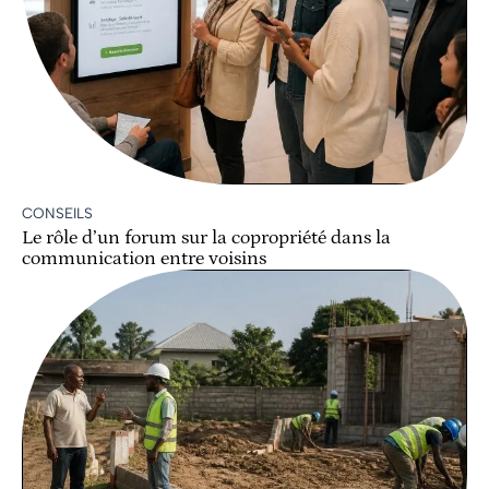
CONSEILS
Le rôle d’un forum sur la copropriété dans la
communication entre voisins