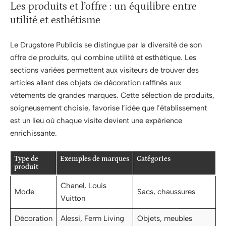
Les produits et l’offre : un équilibre entre
utilité et esthétisme
Le Drugstore Publicis se distingue par la diversité de son
offre de produits, qui combine utilité et esthétique. Les
sections variées permettent aux visiteurs de trouver des
articles allant des objets de décoration raffinés aux
vêtements de grandes marques. Cette sélection de produits,
soigneusement choisie, favorise l’idée que l’établissement
est un lieu où chaque visite devient une expérience
enrichissante.
Type de
Exemples de marques
Catégories
produit
Chanel, Louis
Mode
Sacs, chaussures
Vuitton
Décoration
Alessi, Ferm Living
Objets, meubles