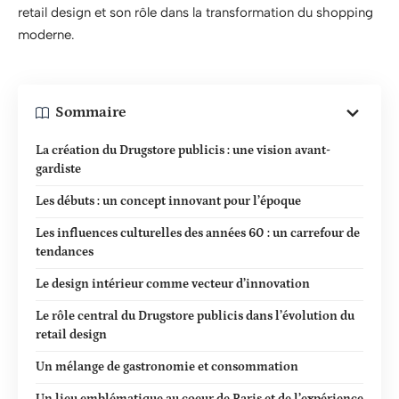
retail design et son rôle dans la transformation du shopping
moderne.
Sommaire
La création du Drugstore publicis : une vision avant-
gardiste
Les débuts : un concept innovant pour l’époque
Les influences culturelles des années 60 : un carrefour de
tendances
Le design intérieur comme vecteur d’innovation
Le rôle central du Drugstore publicis dans l’évolution du
retail design
Un mélange de gastronomie et consommation
Un lieu emblématique au coeur de Paris et de l’expérience