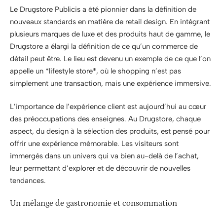
Le Drugstore Publicis a été pionnier dans la définition de
nouveaux standards en matière de retail design. En intégrant
plusieurs marques de luxe et des produits haut de gamme, le
Drugstore a élargi la définition de ce qu’un commerce de
détail peut être. Le lieu est devenu un exemple de ce que l’on
appelle un *lifestyle store*, où le shopping n’est pas
simplement une transaction, mais une expérience immersive.
L’importance de l’expérience client est aujourd’hui au cœur
des préoccupations des enseignes. Au Drugstore, chaque
aspect, du design à la sélection des produits, est pensé pour
offrir une expérience mémorable. Les visiteurs sont
immergés dans un univers qui va bien au-delà de l’achat,
leur permettant d’explorer et de découvrir de nouvelles
tendances.
Un mélange de gastronomie et consommation