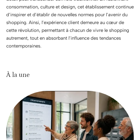
consommation, culture et design, cet établissement continue
d’inspirer et d’établir de nouvelles normes pour l’avenir du
shopping. Ainsi, l’expérience client demeure au cœur de
cette révolution, permettant à chacun de vivre le shopping
autrement, tout en absorbant l’influence des tendances
contemporaines.
À la une