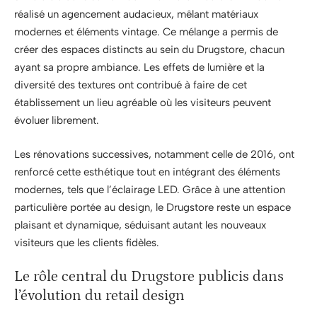
réalisé un agencement audacieux, mêlant matériaux
modernes et éléments vintage. Ce mélange a permis de
créer des espaces distincts au sein du Drugstore, chacun
ayant sa propre ambiance. Les effets de lumière et la
diversité des textures ont contribué à faire de cet
établissement un lieu agréable où les visiteurs peuvent
évoluer librement.
Les rénovations successives, notamment celle de 2016, ont
renforcé cette esthétique tout en intégrant des éléments
modernes, tels que l’éclairage LED. Grâce à une attention
particulière portée au design, le Drugstore reste un espace
plaisant et dynamique, séduisant autant les nouveaux
visiteurs que les clients fidèles.
Le rôle central du Drugstore publicis dans
l’évolution du retail design