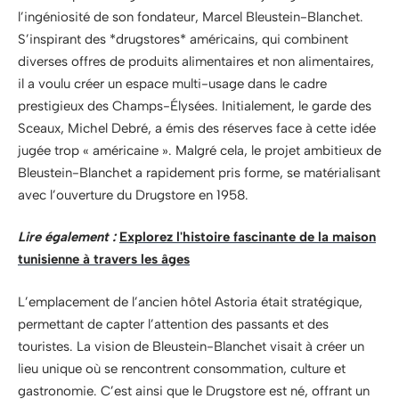
l’ingéniosité de son fondateur, Marcel Bleustein-Blanchet.
S’inspirant des *drugstores* américains, qui combinent
diverses offres de produits alimentaires et non alimentaires,
il a voulu créer un espace multi-usage dans le cadre
prestigieux des Champs-Élysées. Initialement, le garde des
Sceaux, Michel Debré, a émis des réserves face à cette idée
jugée trop « américaine ». Malgré cela, le projet ambitieux de
Bleustein-Blanchet a rapidement pris forme, se matérialisant
avec l’ouverture du Drugstore en 1958.
Lire également :
Explorez l'histoire fascinante de la maison
tunisienne à travers les âges
L’emplacement de l’ancien hôtel Astoria était stratégique,
permettant de capter l’attention des passants et des
touristes. La vision de Bleustein-Blanchet visait à créer un
lieu unique où se rencontrent consommation, culture et
gastronomie. C’est ainsi que le Drugstore est né, offrant un