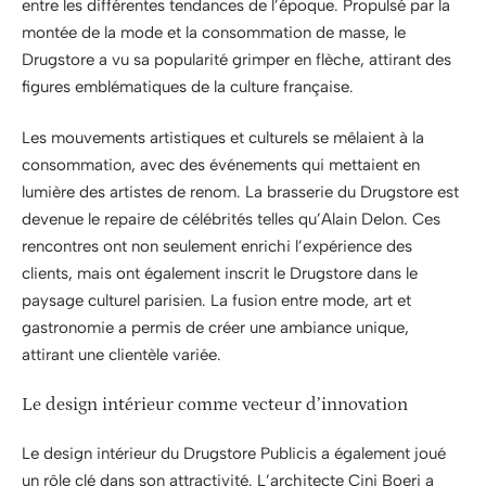
entre les différentes tendances de l’époque. Propulsé par la
montée de la mode et la consommation de masse, le
Drugstore a vu sa popularité grimper en flèche, attirant des
figures emblématiques de la culture française.
Les mouvements artistiques et culturels se mêlaient à la
consommation, avec des événements qui mettaient en
lumière des artistes de renom. La brasserie du Drugstore est
devenue le repaire de célébrités telles qu’Alain Delon. Ces
rencontres ont non seulement enrichi l’expérience des
clients, mais ont également inscrit le Drugstore dans le
paysage culturel parisien. La fusion entre mode, art et
gastronomie a permis de créer une ambiance unique,
attirant une clientèle variée.
Le design intérieur comme vecteur d’innovation
Le design intérieur du Drugstore Publicis a également joué
un rôle clé dans son attractivité. L’architecte Cini Boeri a