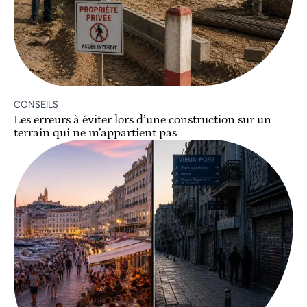
CONSEILS
Les erreurs à éviter lors d’une construction sur un
terrain qui ne m’appartient pas