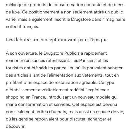
mélange de produits de consommation courante et de biens
de luxe. Ce positionnement a non seulement attiré un public
varié, mais a également inscrit le Drugstore dans l’imaginaire
collectif français.
Les débuts : un concept innovant pour l’époque
À son ouverture, le Drugstore Publicis a rapidement
rencontré un succès retentissant. Les Parisiens et les
touristes ont été séduits par ce lieu où ils pouvaient acheter
des articles allant de l’alimentation aux vêtements, tout en
profitant d’un espace de restauration agréable. Ce type
d’établissement a véritablement redéfini l’expérience
shopping en France, introduisant un nouveau modèle qui
marie consommation et services. Cet espace est devenu
non seulement un lieu d’achats, mais aussi un espace de vie,
où les gens se retrouvaient pour discuter, échanger et
découvrir.