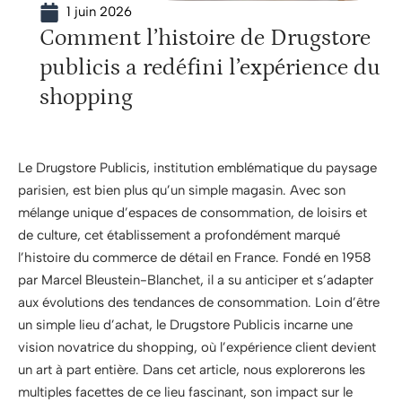
1 juin 2026
Comment l’histoire de Drugstore
publicis a redéfini l’expérience du
shopping
Le Drugstore Publicis, institution emblématique du paysage
parisien, est bien plus qu’un simple magasin. Avec son
mélange unique d’espaces de consommation, de loisirs et
de culture, cet établissement a profondément marqué
l’histoire du commerce de détail en France. Fondé en 1958
par Marcel Bleustein-Blanchet, il a su anticiper et s’adapter
aux évolutions des tendances de consommation. Loin d’être
un simple lieu d’achat, le Drugstore Publicis incarne une
vision novatrice du shopping, où l’expérience client devient
un art à part entière. Dans cet article, nous explorerons les
multiples facettes de ce lieu fascinant, son impact sur le