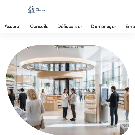
Assurer
Conseils
Défiscaliser
Déménager
Emp