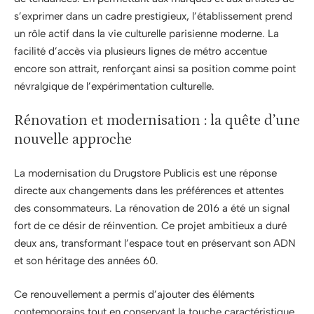
s’exprimer dans un cadre prestigieux, l’établissement prend
un rôle actif dans la vie culturelle parisienne moderne. La
facilité d’accès via plusieurs lignes de métro accentue
encore son attrait, renforçant ainsi sa position comme point
névralgique de l’expérimentation culturelle.
Rénovation et modernisation : la quête d’une
nouvelle approche
La modernisation du Drugstore Publicis est une réponse
directe aux changements dans les préférences et attentes
des consommateurs. La rénovation de 2016 a été un signal
fort de ce désir de réinvention. Ce projet ambitieux a duré
deux ans, transformant l’espace tout en préservant son ADN
et son héritage des années 60.
Ce renouvellement a permis d’ajouter des éléments
contemporains tout en conservant la touche caractéristique