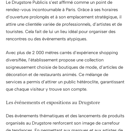
Le Drugstore Publicis s’est affirmé comme un point de
rendez-vous incontournable à Paris. Grâce à ses horaires
d’ouverture prolongés et à son emplacement stratégique, il
attire une clientèle variée de professionnels, d’artistes et de
touristes. Cela fait de lui un lieu idéal pour organiser des
rencontres ou des événements atypiques.
Avec plus de 2 000 mètres carrés d’expérience shopping
diversifiée, l’établissement propose une collection
soigneusement choisie de boutiques de mode, d’articles de
décoration et de restaurants animés. Ce mélange de
services a permis d’attirer un public hétéroclite, garantissant
que chaque visiteur y trouve son compte.
Les événements et expositions au Drugstore
Des événements thématiques et des lancements de produits
organisés au Drugstore renforcent son image de carrefour
de tendances. En permettant aux marques et aux artistes de