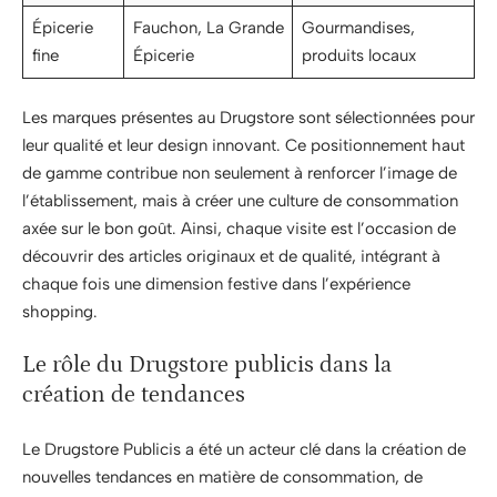
Épicerie
Fauchon, La Grande
Gourmandises,
fine
Épicerie
produits locaux
Les marques présentes au Drugstore sont sélectionnées pour
leur qualité et leur design innovant. Ce positionnement haut
de gamme contribue non seulement à renforcer l’image de
l’établissement, mais à créer une culture de consommation
axée sur le bon goût. Ainsi, chaque visite est l’occasion de
découvrir des articles originaux et de qualité, intégrant à
chaque fois une dimension festive dans l’expérience
shopping.
Le rôle du Drugstore publicis dans la
création de tendances
Le Drugstore Publicis a été un acteur clé dans la création de
nouvelles tendances en matière de consommation, de