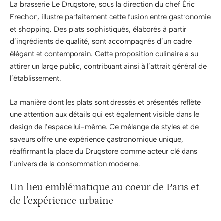
La brasserie Le Drugstore, sous la direction du chef Éric
Frechon, illustre parfaitement cette fusion entre gastronomie
et shopping. Des plats sophistiqués, élaborés à partir
d’ingrédients de qualité, sont accompagnés d’un cadre
élégant et contemporain. Cette proposition culinaire a su
attirer un large public, contribuant ainsi à l’attrait général de
l’établissement.
La manière dont les plats sont dressés et présentés reflète
une attention aux détails qui est également visible dans le
design de l’espace lui-même. Ce mélange de styles et de
saveurs offre une expérience gastronomique unique,
réaffirmant la place du Drugstore comme acteur clé dans
l’univers de la consommation moderne.
Un lieu emblématique au coeur de Paris et
de l’expérience urbaine