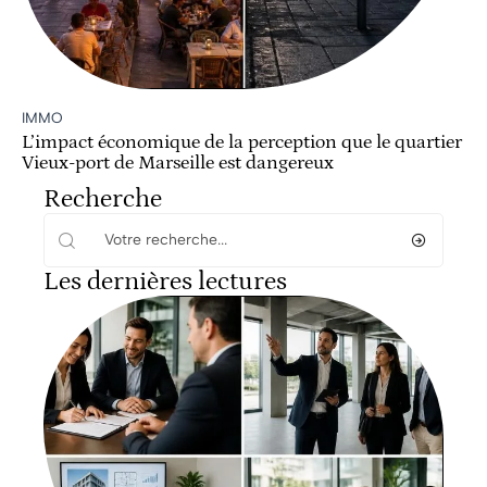
IMMO
L’impact économique de la perception que le quartier
Vieux-port de Marseille est dangereux
Recherche
Les dernières lectures