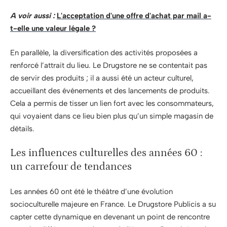
A voir aussi :
L'acceptation d'une offre d'achat par mail a-
t-elle une valeur légale ?
En parallèle, la diversification des activités proposées a
renforcé l’attrait du lieu. Le Drugstore ne se contentait pas
de servir des produits ; il a aussi été un acteur culturel,
accueillant des événements et des lancements de produits.
Cela a permis de tisser un lien fort avec les consommateurs,
qui voyaient dans ce lieu bien plus qu’un simple magasin de
détails.
Les influences culturelles des années 60 :
un carrefour de tendances
Les années 60 ont été le théâtre d’une évolution
socioculturelle majeure en France. Le Drugstore Publicis a su
capter cette dynamique en devenant un point de rencontre