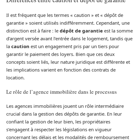
Il est fréquent que les termes « caution » et « dépôt de
garantie » soient utilisés indifféremment. Cependant, une
distinction est à faire : le
dépôt de garantie
est la somme
d’argent versée avant l’entrée dans le logement, tandis que
la
caution
est un engagement pris par un tiers pour
garantir le paiement des loyers. Bien que ces deux
concepts soient liés, leur nature juridique est différente et
les implications varient en fonction des contrats de
location.
Le rôle de l’agence immobilière dans le processus
Les agences immobilières jouent un rôle intermédiaire
crucial dans la gestion des dépôts de garantie. En leur
confiant la gestion de leur bien, les propriétaires
s’engagent à respecter les législations en vigueur
concernant les délais et les modalités de remboursement