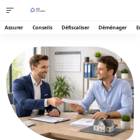
Assurer
Conseils
Défiscaliser
Déménager
E