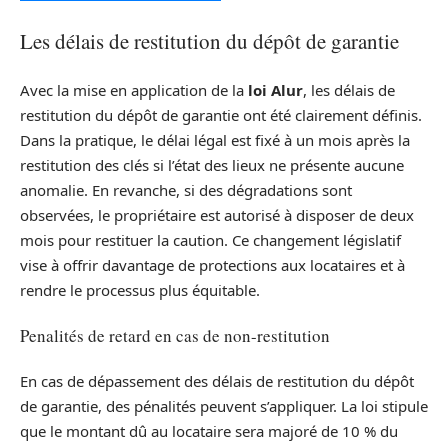
Les délais de restitution du dépôt de garantie
Avec la mise en application de la
loi Alur
, les délais de
restitution du dépôt de garantie ont été clairement définis.
Dans la pratique, le délai légal est fixé à un mois après la
restitution des clés si l’état des lieux ne présente aucune
anomalie. En revanche, si des dégradations sont
observées, le propriétaire est autorisé à disposer de deux
mois pour restituer la caution. Ce changement législatif
vise à offrir davantage de protections aux locataires et à
rendre le processus plus équitable.
Penalités de retard en cas de non-restitution
En cas de dépassement des délais de restitution du dépôt
de garantie, des pénalités peuvent s’appliquer. La loi stipule
que le montant dû au locataire sera majoré de 10 % du