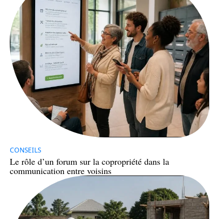
CONSEILS
Le rôle d’un forum sur la copropriété dans la
communication entre voisins