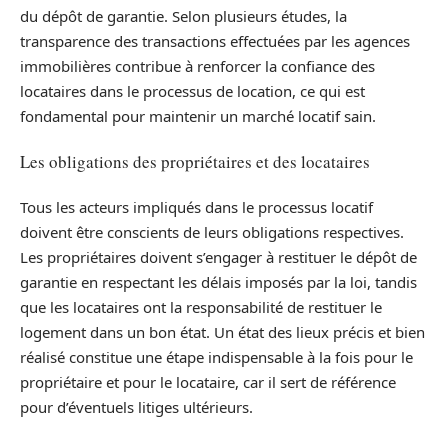
du dépôt de garantie. Selon plusieurs études, la
transparence des transactions effectuées par les agences
immobilières contribue à renforcer la confiance des
locataires dans le processus de location, ce qui est
fondamental pour maintenir un marché locatif sain.
Les obligations des propriétaires et des locataires
Tous les acteurs impliqués dans le processus locatif
doivent être conscients de leurs obligations respectives.
Les propriétaires doivent s’engager à restituer le dépôt de
garantie en respectant les délais imposés par la loi, tandis
que les locataires ont la responsabilité de restituer le
logement dans un bon état. Un état des lieux précis et bien
réalisé constitue une étape indispensable à la fois pour le
propriétaire et pour le locataire, car il sert de référence
pour d’éventuels litiges ultérieurs.