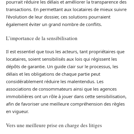
pourrait réduire les délais et améliorer la transparence des
transactions. En permettant aux locataires de mieux suivre
l’évolution de leur dossier, ces solutions pourraient
également éviter un grand nombre de conflits.
L’importance de la sensibilisation
Il est essentiel que tous les acteurs, tant propriétaires que
locataires, soient sensibilisés aux lois qui régissent les
dépôts de garantie. Un guide clair sur le processus, les
délais et les obligations de chaque partie peut
considérablement réduire les malentendus. Les
associations de consommateurs ainsi que les agences
immobilières ont un rôle à jouer dans cette sensibilisation,
afin de favoriser une meilleure compréhension des règles
en vigueur.
Vers une meilleure prise en charge des litiges