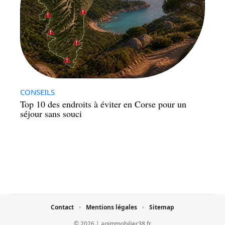
CONSEILS
Top 10 des endroits à éviter en Corse pour un
séjour sans souci
Contact
Mentions légales
Sitemap
© 2026 | agimmobilier38.fr