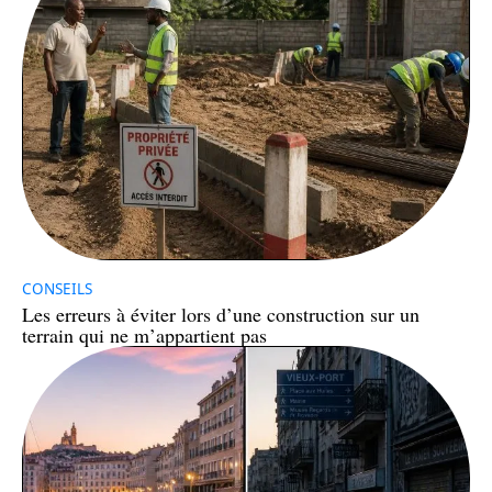
CONSEILS
Les erreurs à éviter lors d’une construction sur un
terrain qui ne m’appartient pas