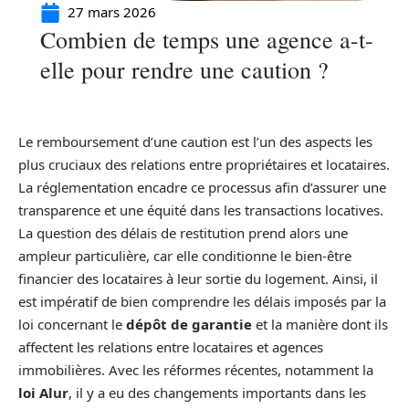
27 mars 2026
Combien de temps une agence a-t-
elle pour rendre une caution ?
Le remboursement d’une caution est l’un des aspects les
plus cruciaux des relations entre propriétaires et locataires.
La réglementation encadre ce processus afin d’assurer une
transparence et une équité dans les transactions locatives.
La question des délais de restitution prend alors une
ampleur particulière, car elle conditionne le bien-être
financier des locataires à leur sortie du logement. Ainsi, il
est impératif de bien comprendre les délais imposés par la
loi concernant le
dépôt de garantie
et la manière dont ils
affectent les relations entre locataires et agences
immobilières. Avec les réformes récentes, notamment la
loi Alur
, il y a eu des changements importants dans les