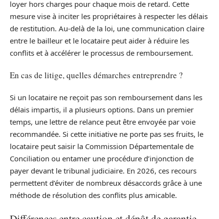
loyer hors charges pour chaque mois de retard. Cette
mesure vise à inciter les propriétaires à respecter les délais
de restitution. Au-delà de la loi, une communication claire
entre le bailleur et le locataire peut aider à réduire les
conflits et à accélérer le processus de remboursement.
En cas de litige, quelles démarches entreprendre ?
Si un locataire ne reçoit pas son remboursement dans les
délais impartis, il a plusieurs options. Dans un premier
temps, une lettre de relance peut être envoyée par voie
recommandée. Si cette initiative ne porte pas ses fruits, le
locataire peut saisir la Commission Départementale de
Conciliation ou entamer une procédure d’injonction de
payer devant le tribunal judiciaire. En 2026, ces recours
permettent d’éviter de nombreux désaccords grâce à une
méthode de résolution des conflits plus amicable.
Différences entre caution et dépôt de garantie