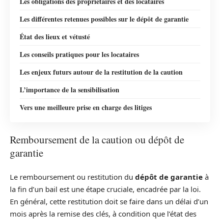
Les obligations des propriétaires et des locataires
Les différentes retenues possibles sur le dépôt de garantie
État des lieux et vétusté
Les conseils pratiques pour les locataires
Les enjeux futurs autour de la restitution de la caution
L’importance de la sensibilisation
Vers une meilleure prise en charge des litiges
Remboursement de la caution ou dépôt de
garantie
Le remboursement ou restitution du
dépôt de garantie
à
la fin d’un bail est une étape cruciale, encadrée par la loi.
En général, cette restitution doit se faire dans un délai d’un
mois après la remise des clés, à condition que l’état des