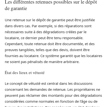
Les différentes retenues possibles sur le dépôt
de garantie
Une retenue sur le dépôt de garantie peut être justifiée
dans divers cas. Par exemple, si des réparations sont
nécessaires suite à des dégradations créées par le
locataire, ce dernier peut être tenu responsable.
Cependant, toute retenue doit être documentée, et des
preuves tangibles, telles que des devis, doivent être
fournies au locataire. Ce système garantit que les locataires
ne soient pas pénalisés de manière arbitraire.
État des lieux et vétusté
Le concept de vétusté est central dans les discussions
concernant les demandes de retenue. Les propriétaires ne
peuvent pas réclamer des montants pour des dégradations
considérées comme normales en fonction de l’âge ou de