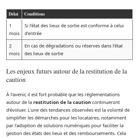
Délai
Conditions
1
Si l’état des lieux de sortie est conforme à celui
mois
d’entrée
2
En cas de dégradations ou réserves dans l’état
mois
des lieux de sortie
Les enjeux futurs autour de la restitution de la
caution
À l’avenir, il est fort probable que les réglementations
autour de la
restitution de la caution
continueront
d’évoluer. L’une des tendances observées est la volonté de
simplifier les démarches pour les locataires, notamment
par l’adoption de solutions numériques pour faciliter la
gestion des états des lieux et des remboursements. Cela