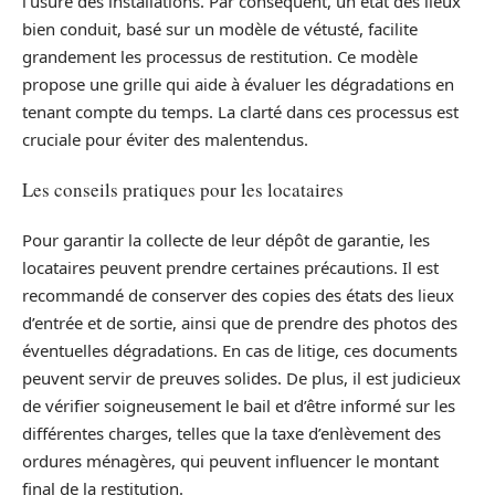
l’usure des installations. Par conséquent, un état des lieux
bien conduit, basé sur un modèle de vétusté, facilite
grandement les processus de restitution. Ce modèle
propose une grille qui aide à évaluer les dégradations en
tenant compte du temps. La clarté dans ces processus est
cruciale pour éviter des malentendus.
Les conseils pratiques pour les locataires
Pour garantir la collecte de leur dépôt de garantie, les
locataires peuvent prendre certaines précautions. Il est
recommandé de conserver des copies des états des lieux
d’entrée et de sortie, ainsi que de prendre des photos des
éventuelles dégradations. En cas de litige, ces documents
peuvent servir de preuves solides. De plus, il est judicieux
de vérifier soigneusement le bail et d’être informé sur les
différentes charges, telles que la taxe d’enlèvement des
ordures ménagères, qui peuvent influencer le montant
final de la restitution.