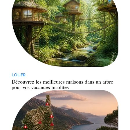
LOUER
Découvrez les meilleures maisons dans un arbre
pour vos vacances insolites