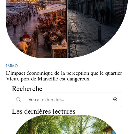
IMMO
L’impact économique de la perception que le quartier
Vieux-port de Marseille est dangereux
Recherche
Les dernières lectures