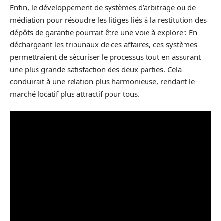
Enfin, le développement de systèmes d’arbitrage ou de
médiation pour résoudre les litiges liés à la restitution des
dépôts de garantie pourrait être une voie à explorer. En
déchargeant les tribunaux de ces affaires, ces systèmes
permettraient de sécuriser le processus tout en assurant
une plus grande satisfaction des deux parties. Cela
conduirait à une relation plus harmonieuse, rendant le
marché locatif plus attractif pour tous.