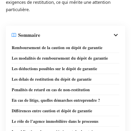
exigences de restitution, ce qui mérite une attention
particulière.
Sommaire
Remboursement de la caution ou dépôt de garantie
Les modalités de remboursement du dépôt de garantie
Les déductions possibles sur le dépôt de garantie
Les délais de restitution du dépôt de garantie
Penalités de retard en cas de non-restitution
En cas de litige, quelles démarches entreprendre ?
Différences entre caution et dépôt de garantie
Le rôle de l’agence immobilière dans le processus