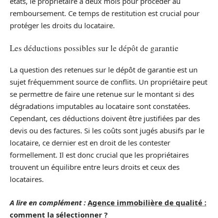
états, le propriétaire a deux mois pour procéder au
remboursement. Ce temps de restitution est crucial pour
protéger les droits du locataire.
Les déductions possibles sur le dépôt de garantie
La question des retenues sur le dépôt de garantie est un
sujet fréquemment source de conflits. Un propriétaire peut
se permettre de faire une retenue sur le montant si des
dégradations imputables au locataire sont constatées.
Cependant, ces déductions doivent être justifiées par des
devis ou des factures. Si les coûts sont jugés abusifs par le
locataire, ce dernier est en droit de les contester
formellement. Il est donc crucial que les propriétaires
trouvent un équilibre entre leurs droits et ceux des
locataires.
A lire en complément :
Agence immobilière de qualité :
comment la sélectionner ?