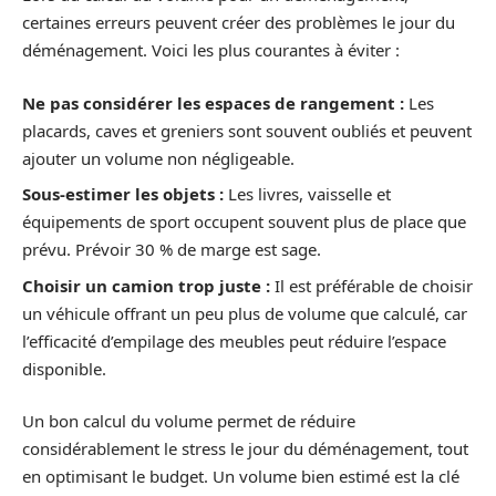
certaines erreurs peuvent créer des problèmes le jour du
déménagement. Voici les plus courantes à éviter :
Ne pas considérer les espaces de rangement :
Les
placards, caves et greniers sont souvent oubliés et peuvent
ajouter un volume non négligeable.
Sous-estimer les objets :
Les livres, vaisselle et
équipements de sport occupent souvent plus de place que
prévu. Prévoir 30 % de marge est sage.
Choisir un camion trop juste :
Il est préférable de choisir
un véhicule offrant un peu plus de volume que calculé, car
l’efficacité d’empilage des meubles peut réduire l’espace
disponible.
Un bon calcul du volume permet de réduire
considérablement le stress le jour du déménagement, tout
en optimisant le budget. Un volume bien estimé est la clé