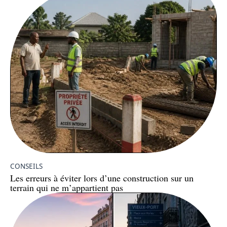
CONSEILS
Les erreurs à éviter lors d’une construction sur un
terrain qui ne m’appartient pas