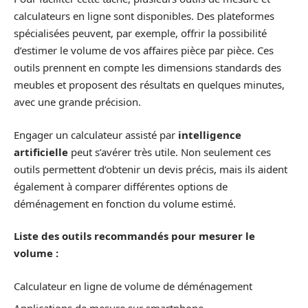
calculateurs en ligne sont disponibles. Des plateformes
spécialisées peuvent, par exemple, offrir la possibilité
d’estimer le volume de vos affaires pièce par pièce. Ces
outils prennent en compte les dimensions standards des
meubles et proposent des résultats en quelques minutes,
avec une grande précision.
Engager un calculateur assisté par
intelligence
artificielle
peut s’avérer très utile. Non seulement ces
outils permettent d’obtenir un devis précis, mais ils aident
également à comparer différentes options de
déménagement en fonction du volume estimé.
Liste des outils recommandés pour mesurer le
volume :
Calculateur en ligne de volume de déménagement