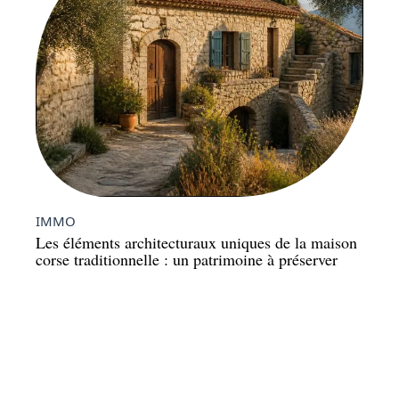
IMMO
Les éléments architecturaux uniques de la maison
corse traditionnelle : un patrimoine à préserver