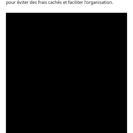
pour éviter des frais cachés et faciliter l’organisation.