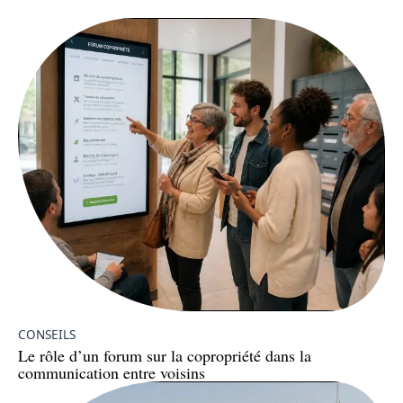
CONSEILS
Le rôle d’un forum sur la copropriété dans la
communication entre voisins