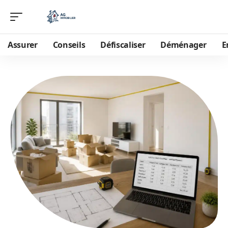
Assurer
Conseils
Défiscaliser
Déménager
E