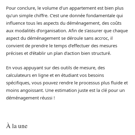
Pour conclure, le volume d’un appartement est bien plus
qu’un simple chiffre. C’est une donnée fondamentale qui
influence tous les aspects du déménagement, des coûts
aux modalités d’organisation. Afin de s’assurer que chaque
aspect du déménagement se déroule sans accroc, il
convient de prendre le temps d’effectuer des mesures
précises et d’établir un plan d’action bien structuré.
En vous appuyant sur des outils de mesure, des
calculateurs en ligne et en étudiant vos besoins
spécifiques, vous pouvez rendre le processus plus fluide et
moins angoissant. Une estimation juste est la clé pour un
déménagement réussi !
À la une