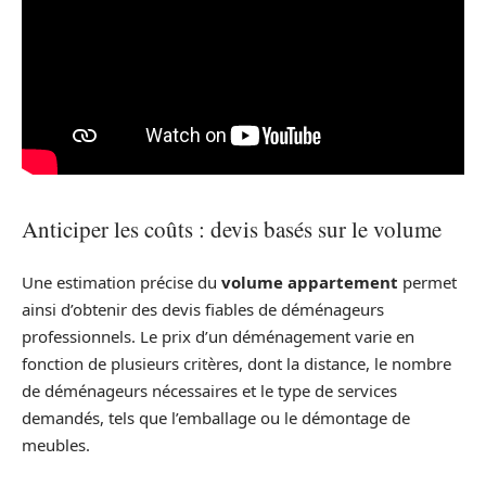
Anticiper les coûts : devis basés sur le volume
Une estimation précise du
volume appartement
permet
ainsi d’obtenir des devis fiables de déménageurs
professionnels. Le prix d’un déménagement varie en
fonction de plusieurs critères, dont la distance, le nombre
de déménageurs nécessaires et le type de services
demandés, tels que l’emballage ou le démontage de
meubles.