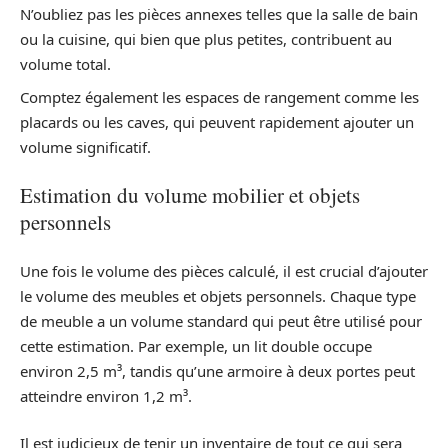
N’oubliez pas les pièces annexes telles que la salle de bain
ou la cuisine, qui bien que plus petites, contribuent au
volume total.
Comptez également les espaces de rangement comme les
placards ou les caves, qui peuvent rapidement ajouter un
volume significatif.
Estimation du volume mobilier et objets
personnels
Une fois le volume des pièces calculé, il est crucial d’ajouter
le volume des meubles et objets personnels. Chaque type
de meuble a un volume standard qui peut être utilisé pour
cette estimation. Par exemple, un lit double occupe
environ 2,5 m³, tandis qu’une armoire à deux portes peut
atteindre environ 1,2 m³.
Il est judicieux de tenir un inventaire de tout ce qui sera