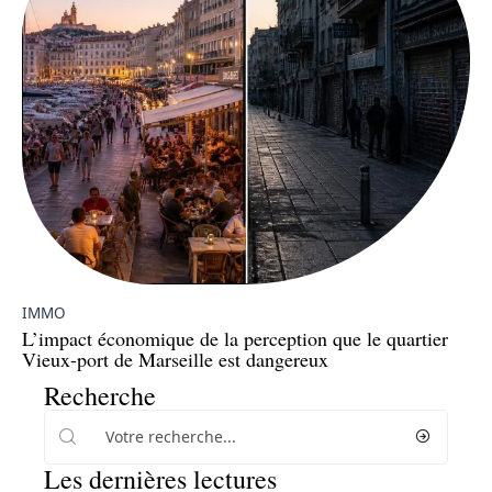
IMMO
L’impact économique de la perception que le quartier
Vieux-port de Marseille est dangereux
Recherche
Les dernières lectures