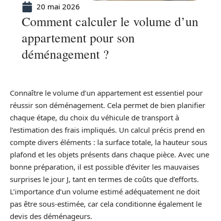
20 mai 2026
Comment calculer le volume d’un
appartement pour son
déménagement ?
Connaître le volume d’un appartement est essentiel pour
réussir son déménagement. Cela permet de bien planifier
chaque étape, du choix du véhicule de transport à
l’estimation des frais impliqués. Un calcul précis prend en
compte divers éléments : la surface totale, la hauteur sous
plafond et les objets présents dans chaque pièce. Avec une
bonne préparation, il est possible d’éviter les mauvaises
surprises le jour J, tant en termes de coûts que d’efforts.
L’importance d’un volume estimé adéquatement ne doit
pas être sous-estimée, car cela conditionne également le
devis des déménageurs.