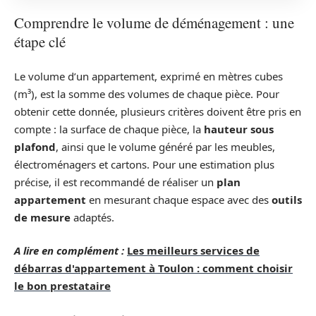
Comprendre le volume de déménagement : une
étape clé
Le volume d’un appartement, exprimé en mètres cubes
(m³), est la somme des volumes de chaque pièce. Pour
obtenir cette donnée, plusieurs critères doivent être pris en
compte : la surface de chaque pièce, la
hauteur sous
plafond
, ainsi que le volume généré par les meubles,
électroménagers et cartons. Pour une estimation plus
précise, il est recommandé de réaliser un
plan
appartement
en mesurant chaque espace avec des
outils
de mesure
adaptés.
A lire en complément :
Les meilleurs services de
débarras d'appartement à Toulon : comment choisir
le bon prestataire