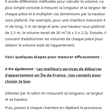
Il existe différentes méthodes pour calculer le volume. La
plus simple consiste à mesurer la longueur et la largeur de
chaque pièce et à multiplier ces dimensions par la hauteur
sous plafond. Par exemple, pour une chambre mesurant 4
m de long, 3 m de large et avec une hauteur sous plafond
de 2,5 m, le volume serait de 30 m³ (4 x 3 x 2,5). Ensuite, il
convient d’additionner les volumes de chaque pièce pour
obtenir le volume total de l’appartement.
Voici quelques étapes pour mesurer efficacement :
A lire également :
Les meilleurs services de débarras
d'appartement en Île-de-France : nos conseils pour
choisir le bon
Débutez par le salon en mesurant sa longueur, sa largeur
et sa hauteur.
Puis, passez à chaque chambre en répétant le processus.