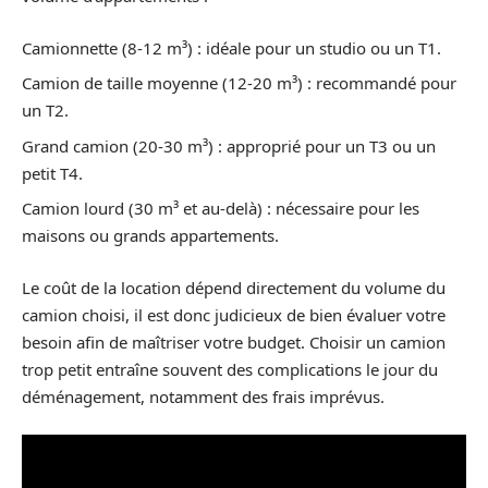
Camionnette (8-12 m³) : idéale pour un studio ou un T1.
Camion de taille moyenne (12-20 m³) : recommandé pour
un T2.
Grand camion (20-30 m³) : approprié pour un T3 ou un
petit T4.
Camion lourd (30 m³ et au-delà) : nécessaire pour les
maisons ou grands appartements.
Le coût de la location dépend directement du volume du
camion choisi, il est donc judicieux de bien évaluer votre
besoin afin de maîtriser votre budget. Choisir un camion
trop petit entraîne souvent des complications le jour du
déménagement, notamment des frais imprévus.