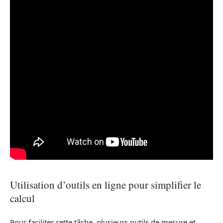
Utilisation d’outils en ligne pour simplifier le
calcul
Pour faciliter cette tâche, plusieurs outils de mesure et