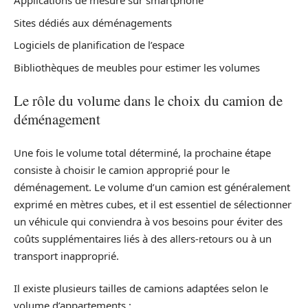
Applications de mesure sur smartphone
Sites dédiés aux déménagements
Logiciels de planification de l’espace
Bibliothèques de meubles pour estimer les volumes
Le rôle du volume dans le choix du camion de
déménagement
Une fois le volume total déterminé, la prochaine étape
consiste à choisir le camion approprié pour le
déménagement. Le volume d’un camion est généralement
exprimé en mètres cubes, et il est essentiel de sélectionner
un véhicule qui conviendra à vos besoins pour éviter des
coûts supplémentaires liés à des allers-retours ou à un
transport inapproprié.
Il existe plusieurs tailles de camions adaptées selon le
volume d’appartements :