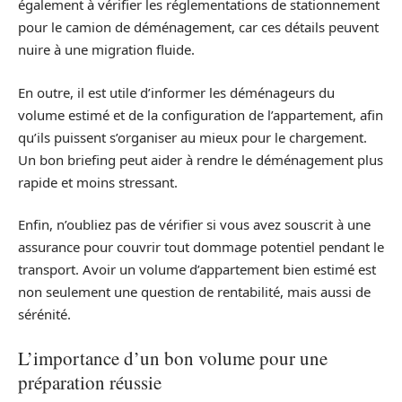
également à vérifier les réglementations de stationnement
pour le camion de déménagement, car ces détails peuvent
nuire à une migration fluide.
En outre, il est utile d’informer les déménageurs du
volume estimé et de la configuration de l’appartement, afin
qu’ils puissent s’organiser au mieux pour le chargement.
Un bon briefing peut aider à rendre le déménagement plus
rapide et moins stressant.
Enfin, n’oubliez pas de vérifier si vous avez souscrit à une
assurance pour couvrir tout dommage potentiel pendant le
transport. Avoir un volume d’appartement bien estimé est
non seulement une question de rentabilité, mais aussi de
sérénité.
L’importance d’un bon volume pour une
préparation réussie