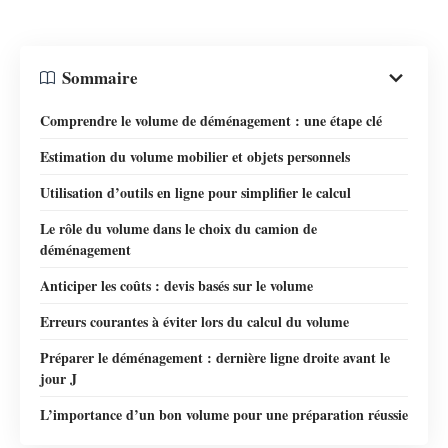
Sommaire
Comprendre le volume de déménagement : une étape clé
Estimation du volume mobilier et objets personnels
Utilisation d’outils en ligne pour simplifier le calcul
Le rôle du volume dans le choix du camion de
déménagement
Anticiper les coûts : devis basés sur le volume
Erreurs courantes à éviter lors du calcul du volume
Préparer le déménagement : dernière ligne droite avant le
jour J
L’importance d’un bon volume pour une préparation réussie