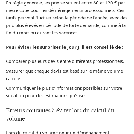
En règle générale, les prix se situent entre 60 et 120 € par
mètre cube pour les déménagements professionnels. Ces
tarifs peuvent fluctuer selon la période de l’année, avec des
prix plus élevés en période de forte demande, comme à la
fin du mois ou durant les vacances.
Pour éviter les surprises le jour J, il est conseillé de :
Comparer plusieurs devis entre différents professionnels.
S’assurer que chaque devis est basé sur le même volume
calculé.
Communiquer le plus d’informations possibles sur votre
situation pour des estimations précises.
Erreurs courantes à éviter lors du calcul du
volume
Lors du calcul du volume pour un déménagement,