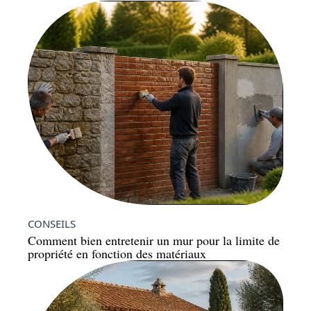
CONSEILS
Comment bien entretenir un mur pour la limite de
propriété en fonction des matériaux