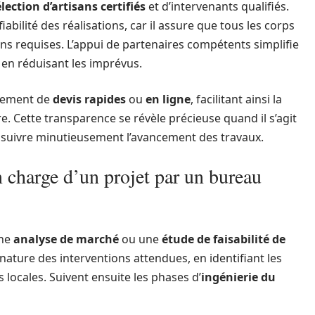
lection d’artisans certifiés
et d’intervenants qualifiés.
iabilité des réalisations, car il assure que tous les corps
ons requises. L’appui de partenaires compétents simplifie
 en réduisant les imprévus.
ssement de
devis rapides
ou
en ligne
, facilitant ainsi la
e. Cette transparence se révèle précieuse quand il s’agit
e suivre minutieusement l’avancement des travaux.
 charge d’un projet par un bureau
une
analyse de marché
ou une
étude de faisabilité de
nature des interventions attendues, en identifiant les
s locales. Suivent ensuite les phases d’
ingénierie du