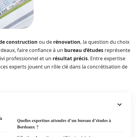
 de construction
ou de
rénovation
, la question du choix
deaux, faire confiance à un
bureau d’études
représente
ivi professionnel et un
résultat précis
. Entre expertise
s experts jouent un rôle clé dans la concrétisation de
 à
Quelles expertises attendre d’un bureau d’études à
Bordeaux ?