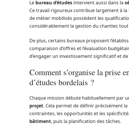
Le
bureau d’études
intervient aussi dans la
sé
Ce travail rigoureux contribue largement à la f
de métier mobilisés possèdent les qualificati
considérablement la gestion du chantier, tout
De plus, certains bureaux proposent l’établi
comparaison d’offres et l’évaluation budgétair
d’engager un investissement significatif et d
Comment s’organise la prise en
d’études bordelais ?
Chaque mission débute habituellement par 
projet
. Cela permet de définir précisément la 
contraintes, les opportunités et les spécificité
bâtiment
, puis la planification des tâches.