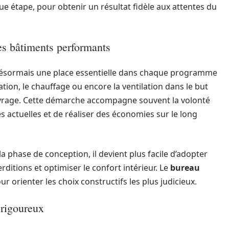
que étape, pour obtenir un résultat fidèle aux attentes du
es bâtiments performants
sormais une place essentielle dans chaque programme
ation, le chauffage ou encore la ventilation dans le but
vrage. Cette démarche accompagne souvent la volonté
actuelles et de réaliser des économies sur le long
a phase de conception, il devient plus facile d’adopter
rditions et optimiser le confort intérieur. Le
bureau
r orienter les choix constructifs les plus judicieux.
i rigoureux