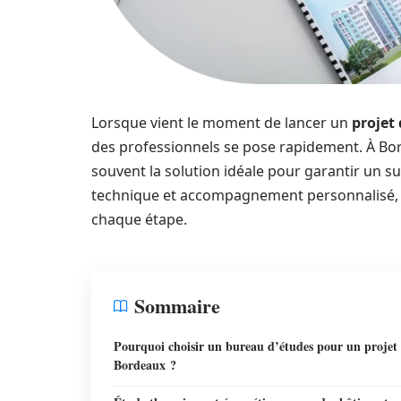
Lorsque vient le moment de lancer un
projet
des professionnels se pose rapidement. À Bor
souvent la solution idéale pour garantir un su
technique et accompagnement personnalisé, ce
chaque étape.
Sommaire
Pourquoi choisir un bureau d’études pour un projet
Bordeaux ?