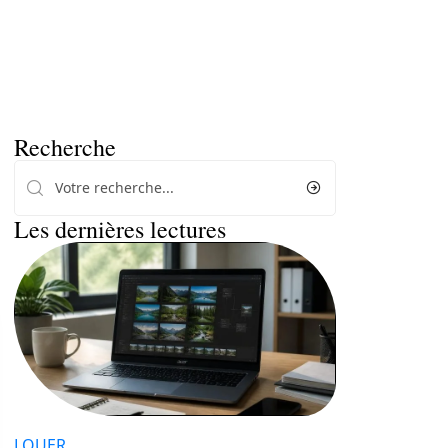
Recherche
Les dernières lectures
LOUER