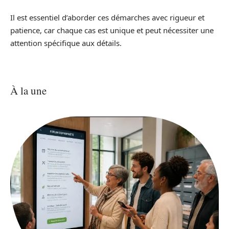
Il est essentiel d’aborder ces démarches avec rigueur et
patience, car chaque cas est unique et peut nécessiter une
attention spécifique aux détails.
À la une