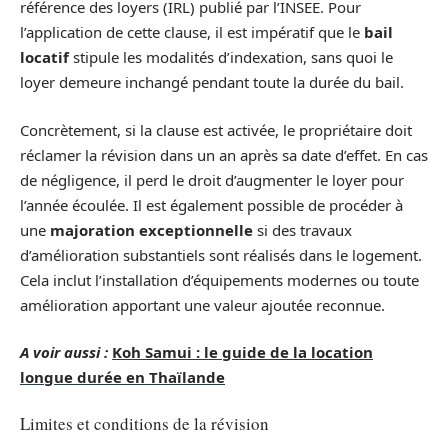
référence des loyers (IRL) publié par l’INSEE. Pour
l’application de cette clause, il est impératif que le
bail
locatif
stipule les modalités d’indexation, sans quoi le
loyer demeure inchangé pendant toute la durée du bail.
Concrètement, si la clause est activée, le propriétaire doit
réclamer la révision dans un an après sa date d’effet. En cas
de négligence, il perd le droit d’augmenter le loyer pour
l’année écoulée. Il est également possible de procéder à
une
majoration exceptionnelle
si des travaux
d’amélioration substantiels sont réalisés dans le logement.
Cela inclut l’installation d’équipements modernes ou toute
amélioration apportant une valeur ajoutée reconnue.
A voir aussi :
Koh Samui : le guide de la location
longue durée en Thaïlande
Limites et conditions de la révision