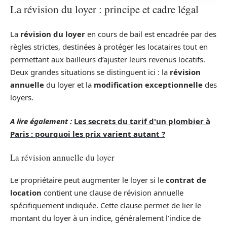
La révision du loyer : principe et cadre légal
La
révision du loyer
en cours de bail est encadrée par des
règles strictes, destinées à protéger les locataires tout en
permettant aux bailleurs d’ajuster leurs revenus locatifs.
Deux grandes situations se distinguent ici : la
révision
annuelle
du loyer et la
modification exceptionnelle
des
loyers.
A lire également :
Les secrets du tarif d'un plombier à
Paris : pourquoi les prix varient autant ?
La révision annuelle du loyer
Le propriétaire peut augmenter le loyer si le
contrat de
location
contient une clause de révision annuelle
spécifiquement indiquée. Cette clause permet de lier le
montant du loyer à un indice, généralement l’indice de