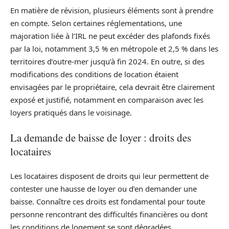
En matière de révision, plusieurs éléments sont à prendre
en compte. Selon certaines réglementations, une
majoration liée à l’IRL ne peut excéder des plafonds fixés
par la loi, notamment 3,5 % en métropole et 2,5 % dans les
territoires d’outre-mer jusqu’à fin 2024. En outre, si des
modifications des conditions de location étaient
envisagées par le propriétaire, cela devrait être clairement
exposé et justifié, notamment en comparaison avec les
loyers pratiqués dans le voisinage.
La demande de baisse de loyer : droits des
locataires
Les locataires disposent de droits qui leur permettent de
contester une hausse de loyer ou d’en demander une
baisse. Connaître ces droits est fondamental pour toute
personne rencontrant des difficultés financières ou dont
les conditions de logement se sont dégradées.