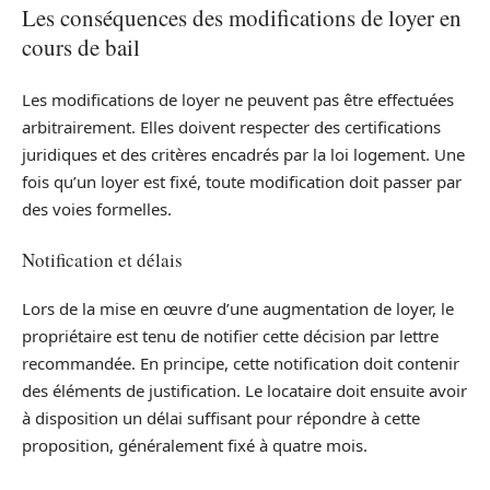
Les conséquences des modifications de loyer en
cours de bail
Les modifications de loyer ne peuvent pas être effectuées
arbitrairement. Elles doivent respecter des certifications
juridiques et des critères encadrés par la loi logement. Une
fois qu’un loyer est fixé, toute modification doit passer par
des voies formelles.
Notification et délais
Lors de la mise en œuvre d’une augmentation de loyer, le
propriétaire est tenu de notifier cette décision par lettre
recommandée. En principe, cette notification doit contenir
des éléments de justification. Le locataire doit ensuite avoir
à disposition un délai suffisant pour répondre à cette
proposition, généralement fixé à quatre mois.