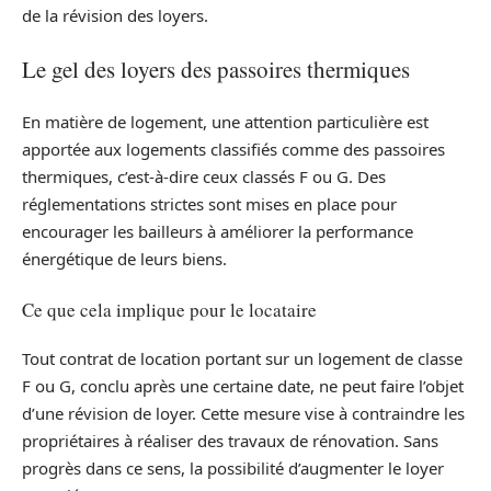
de la révision des loyers.
Le gel des loyers des passoires thermiques
En matière de logement, une attention particulière est
apportée aux logements classifiés comme des passoires
thermiques, c’est-à-dire ceux classés F ou G. Des
réglementations strictes sont mises en place pour
encourager les bailleurs à améliorer la performance
énergétique de leurs biens.
Ce que cela implique pour le locataire
Tout contrat de location portant sur un logement de classe
F ou G, conclu après une certaine date, ne peut faire l’objet
d’une révision de loyer. Cette mesure vise à contraindre les
propriétaires à réaliser des travaux de rénovation. Sans
progrès dans ce sens, la possibilité d’augmenter le loyer