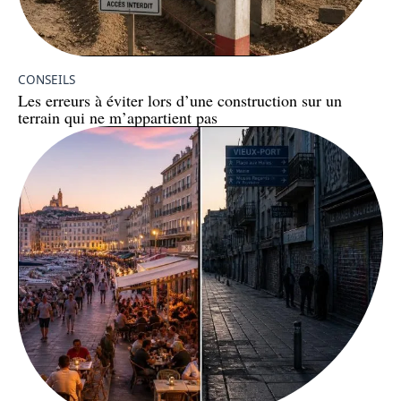
CONSEILS
Les erreurs à éviter lors d’une construction sur un
terrain qui ne m’appartient pas