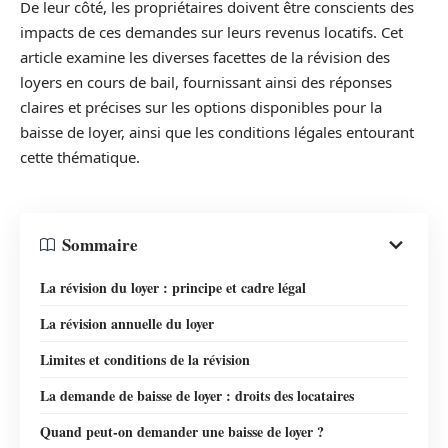
De leur côté, les propriétaires doivent être conscients des
impacts de ces demandes sur leurs revenus locatifs. Cet
article examine les diverses facettes de la révision des
loyers en cours de bail, fournissant ainsi des réponses
claires et précises sur les options disponibles pour la
baisse de loyer, ainsi que les conditions légales entourant
cette thématique.
Sommaire
La révision du loyer : principe et cadre légal
La révision annuelle du loyer
Limites et conditions de la révision
La demande de baisse de loyer : droits des locataires
Quand peut-on demander une baisse de loyer ?