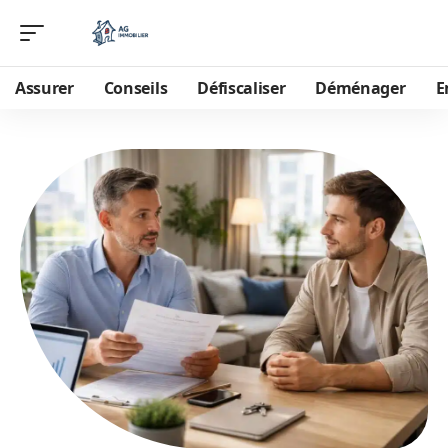
Assurer
Conseils
Défiscaliser
Déménager
E