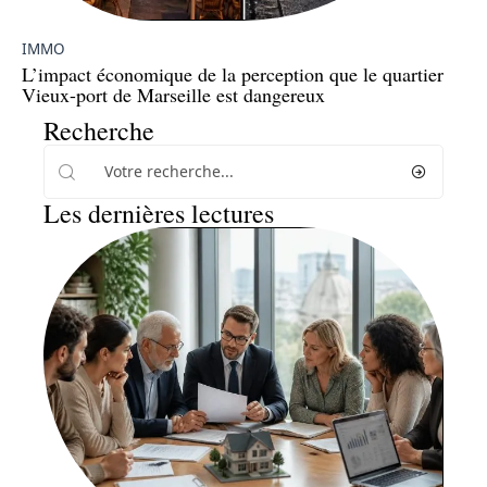
IMMO
L’impact économique de la perception que le quartier
Vieux-port de Marseille est dangereux
Recherche
Les dernières lectures