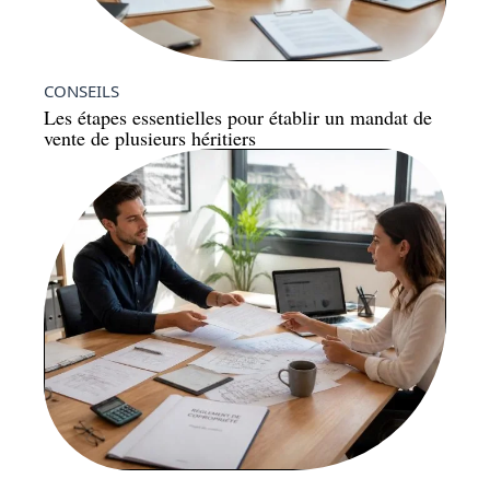
CONSEILS
Les étapes essentielles pour établir un mandat de
vente de plusieurs héritiers