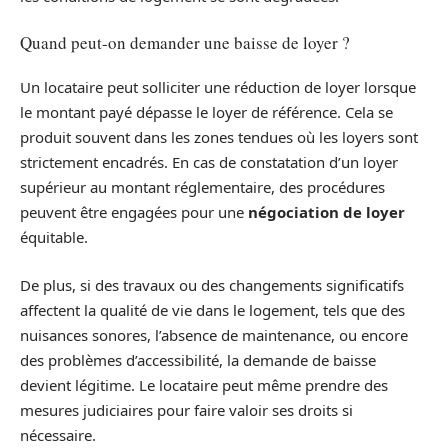
Quand peut-on demander une baisse de loyer ?
Un locataire peut solliciter une réduction de loyer lorsque
le montant payé dépasse le loyer de référence. Cela se
produit souvent dans les zones tendues où les loyers sont
strictement encadrés. En cas de constatation d’un loyer
supérieur au montant réglementaire, des procédures
peuvent être engagées pour une
négociation de loyer
équitable.
De plus, si des travaux ou des changements significatifs
affectent la qualité de vie dans le logement, tels que des
nuisances sonores, l’absence de maintenance, ou encore
des problèmes d’accessibilité, la demande de baisse
devient légitime. Le locataire peut même prendre des
mesures judiciaires pour faire valoir ses droits si
nécessaire.