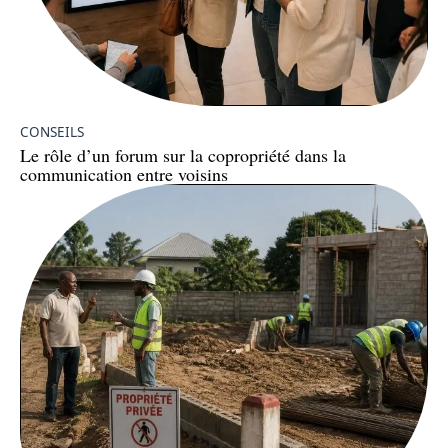
CONSEILS
Le rôle d’un forum sur la copropriété dans la
communication entre voisins