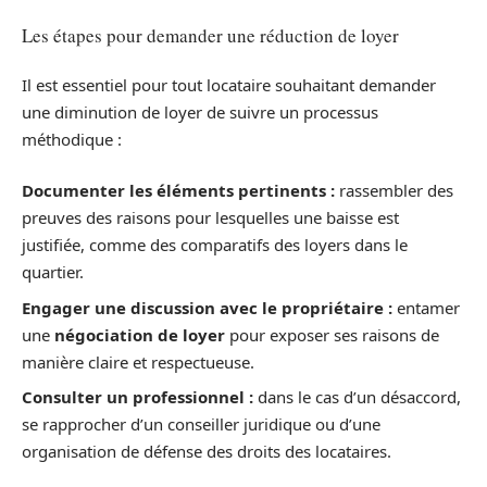
Les étapes pour demander une réduction de loyer
Il est essentiel pour tout locataire souhaitant demander
une diminution de loyer de suivre un processus
méthodique :
Documenter les éléments pertinents :
rassembler des
preuves des raisons pour lesquelles une baisse est
justifiée, comme des comparatifs des loyers dans le
quartier.
Engager une discussion avec le propriétaire :
entamer
une
négociation de loyer
pour exposer ses raisons de
manière claire et respectueuse.
Consulter un professionnel :
dans le cas d’un désaccord,
se rapprocher d’un conseiller juridique ou d’une
organisation de défense des droits des locataires.