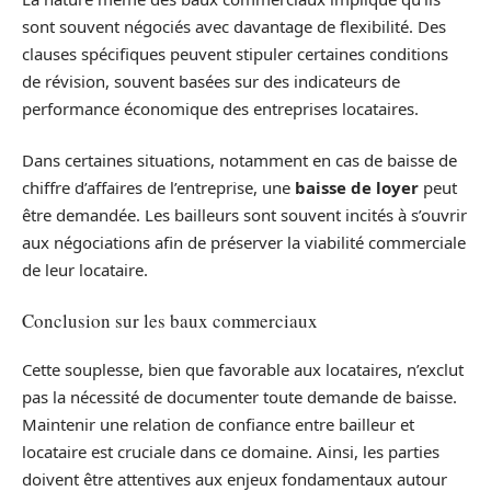
sont souvent négociés avec davantage de flexibilité. Des
clauses spécifiques peuvent stipuler certaines conditions
de révision, souvent basées sur des indicateurs de
performance économique des entreprises locataires.
Dans certaines situations, notamment en cas de baisse de
chiffre d’affaires de l’entreprise, une
baisse de loyer
peut
être demandée. Les bailleurs sont souvent incités à s’ouvrir
aux négociations afin de préserver la viabilité commerciale
de leur locataire.
Conclusion sur les baux commerciaux
Cette souplesse, bien que favorable aux locataires, n’exclut
pas la nécessité de documenter toute demande de baisse.
Maintenir une relation de confiance entre bailleur et
locataire est cruciale dans ce domaine. Ainsi, les parties
doivent être attentives aux enjeux fondamentaux autour