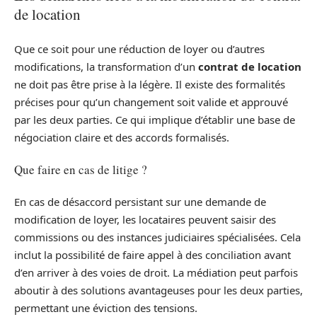
de location
Que ce soit pour une réduction de loyer ou d’autres
modifications, la transformation d’un
contrat de location
ne doit pas être prise à la légère. Il existe des formalités
précises pour qu’un changement soit valide et approuvé
par les deux parties. Ce qui implique d’établir une base de
négociation claire et des accords formalisés.
Que faire en cas de litige ?
En cas de désaccord persistant sur une demande de
modification de loyer, les locataires peuvent saisir des
commissions ou des instances judiciaires spécialisées. Cela
inclut la possibilité de faire appel à des conciliation avant
d’en arriver à des voies de droit. La médiation peut parfois
aboutir à des solutions avantageuses pour les deux parties,
permettant une éviction des tensions.