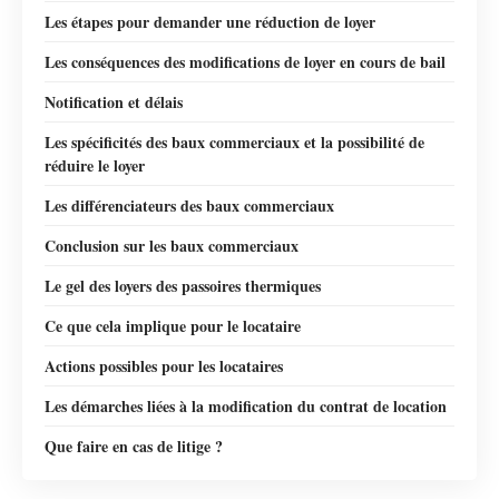
Les étapes pour demander une réduction de loyer
Les conséquences des modifications de loyer en cours de bail
Notification et délais
Les spécificités des baux commerciaux et la possibilité de
réduire le loyer
Les différenciateurs des baux commerciaux
Conclusion sur les baux commerciaux
Le gel des loyers des passoires thermiques
Ce que cela implique pour le locataire
Actions possibles pour les locataires
Les démarches liées à la modification du contrat de location
Que faire en cas de litige ?