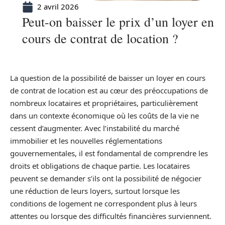
2 avril 2026
Peut-on baisser le prix d’un loyer en
cours de contrat de location ?
La question de la possibilité de baisser un loyer en cours
de contrat de location est au cœur des préoccupations de
nombreux locataires et propriétaires, particulièrement
dans un contexte économique où les coûts de la vie ne
cessent d’augmenter. Avec l’instabilité du marché
immobilier et les nouvelles réglementations
gouvernementales, il est fondamental de comprendre les
droits et obligations de chaque partie. Les locataires
peuvent se demander s’ils ont la possibilité de négocier
une réduction de leurs loyers, surtout lorsque les
conditions de logement ne correspondent plus à leurs
attentes ou lorsque des difficultés financières surviennent.