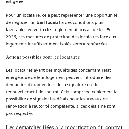
est gelée.
Pour un locataire, cela peut représenter une opportunité
de négocier un
bail locatif
à des conditions plus
favorables en vertu des réglementations actuelles. En
2026, ces mesures de protection des locataires face aux
logements insuffisamment isolés seront renforcées.
Actions possibles pour les locataires
Les locataires ayant des inquiétudes concernant l’état
énergétique de leur logement peuvent introduire des
demandes d’examen lors de la signature ou du
renouvellement de contrat. Cela comprend également la
possibilité de signaler les délais pour les travaux de
rénovation à l’autorité compétente, si ces délais ne sont
pas respectés.
Les démarches liées à la modification du contrat