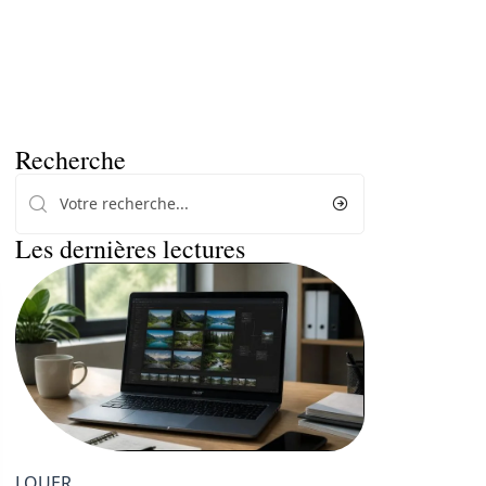
Recherche
Les dernières lectures
LOUER