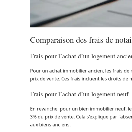
Comparaison des frais de notair
Frais pour l’achat d’un logement ancie
Pour un achat immobilier ancien, les frais de 
prix de vente. Ces frais incluent les droits d
Frais pour l’achat d’un logement neuf
En revanche, pour un bien immobilier neuf, le
3% du prix de vente. Cela s’explique par l’abs
aux biens anciens.