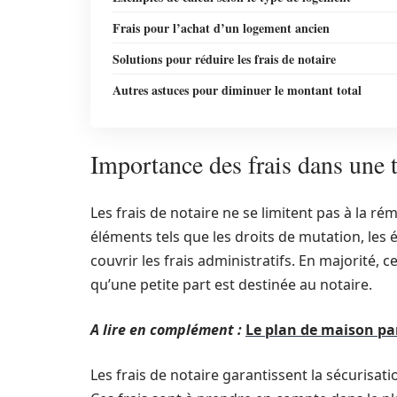
Frais pour l’achat d’un logement ancien
Solutions pour réduire les frais de notaire
Autres astuces pour diminuer le montant total
Importance des frais dans une 
Les frais de notaire ne se limitent pas à la 
éléments tels que les droits de mutation, le
couvrir les frais administratifs. En majorité, c
qu’une petite part est destinée au notaire.
A lire en complément :
Le plan de maison par 
Les frais de notaire garantissent la sécurisati