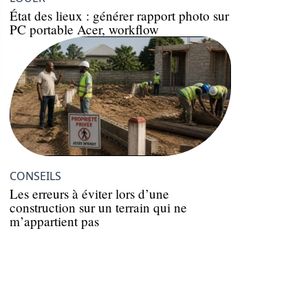
État des lieux : générer rapport photo sur
PC portable Acer, workflow
CONSEILS
Les erreurs à éviter lors d’une
construction sur un terrain qui ne
m’appartient pas