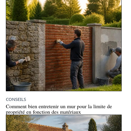
CONSEILS
Comment bien entretenir un mur pour la limite de
propriété en fonction des matériaux