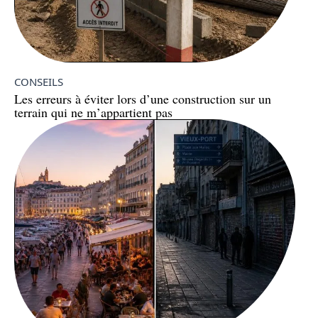
CONSEILS
Les erreurs à éviter lors d’une construction sur un
terrain qui ne m’appartient pas