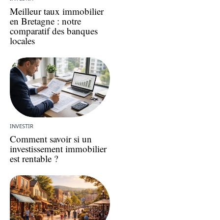
Meilleur taux immobilier
en Bretagne : notre
comparatif des banques
locales
INVESTIR
Comment savoir si un
investissement immobilier
est rentable ?