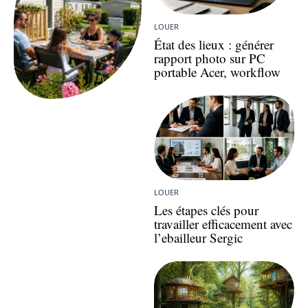
LOUER
État des lieux : générer
rapport photo sur PC
portable Acer, workflow
LOUER
Les étapes clés pour
travailler efficacement avec
l’ebailleur Sergic