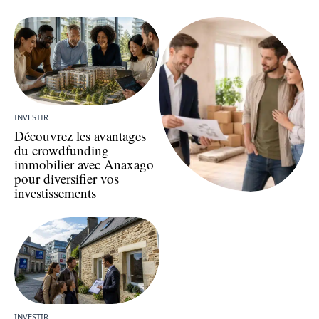
INVESTIR
Découvrez les avantages
du crowdfunding
immobilier avec Anaxago
pour diversifier vos
investissements
INVESTIR