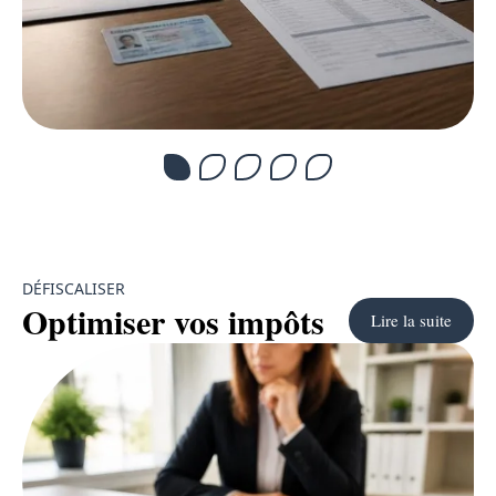
DÉFISCALISER
Optimiser vos impôts
Lire la suite