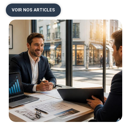
VOIR NOS ARTICLES