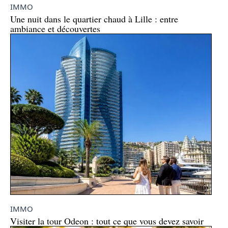
IMMO
Une nuit dans le quartier chaud à Lille : entre
ambiance et découvertes
IMMO
Visiter la tour Odeon : tout ce que vous devez savoir