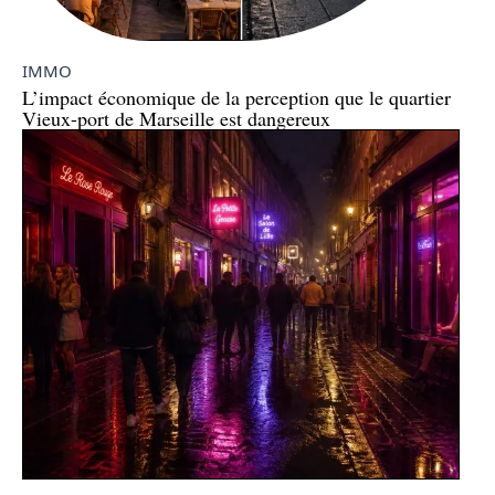
IMMO
L’impact économique de la perception que le quartier
Vieux-port de Marseille est dangereux