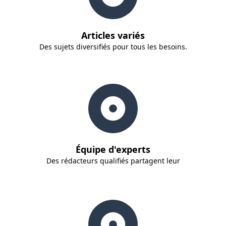
Articles variés
Des sujets diversifiés pour tous les besoins.
Équipe d'experts
Des rédacteurs qualifiés partagent leur