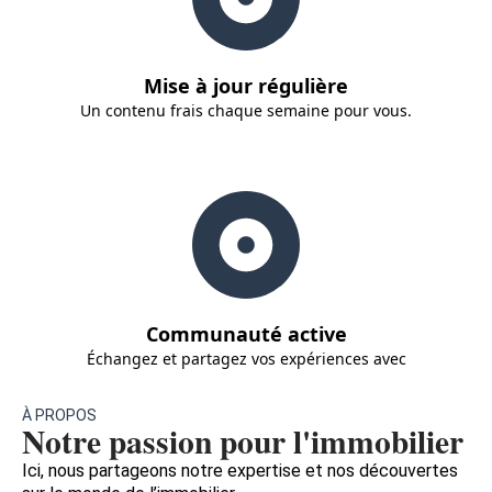
Mise à jour régulière
Un contenu frais chaque semaine pour vous.
Communauté active
Échangez et partagez vos expériences avec
À PROPOS
Notre passion pour l'immobilier
Ici, nous partageons notre expertise et nos découvertes