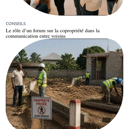
CONSEILS
Le rôle d’un forum sur la copropriété dans la
communication entre voisins