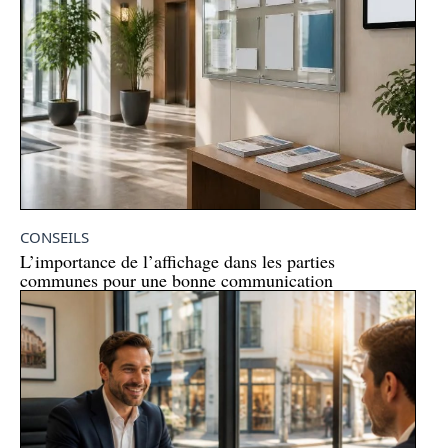
CONSEILS
L’importance de l’affichage dans les parties
communes pour une bonne communication