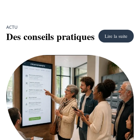
ACTU
Des conseils pratiques
Lire la suite