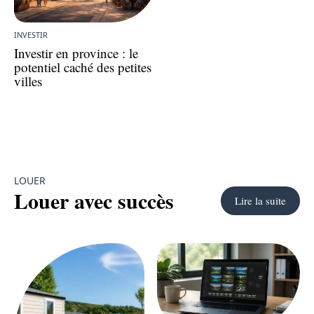
INVESTIR
Investir en province : le
potentiel caché des petites
villes
LOUER
Louer avec succès
Lire la suite