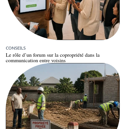
CONSEILS
Le rôle d’un forum sur la copropriété dans la
communication entre voisins