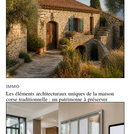
IMMO
Les éléments architecturaux uniques de la maison
corse traditionnelle : un patrimoine à préserver