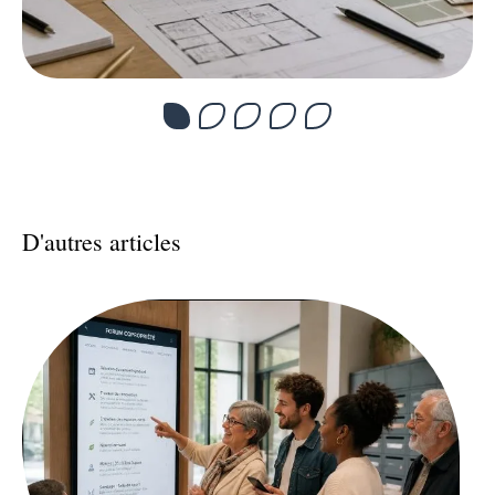
D'autres articles