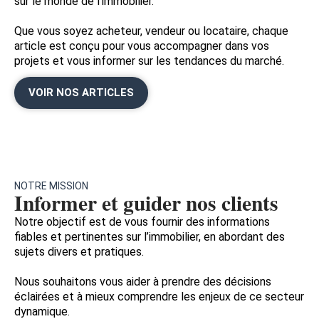
sur le monde de l’immobilier.
Que vous soyez acheteur, vendeur ou locataire, chaque
article est conçu pour vous accompagner dans vos
projets et vous informer sur les tendances du marché.
VOIR NOS ARTICLES
NOTRE MISSION
Informer et guider nos clients
Notre objectif est de vous fournir des informations
fiables et pertinentes sur l’immobilier, en abordant des
sujets divers et pratiques.
Nous souhaitons vous aider à prendre des décisions
éclairées et à mieux comprendre les enjeux de ce secteur
dynamique.