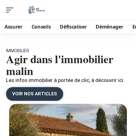
Assurer
Conseils
Défiscaliser
Déménager
E
IMMOBILIER
Agir dans l'immobilier
malin
Les infos immobilier à portée de clic, à découvrir ici.
VOIR NOS ARTICLES