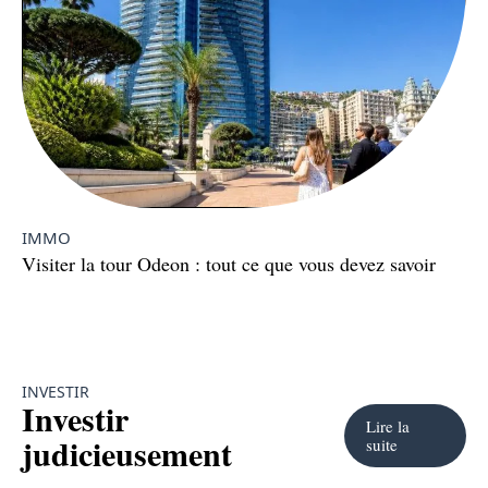
IMMO
Visiter la tour Odeon : tout ce que vous devez savoir
INVESTIR
Investir
Lire la
judicieusement
suite