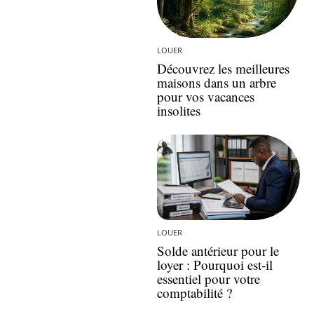
LOUER
Découvrez les meilleures
maisons dans un arbre
pour vos vacances
insolites
LOUER
Solde antérieur pour le
loyer : Pourquoi est-il
essentiel pour votre
comptabilité ?