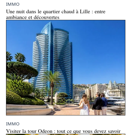
IMMO
Une nuit dans le quartier chaud à Lille : entre
ambiance et découvertes
IMMO
Visiter la tour Odeon : tout ce que vous devez savoir