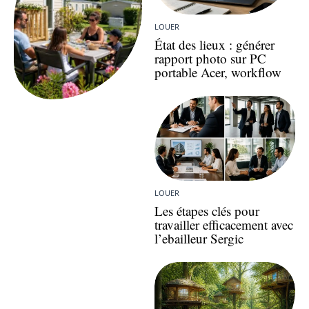
LOUER
État des lieux : générer
rapport photo sur PC
portable Acer, workflow
LOUER
Les étapes clés pour
travailler efficacement avec
l’ebailleur Sergic