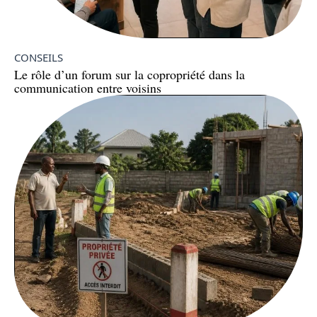
CONSEILS
Le rôle d’un forum sur la copropriété dans la
communication entre voisins