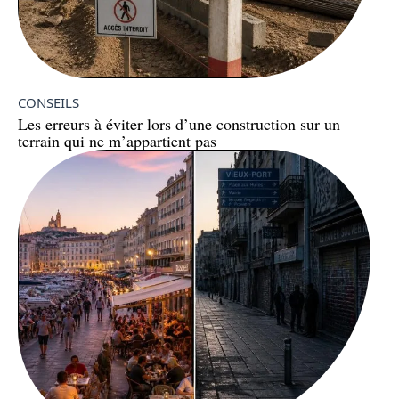
CONSEILS
Les erreurs à éviter lors d’une construction sur un
terrain qui ne m’appartient pas