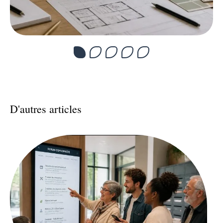
D'autres articles