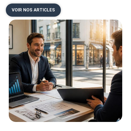
VOIR NOS ARTICLES