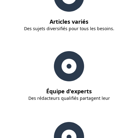
Articles variés
Des sujets diversifiés pour tous les besoins.
Équipe d'experts
Des rédacteurs qualifiés partagent leur