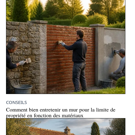
CONSEILS
Comment bien entretenir un mur pour la limite de
propriété en fonction des matériaux