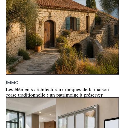
IMMO
Les éléments architecturaux uniques de la maison
corse traditionnelle : un patrimoine à préserver