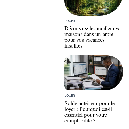
LOUER
Découvrez les meilleures
maisons dans un arbre
pour vos vacances
insolites
LOUER
Solde antérieur pour le
loyer : Pourquoi est-il
essentiel pour votre
comptabilité ?