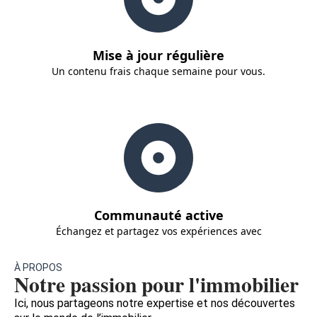
Mise à jour régulière
Un contenu frais chaque semaine pour vous.
Communauté active
Échangez et partagez vos expériences avec
À PROPOS
Notre passion pour l'immobilier
Ici, nous partageons notre expertise et nos découvertes