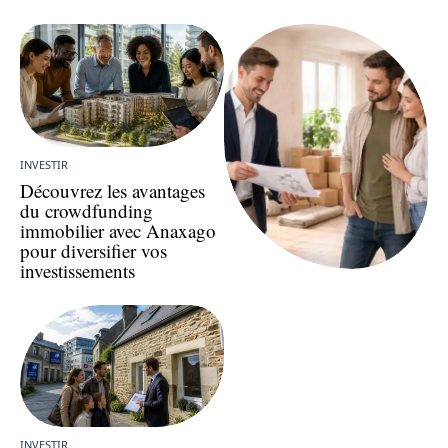
INVESTIR
Découvrez les avantages
du crowdfunding
immobilier avec Anaxago
pour diversifier vos
investissements
INVESTIR