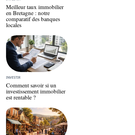
Meilleur taux immobilier
en Bretagne : notre
comparatif des banques
locales
INVESTIR
Comment savoir si un
investissement immobilier
est rentable ?