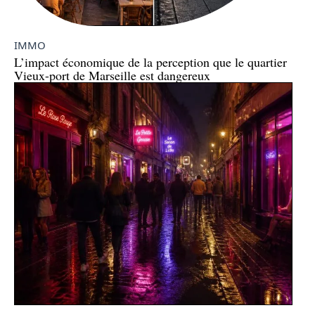
IMMO
L’impact économique de la perception que le quartier
Vieux-port de Marseille est dangereux