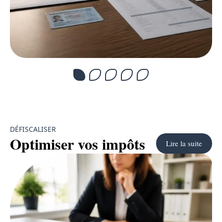
DÉFISCALISER
Optimiser vos impôts
Lire la suite