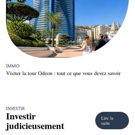
IMMO
Visiter la tour Odeon : tout ce que vous devez savoir
INVESTIR
Investir
Lire la
judicieusement
suite