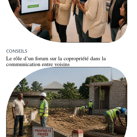
CONSEILS
Le rôle d’un forum sur la copropriété dans la
communication entre voisins