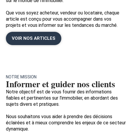
sur le monde de l’immobilier.
Que vous soyez acheteur, vendeur ou locataire, chaque
article est conçu pour vous accompagner dans vos
projets et vous informer sur les tendances du marché.
VOIR NOS ARTICLES
NOTRE MISSION
Informer et guider nos clients
Notre objectif est de vous fournir des informations
fiables et pertinentes sur l’immobilier, en abordant des
sujets divers et pratiques.
Nous souhaitons vous aider à prendre des décisions
éclairées et à mieux comprendre les enjeux de ce secteur
dynamique.