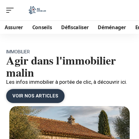
Assurer
Conseils
Défiscaliser
Déménager
E
IMMOBILIER
Agir dans l'immobilier
malin
Les infos immobilier à portée de clic, à découvrir ici.
VOIR NOS ARTICLES