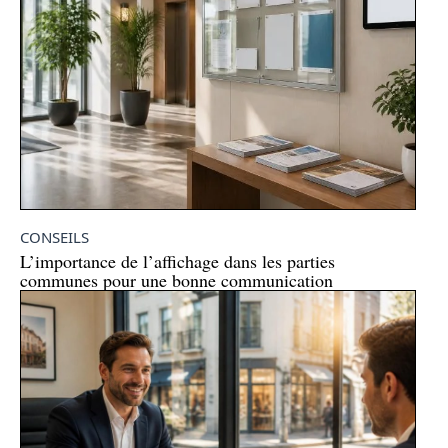
CONSEILS
L’importance de l’affichage dans les parties
communes pour une bonne communication