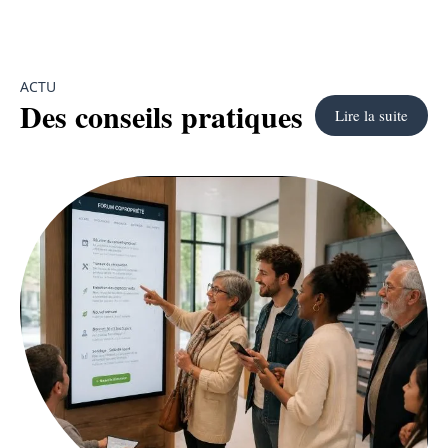
ACTU
Des conseils pratiques
Lire la suite