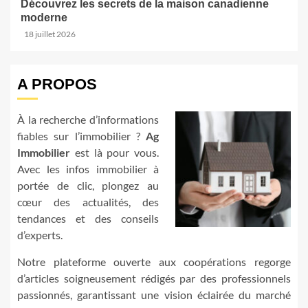
Découvrez les secrets de la maison canadienne
moderne
18 juillet 2026
A PROPOS
À la recherche d’informations
fiables sur l’immobilier ?
Ag
Immobilier
est là pour vous.
Avec les infos immobilier à
portée de clic, plongez au
cœur des actualités, des
tendances et des conseils
d’experts.
Notre plateforme ouverte aux coopérations regorge
d’articles soigneusement rédigés par des professionnels
passionnés, garantissant une vision éclairée du marché