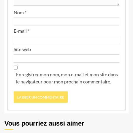
Nom
*
E-mail
*
Site web
Enregistrer mon nom, mon e-mail et mon site dans
le navigateur pour mon prochain commentaire.
Vous pourriez aussi aimer