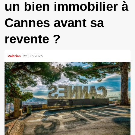
un bien immobilier à
Cannes avant sa
revente ?
Valérian
22 juin 2025