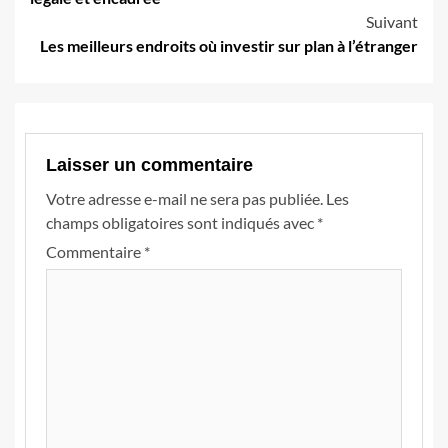
Suivant
Les meilleurs endroits où investir sur plan à l’étranger
Laisser un commentaire
Votre adresse e-mail ne sera pas publiée.
Les
champs obligatoires sont indiqués avec
*
Commentaire
*