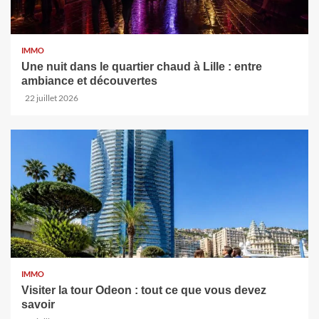
IMMO
Une nuit dans le quartier chaud à Lille : entre
ambiance et découvertes
22 juillet 2026
IMMO
Visiter la tour Odeon : tout ce que vous devez
savoir