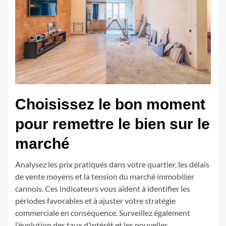
Choisissez le bon moment
pour remettre le bien sur le
marché
Analysez les prix pratiqués dans votre quartier, les délais
de vente moyens et la tension du marché immobilier
cannois. Ces indicateurs vous aident à identifier les
périodes favorables et à ajuster votre stratégie
commerciale en conséquence. Surveillez également
l’évolution des taux d’intérêt et les nouvelles