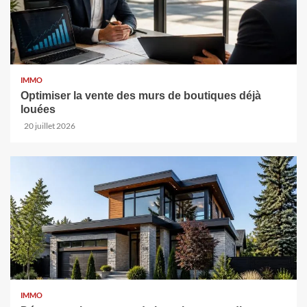
IMMO
Optimiser la vente des murs de boutiques déjà
louées
20 juillet 2026
IMMO