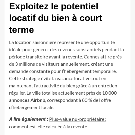
Exploitez le potentiel
locatif du bien à court
terme
La location saisonnière représente une opportunité
idéale pour générer des revenus substantiels pendant la
période transitoire avant la revente. Cannes attire près
de 3 millions de visiteurs annuellement, créant une
demande constante pour l’hébergement temporaire.
Cette stratégie évite la vacance locative tout en
maintenant l’attractivité du bien grâce à un entretien
régulier. La ville totalise actuellement près de
10 000
annonces Airbnb
, correspondant à 80 % de l’offre
d’hébergement locale.
Plus-value nu-propriétaire :
A lire également :
comment est-elle calculée à la revente