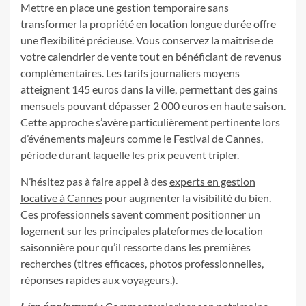
Mettre en place une gestion temporaire sans
transformer la propriété en location longue durée offre
une flexibilité précieuse. Vous conservez la maîtrise de
votre calendrier de vente tout en bénéficiant de revenus
complémentaires. Les tarifs journaliers moyens
atteignent 145 euros dans la ville, permettant des gains
mensuels pouvant dépasser 2 000 euros en haute saison.
Cette approche s’avère particulièrement pertinente lors
d’événements majeurs comme le Festival de Cannes,
période durant laquelle les prix peuvent tripler.
N’hésitez pas à faire appel à des
experts en gestion
locative à Cannes
pour augmenter la visibilité du bien.
Ces professionnels savent comment positionner un
logement sur les principales plateformes de location
saisonnière pour qu’il ressorte dans les premières
recherches (titres efficaces, photos professionnelles,
réponses rapides aux voyageurs.).