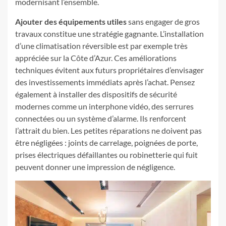
modernisant l’ensemble.
Ajouter des équipements utiles
sans engager de gros
travaux constitue une stratégie gagnante. L’installation
d’une climatisation réversible est par exemple très
appréciée sur la Côte d’Azur. Ces améliorations
techniques évitent aux futurs propriétaires d’envisager
des investissements immédiats après l’achat. Pensez
également à installer des dispositifs de sécurité
modernes comme un interphone vidéo, des serrures
connectées ou un système d’alarme. Ils renforcent
l’attrait du bien. Les petites réparations ne doivent pas
être négligées : joints de carrelage, poignées de porte,
prises électriques défaillantes ou robinetterie qui fuit
peuvent donner une impression de négligence.