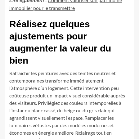
Comment valoriser son patrimoine
Lire également :
immobilier pour le transmettre
Réalisez quelques
ajustements pour
augmenter la valeur du
bien
Rafraîchir les peintures avec des teintes neutres et
contemporaines transforme immédiatement
l’atmosphère d’un logement. Cette intervention peu
coûteuse produit un impact visuel considérable auprès
des visiteurs. Privilégiez des couleurs intemporelles à
l’instar du blanc cassé, du beige ou du gris clair qui
agrandissent visuellement l’espace. Remplacer les
luminaires vétustes par des modèles modernes et
économes en énergie améliore l’éclairage tout en