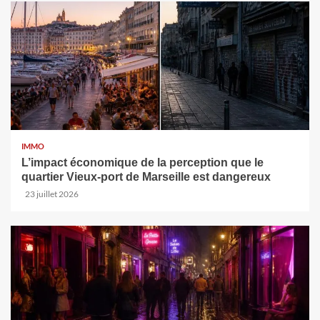
IMMO
L’impact économique de la perception que le
quartier Vieux-port de Marseille est dangereux
23 juillet 2026