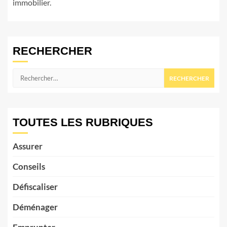
immobilier.
RECHERCHER
Rechercher :
TOUTES LES RUBRIQUES
Assurer
Conseils
Défiscaliser
Déménager