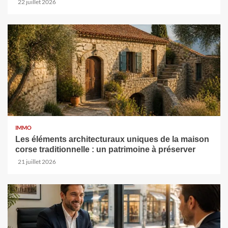
22 juillet 2026
IMMO
Les éléments architecturaux uniques de la maison
corse traditionnelle : un patrimoine à préserver
21 juillet 2026