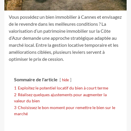
Vous possédez un bien immobilier à Cannes et envisagez
de le revendre dans les meilleures conditions ? La
valorisation d’un patrimoine immobilier sur la Côte
d’Azur demande une approche stratégique adaptée au
marché local. Entre la gestion locative temporaire et les
améliorations ciblées, plusieurs leviers servent à
optimiser le prix de cession.
Sommaire de l'article
hide
1
Exploitez le potentiel locatif du bien à court terme
2
Réalisez quelques ajustements pour augmenter la
valeur du bien
3
Choisissez le bon moment pour remettre le bien sur le
marché