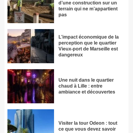
d’une construction sur un
terrain qui ne m’appartient
pas
L’impact économique de la
perception que le quartier
Vieux-port de Marseille est
dangereux
Une nuit dans le quartier
chaud à Lille : entre
ambiance et découvertes
Visiter la tour Odeon : tout
ce que vous devez savoir