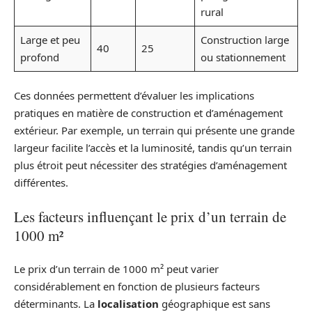
rural
Large et peu
Construction large
40
25
profond
ou stationnement
Ces données permettent d’évaluer les implications
pratiques en matière de construction et d’aménagement
extérieur. Par exemple, un terrain qui présente une grande
largeur facilite l’accès et la luminosité, tandis qu’un terrain
plus étroit peut nécessiter des stratégies d’aménagement
différentes.
Les facteurs influençant le prix d’un terrain de
1000 m²
Le prix d’un terrain de 1000 m² peut varier
considérablement en fonction de plusieurs facteurs
déterminants. La
localisation
géographique est sans