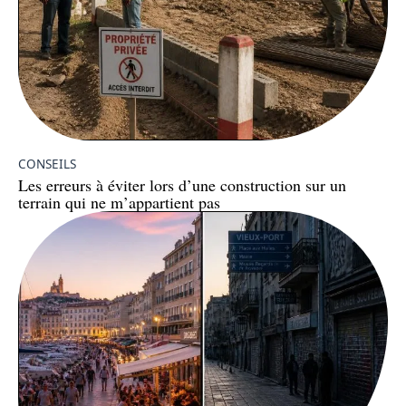
CONSEILS
Les erreurs à éviter lors d’une construction sur un
terrain qui ne m’appartient pas