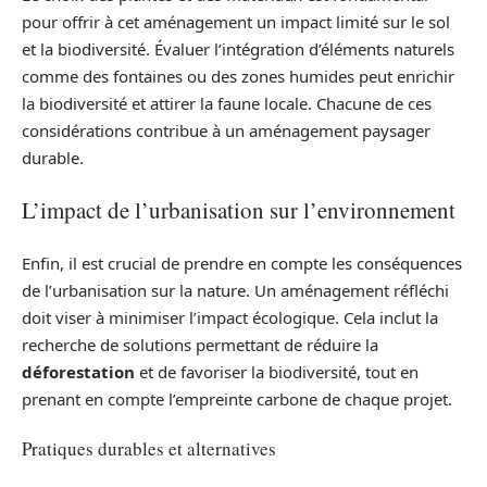
pour offrir à cet aménagement un impact limité sur le sol
et la biodiversité. Évaluer l’intégration d’éléments naturels
comme des fontaines ou des zones humides peut enrichir
la biodiversité et attirer la faune locale. Chacune de ces
considérations contribue à un aménagement paysager
durable.
L’impact de l’urbanisation sur l’environnement
Enfin, il est crucial de prendre en compte les conséquences
de l’urbanisation sur la nature. Un aménagement réfléchi
doit viser à minimiser l’impact écologique. Cela inclut la
recherche de solutions permettant de réduire la
déforestation
et de favoriser la biodiversité, tout en
prenant en compte l’empreinte carbone de chaque projet.
Pratiques durables et alternatives