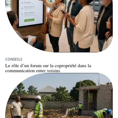
CONSEILS
Le rôle d’un forum sur la copropriété dans la
communication entre voisins