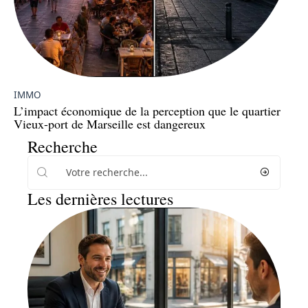
IMMO
L’impact économique de la perception que le quartier
Vieux-port de Marseille est dangereux
Recherche
Les dernières lectures