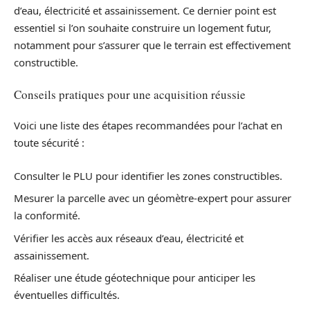
d’eau, électricité et assainissement. Ce dernier point est
essentiel si l’on souhaite construire un logement futur,
notamment pour s’assurer que le terrain est effectivement
constructible.
Conseils pratiques pour une acquisition réussie
Voici une liste des étapes recommandées pour l’achat en
toute sécurité :
Consulter le PLU pour identifier les zones constructibles.
Mesurer la parcelle avec un géomètre-expert pour assurer
la conformité.
Vérifier les accès aux réseaux d’eau, électricité et
assainissement.
Réaliser une étude géotechnique pour anticiper les
éventuelles difficultés.