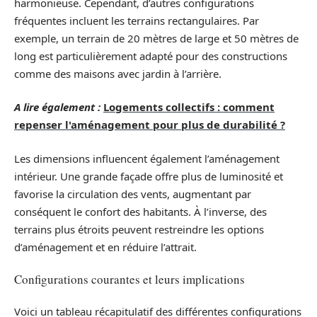
harmonieuse. Cependant, d’autres configurations
fréquentes incluent les terrains rectangulaires. Par
exemple, un terrain de 20 mètres de large et 50 mètres de
long est particulièrement adapté pour des constructions
comme des maisons avec jardin à l’arrière.
A lire également :
Logements collectifs : comment
repenser l'aménagement pour plus de durabilité ?
Les dimensions influencent également l’aménagement
intérieur. Une grande façade offre plus de luminosité et
favorise la circulation des vents, augmentant par
conséquent le confort des habitants. À l’inverse, des
terrains plus étroits peuvent restreindre les options
d’aménagement et en réduire l’attrait.
Configurations courantes et leurs implications
Voici un tableau récapitulatif des différentes configurations