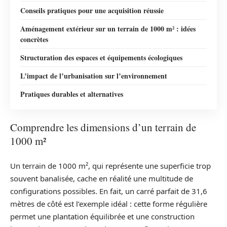
Conseils pratiques pour une acquisition réussie
Aménagement extérieur sur un terrain de 1000 m² : idées
concrètes
Structuration des espaces et équipements écologiques
L’impact de l’urbanisation sur l’environnement
Pratiques durables et alternatives
Comprendre les dimensions d’un terrain de
1000 m²
Un terrain de 1000 m², qui représente une superficie trop
souvent banalisée, cache en réalité une multitude de
configurations possibles. En fait, un carré parfait de 31,6
mètres de côté est l’exemple idéal : cette forme régulière
permet une plantation équilibrée et une construction