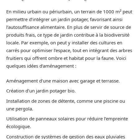
En milieu urbain ou périurbain, un terrain de 1000 m² peut
permettre d’intégrer un jardin potager, favorisant ainsi
l’autosuffisance alimentaire. En plus de servir de source de
produits frais, ce type de jardin contribue à la biodiversité
locale. Par exemple, on peut y installer des cultures en
carrés pour optimiser l’espace, tout en intégrant des arbres
fruitiers qui offrent ombre et habitat pour la faune. Voici
quelques idées d’aménagement :
Aménagement d’une maison avec garage et terrasse.
Création d’un jardin potager bio.
Installation de zones de détente, comme une piscine ou
une pergola.
Utilisation de panneaux solaires pour réduire l’empreinte
écologique.
Construction de systèmes de gestion des eaux pluviales