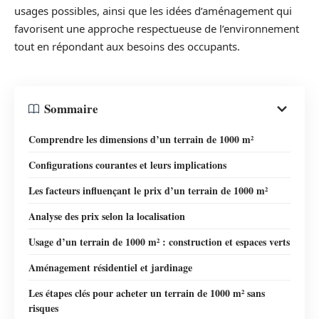
usages possibles, ainsi que les idées d’aménagement qui
favorisent une approche respectueuse de l’environnement
tout en répondant aux besoins des occupants.
Sommaire
Comprendre les dimensions d’un terrain de 1000 m²
Configurations courantes et leurs implications
Les facteurs influençant le prix d’un terrain de 1000 m²
Analyse des prix selon la localisation
Usage d’un terrain de 1000 m² : construction et espaces verts
Aménagement résidentiel et jardinage
Les étapes clés pour acheter un terrain de 1000 m² sans
risques