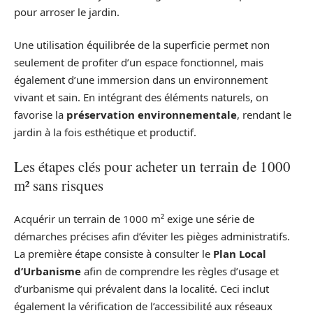
pour arroser le jardin.
Une utilisation équilibrée de la superficie permet non
seulement de profiter d’un espace fonctionnel, mais
également d’une immersion dans un environnement
vivant et sain. En intégrant des éléments naturels, on
favorise la
préservation environnementale
, rendant le
jardin à la fois esthétique et productif.
Les étapes clés pour acheter un terrain de 1000
m² sans risques
Acquérir un terrain de 1000 m² exige une série de
démarches précises afin d’éviter les pièges administratifs.
La première étape consiste à consulter le
Plan Local
d’Urbanisme
afin de comprendre les règles d’usage et
d’urbanisme qui prévalent dans la localité. Ceci inclut
également la vérification de l’accessibilité aux réseaux