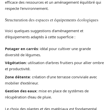
efficace des ressources et un aménagement équilibré qui
respecte l’environnement.
Structuration des espaces et équipements écologiques
Voici quelques suggestions d’aménagement et
d’équipements adaptés à cette superficie :
Potager en carrés
: idéal pour cultiver une grande
diversité de légumes.
Végétation
: utilisation d’arbres fruitiers pour allier ombre
et productivité.
Zone détente
: création d’une terrasse conviviale avec
mobilier d’extérieur.
Gestion des eaux
: mise en place de systèmes de
récupération d’eau de pluie.
Le choix des plantes et des matériaux est fondamental