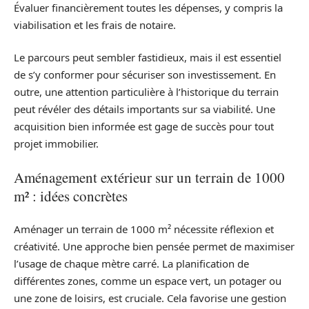
Évaluer financièrement toutes les dépenses, y compris la
viabilisation et les frais de notaire.
Le parcours peut sembler fastidieux, mais il est essentiel
de s’y conformer pour sécuriser son investissement. En
outre, une attention particulière à l’historique du terrain
peut révéler des détails importants sur sa viabilité. Une
acquisition bien informée est gage de succès pour tout
projet immobilier.
Aménagement extérieur sur un terrain de 1000
m² : idées concrètes
Aménager un terrain de 1000 m² nécessite réflexion et
créativité. Une approche bien pensée permet de maximiser
l’usage de chaque mètre carré. La planification de
différentes zones, comme un espace vert, un potager ou
une zone de loisirs, est cruciale. Cela favorise une gestion