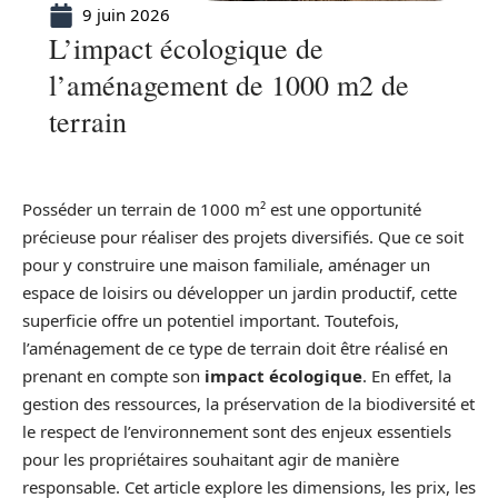
9 juin 2026
L’impact écologique de
l’aménagement de 1000 m2 de
terrain
Posséder un terrain de 1000 m² est une opportunité
précieuse pour réaliser des projets diversifiés. Que ce soit
pour y construire une maison familiale, aménager un
espace de loisirs ou développer un jardin productif, cette
superficie offre un potentiel important. Toutefois,
l’aménagement de ce type de terrain doit être réalisé en
prenant en compte son
impact écologique
. En effet, la
gestion des ressources, la préservation de la biodiversité et
le respect de l’environnement sont des enjeux essentiels
pour les propriétaires souhaitant agir de manière
responsable. Cet article explore les dimensions, les prix, les