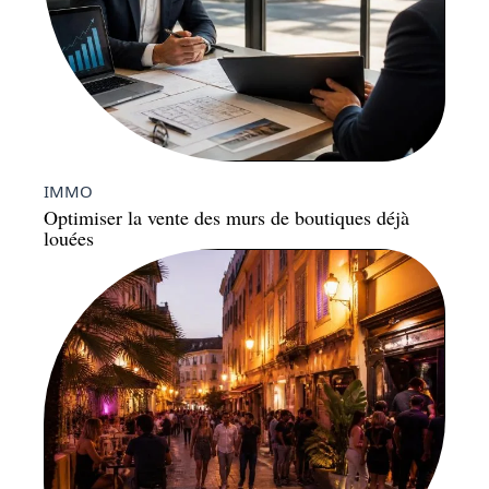
IMMO
Optimiser la vente des murs de boutiques déjà
louées