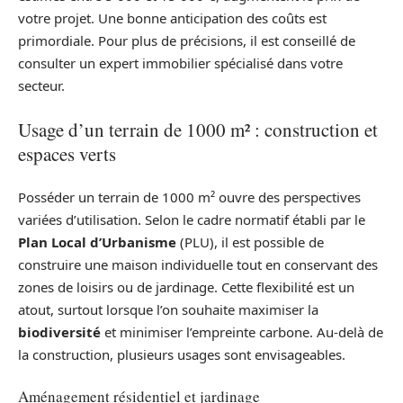
votre projet. Une bonne anticipation des coûts est
primordiale. Pour plus de précisions, il est conseillé de
consulter un expert immobilier spécialisé dans votre
secteur.
Usage d’un terrain de 1000 m² : construction et
espaces verts
Posséder un terrain de 1000 m² ouvre des perspectives
variées d’utilisation. Selon le cadre normatif établi par le
Plan Local d’Urbanisme
(PLU), il est possible de
construire une maison individuelle tout en conservant des
zones de loisirs ou de jardinage. Cette flexibilité est un
atout, surtout lorsque l’on souhaite maximiser la
biodiversité
et minimiser l’empreinte carbone. Au-delà de
la construction, plusieurs usages sont envisageables.
Aménagement résidentiel et jardinage