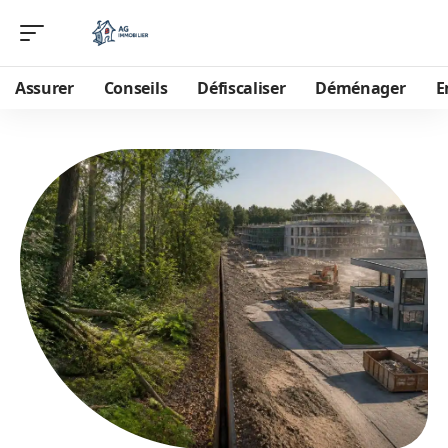
Assurer
Conseils
Défiscaliser
Déménager
E