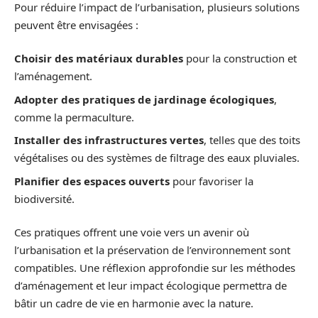
Pour réduire l’impact de l’urbanisation, plusieurs solutions
peuvent être envisagées :
Choisir des matériaux durables
pour la construction et
l’aménagement.
Adopter des pratiques de jardinage écologiques
,
comme la permaculture.
Installer des infrastructures vertes
, telles que des toits
végétalises ou des systèmes de filtrage des eaux pluviales.
Planifier des espaces ouverts
pour favoriser la
biodiversité.
Ces pratiques offrent une voie vers un avenir où
l’urbanisation et la préservation de l’environnement sont
compatibles. Une réflexion approfondie sur les méthodes
d’aménagement et leur impact écologique permettra de
bâtir un cadre de vie en harmonie avec la nature.