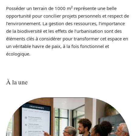
Posséder un terrain de 1000 m² représente une belle
opportunité pour concilier projets personnels et respect de
l’environnement. La gestion des ressources, l’importance
de la biodiversité et les effets de l’urbanisation sont des
éléments clés à considérer pour transformer cet espace en
un véritable havre de paix, à la fois fonctionnel et
écologique.
À la une