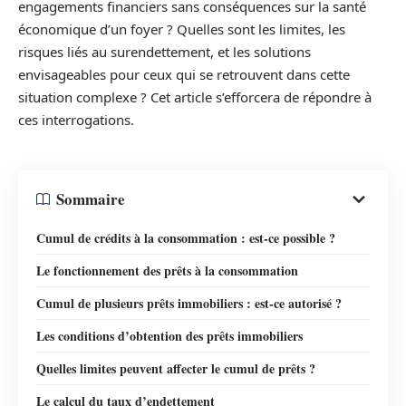
engagements financiers sans conséquences sur la santé
économique d’un foyer ? Quelles sont les limites, les
risques liés au surendettement, et les solutions
envisageables pour ceux qui se retrouvent dans cette
situation complexe ? Cet article s’efforcera de répondre à
ces interrogations.
Sommaire
Cumul de crédits à la consommation : est-ce possible ?
Le fonctionnement des prêts à la consommation
Cumul de plusieurs prêts immobiliers : est-ce autorisé ?
Les conditions d’obtention des prêts immobiliers
Quelles limites peuvent affecter le cumul de prêts ?
Le calcul du taux d’endettement