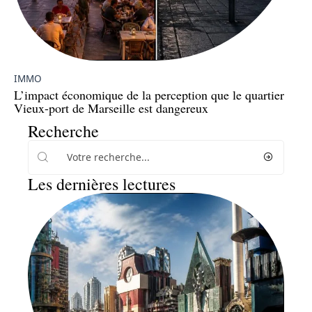
IMMO
L’impact économique de la perception que le quartier
Vieux-port de Marseille est dangereux
Recherche
Les dernières lectures