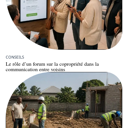
CONSEILS
Le rôle d’un forum sur la copropriété dans la
communication entre voisins