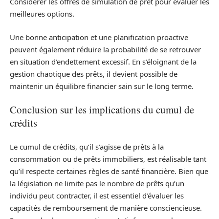
Considérer les offres de simulation de prêt pour évaluer les
meilleures options.
Une bonne anticipation et une planification proactive
peuvent également réduire la probabilité de se retrouver
en situation d’endettement excessif. En s’éloignant de la
gestion chaotique des prêts, il devient possible de
maintenir un équilibre financier sain sur le long terme.
Conclusion sur les implications du cumul de
crédits
Le cumul de crédits, qu’il s’agisse de prêts à la
consommation ou de prêts immobiliers, est réalisable tant
qu’il respecte certaines règles de santé financière. Bien que
la législation ne limite pas le nombre de prêts qu’un
individu peut contracter, il est essentiel d’évaluer les
capacités de remboursement de manière consciencieuse.