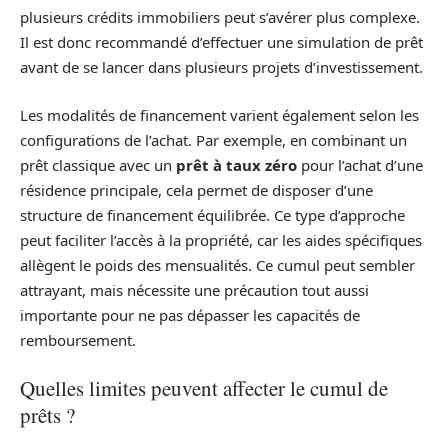
plusieurs crédits immobiliers peut s’avérer plus complexe.
Il est donc recommandé d’effectuer une simulation de prêt
avant de se lancer dans plusieurs projets d’investissement.
Les modalités de financement varient également selon les
configurations de l’achat. Par exemple, en combinant un
prêt classique avec un
prêt à taux zéro
pour l’achat d’une
résidence principale, cela permet de disposer d’une
structure de financement équilibrée. Ce type d’approche
peut faciliter l’accès à la propriété, car les aides spécifiques
allègent le poids des mensualités. Ce cumul peut sembler
attrayant, mais nécessite une précaution tout aussi
importante pour ne pas dépasser les capacités de
remboursement.
Quelles limites peuvent affecter le cumul de
prêts ?