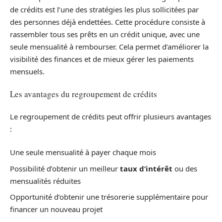
de crédits est l’une des stratégies les plus sollicitées par
des personnes déjà endettées. Cette procédure consiste à
rassembler tous ses prêts en un crédit unique, avec une
seule mensualité à rembourser. Cela permet d’améliorer la
visibilité des finances et de mieux gérer les paiements
mensuels.
Les avantages du regroupement de crédits
Le regroupement de crédits peut offrir plusieurs avantages
:
Une seule mensualité à payer chaque mois
Possibilité d’obtenir un meilleur
taux d’intérêt
ou des
mensualités réduites
Opportunité d’obtenir une trésorerie supplémentaire pour
financer un nouveau projet