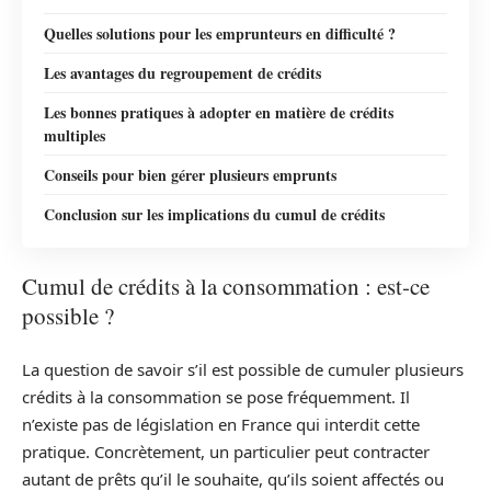
Quelles solutions pour les emprunteurs en difficulté ?
Les avantages du regroupement de crédits
Les bonnes pratiques à adopter en matière de crédits
multiples
Conseils pour bien gérer plusieurs emprunts
Conclusion sur les implications du cumul de crédits
Cumul de crédits à la consommation : est-ce
possible ?
La question de savoir s’il est possible de cumuler plusieurs
crédits à la consommation se pose fréquemment. Il
n’existe pas de législation en France qui interdit cette
pratique. Concrètement, un particulier peut contracter
autant de prêts qu’il le souhaite, qu’ils soient affectés ou