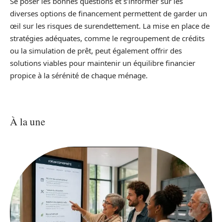
Se poser les bonnes questions et s’informer sur les
diverses options de financement permettent de garder un
œil sur les risques de surendettement. La mise en place de
stratégies adéquates, comme le regroupement de crédits
ou la simulation de prêt, peut également offrir des
solutions viables pour maintenir un équilibre financier
propice à la sérénité de chaque ménage.
À la une