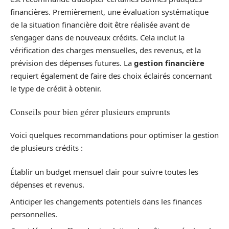
financières. Premièrement, une évaluation systématique
de la situation financière doit être réalisée avant de
s’engager dans de nouveaux crédits. Cela inclut la
vérification des charges mensuelles, des revenus, et la
prévision des dépenses futures. La
gestion financière
requiert également de faire des choix éclairés concernant
le type de crédit à obtenir.
Conseils pour bien gérer plusieurs emprunts
Voici quelques recommandations pour optimiser la gestion
de plusieurs crédits :
Établir un budget mensuel clair pour suivre toutes les
dépenses et revenus.
Anticiper les changements potentiels dans les finances
personnelles.