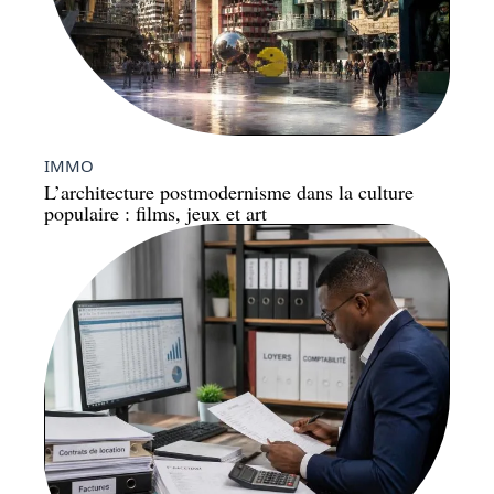
IMMO
L’architecture postmodernisme dans la culture
populaire : films, jeux et art