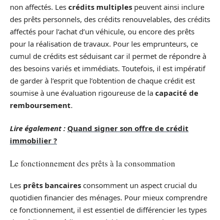
non affectés. Les
crédits multiples
peuvent ainsi inclure
des prêts personnels, des crédits renouvelables, des crédits
affectés pour l’achat d’un véhicule, ou encore des prêts
pour la réalisation de travaux. Pour les emprunteurs, ce
cumul de crédits est séduisant car il permet de répondre à
des besoins variés et immédiats. Toutefois, il est impératif
de garder à l’esprit que l’obtention de chaque crédit est
soumise à une évaluation rigoureuse de la
capacité de
remboursement
.
Lire également :
Quand signer son offre de crédit
immobilier ?
Le fonctionnement des prêts à la consommation
Les
prêts bancaires
consomment un aspect crucial du
quotidien financier des ménages. Pour mieux comprendre
ce fonctionnement, il est essentiel de différencier les types