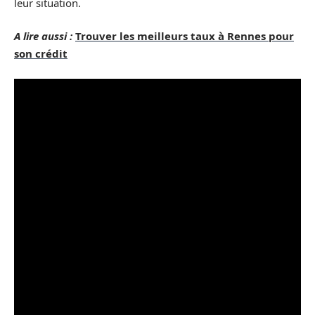
leur situation.
A lire aussi :
Trouver les meilleurs taux à Rennes pour
son crédit