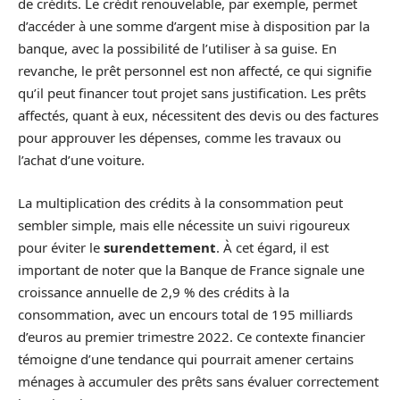
de crédits. Le crédit renouvelable, par exemple, permet
d’accéder à une somme d’argent mise à disposition par la
banque, avec la possibilité de l’utiliser à sa guise. En
revanche, le prêt personnel est non affecté, ce qui signifie
qu’il peut financer tout projet sans justification. Les prêts
affectés, quant à eux, nécessitent des devis ou des factures
pour approuver les dépenses, comme les travaux ou
l’achat d’une voiture.
La multiplication des crédits à la consommation peut
sembler simple, mais elle nécessite un suivi rigoureux
pour éviter le
surendettement
. À cet égard, il est
important de noter que la Banque de France signale une
croissance annuelle de 2,9 % des crédits à la
consommation, avec un encours total de 195 milliards
d’euros au premier trimestre 2022. Ce contexte financier
témoigne d’une tendance qui pourrait amener certains
ménages à accumuler des prêts sans évaluer correctement