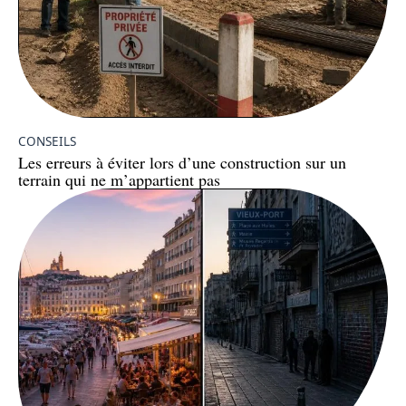
CONSEILS
Les erreurs à éviter lors d’une construction sur un
terrain qui ne m’appartient pas