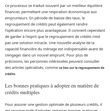
Ce processus se traduit souvent par un meilleur équilibre
financier, permettant une respiration économique aux
emprunteurs. En période de baisse des taux, le
regroupement de crédits peut également rendre
l’opération encore plus avantageuse. Il convient cependant
de garder à l’esprit que le regroupement de crédits n’est
pas une solution miracle. Une nouvelle analyse de la
capacité financière du ménage est indispensable avant de
s’engager dans un nouvel emprunt. Pour plus de
précisions, les personnes intéressées peuvent consulter
des articles spécialisés, comme
ce lien sur le regroupement de
.
crédits
Les bonnes pratiques à adopter en matière de
crédits multiples
Pour assurer une gestion optimale de plusieurs crédits, il
est recommandé d’adopter certaines bonnes pratiques