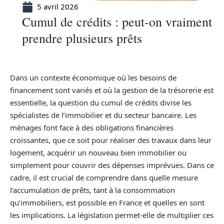
5 avril 2026
Cumul de crédits : peut-on vraiment
prendre plusieurs prêts
Dans un contexte économique où les besoins de
financement sont variés et où la gestion de la trésorerie est
essentielle, la question du cumul de crédits divise les
spécialistes de l’immobilier et du secteur bancaire. Les
ménages font face à des obligations financières
croissantes, que ce soit pour réaliser des travaux dans leur
logement, acquérir un nouveau bien immobilier ou
simplement pour couvrir des dépenses imprévues. Dans ce
cadre, il est crucial de comprendre dans quelle mesure
l’accumulation de prêts, tant à la consommation
qu’immobiliers, est possible en France et quelles en sont
les implications. La législation permet-elle de multiplier ces