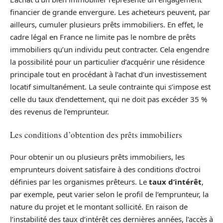
financier de grande envergure. Les acheteurs peuvent, par
ailleurs, cumuler plusieurs prêts immobiliers. En effet, le
cadre légal en France ne limite pas le nombre de prêts
immobiliers qu’un individu peut contracter. Cela engendre
la possibilité pour un particulier d’acquérir une résidence
principale tout en procédant à l’achat d’un investissement
locatif simultanément. La seule contrainte qui s’impose est
celle du taux d’endettement, qui ne doit pas excéder 35 %
des revenus de l’emprunteur.
Les conditions d’obtention des prêts immobiliers
Pour obtenir un ou plusieurs prêts immobiliers, les
emprunteurs doivent satisfaire à des conditions d’octroi
définies par les organismes prêteurs. Le
taux d’intérêt
,
par exemple, peut varier selon le profil de l’emprunteur, la
nature du projet et le montant sollicité. En raison de
l’instabilité des taux d’intérêt ces dernières années, l’accès à