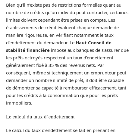
Bien qu’il n’existe pas de restrictions formelles quant au
nombre de crédits qu’un individu peut contracter, certaines
limites doivent cependant être prises en compte. Les
établissements de crédit évaluent chaque demande de
manière rigoureuse, en vérifiant notamment le taux
d’endettement du demandeur. Le
Haut Conseil de
stabilité financière
impose aux banques de s’assurer que
les prêts octroyés respectent un taux d’endettement
généralement fixé à 35 % des revenus nets. Par
conséquent, même si techniquement un emprunteur peut
demander un nombre illimité de prêt, il doit être capable
de démontrer sa capacité à rembourser efficacement, tant
pour les crédits à la consommation que pour les prêts
immobiliers.
Le calcul du taux d’endettement
Le calcul du taux d’endettement se fait en prenant en