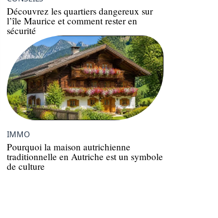
Découvrez les quartiers dangereux sur
l’île Maurice et comment rester en
sécurité
IMMO
Pourquoi la maison autrichienne
traditionnelle en Autriche est un symbole
de culture