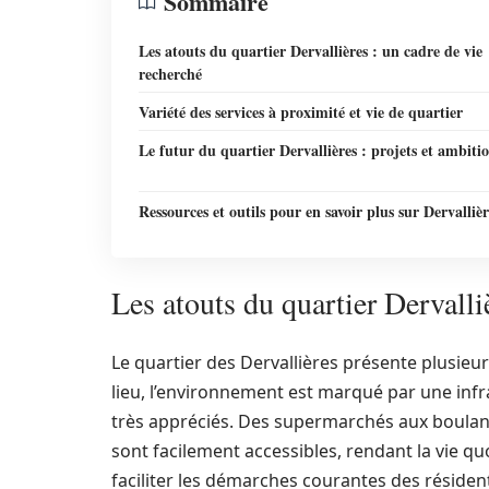
Sommaire
Les atouts du quartier Dervallières : un cadre de vie
recherché
Variété des services à proximité et vie de quartier
Le futur du quartier Dervallières : projets et ambiti
Ressources et outils pour en savoir plus sur Dervallièr
Les atouts du quartier Dervalli
Le quartier des Dervallières présente plusieur
lieu, l’environnement est marqué par une infr
très appréciés. Des supermarchés aux boulan
sont facilement accessibles, rendant la vie qu
faciliter les démarches courantes des résiden