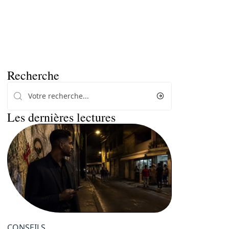
Recherche
Les dernières lectures
CONSEILS