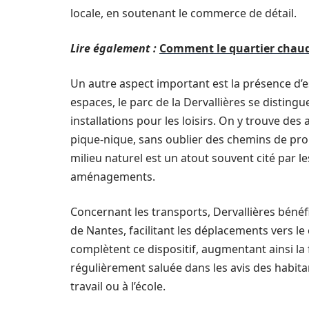
locale, en soutenant le commerce de détail.
Lire également :
Comment le quartier chaud 
Un autre aspect important est la présence d’e
espaces, le parc de la Dervallières se distingu
installations pour les loisirs. On y trouve de
pique-nique, sans oublier des chemins de pro
milieu naturel est un atout souvent cité par le
aménagements.
Concernant les transports, Dervallières bénéf
de Nantes, facilitant les déplacements vers le 
complètent ce dispositif, augmentant ainsi la fl
régulièrement saluée dans les avis des habitan
travail ou à l’école.