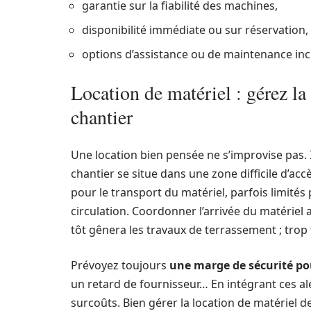
garantie sur la fiabilité des machines,
disponibilité immédiate ou sur réservation,
options d’assistance ou de maintenance inc
Location de matériel : gérez la 
chantier
Une location bien pensée ne s’improvise pas. 
chantier se situe dans une zone difficile d’ac
pour le transport du matériel, parfois limités
circulation. Coordonner l’arrivée du matériel 
tôt gênera les travaux de terrassement ; trop t
Prévoyez toujours
une marge de sécurité po
un retard de fournisseur… En intégrant ces alé
surcoûts. Bien gérer la location de matériel d