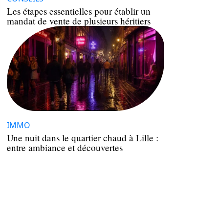
Les étapes essentielles pour établir un
mandat de vente de plusieurs héritiers
IMMO
Une nuit dans le quartier chaud à Lille :
entre ambiance et découvertes