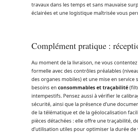
travaux dans les temps et sans mauvaise surp
éclairées et une logistique maîtrisée vous per
Complément pratique : réceptio
Au moment de la livraison, ne vous contentez 
formelle avec des contrôles préalables (nivea
des organes mobiles) et une mise en service 
besoins en
consommables et traçabilité
(fil
intempestifs. Pensez aussi à vérifier le calib
sécurité, ainsi que la présence d’une document
de la télématique et de la géolocalisation facil
pièces détachées : elle offre une traçabilité, 
d’utilisation utiles pour optimiser la durée d