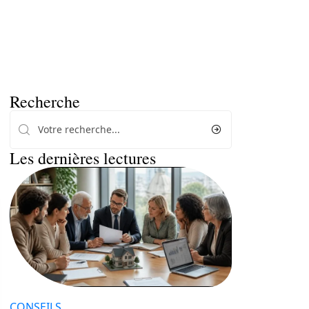
Recherche
Les dernières lectures
CONSEILS