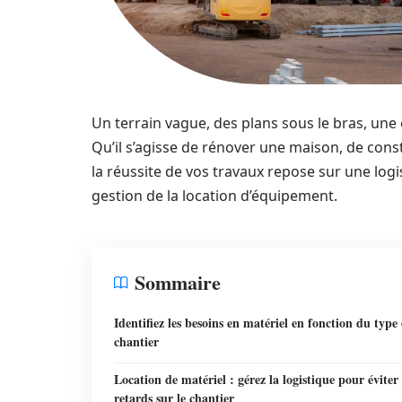
Un terrain vague, des plans sous le bras, un
Qu’il s’agisse de rénover une maison, de cons
la réussite de vos travaux repose sur une log
gestion de la location d’équipement.
Sommaire
Identifiez les besoins en matériel en fonction du type
chantier
Location de matériel : gérez la logistique pour éviter 
retards sur le chantier