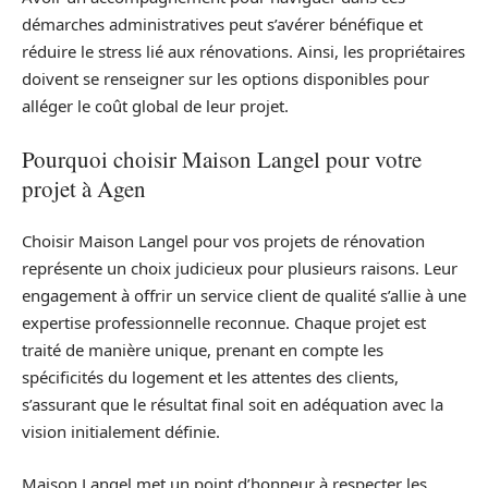
démarches administratives peut s’avérer bénéfique et
réduire le stress lié aux rénovations. Ainsi, les propriétaires
doivent se renseigner sur les options disponibles pour
alléger le coût global de leur projet.
Pourquoi choisir Maison Langel pour votre
projet à Agen
Choisir Maison Langel pour vos projets de rénovation
représente un choix judicieux pour plusieurs raisons. Leur
engagement à offrir un service client de qualité s’allie à une
expertise professionnelle reconnue. Chaque projet est
traité de manière unique, prenant en compte les
spécificités du logement et les attentes des clients,
s’assurant que le résultat final soit en adéquation avec la
vision initialement définie.
Maison Langel met un point d’honneur à respecter les