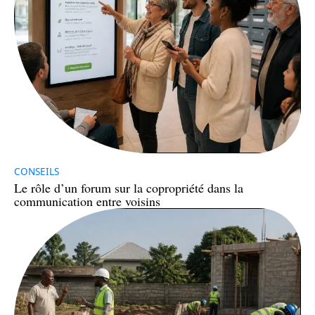
CONSEILS
Le rôle d’un forum sur la copropriété dans la
communication entre voisins