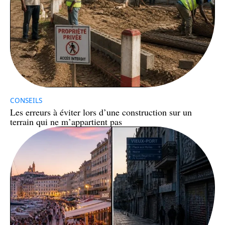
CONSEILS
Les erreurs à éviter lors d’une construction sur un
terrain qui ne m’appartient pas