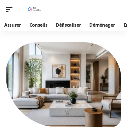
Assurer
Conseils
Défiscaliser
Déménager
E