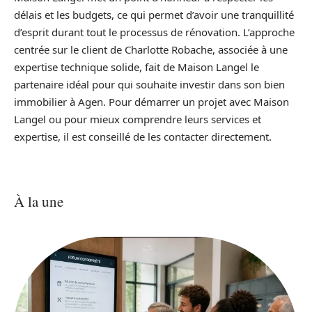
délais et les budgets, ce qui permet d’avoir une tranquillité
d’esprit durant tout le processus de rénovation. L’approche
centrée sur le client de Charlotte Robache, associée à une
expertise technique solide, fait de Maison Langel le
partenaire idéal pour qui souhaite investir dans son bien
immobilier à Agen. Pour démarrer un projet avec Maison
Langel ou pour mieux comprendre leurs services et
expertise, il est conseillé de les contacter directement.
À la une