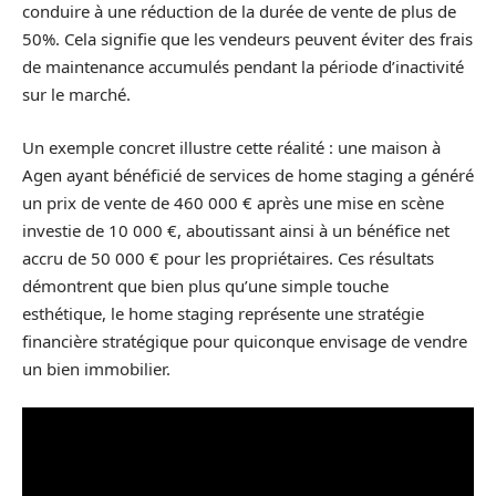
conduire à une réduction de la durée de vente de plus de
50%. Cela signifie que les vendeurs peuvent éviter des frais
de maintenance accumulés pendant la période d’inactivité
sur le marché.
Un exemple concret illustre cette réalité : une maison à
Agen ayant bénéficié de services de home staging a généré
un prix de vente de 460 000 € après une mise en scène
investie de 10 000 €, aboutissant ainsi à un bénéfice net
accru de 50 000 € pour les propriétaires. Ces résultats
démontrent que bien plus qu’une simple touche
esthétique, le home staging représente une stratégie
financière stratégique pour quiconque envisage de vendre
un bien immobilier.