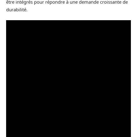
être intégrés pour répondre à une demande croissante de
durabilité.