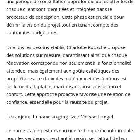
une période de consultation approfondie où les attentes de
chaque client sont identifiées et intégrées dans le
processus de conception. Cette phase est cruciale pour
définir la vision du projet tout en tenant compte des
contraintes budgétaires.
Une fois les besoins établis, Charlotte Robache propose
des solutions sur mesure, garantissant ainsi que chaque
rénovation corresponde non seulement à la fonctionnalité
attendue, mais également aux goûts esthétiques des
propriétaires. Le choix des matériaux et des finitions est
facilement adaptable, maximisant ainsi satisfaction et
confort. Cette approche proactive favorise une relation de
confiance, essentielle pour la réussite du projet.
Les enjeux du home staging avec Maison Langel
Le home staging est devenu une technique incontournable
pour les vendeurs cherchant à maximiser l’attrait de leur