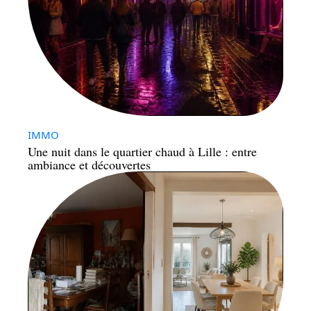
IMMO
Une nuit dans le quartier chaud à Lille : entre
ambiance et découvertes