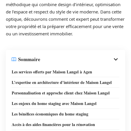
méthodique qui combine design d’intérieur, optimisation
de l’espace et respect du style de vie moderne. Dans cette
optique, découvrons comment cet expert peut transformer
votre propriété et la préparer efficacement pour une vente
ou un investissement immobilier.
Sommaire
Les services offerts par Maison Langel à Agen
L’expertise en architecture d’intérieur de Maison Langel
Personnalisation et approche client chez Maison Langel
Les enjeux du home staging avec Maison Langel
Les bénéfices économiques du home staging
Accès à des aides financières pour la rénovation