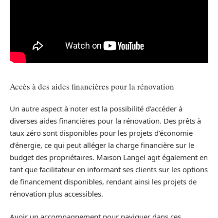
Accès à des aides financières pour la rénovation
Un autre aspect à noter est la possibilité d’accéder à
diverses aides financières pour la rénovation. Des prêts à
taux zéro sont disponibles pour les projets d’économie
d’énergie, ce qui peut alléger la charge financière sur le
budget des propriétaires. Maison Langel agit également en
tant que facilitateur en informant ses clients sur les options
de financement disponibles, rendant ainsi les projets de
rénovation plus accessibles.
Avoir un accompagnement pour naviguer dans ces