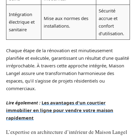
Sécurité
Intégration
Mise aux normes des
accrue et
électrique et
installations.
confort
sanitaire
d’utilisation.
Chaque étape de la rénovation est minutieusement
planifiée et exécutée, garantissant un résultat d’une qualité
irréprochable. À travers cette approche intégrée, Maison
Langel assure une transformation harmonieuse des
espaces, qu’il s’agisse de projets résidentiels ou
commerciaux.
Lire également :
Les avantages d'un courtier
immobilier en ligne pour vendre votre maison
rapidement
L’expertise en architecture d’intérieur de Maison Langel