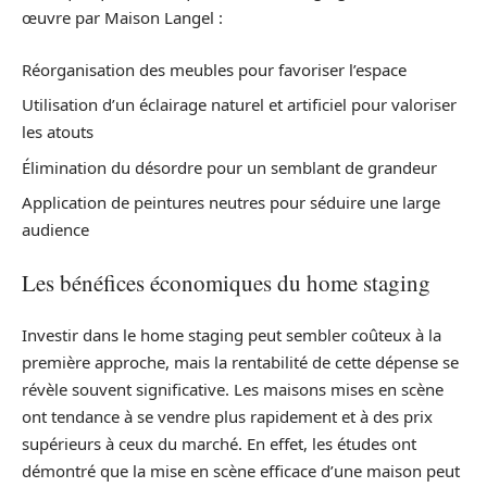
œuvre par Maison Langel :
Réorganisation des meubles pour favoriser l’espace
Utilisation d’un éclairage naturel et artificiel pour valoriser
les atouts
Élimination du désordre pour un semblant de grandeur
Application de peintures neutres pour séduire une large
audience
Les bénéfices économiques du home staging
Investir dans le home staging peut sembler coûteux à la
première approche, mais la rentabilité de cette dépense se
révèle souvent significative. Les maisons mises en scène
ont tendance à se vendre plus rapidement et à des prix
supérieurs à ceux du marché. En effet, les études ont
démontré que la mise en scène efficace d’une maison peut