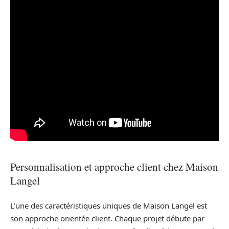
Personnalisation et approche client chez Maison
Langel
L’une des caractéristiques uniques de Maison Langel est
son approche orientée client. Chaque projet débute par