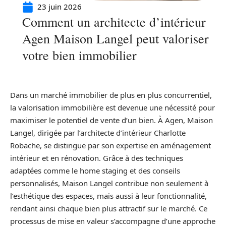
23 juin 2026
Comment un architecte d’intérieur
Agen Maison Langel peut valoriser
votre bien immobilier
Dans un marché immobilier de plus en plus concurrentiel,
la valorisation immobilière est devenue une nécessité pour
maximiser le potentiel de vente d’un bien. À Agen, Maison
Langel, dirigée par l’architecte d’intérieur Charlotte
Robache, se distingue par son expertise en aménagement
intérieur et en rénovation. Grâce à des techniques
adaptées comme le home staging et des conseils
personnalisés, Maison Langel contribue non seulement à
l’esthétique des espaces, mais aussi à leur fonctionnalité,
rendant ainsi chaque bien plus attractif sur le marché. Ce
processus de mise en valeur s’accompagne d’une approche