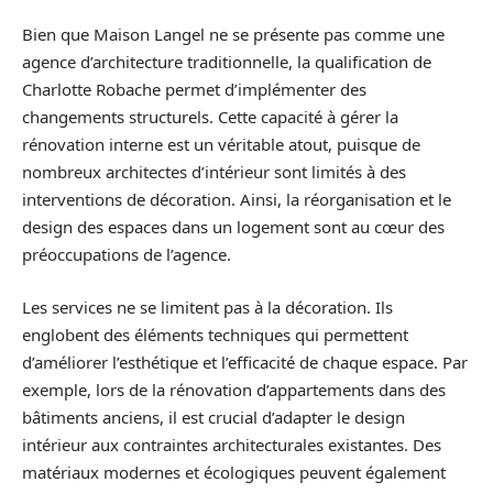
Bien que Maison Langel ne se présente pas comme une
agence d’architecture traditionnelle, la qualification de
Charlotte Robache permet d’implémenter des
changements structurels. Cette capacité à gérer la
rénovation interne est un véritable atout, puisque de
nombreux architectes d’intérieur sont limités à des
interventions de décoration. Ainsi, la réorganisation et le
design des espaces dans un logement sont au cœur des
préoccupations de l’agence.
Les services ne se limitent pas à la décoration. Ils
englobent des éléments techniques qui permettent
d’améliorer l’esthétique et l’efficacité de chaque espace. Par
exemple, lors de la rénovation d’appartements dans des
bâtiments anciens, il est crucial d’adapter le design
intérieur aux contraintes architecturales existantes. Des
matériaux modernes et écologiques peuvent également