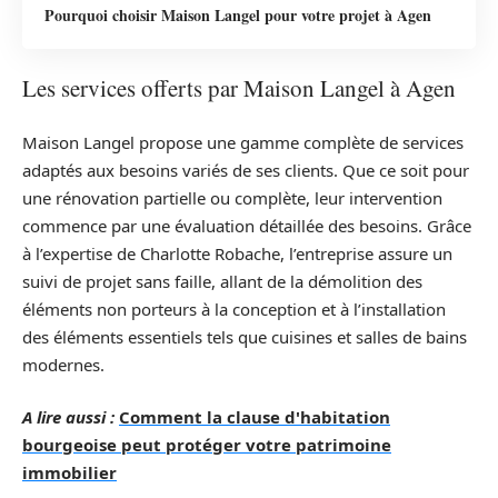
Pourquoi choisir Maison Langel pour votre projet à Agen
Les services offerts par Maison Langel à Agen
Maison Langel propose une gamme complète de services
adaptés aux besoins variés de ses clients. Que ce soit pour
une rénovation partielle ou complète, leur intervention
commence par une évaluation détaillée des besoins. Grâce
à l’expertise de Charlotte Robache, l’entreprise assure un
suivi de projet sans faille, allant de la démolition des
éléments non porteurs à la conception et à l’installation
des éléments essentiels tels que cuisines et salles de bains
modernes.
A lire aussi :
Comment la clause d'habitation
bourgeoise peut protéger votre patrimoine
immobilier