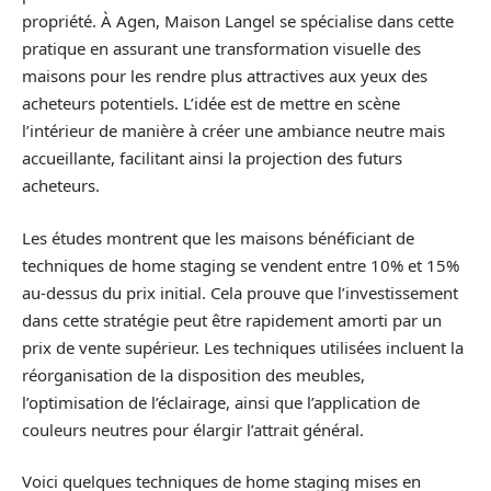
propriété. À Agen, Maison Langel se spécialise dans cette
pratique en assurant une transformation visuelle des
maisons pour les rendre plus attractives aux yeux des
acheteurs potentiels. L’idée est de mettre en scène
l’intérieur de manière à créer une ambiance neutre mais
accueillante, facilitant ainsi la projection des futurs
acheteurs.
Les études montrent que les maisons bénéficiant de
techniques de home staging se vendent entre 10% et 15%
au-dessus du prix initial. Cela prouve que l’investissement
dans cette stratégie peut être rapidement amorti par un
prix de vente supérieur. Les techniques utilisées incluent la
réorganisation de la disposition des meubles,
l’optimisation de l’éclairage, ainsi que l’application de
couleurs neutres pour élargir l’attrait général.
Voici quelques techniques de home staging mises en