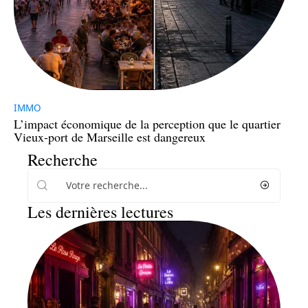
IMMO
L’impact économique de la perception que le quartier
Vieux-port de Marseille est dangereux
Recherche
Les dernières lectures